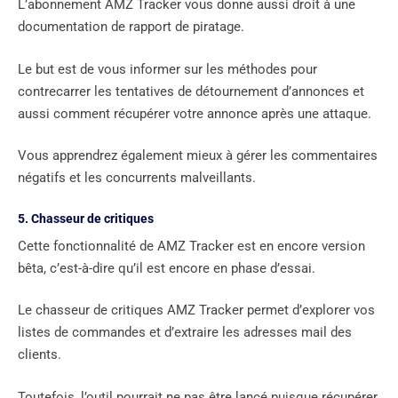
L’abonnement AMZ Tracker vous donne aussi droit à une
documentation de rapport de piratage.
Le but est de vous informer sur les méthodes pour
contrecarrer les tentatives de détournement d’annonces et
aussi comment récupérer votre annonce après une attaque.
Vous apprendrez également mieux à gérer les commentaires
négatifs et les concurrents malveillants.
5. Chasseur de critiques
Cette fonctionnalité de AMZ Tracker est en encore version
bêta, c’est-à-dire qu’il est encore en phase d’essai.
Le chasseur de critiques AMZ Tracker permet d’explorer vos
listes de commandes et d’extraire les adresses mail des
clients.
Toutefois, l’outil pourrait ne pas être lancé puisque récupérer