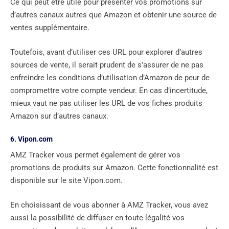
Ce qui peut être utile pour présenter vos promotions sur
d’autres canaux autres que Amazon et obtenir une source de
ventes supplémentaire.
Toutefois, avant d’utiliser ces URL pour explorer d’autres
sources de vente, il serait prudent de s’assurer de ne pas
enfreindre les conditions d’utilisation d’Amazon de peur de
compromettre votre compte vendeur. En cas d’incertitude,
mieux vaut ne pas utiliser les URL de vos fiches produits
Amazon sur d’autres canaux.
6. Vipon.com
AMZ Tracker vous permet également de gérer vos
promotions de produits sur Amazon. Cette fonctionnalité est
disponible sur le site Vipon.com.
En choisissant de vous abonner à AMZ Tracker, vous avez
aussi la possibilité de diffuser en toute légalité vos