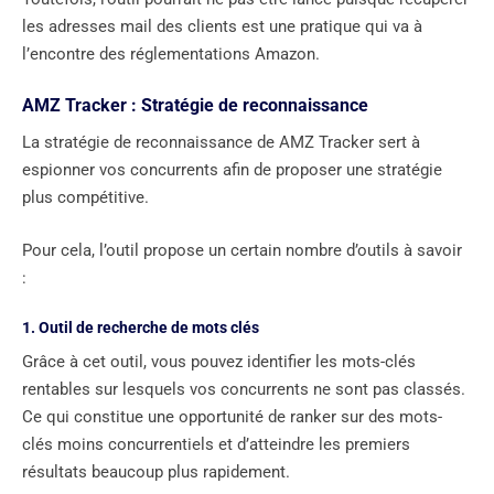
les adresses mail des clients est une pratique qui va à
l’encontre des réglementations Amazon.
AMZ Tracker : Stratégie de reconnaissance
La stratégie de reconnaissance de AMZ Tracker sert à
espionner vos concurrents afin de proposer une stratégie
plus compétitive.
Pour cela, l’outil propose un certain nombre d’outils à savoir
:
1. Outil de recherche de mots clés
Grâce à cet outil, vous pouvez identifier les mots-clés
rentables sur lesquels vos concurrents ne sont pas classés.
Ce qui constitue une opportunité de ranker sur des mots-
clés moins concurrentiels et d’atteindre les premiers
résultats beaucoup plus rapidement.