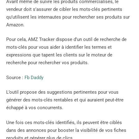
Avant même de suivre les produits commercialisés, le
vendeur doit s’assurer de cibler les mots-clés pertinents
qu’utilisent les internautes pour rechercher ses produits sur
Amazon.
Pour cela, AMZ Tracker dispose d’un outil de recherche de
mots-clés pour vous aider à identifier les termes et
expressions que tapent les clients sur le moteur de
recherche pour rechercher vos produits.
Source :
Fb Daddy
L’outil propose des suggestions pertinentes pour vous
générer des mots-clés rentables et qui auraient peut-être
échappé à vos concurrents.
Une fois ces mots-clés identifiés, ils peuvent être ciblés
dans des annonces pour booster la visibilité de vos fiches
produits et générer plus de clics.