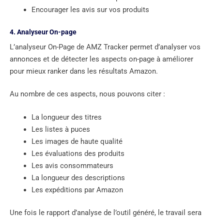
Encourager les avis sur vos produits
4. Analyseur On-page
L’analyseur On-Page de AMZ Tracker permet d’analyser vos
annonces et de détecter les aspects on-page à améliorer
pour mieux ranker dans les résultats Amazon.
Au nombre de ces aspects, nous pouvons citer :
La longueur des titres
Les listes à puces
Les images de haute qualité
Les évaluations des produits
Les avis consommateurs
La longueur des descriptions
Les expéditions par Amazon
Une fois le rapport d’analyse de l’outil généré, le travail sera