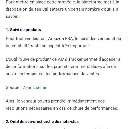
Pour mettre en place cette stratégie, la plateforme met à la
disposition de ses utilisateurs un certain nombre d’outils à
savoir :
1. Suivi de produits
Pour tout vendeur sur Amazon FBA, le suivi des ventes et de
la rentabilité reste un aspect très important.
L’outil “Suivi de produit” de AMZ Tracker permet d’accéder à
des informations sur les produits commercialisés afin de
suivre en temps réel les performances de ventes.
Source : Z
eamzseller
Ainsi le vendeur pourra prendre immédiatement des
résolutions nécessaires en cas de chute de performances.
2. Outil de suivi/recherche de mots-clés