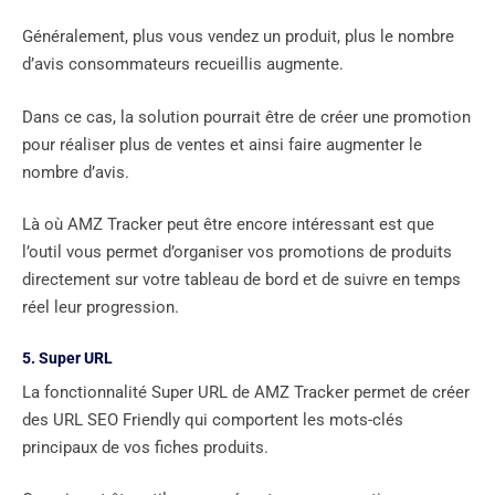
Généralement, plus vous vendez un produit, plus le nombre
d’avis consommateurs recueillis augmente.
Dans ce cas, la solution pourrait être de créer une promotion
pour réaliser plus de ventes et ainsi faire augmenter le
nombre d’avis.
Là où AMZ Tracker peut être encore intéressant est que
l’outil vous permet d’organiser vos promotions de produits
directement sur votre tableau de bord et de suivre en temps
réel leur progression.
5. Super URL
La fonctionnalité Super URL de AMZ Tracker permet de créer
des URL SEO Friendly qui comportent les mots-clés
principaux de vos fiches produits.