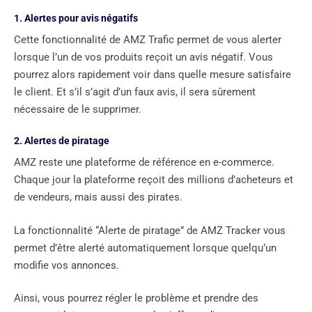
1. Alertes pour avis négatifs
Cette fonctionnalité de AMZ Trafic permet de vous alerter
lorsque l’un de vos produits reçoit un avis négatif. Vous
pourrez alors rapidement voir dans quelle mesure satisfaire
le client. Et s’il s’agit d’un faux avis, il sera sûrement
nécessaire de le supprimer.
2. Alertes de piratage
AMZ reste une plateforme de référence en e-commerce.
Chaque jour la plateforme reçoit des millions d’acheteurs et
de vendeurs, mais aussi des pirates.
La fonctionnalité “Alerte de piratage” de AMZ Tracker vous
permet d’être alerté automatiquement lorsque quelqu’un
modifie vos annonces.
Ainsi, vous pourrez régler le problème et prendre des