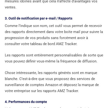
mesures idoines avant que cela n’affecte d’avantages vos
ventes.
3. Outil de notification par e-mail / Rapports
Comme l’indique son nom, cet outil vous permet de recevoir
des rapports directement dans votre boite mail pour suivre la
progression de vos produits sans forcément avoir à
consulter votre tableau de bord AMZ Tracker.
Les rapports sont entièrement personnalisables de sorte que
vous pouvez définir vous-même la fréquence de diffusion.
Chose intéressante, les rapports générés sont en marque
blanche. C’est-à-dire que vous proposez des services de
surveillance de comptes Amazon et déposez la marque de
votre entreprise sur les rapports AMZ Tracker.
4. Performances du compte