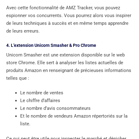
Avec cette fonctionnalité de AMZ Tracker, vous pouvez
espionner vos concurrents. Vous pourrez alors vous inspirer
de leurs techniques à succès et en même temps apprendre
de leurs erreurs.
4. L’extension Unicorn Smasher & Pro Chrome
Unicorn Smasher est une extension disponible sur le web
store Chrome. Elle sert à analyser les listes actuelles de
produits Amazon en renseignant de précieuses informations
telles que :
Le nombre de ventes
Le chiffre d’affaires
Le nombre d’avis consommateurs
Et le nombre de vendeurs Amazon répertoriés sur la
liste.
Ce qui peut être utile pour inspecter le marché et dénicher