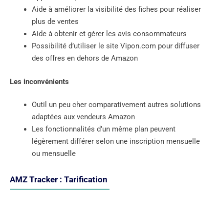
Aide à améliorer la visibilité des fiches pour réaliser
plus de ventes
Aide à obtenir et gérer les avis consommateurs
Possibilité d’utiliser le site Vipon.com pour diffuser
des offres en dehors de Amazon
Les inconvénients
Outil un peu cher comparativement autres solutions
adaptées aux vendeurs Amazon
Les fonctionnalités d’un même plan peuvent
légèrement différer selon une inscription mensuelle
ou mensuelle
AMZ Tracker : Tarification