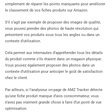
simplement de réparer les points manquants pour améliorer
le classement de vos fiches produits sur Amazon.
S’il s’agit par exemple de proposer des images de qualité,
vous pouvez prendre des photos de haute résolution qui
présentent vos produits sous tous les angles ou dans un
contexte d’utilisation.
Cela permet aux internautes d’appréhender tous les détails
du produit comme s’ils étaient dans un magasin physique.
Vous pouvez également proposer des photos dans un
contexte d’utilisation pour anticiper le goût de satisfaction
chez le client.
Par ailleurs, si l’analyseur on-page de AMZ Tracker détecte
qu’une fiche produit manque d’avis consommateur, vous
n’avez pas vraiment grande chose à faire d’un point de vue
optimisation.