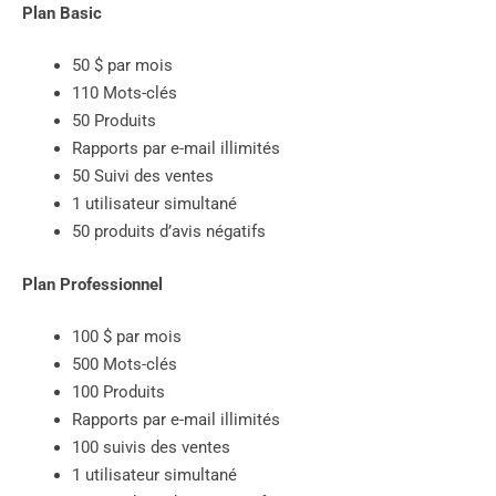
Plan Basic
50 $ par mois
110 Mots-clés
50 Produits
Rapports par e-mail illimités
50 Suivi des ventes
1 utilisateur simultané
50 produits d’avis négatifs
Plan Professionnel
100 $ par mois
500 Mots-clés
100 Produits
Rapports par e-mail illimités
100 suivis des ventes
1 utilisateur simultané