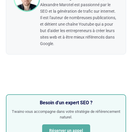
Alexandre Marotel est passionné par le
SEO et la génération de trafic sur internet.
Il est l'auteur de nombreuses publications,
et détient une chaîne Youtube qui a pour
but d'aider les entrepreneurs à créer leurs
sites web et à être mieux référencés dans
Google.
Besoin d'un expert SEO ?
Twaino vous accompagne dans votre stratégie de référencement
naturel.
Réserver un appel