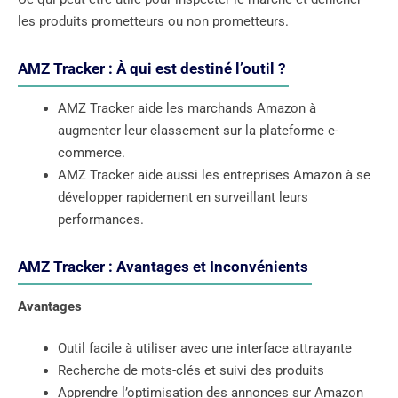
les produits prometteurs ou non prometteurs.
AMZ Tracker : À qui est destiné l’outil ?
AMZ Tracker aide les marchands Amazon à
augmenter leur classement sur la plateforme e-
commerce.
AMZ Tracker aide aussi les entreprises Amazon à se
développer rapidement en surveillant leurs
performances.
AMZ Tracker : Avantages et Inconvénients
Avantages
Outil facile à utiliser avec une interface attrayante
Recherche de mots-clés et suivi des produits
Apprendre l’optimisation des annonces sur Amazon