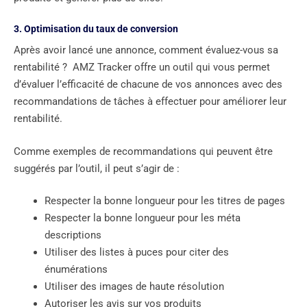
3. Optimisation du taux de conversion
Après avoir lancé une annonce, comment évaluez-vous sa
rentabilité ? AMZ Tracker offre un outil qui vous permet
d’évaluer l’efficacité de chacune de vos annonces avec des
recommandations de tâches à effectuer pour améliorer leur
rentabilité.
Comme exemples de recommandations qui peuvent être
suggérés par l’outil, il peut s’agir de :
Respecter la bonne longueur pour les titres de pages
Respecter la bonne longueur pour les méta
descriptions
Utiliser des listes à puces pour citer des
énumérations
Utiliser des images de haute résolution
Autoriser les avis sur vos produits