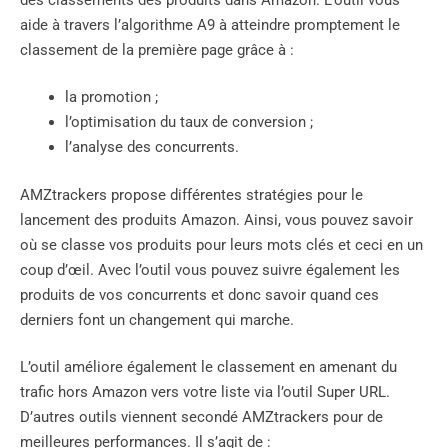
aide à travers l’algorithme A9 à atteindre promptement le
classement de la première page grâce à :
la promotion ;
l’optimisation du taux de conversion ;
l’analyse des concurrents.
AMZtrackers propose différentes stratégies pour le
lancement des produits Amazon. Ainsi, vous pouvez savoir
où se classe vos produits pour leurs mots clés et ceci en un
coup d’œil. Avec l’outil vous pouvez suivre également les
produits de vos concurrents et donc savoir quand ces
derniers font un changement qui marche.
L’outil améliore également le classement en amenant du
trafic hors Amazon vers votre liste via l’outil Super URL.
D’autres outils viennent secondé AMZtrackers pour de
meilleures performances. Il s’agit de :