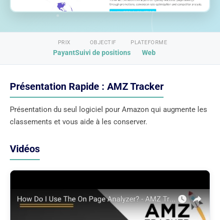
PRIX
OBJECTIF
PLATEFORME
Payant
Suivi de positions
Web
Présentation Rapide : AMZ Tracker
Présentation du seul logiciel pour Amazon qui augmente les
classements et vous aide à les conserver.
Vidéos