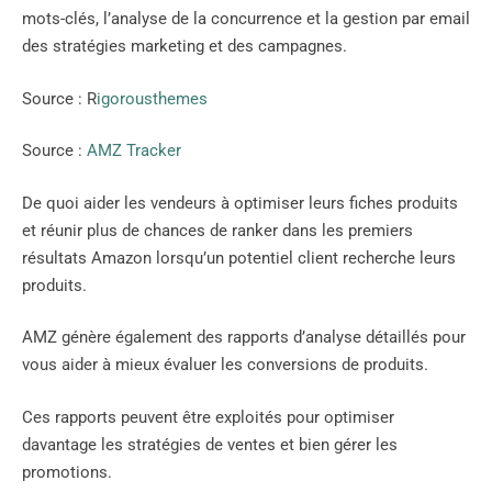
mots-clés, l’analyse de la concurrence et la gestion par email
des stratégies marketing et des campagnes.
Source : R
igorousthemes
Source :
AMZ Tracker
De quoi aider les vendeurs à optimiser leurs fiches produits
et réunir plus de chances de ranker dans les premiers
résultats Amazon lorsqu’un potentiel client recherche leurs
produits.
AMZ génère également des rapports d’analyse détaillés pour
vous aider à mieux évaluer les conversions de produits.
Ces rapports peuvent être exploités pour optimiser
davantage les stratégies de ventes et bien gérer les
promotions.