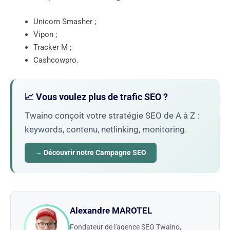
Unicorn Smasher ;
Vipon ;
Tracker M ;
Cashcowpro.
📈 Vous voulez plus de trafic SEO ?
Twaino conçoit votre stratégie SEO de A à Z :
keywords, contenu, netlinking, monitoring.
→ Découvrir notre Campagne SEO
Alexandre MAROTEL
Fondateur de l'agence SEO Twaino,