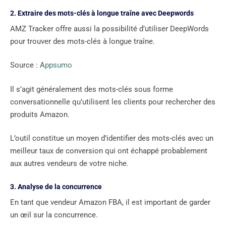
2. Extraire des mots-clés à longue traîne avec Deepwords
AMZ Tracker offre aussi la possibilité d’utiliser DeepWords
pour trouver des mots-clés à longue traîne.
Source : A
ppsumo
Il s’agit généralement des mots-clés sous forme
conversationnelle qu’utilisent les clients pour rechercher des
produits Amazon.
L’outil constitue un moyen d’identifier des mots-clés avec un
meilleur taux de conversion qui ont échappé probablement
aux autres vendeurs de votre niche.
3. Analyse de la concurrence
En tant que vendeur Amazon FBA, il est important de garder
un œil sur la concurrence.