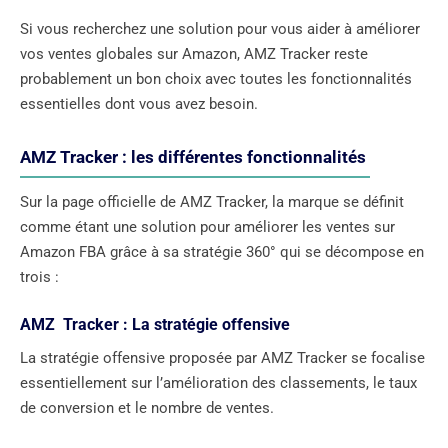
Si vous recherchez une solution pour vous aider à améliorer
vos ventes globales sur Amazon, AMZ Tracker reste
probablement un bon choix avec toutes les fonctionnalités
essentielles dont vous avez besoin.
AMZ Tracker : les différentes fonctionnalités
Sur la page officielle de AMZ Tracker, la marque se définit
comme étant une solution pour améliorer les ventes sur
Amazon FBA grâce à sa stratégie 360° qui se décompose en
trois :
AMZ Tracker : La stratégie offensive
La stratégie offensive proposée par AMZ Tracker se focalise
essentiellement sur l’amélioration des classements, le taux
de conversion et le nombre de ventes.