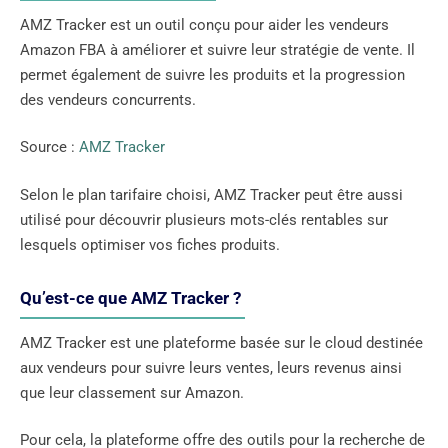
AMZ Tracker est un outil conçu pour aider les vendeurs
Amazon FBA à améliorer et suivre leur stratégie de vente. Il
permet également de suivre les produits et la progression
des vendeurs concurrents.
Source :
AMZ Tracker
Selon le plan tarifaire choisi, AMZ Tracker peut être aussi
utilisé pour découvrir plusieurs mots-clés rentables sur
lesquels optimiser vos fiches produits.
Qu’est-ce que AMZ Tracker ?
AMZ Tracker est une plateforme basée sur le cloud destinée
aux vendeurs pour suivre leurs ventes, leurs revenus ainsi
que leur classement sur Amazon.
Pour cela, la plateforme offre des outils pour la recherche de