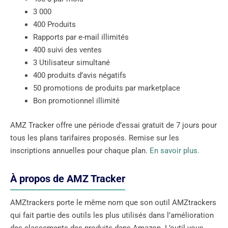
3 000
400 Produits
Rapports par e-mail illimités
400 suivi des ventes
3 Utilisateur simultané
400 produits d’avis négatifs
50 promotions de produits par marketplace
Bon promotionnel illimité
AMZ Tracker offre une période d’essai gratuit de 7 jours pour
tous les plans tarifaires proposés. Remise sur les
inscriptions annuelles pour chaque plan.
En savoir plus.
À propos de AMZ Tracker
AMZtrackers porte le même nom que son outil AMZtrackers
qui fait partie des outils les plus utilisés dans l’amélioration
des classements des produits dans Amazon. L’outil vous