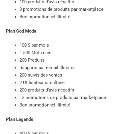
100 produits d’avis négatifs
3 promotions de produits par marketplace
Bon promotionnel illimité
Plan God Mode
100 $ par mois
1 500 Mots-clés
200 Produits
Rapports par e-mail illimités
200 suivis des ventes
2 Utilisateur simultané
200 produits d’avis négatifs
12 promotions de produits par marketplace
Bon promotionnel illimité
Plan Légende
400 $ par mois