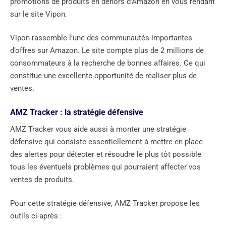
promotions de produits en dehors d’Amazon en vous rendant
sur le site Vipon.
Vipon rassemble l’une des communautés importantes
d’offres sur Amazon. Le site compte plus de 2 millions de
consommateurs à la recherche de bonnes affaires. Ce qui
constitue une excellente opportunité de réaliser plus de
ventes.
AMZ Tracker : la stratégie défensive
AMZ Tracker vous aide aussi à monter une stratégie
défensive qui consiste essentiellement à mettre en place
des alertes pour détecter et résoudre le plus tôt possible
tous les éventuels problèmes qui pourraient affecter vos
ventes de produits.
Pour cette stratégie défensive, AMZ Tracker propose les
outils ci-après :