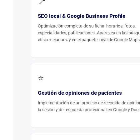
📍
SEO local & Google Business Profile
Optimización completa de su ficha: horarios, fotos,
especialidades, publicaciones. Aparezca en las búsq
«fisio + ciudad» y en el paquete local de Google Maps
⭐
Gestión de opiniones de pacientes
Implementación de un proceso de recogida de opinio
la sesión y de respuesta profesional en Google y Doct