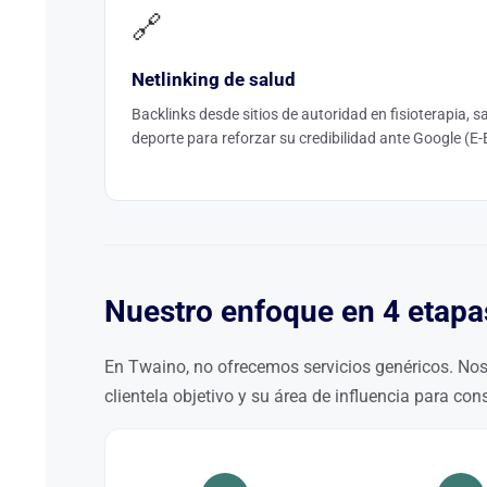
🔗
Netlinking de salud
Backlinks desde sitios de autoridad en fisioterapia, s
deporte para reforzar su credibilidad ante Google (E-
Nuestro enfoque en 4 etapa
En Twaino, no ofrecemos servicios genéricos. No
clientela objetivo y su área de influencia para con