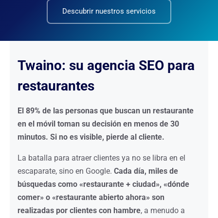
Descubrir nuestros servicios
Twaino: su agencia SEO para
restaurantes
El 89% de las personas que buscan un restaurante
en el móvil toman su decisión en menos de 30
minutos. Si no es visible, pierde al cliente.
La batalla para atraer clientes ya no se libra en el
escaparate, sino en Google.
Cada día, miles de
búsquedas como «restaurante + ciudad», «dónde
comer» o «restaurante abierto ahora» son
realizadas por clientes con hambre
, a menudo a