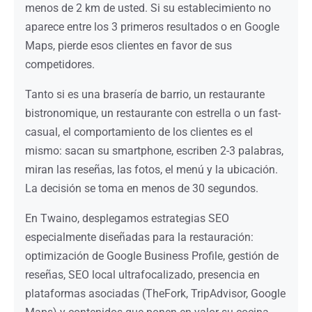
menos de 2 km de usted. Si su establecimiento no
aparece entre los 3 primeros resultados o en Google
Maps, pierde esos clientes en favor de sus
competidores.
Tanto si es una brasería de barrio, un restaurante
bistronomique, un restaurante con estrella o un fast-
casual, el comportamiento de los clientes es el
mismo: sacan su smartphone, escriben 2-3 palabras,
miran las reseñas, las fotos, el menú y la ubicación.
La decisión se toma en menos de 30 segundos.
En Twaino, desplegamos estrategias SEO
especialmente diseñadas para la restauración:
optimización de Google Business Profile, gestión de
reseñas, SEO local ultrafocalizado, presencia en
plataformas asociadas (TheFork, TripAdvisor, Google