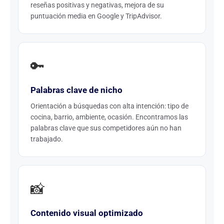
reseñas positivas y negativas, mejora de su
puntuación media en Google y TripAdvisor.
🔑
Palabras clave de nicho
Orientación a búsquedas con alta intención: tipo de
cocina, barrio, ambiente, ocasión. Encontramos las
palabras clave que sus competidores aún no han
trabajado.
📸
Contenido visual optimizado