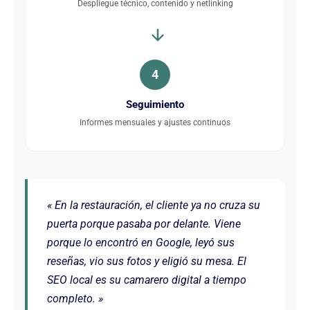
Despliegue técnico, contenido y netlinking
4
Seguimiento
Informes mensuales y ajustes continuos
« En la restauración, el cliente ya no cruza su
puerta porque pasaba por delante. Viene
porque lo encontró en Google, leyó sus
reseñas, vio sus fotos y eligió su mesa. El
SEO local es su camarero digital a tiempo
completo. »