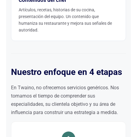
Contenidos del chef
Artículos, recetas, historias de su cocina,
presentación del equipo. Un contenido que
humaniza su restaurante y mejora sus señales de
autoridad.
Nuestro enfoque en 4 etapas
En Twaino, no ofrecemos servicios genéricos. Nos
tomamos el tiempo de comprender sus
especialidades, su clientela objetivo y su área de
influencia para construir una estrategia a medida.