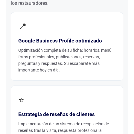
los restauradores.
📍
Google Business Profile optimizado
Optimización completa de su ficha: horarios, menú,
fotos profesionales, publicaciones, reservas,
preguntas y respuestas. Su escaparate más
importante hoy en día.
⭐
Estrategia de reseñas de clientes
Implementación de un sistema de recopilación de
reseñas tras la visita, respuesta profesional a