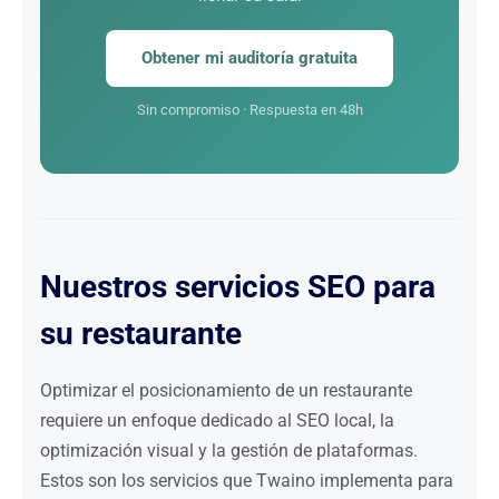
Obtener mi auditoría gratuita
Sin compromiso · Respuesta en 48h
Nuestros servicios SEO para
su restaurante
Optimizar el posicionamiento de un restaurante
requiere un enfoque dedicado al SEO local, la
optimización visual y la gestión de plataformas.
Estos son los servicios que Twaino implementa para