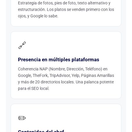
Estrategia de fotos, pies de foto, texto alternativo y
estructuración. Los platos se venden primero con los
ojos, y Google lo sabe.
🔗
Presencia en múltiples plataformas
Coherencia NAP (Nombre, Dirección, Teléfono) en
Google, TheFork, TripAdvisor, Yelp, Páginas Amarillas
y más de 20 directorios locales. Una palanca potente
para el SEO local.
✏️