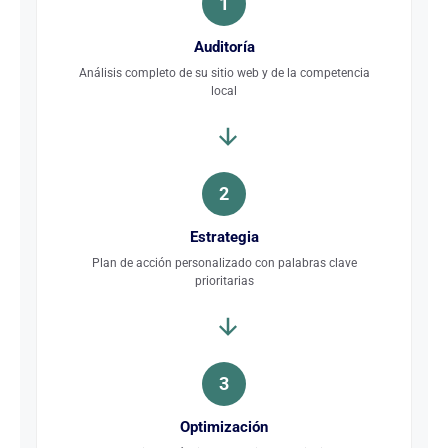
1
Auditoría
Análisis completo de su sitio web y de la competencia
local
2
Estrategia
Plan de acción personalizado con palabras clave
prioritarias
3
Optimización