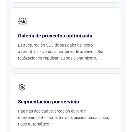
🖼️
Galería de proyectos optimizada
Estructuración SEO de sus galerías: texto
alternativo, leyendas, nombres de archivos. Sus
realizaciones impulsan su posicionamiento.
🎯
Segmentación por servicio
Páginas dedicadas: creación de jardín,
mantenimiento, poda, terraza, piscina paisajística,
riego automático.