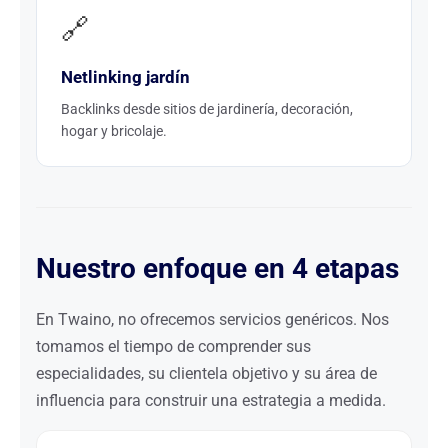
🔗
Netlinking jardín
Backlinks desde sitios de jardinería, decoración,
hogar y bricolaje.
Nuestro enfoque en 4 etapas
En Twaino, no ofrecemos servicios genéricos. Nos
tomamos el tiempo de comprender sus
especialidades, su clientela objetivo y su área de
influencia para construir una estrategia a medida.