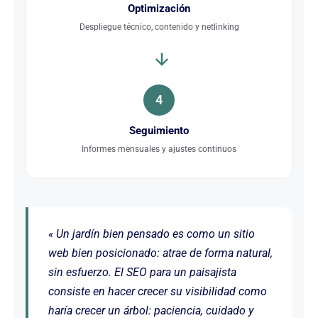
Optimización
Despliegue técnico, contenido y netlinking
4
Seguimiento
Informes mensuales y ajustes continuos
« Un jardín bien pensado es como un sitio
web bien posicionado: atrae de forma natural,
sin esfuerzo. El SEO para un paisajista
consiste en hacer crecer su visibilidad como
haría crecer un árbol: paciencia, cuidado y