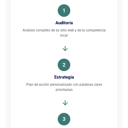
1
Auditoría
Análisis completo de su sitio web y de la competencia
local
2
Estrategia
Plan de acción personalizado con palabras clave
prioritarias
3