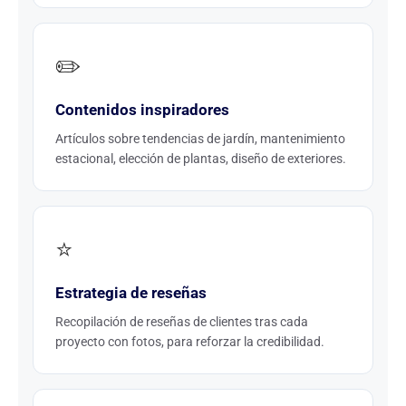
✏️
Contenidos inspiradores
Artículos sobre tendencias de jardín, mantenimiento
estacional, elección de plantas, diseño de exteriores.
⭐
Estrategia de reseñas
Recopilación de reseñas de clientes tras cada
proyecto con fotos, para reforzar la credibilidad.