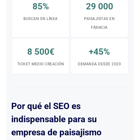
85%
29 000
BUSCAN EN LÍNEA
PAISAJISTAS EN
FRANCIA
8 500€
+45%
TICKET MEDIO CREACIÓN
DEMANDA DESDE 2020
Por qué el SEO es
indispensable para su
empresa de paisajismo