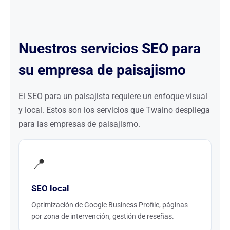
Nuestros servicios SEO para
su empresa de paisajismo
El SEO para un paisajista requiere un enfoque visual
y local. Estos son los servicios que Twaino despliega
para las empresas de paisajismo.
📍
SEO local
Optimización de Google Business Profile, páginas
por zona de intervención, gestión de reseñas.