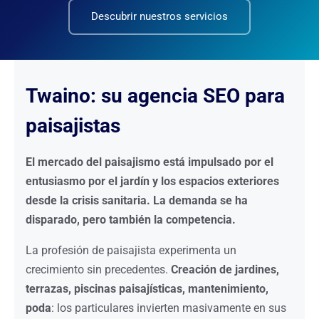
Descubrir nuestros servicios
Twaino: su agencia SEO para
paisajistas
El mercado del paisajismo está impulsado por el
entusiasmo por el jardín y los espacios exteriores
desde la crisis sanitaria. La demanda se ha
disparado, pero también la competencia.
La profesión de paisajista experimenta un
crecimiento sin precedentes.
Creación de jardines,
terrazas, piscinas paisajísticas, mantenimiento,
poda
: los particulares invierten masivamente en sus