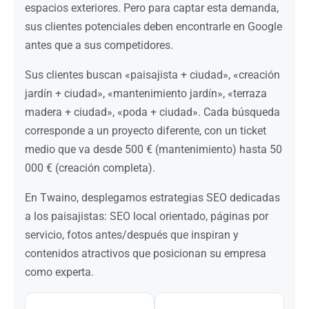
espacios exteriores. Pero para captar esta demanda,
sus clientes potenciales deben encontrarle en Google
antes que a sus competidores.
Sus clientes buscan «paisajista + ciudad», «creación
jardín + ciudad», «mantenimiento jardín», «terraza
madera + ciudad», «poda + ciudad». Cada búsqueda
corresponde a un proyecto diferente, con un ticket
medio que va desde 500 € (mantenimiento) hasta 50
000 € (creación completa).
En Twaino, desplegamos estrategias SEO dedicadas
a los paisajistas: SEO local orientado, páginas por
servicio, fotos antes/después que inspiran y
contenidos atractivos que posicionan su empresa
como experta.