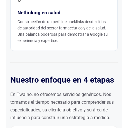
Netlinking en salud
Construcción de un perfil de backlinks desde sitios
de autoridad del sector farmacéutico y de la salud.
Una palanca poderosa para demostrar a Google su
experiencia y expertise.
Nuestro enfoque en 4 etapas
En Twaino, no ofrecemos servicios genéricos. Nos
tomamos el tiempo necesario para comprender sus
especialidades, su clientela objetivo y su área de
influencia para construir una estrategia a medida.