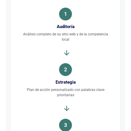
1
Auditoría
Análisis completo de su sitio web y de la competencia
local
2
Estrategia
Plan de acción personalizado con palabras clave
prioritarias
3