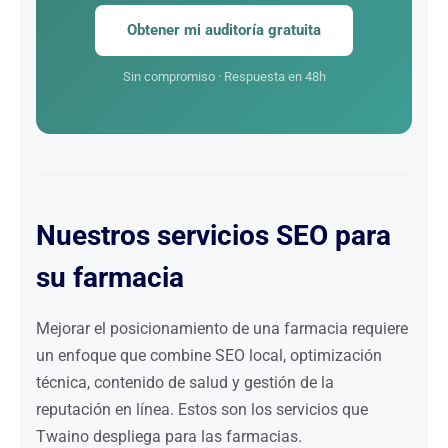
Obtener mi auditoría gratuita
Sin compromiso · Respuesta en 48h
Nuestros servicios SEO para
su farmacia
Mejorar el posicionamiento de una farmacia requiere
un enfoque que combine SEO local, optimización
técnica, contenido de salud y gestión de la
reputación en línea. Estos son los servicios que
Twaino despliega para las farmacias.