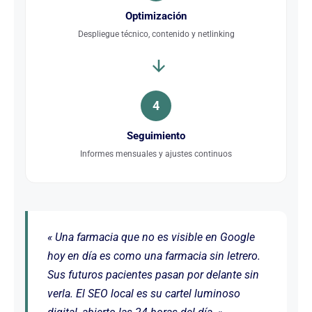
Optimización
Despliegue técnico, contenido y netlinking
4
Seguimiento
Informes mensuales y ajustes continuos
« Una farmacia que no es visible en Google
hoy en día es como una farmacia sin letrero.
Sus futuros pacientes pasan por delante sin
verla. El SEO local es su cartel luminoso