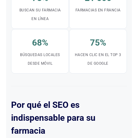
BUSCAN SU FARMACIA
FARMACIAS EN FRANCIA
EN LÍNEA
68%
75%
BÚSQUEDAS LOCALES
HACEN CLIC EN EL TOP 3
DESDE MÓVIL
DE GOOGLE
Por qué el SEO es
indispensable para su
farmacia