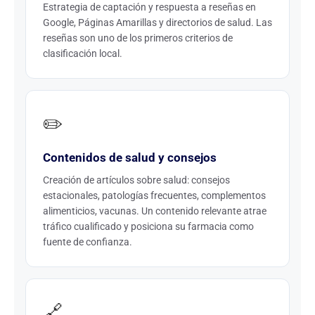
Estrategia de captación y respuesta a reseñas en
Google, Páginas Amarillas y directorios de salud. Las
reseñas son uno de los primeros criterios de
clasificación local.
✏️
Contenidos de salud y consejos
Creación de artículos sobre salud: consejos
estacionales, patologías frecuentes, complementos
alimenticios, vacunas. Un contenido relevante atrae
tráfico cualificado y posiciona su farmacia como
fuente de confianza.
🔗