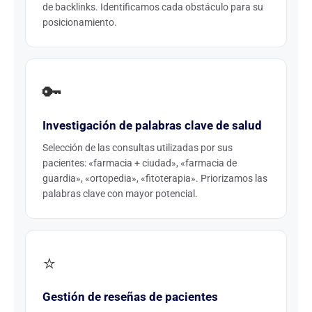
de backlinks. Identificamos cada obstáculo para su
posicionamiento.
🔑
Investigación de palabras clave de salud
Selección de las consultas utilizadas por sus
pacientes: «farmacia + ciudad», «farmacia de
guardia», «ortopedia», «fitoterapia». Priorizamos las
palabras clave con mayor potencial.
⭐
Gestión de reseñas de pacientes