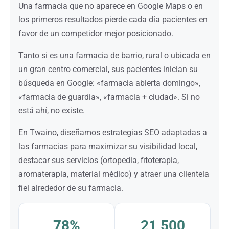
Una farmacia que no aparece en Google Maps o en
los primeros resultados pierde cada día pacientes en
favor de un competidor mejor posicionado.
Tanto si es una farmacia de barrio, rural o ubicada en
un gran centro comercial, sus pacientes inician su
búsqueda en Google: «farmacia abierta domingo»,
«farmacia de guardia», «farmacia + ciudad». Si no
está ahí, no existe.
En Twaino, diseñamos estrategias SEO adaptadas a
las farmacias para maximizar su visibilidad local,
destacar sus servicios (ortopedia, fitoterapia,
aromaterapia, material médico) y atraer una clientela
fiel alrededor de su farmacia.
78%
21 500