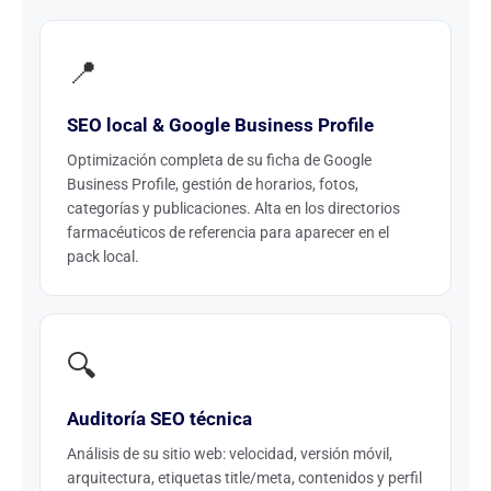
📍
SEO local & Google Business Profile
Optimización completa de su ficha de Google
Business Profile, gestión de horarios, fotos,
categorías y publicaciones. Alta en los directorios
farmacéuticos de referencia para aparecer en el
pack local.
🔍
Auditoría SEO técnica
Análisis de su sitio web: velocidad, versión móvil,
arquitectura, etiquetas title/meta, contenidos y perfil