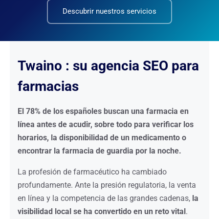
Descubrir nuestros servicios
Twaino : su agencia SEO para
farmacias
El 78% de los españoles buscan una farmacia en
línea antes de acudir, sobre todo para verificar los
horarios, la disponibilidad de un medicamento o
encontrar la farmacia de guardia por la noche.
La profesión de farmacéutico ha cambiado
profundamente. Ante la presión regulatoria, la venta
en línea y la competencia de las grandes cadenas,
la
visibilidad local se ha convertido en un reto vital
.