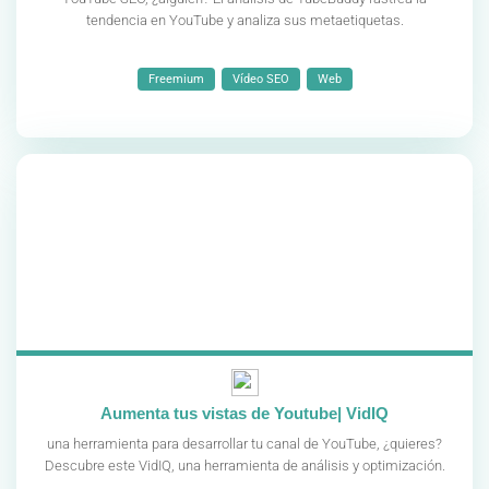
tendencia en YouTube y analiza sus metaetiquetas.
Freemium
Vídeo SEO
Web
Aumenta tus vistas de Youtube| VidIQ
una herramienta para desarrollar tu canal de YouTube, ¿quieres?
Descubre este VidIQ, una herramienta de análisis y optimización.