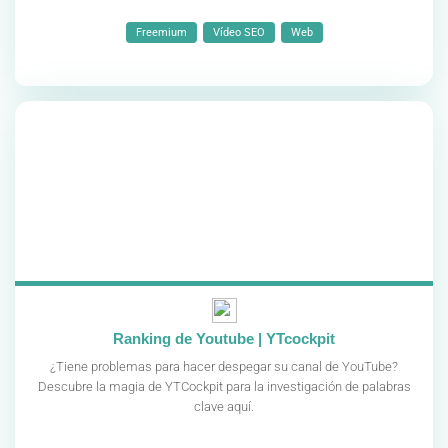
Freemium
Vídeo SEO
Web
Ranking de Youtube | YTcockpit
¿Tiene problemas para hacer despegar su canal de YouTube?
Descubre la magia de YTCockpit para la investigación de palabras
clave aquí.