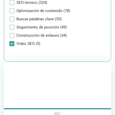
Objetivos
SEO técnico
(324)
Optimización de contenido
(78)
Buscar palabras clave
(53)
Seguimiento de posición
(49)
Construcción de enlaces
(34)
Vídeo SEO
(5)