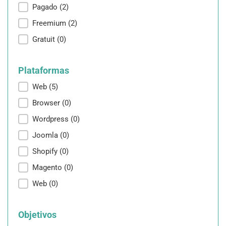
Pagado
(2)
Freemium
(2)
Gratuit
(0)
Plataformas
Plataformas
Web
(5)
Browser
(0)
Wordpress
(0)
Joomla
(0)
Shopify
(0)
Magento
(0)
Web
(0)
Objetivos