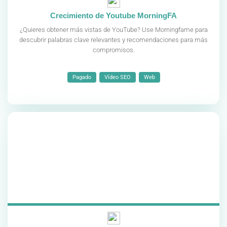
Crecimiento de Youtube MorningFA
¿Quieres obtener más vistas de YouTube? Use Morningfame para
descubrir palabras clave relevantes y recomendaciones para más
compromisos.
Pagado
Vídeo SEO
Web