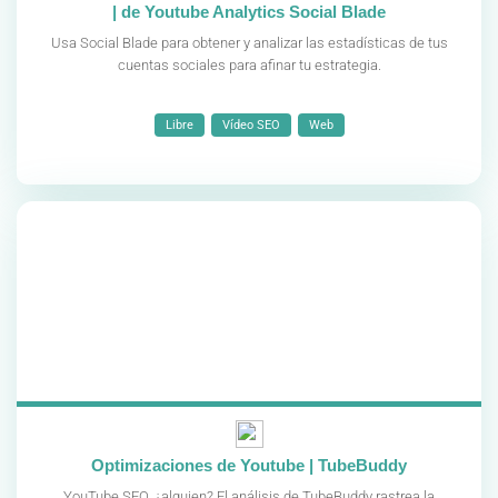
| de Youtube Analytics Social Blade
Usa Social Blade para obtener y analizar las estadísticas de tus
cuentas sociales para afinar tu estrategia.
Libre
Vídeo SEO
Web
Optimizaciones de Youtube | TubeBuddy
YouTube SEO, ¿alguien? El análisis de TubeBuddy rastrea la