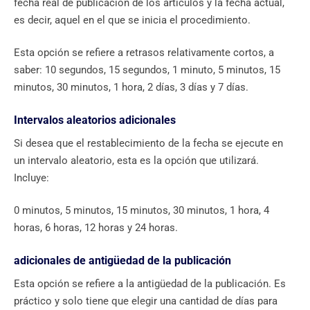
fecha real de publicación de los artículos y la fecha actual,
es decir, aquel en el que se inicia el procedimiento.
Esta opción se refiere a retrasos relativamente cortos, a
saber: 10 segundos, 15 segundos, 1 minuto, 5 minutos, 15
minutos, 30 minutos, 1 hora, 2 días, 3 días y 7 días.
Intervalos aleatorios adicionales
Si desea que el restablecimiento de la fecha se ejecute en
un intervalo aleatorio, esta es la opción que utilizará.
Incluye:
0 minutos, 5 minutos, 15 minutos, 30 minutos, 1 hora, 4
horas, 6 horas, 12 horas y 24 horas.
adicionales de antigüedad de la publicación
Esta opción se refiere a la antigüedad de la publicación. Es
práctico y solo tiene que elegir una cantidad de días para