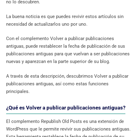
no lo descubren.
La buena noticia es que puedes revivir estos artículos sin
necesidad de actualizarlos uno por uno.
Con el complemento Volver a publicar publicaciones
antiguas, puede restablecer la fecha de publicación de sus
publicaciones antiguas para que vuelvan a ser publicaciones
nuevas y aparezcan en la parte superior de su blog.
A través de esta descripción, descubrimos Volver a publicar
publicaciones antiguas, así como estas funciones
principales.
¿Qué es Volver a publicar publicaciones antiguas?
El complemento Republish Old Posts es una extensión de
WordPress que le permite revivir sus publicaciones antiguas.
Esta herramienta restablece la fecha de publicación de su