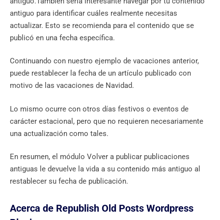
antiguo.También sería interesante navegar por tu contenido
antiguo para identificar cuáles realmente necesitas
actualizar. Esto se recomienda para el contenido que se
publicó en una fecha específica.
Continuando con nuestro ejemplo de vacaciones anterior,
puede restablecer la fecha de un artículo publicado con
motivo de las vacaciones de Navidad.
Lo mismo ocurre con otros días festivos o eventos de
carácter estacional, pero que no requieren necesariamente
una actualización como tales.
En resumen, el módulo Volver a publicar publicaciones
antiguas le devuelve la vida a su contenido más antiguo al
restablecer su fecha de publicación.
Acerca de Republish Old Posts Wordpress