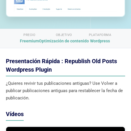
PRECIO
OBJETIVO
PLATAFORMA
Freemium
Optimización de contenido
Wordpress
Presentación Rápida : Republish Old Posts
Wordpress Plugin
¿Quieres revivir tus publicaciones antiguas? Use Volver a
publicar publicaciones antiguas para restablecer la fecha de
publicación.
Vídeos