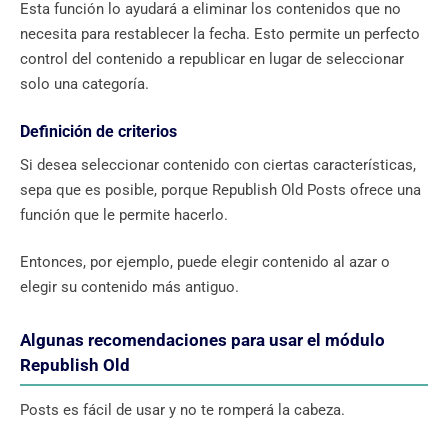
Esta función lo ayudará a eliminar los contenidos que no
necesita para restablecer la fecha. Esto permite un perfecto
control del contenido a republicar en lugar de seleccionar
solo una categoría.
Definición de criterios
Si desea seleccionar contenido con ciertas características,
sepa que es posible, porque Republish Old Posts ofrece una
función que le permite hacerlo.
Entonces, por ejemplo, puede elegir contenido al azar o
elegir su contenido más antiguo.
Algunas recomendaciones para usar el módulo
Republish Old
Posts es fácil de usar y no te romperá la cabeza.