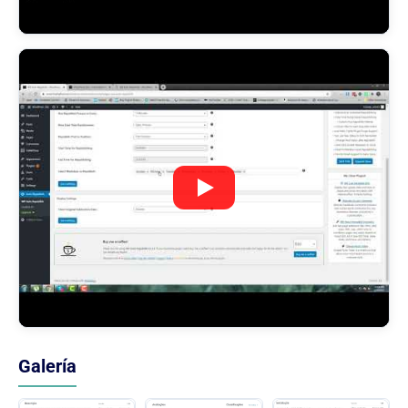
Galería