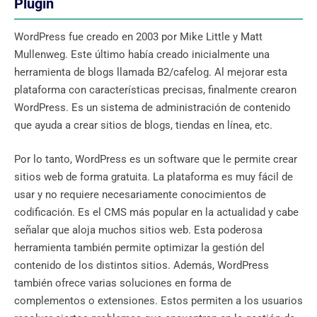
Plugin
WordPress fue creado en 2003 por Mike Little y Matt
Mullenweg. Este último había creado inicialmente una
herramienta de blogs llamada B2/cafelog. Al mejorar esta
plataforma con características precisas, finalmente crearon
WordPress. Es un sistema de administración de contenido
que ayuda a crear sitios de blogs, tiendas en línea, etc.
Por lo tanto, WordPress es un software que le permite crear
sitios web de forma gratuita. La plataforma es muy fácil de
usar y no requiere necesariamente conocimientos de
codificación. Es el CMS más popular en la actualidad y cabe
señalar que aloja muchos sitios web. Esta poderosa
herramienta también permite optimizar la gestión del
contenido de los distintos sitios. Además, WordPress
también ofrece varias soluciones en forma de
complementos o extensiones. Estos permiten a los usuarios