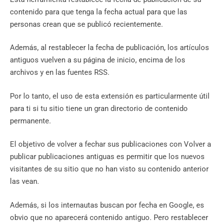
contenido para que tenga la fecha actual para que las
personas crean que se publicó recientemente.
Además, al restablecer la fecha de publicación, los artículos
antiguos vuelven a su página de inicio, encima de los
archivos y en las fuentes RSS.
Por lo tanto, el uso de esta extensión es particularmente útil
para ti si tu sitio tiene un gran directorio de contenido
permanente.
El objetivo de volver a fechar sus publicaciones con Volver a
publicar publicaciones antiguas es permitir que los nuevos
visitantes de su sitio que no han visto su contenido anterior
las vean.
Además, si los internautas buscan por fecha en Google, es
obvio que no aparecerá contenido antiguo. Pero restablecer