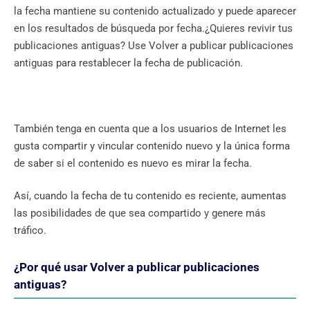
la fecha mantiene su contenido actualizado y puede aparecer
en los resultados de búsqueda por fecha.¿Quieres revivir tus
publicaciones antiguas? Use Volver a publicar publicaciones
antiguas para restablecer la fecha de publicación.
También tenga en cuenta que a los usuarios de Internet les
gusta compartir y vincular contenido nuevo y la única forma
de saber si el contenido es nuevo es mirar la fecha.
Así, cuando la fecha de tu contenido es reciente, aumentas
las posibilidades de que sea compartido y genere más
tráfico.
¿Por qué usar Volver a publicar publicaciones
antiguas?