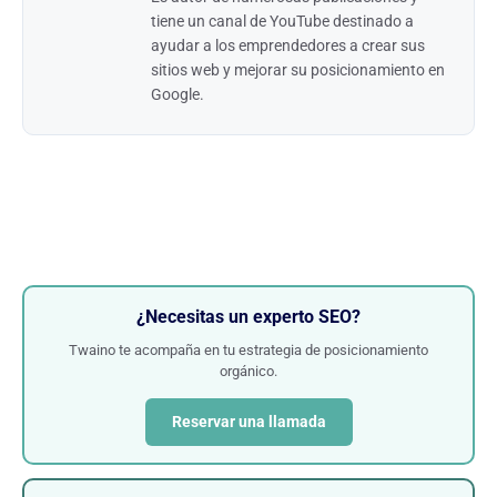
tiene un canal de YouTube destinado a
ayudar a los emprendedores a crear sus
sitios web y mejorar su posicionamiento en
Google.
¿Necesitas un experto SEO?
Twaino te acompaña en tu estrategia de posicionamiento
orgánico.
Reservar una llamada