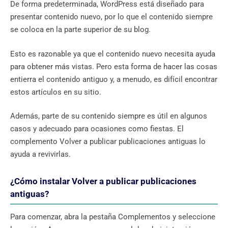
De forma predeterminada, WordPress está diseñado para
presentar contenido nuevo, por lo que el contenido siempre
se coloca en la parte superior de su blog.
Esto es razonable ya que el contenido nuevo necesita ayuda
para obtener más vistas. Pero esta forma de hacer las cosas
entierra el contenido antiguo y, a menudo, es difícil encontrar
estos artículos en su sitio.
Además, parte de su contenido siempre es útil en algunos
casos y adecuado para ocasiones como fiestas. El
complemento Volver a publicar publicaciones antiguas lo
ayuda a revivirlas.
¿Cómo instalar Volver a publicar publicaciones
antiguas?
Para comenzar, abra la pestaña Complementos y seleccione