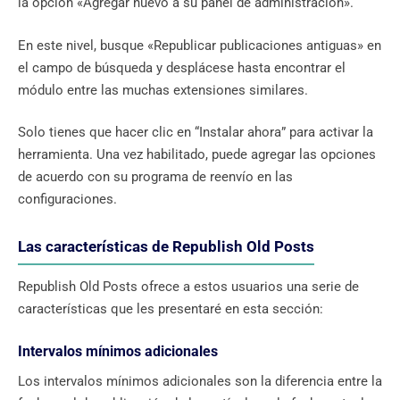
la opción «Agregar nuevo a su panel de administración».
En este nivel, busque «Republicar publicaciones antiguas» en
el campo de búsqueda y desplácese hasta encontrar el
módulo entre las muchas extensiones similares.
Solo tienes que hacer clic en “Instalar ahora” para activar la
herramienta. Una vez habilitado, puede agregar las opciones
de acuerdo con su programa de reenvío en las
configuraciones.
Las características de Republish Old Posts
Republish Old Posts ofrece a estos usuarios una serie de
características que les presentaré en esta sección:
Intervalos mínimos adicionales
Los intervalos mínimos adicionales son la diferencia entre la