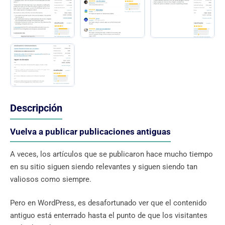
Descripción
Vuelva a publicar publicaciones antiguas
A veces, los artículos que se publicaron hace mucho tiempo
en su sitio siguen siendo relevantes y siguen siendo tan
valiosos como siempre.
Pero en WordPress, es desafortunado ver que el contenido
antiguo está enterrado hasta el punto de que los visitantes