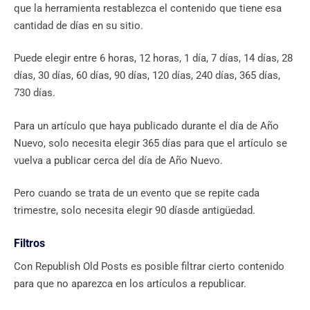
que la herramienta restablezca el contenido que tiene esa
cantidad de días en su sitio.
Puede elegir entre 6 horas, 12 horas, 1 día, 7 días, 14 días, 28
días, 30 días, 60 días, 90 días, 120 días, 240 días, 365 días,
730 días.
Para un artículo que haya publicado durante el día de Año
Nuevo, solo necesita elegir 365 días para que el artículo se
vuelva a publicar cerca del día de Año Nuevo.
Pero cuando se trata de un evento que se repite cada
trimestre, solo necesita elegir 90 díasde antigüedad.
Filtros
Con Republish Old Posts es posible filtrar cierto contenido
para que no aparezca en los artículos a republicar.