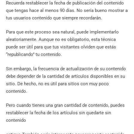
Recuerda restablecer la fecha de publicación del contenido
que tengas hace al menos 90 días. No sería bueno mostrar a
tus usuarios contenido que siempre recordarán.
Para que este proceso sea natural, puede implementarlo
aleatoriamente. Aunque no es obligatorio, esta técnica
puede ser útil para que tus visitantes olviden que estás
“republicando” tu contenido.
Sin embargo, la frecuencia de actualización de su contenido
debe depender de la cantidad de artículos disponibles en su
sitio. De hecho, no es útil para sitios con muy poco
contenido.
Pero cuando tienes una gran cantidad de contenido, puedes
restablecer la fecha de los artículos sin quedarte sin
contenido