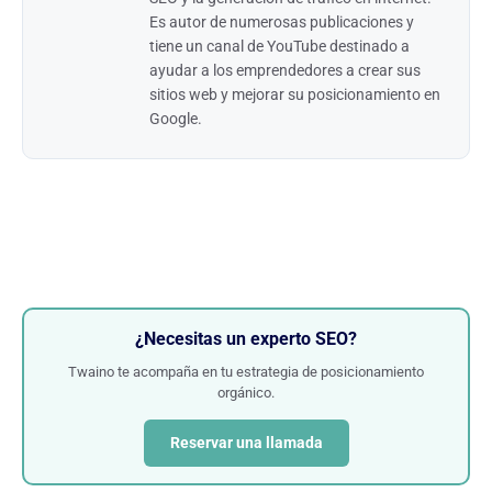
Es autor de numerosas publicaciones y
tiene un canal de YouTube destinado a
ayudar a los emprendedores a crear sus
sitios web y mejorar su posicionamiento en
Google.
¿Necesitas un experto SEO?
Twaino te acompaña en tu estrategia de posicionamiento
orgánico.
Reservar una llamada