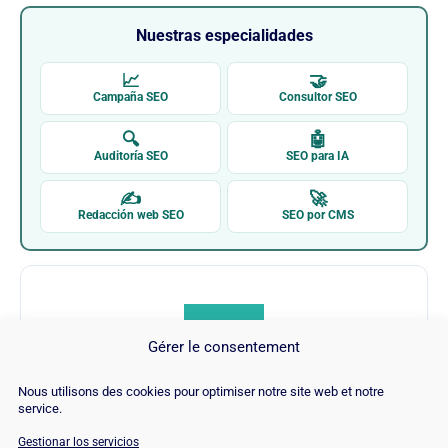
Nuestras especialidades
📈
🤝
Campaña SEO
Consultor SEO
🔍
🤖
Auditoría SEO
SEO para IA
✍
🚀
Redacción web SEO
SEO por CMS
Gérer le consentement
Nous utilisons des cookies pour optimiser notre site web et notre
SERPmetrics
service.
Gestionar los servicios