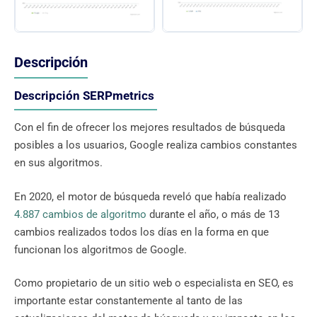
Descripción
Descripción SERPmetrics
Con el fin de ofrecer los mejores resultados de búsqueda
posibles a los usuarios, Google realiza cambios constantes
en sus algoritmos.
En 2020, el motor de búsqueda reveló que había realizado
4.887 cambios de algoritmo
durante el año, o más de 13
cambios realizados todos los días en la forma en que
funcionan los algoritmos de Google.
Como propietario de un sitio web o especialista en SEO, es
importante estar constantemente al tanto de las