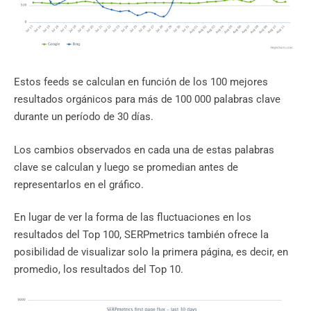
Estos feeds se calculan en función de los 100 mejores
resultados orgánicos para más de 100 000 palabras clave
durante un período de 30 días.
Los cambios observados en cada una de estas palabras
clave se calculan y luego se promedian antes de
representarlos en el gráfico.
En lugar de ver la forma de las fluctuaciones en los
resultados del Top 100, SERPmetrics también ofrece la
posibilidad de visualizar solo la primera página, es decir, en
promedio, los resultados del Top 10.