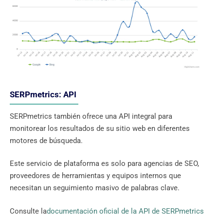
SERPmetrics: API
SERPmetrics también ofrece una API integral para
monitorear los resultados de su sitio web en diferentes
motores de búsqueda.
Este servicio de plataforma es solo para agencias de SEO,
proveedores de herramientas y equipos internos que
necesitan un seguimiento masivo de palabras clave.
Consulte la
documentación oficial de la API de SERPmetrics