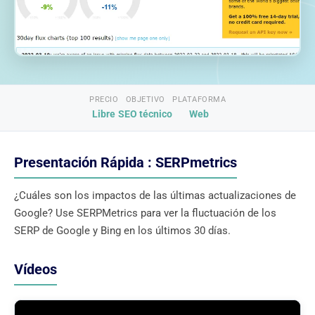
PRECIO
OBJETIVO
PLATAFORMA
Libre
SEO técnico
Web
Presentación Rápida : SERPmetrics
¿Cuáles son los impactos de las últimas actualizaciones de
Google? Use SERPMetrics para ver la fluctuación de los
SERP de Google y Bing en los últimos 30 días.
Vídeos