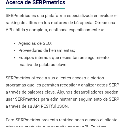
Acerca de SERPmetrics
SERPmetrics es una plataforma especializada en evaluar el
ranking de sitios en los motores de búsqueda. Ofrece una
API sólida y completa, destinada específicamente a:
Agencias de SEO;
Proveedores de herramientas;
Equipos internos que necesitan un seguimiento
masivo de palabras clave.
SERPmetrics ofrece a sus clientes acceso a ciertos
programas que les permiten recopilar y analizar datos SERP
a través de palabras clave. Algunos desarrolladores pueden
usar SERPmetrics para administrar un seguimiento de SERP,
a través de su API RESTful JSON.
Pero SERPmetrics presenta restricciones cuando el cliente
ofrece un producto que compite con su API. En otras