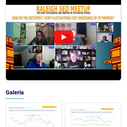
Galería