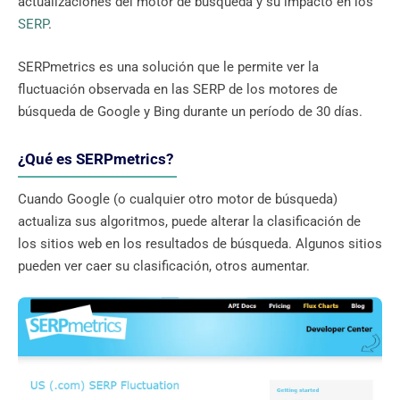
actualizaciones del motor de búsqueda y su impacto en los
SERP
.
SERPmetrics es una solución que le permite ver la
fluctuación observada en las SERP de los motores de
búsqueda de Google y Bing durante un período de 30 días.
¿Qué es SERPmetrics?
Cuando Google (o cualquier otro motor de búsqueda)
actualiza sus algoritmos, puede alterar la clasificación de
los sitios web en los resultados de búsqueda. Algunos sitios
pueden ver caer su clasificación, otros aumentar.