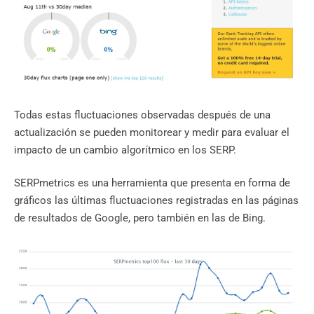
Todas estas fluctuaciones observadas después de una
actualización se pueden monitorear y medir para evaluar el
impacto de un cambio algorítmico en los SERP.
SERPmetrics es una herramienta que presenta en forma de
gráficos las últimas fluctuaciones registradas en las páginas
de resultados de Google, pero también en las de Bing.