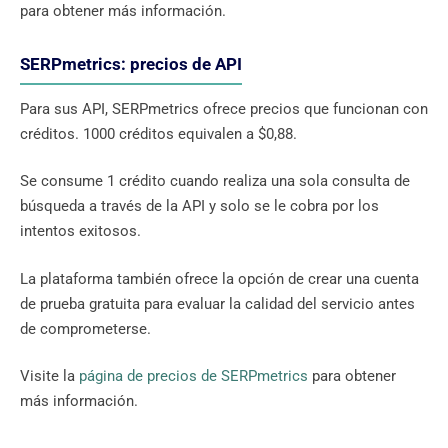
para obtener más información.
SERPmetrics: precios de API
Para sus API, SERPmetrics ofrece precios que funcionan con
créditos. 1000 créditos equivalen a $0,88.
Se consume 1 crédito cuando realiza una sola consulta de
búsqueda a través de la API y solo se le cobra por los
intentos exitosos.
La plataforma también ofrece la opción de crear una cuenta
de prueba gratuita para evaluar la calidad del servicio antes
de comprometerse.
Visite la
página de precios de SERPmetrics
para obtener
más información.