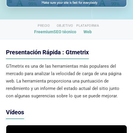
PRECIO
OBJETIVO
PLATAFORMA
Freemium
SEO técnico
Web
Presentación Rápida : Gtmetrix
GTmetrix es una de las herramientas más populares del
mercado para analizar la velocidad de carga de una página
web. La herramienta proporciona una puntuación de
rendimiento y un informe del estado actual del sitio junto
con algunas sugerencias sobre lo que se puede mejorar.
Vídeos