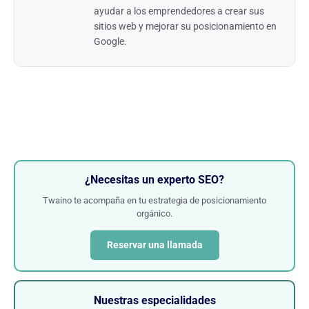
ayudar a los emprendedores a crear sus
sitios web y mejorar su posicionamiento en
Google.
¿Necesitas un experto SEO?
Twaino te acompaña en tu estrategia de posicionamiento
orgánico.
Reservar una llamada
Nuestras especialidades