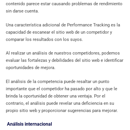
contenido parece estar causando problemas de rendimiento
sin darse cuenta.
Una característica adicional de Performance Tracking es la
capacidad de escanear el sitio web de un competidor y
comparar los resultados con los suyos.
Al realizar un análisis de nuestros competidores, podemos
evaluar las fortalezas y debilidades del sitio web e identificar
oportunidades de mejora.
El análisis de la competencia puede resaltar un punto
importante que el competidor ha pasado por alto y que le
brinda la oportunidad de obtener una ventaja. Por el
contrario, el análisis puede revelar una deficiencia en su
propio sitio web y proporcionar sugerencias para mejorar.
Análisis internacional