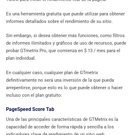
Es una herramienta gratuita que puede utilizar para obtener
informes detallados sobre el rendimiento de su sitio.
Sin embargo, si desea obtener más funciones, como filtros
de informes ilimitados y gráficos de uso de recursos, puede
probar GTmetrix Pro, que comienza en $ 13 / mes para el
plan individual.
En cualquier caso, cualquier plan de GTmetrix
definitivamente no será una inversión de la que pueda
arrepentirse, porque esto es lo que puede obtener o hacer
incluso con el plan gratuito:
PageSpeed ​​​​Score Tab
Una de las principales características de GTMetrix es la
capacidad de acceder de forma rápida y sencilla a los
indicadores clave de rendimiento de un sitio web.