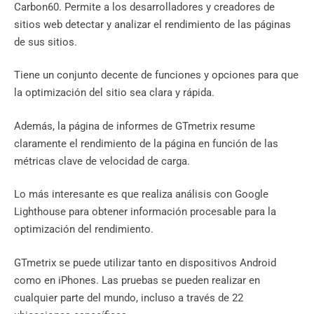
Carbon60. Permite a los desarrolladores y creadores de
sitios web detectar y analizar el rendimiento de las páginas
de sus sitios.
Tiene un conjunto decente de funciones y opciones para que
la optimización del sitio sea clara y rápida.
Además, la página de informes de GTmetrix resume
claramente el rendimiento de la página en función de las
métricas clave de velocidad de carga.
Lo más interesante es que realiza análisis con Google
Lighthouse para obtener información procesable para la
optimización del rendimiento.
GTmetrix se puede utilizar tanto en dispositivos Android
como en iPhones. Las pruebas se pueden realizar en
cualquier parte del mundo, incluso a través de 22