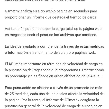
GTmetrix analiza su sitio web o página en segundos para
proporcionar un informe que destaca el tiempo de carga.
Así también podrás conocer la carga total de tu página web
en megas, es decir el peso de los archivos que contiene.
La idea de ayudarlo a comprender, a través de estas métricas
o información, el rendimiento de su sitio o páginas web.
El KPI más importante en términos de velocidad de carga es
la puntuación de Pagespeed que proporciona GTmetrix como
un porcentaje y clasificada en orden alfabético de la A a la F.
Esta puntuación se obtiene a través de un promedio de más
de 25 medidas, cada una de las cuales afecta la velocidad de
la página. Por lo tanto, el informe de GTmetrix desglosa la
puntuación general de la velocidad de carga de su página en