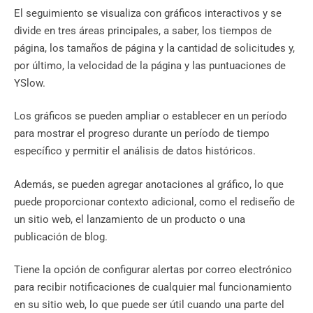
El seguimiento se visualiza con gráficos interactivos y se
divide en tres áreas principales, a saber, los tiempos de
página, los tamaños de página y la cantidad de solicitudes y,
por último, la velocidad de la página y las puntuaciones de
YSlow.
Los gráficos se pueden ampliar o establecer en un período
para mostrar el progreso durante un período de tiempo
específico y permitir el análisis de datos históricos.
Además, se pueden agregar anotaciones al gráfico, lo que
puede proporcionar contexto adicional, como el rediseño de
un sitio web, el lanzamiento de un producto o una
publicación de blog.
Tiene la opción de configurar alertas por correo electrónico
para recibir notificaciones de cualquier mal funcionamiento
en su sitio web, lo que puede ser útil cuando una parte del