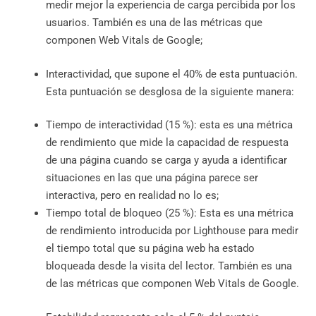
medir mejor la experiencia de carga percibida por los
usuarios. También es una de las métricas que
componen Web Vitals de Google;
Interactividad, que supone el 40% de esta puntuación.
Esta puntuación se desglosa de la siguiente manera:
Tiempo de interactividad (15 %): esta es una métrica
de rendimiento que mide la capacidad de respuesta
de una página cuando se carga y ayuda a identificar
situaciones en las que una página parece ser
interactiva, pero en realidad no lo es;
Tiempo total de bloqueo (25 %): Esta es una métrica
de rendimiento introducida por Lighthouse para medir
el tiempo total que su página web ha estado
bloqueada desde la visita del lector. También es una
de las métricas que componen Web Vitals de Google.