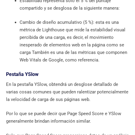
Estabilidad representa solo el 5 % del puntaje
compartido y se desglosa de la siguiente manera:
Cambio de diseño acumulativo (5 %): esta es una
métrica de Lighthouse que mide la estabilidad visual
percibida de una carga, es decir, el movimiento
inesperado de elementos web en la página como se
carga También es una de las métricas que componen
Web Vitals de Google, como referencia.
Pestaña YSlow
En la pestaña YSlow, obtendrá un desglose detallado de
varias cosas comunes que pueden ralentizar potencialmente
la velocidad de carga de sus páginas web.
Por lo que se puede decir que Page Speed ​​Score e YSlow
generalmente brindan información similar.