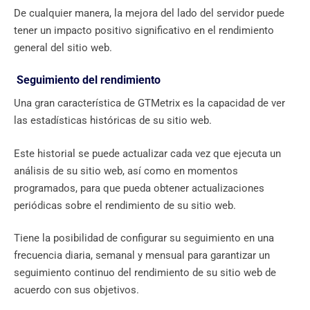
De cualquier manera, la mejora del lado del servidor puede
tener un impacto positivo significativo en el rendimiento
general del sitio web.
Seguimiento del rendimiento
Una gran característica de GTMetrix es la capacidad de ver
las estadísticas históricas de su sitio web.
Este historial se puede actualizar cada vez que ejecuta un
análisis de su sitio web, así como en momentos
programados, para que pueda obtener actualizaciones
periódicas sobre el rendimiento de su sitio web.
Tiene la posibilidad de configurar su seguimiento en una
frecuencia diaria, semanal y mensual para garantizar un
seguimiento continuo del rendimiento de su sitio web de
acuerdo con sus objetivos.