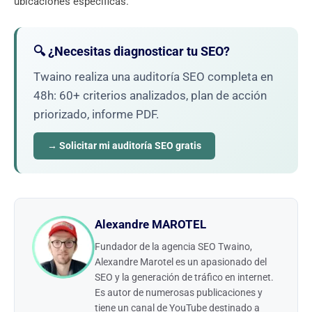
ubicaciones específicas.
🔍 ¿Necesitas diagnosticar tu SEO?
Twaino realiza una auditoría SEO completa en
48h: 60+ criterios analizados, plan de acción
priorizado, informe PDF.
→ Solicitar mi auditoría SEO gratis
Alexandre MAROTEL
Fundador de la agencia SEO Twaino,
Alexandre Marotel es un apasionado del
SEO y la generación de tráfico en internet.
Es autor de numerosas publicaciones y
tiene un canal de YouTube destinado a