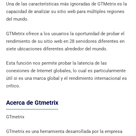
Una de las características más ignoradas de GTMetrix es la
capacidad de analizar su sitio web para múltiples regiones
del mundo.
GTMetrix ofrece a los usuarios la oportunidad de probar el
rendimiento de su sitio web en 28 servidores diferentes en
siete ubicaciones diferentes alrededor del mundo.
Esta función nos permite probar la latencia de las
conexiones de Internet globales, lo cual es particularmente
útil si es una marca global y el rendimiento internacional es
crítico.
Acerca de Gtmetrix
GTmetrix
GTmetrix es una herramienta desarrollada por la empresa