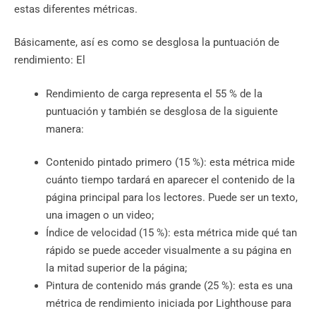
estas diferentes métricas.
Básicamente, así es como se desglosa la puntuación de
rendimiento: El
Rendimiento de carga representa el 55 % de la
puntuación y también se desglosa de la siguiente
manera:
Contenido pintado primero (15 %): esta métrica mide
cuánto tiempo tardará en aparecer el contenido de la
página principal para los lectores. Puede ser un texto,
una imagen o un video;
Índice de velocidad (15 %): esta métrica mide qué tan
rápido se puede acceder visualmente a su página en
la mitad superior de la página;
Pintura de contenido más grande (25 %): esta es una
métrica de rendimiento iniciada por Lighthouse para