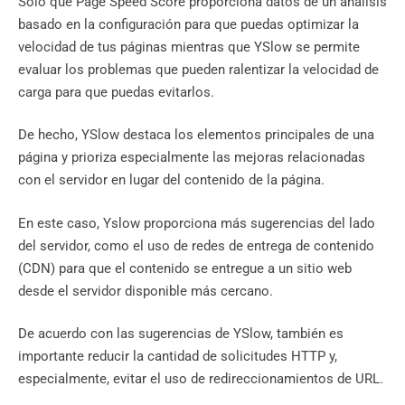
Solo que Page Speed ​​Score proporciona datos de un análisis
basado en la configuración para que puedas optimizar la
velocidad de tus páginas mientras que YSlow se permite
evaluar los problemas que pueden ralentizar la velocidad de
carga para que puedas evitarlos.
De hecho, YSlow destaca los elementos principales de una
página y prioriza especialmente las mejoras relacionadas
con el servidor en lugar del contenido de la página.
En este caso, Yslow proporciona más sugerencias del lado
del servidor, como el uso de redes de entrega de contenido
(CDN) para que el contenido se entregue a un sitio web
desde el servidor disponible más cercano.
De acuerdo con las sugerencias de YSlow, también es
importante reducir la cantidad de solicitudes HTTP y,
especialmente, evitar el uso de redireccionamientos de URL.