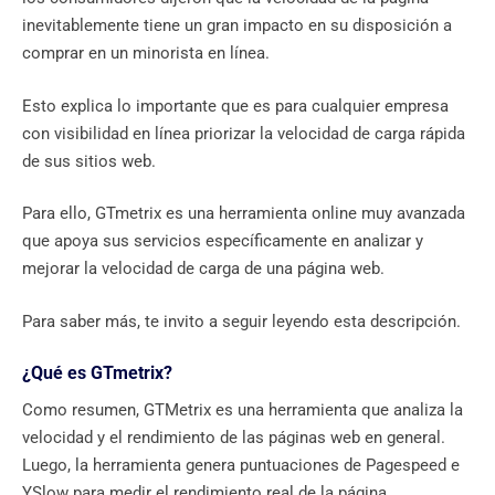
inevitablemente tiene un gran impacto en su disposición a
comprar en un minorista en línea.
Esto explica lo importante que es para cualquier empresa
con visibilidad en línea priorizar la velocidad de carga rápida
de sus sitios web.
Para ello, GTmetrix es una herramienta online muy avanzada
que apoya sus servicios específicamente en analizar y
mejorar la velocidad de carga de una página web.
Para saber más, te invito a seguir leyendo esta descripción.
¿Qué es GTmetrix?
Como resumen, GTMetrix es una herramienta que analiza la
velocidad y el rendimiento de las páginas web en general.
Luego, la herramienta genera puntuaciones de Pagespeed e
YSlow para medir el rendimiento real de la página.