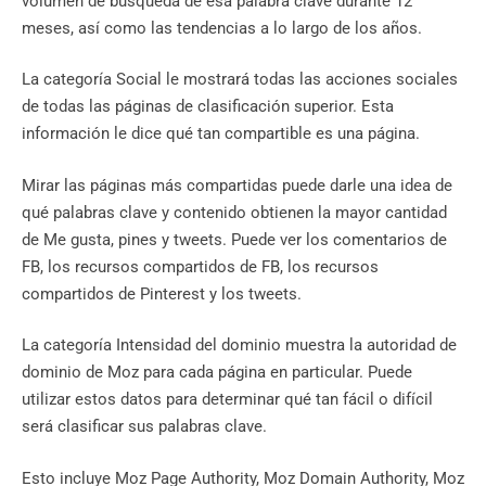
volumen de búsqueda de esa palabra clave durante 12
meses, así como las tendencias a lo largo de los años.
La categoría Social le mostrará todas las acciones sociales
de todas las páginas de clasificación superior. Esta
información le dice qué tan compartible es una página.
Mirar las páginas más compartidas puede darle una idea de
qué palabras clave y contenido obtienen la mayor cantidad
de Me gusta, pines y tweets. Puede ver los comentarios de
FB, los recursos compartidos de FB, los recursos
compartidos de Pinterest y los tweets.
La categoría Intensidad del dominio muestra la autoridad de
dominio de Moz para cada página en particular. Puede
utilizar estos datos para determinar qué tan fácil o difícil
será clasificar sus palabras clave.
Esto incluye Moz Page Authority, Moz Domain Authority, Moz