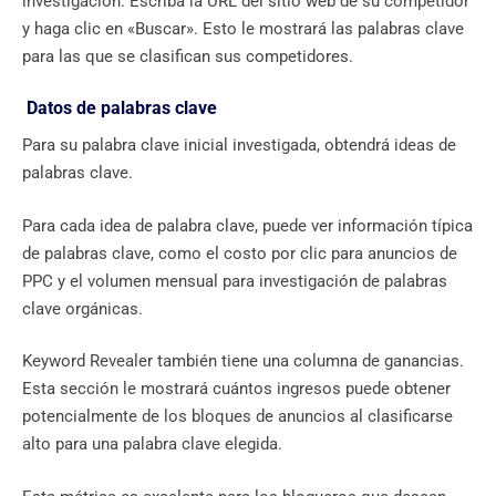
investigación. Escriba la URL del sitio web de su competidor
y haga clic en «Buscar». Esto le mostrará las palabras clave
para las que se clasifican sus competidores.
Datos de palabras clave
Para su palabra clave inicial investigada, obtendrá ideas de
palabras clave.
Para cada idea de palabra clave, puede ver información típica
de palabras clave, como el costo por clic para anuncios de
PPC y el volumen mensual para investigación de palabras
clave orgánicas.
Keyword Revealer también tiene una columna de ganancias.
Esta sección le mostrará cuántos ingresos puede obtener
potencialmente de los bloques de anuncios al clasificarse
alto para una palabra clave elegida.