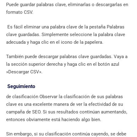
Puede guardar palabras clave, eliminarlas o descargarlas en
formato CSV.
Es fácil eliminar una palabra clave de la pestaña Palabras
clave guardadas. Simplemente seleccione la palabra clave
adecuada y haga clic en el icono de la papelera.
También puede descargar palabras clave guardadas. Vaya a
la sección superior derecha y haga clic en el botón azul
»Descargar CSV».
Seguimiento
de clasificación Observar la clasificación de sus palabras
clave es una excelente manera de ver la efectividad de su
campaña de SEO. Si sus resultados continúan aumentando,
entonces obviamente está haciendo algo bien.
Sin embargo, si su clasificación continúa cayendo, se debe