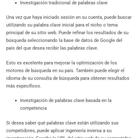
Investigación tradicional de palabras clave
Una vez que haya iniciado sesión en su cuenta, puede buscar
utilizando su palabra clave inicial para el nicho o tema
principal de su sitio web. Puede refinar los resultados de su
búsqueda seleccionando la base de datos de Google del
país del que desea recibir las palabras clave.
Esto es excelente para mejorar la optimización de los
motores de búsqueda en su país. También puede elegir el
idioma de su consulta de búsqueda para obtener resultados
más específicos.
Investigación de palabras clave basada en la
competencia
Si desea saber qué palabras clave están utilizando sus
competidores, puede aplicar ingeniería inversa a su