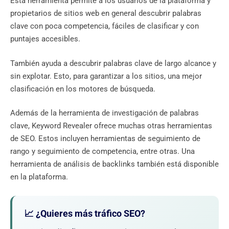
Esta herramienta permite a los usuarios de la plataforma y
propietarios de sitios web en general descubrir palabras
clave con poca competencia, fáciles de clasificar y con
puntajes accesibles.
También ayuda a descubrir palabras clave de largo alcance y
sin explotar. Esto, para garantizar a los sitios, una mejor
clasificación en los motores de búsqueda.
Además de la herramienta de investigación de palabras
clave, Keyword Revealer ofrece muchas otras herramientas
de SEO. Estos incluyen herramientas de seguimiento de
rango y seguimiento de competencia, entre otras. Una
herramienta de análisis de backlinks también está disponible
en la plataforma.
📈 ¿Quieres más tráfico SEO?