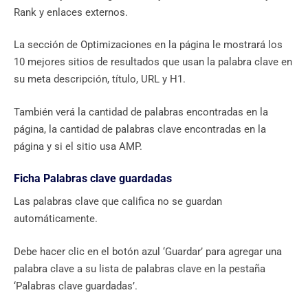
Rank y enlaces externos.
La sección de Optimizaciones en la página le mostrará los
10 mejores sitios de resultados que usan la palabra clave en
su meta descripción, título, URL y H1.
También verá la cantidad de palabras encontradas en la
página, la cantidad de palabras clave encontradas en la
página y si el sitio usa AMP.
Ficha Palabras clave guardadas
Las palabras clave que califica no se guardan
automáticamente.
Debe hacer clic en el botón azul ‘Guardar’ para agregar una
palabra clave a su lista de palabras clave en la pestaña
‘Palabras clave guardadas’.