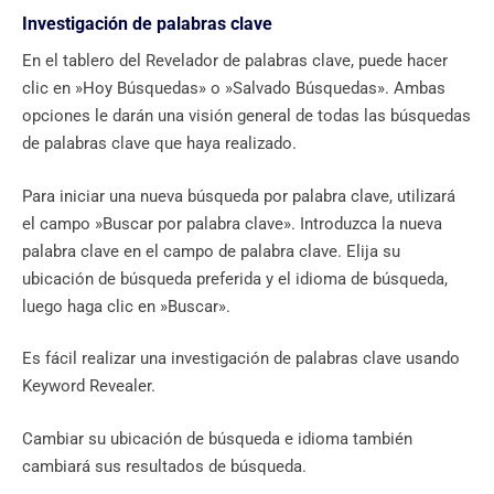
Investigación de palabras clave
En el tablero del Revelador de palabras clave, puede hacer
clic en »Hoy Búsquedas» o »Salvado Búsquedas». Ambas
opciones le darán una visión general de todas las búsquedas
de palabras clave que haya realizado.
Para iniciar una nueva búsqueda por palabra clave, utilizará
el campo »Buscar por palabra clave». Introduzca la nueva
palabra clave en el campo de palabra clave. Elija su
ubicación de búsqueda preferida y el idioma de búsqueda,
luego haga clic en »Buscar».
Es fácil realizar una investigación de palabras clave usando
Keyword Revealer.
Cambiar su ubicación de búsqueda e idioma también
cambiará sus resultados de búsqueda.