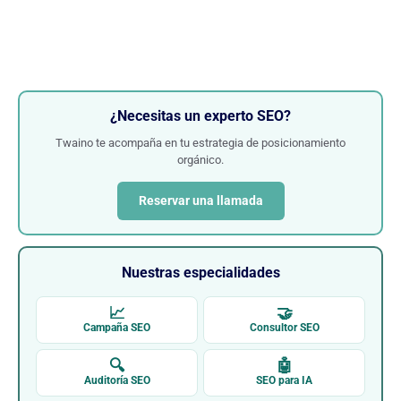
¿Necesitas un experto SEO?
Twaino te acompaña en tu estrategia de posicionamiento
orgánico.
Reservar una llamada
Nuestras especialidades
📈
🤝
Campaña SEO
Consultor SEO
🔍
🤖
Auditoría SEO
SEO para IA