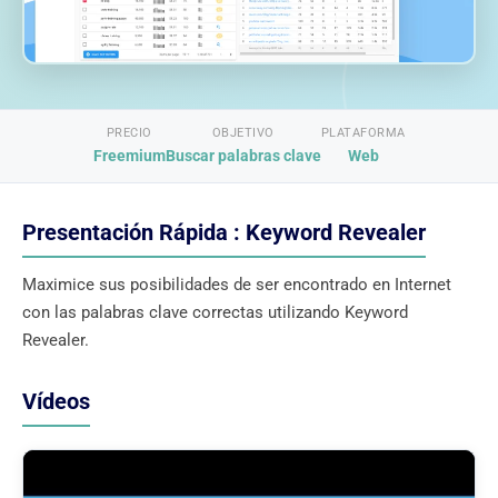
PRECIO
OBJETIVO
PLATAFORMA
Freemium
Buscar palabras clave
Web
Presentación Rápida : Keyword Revealer
Maximice sus posibilidades de ser encontrado en Internet
con las palabras clave correctas utilizando Keyword
Revealer.
Vídeos