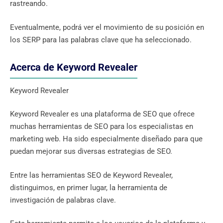
rastreando.
Eventualmente, podrá ver el movimiento de su posición en
los SERP para las palabras clave que ha seleccionado.
Acerca de Keyword Revealer
Keyword Revealer
Keyword Revealer es una plataforma de SEO que ofrece
muchas herramientas de SEO para los especialistas en
marketing web. Ha sido especialmente diseñado para que
puedan mejorar sus diversas estrategias de SEO.
Entre las herramientas SEO de Keyword Revealer,
distinguimos, en primer lugar, la herramienta de
investigación de palabras clave.