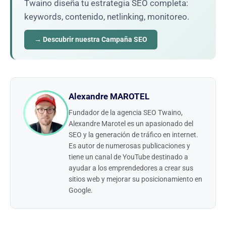
Twaino diseña tu estrategia SEO completa:
keywords, contenido, netlinking, monitoreo.
→ Descubrir nuestra Campaña SEO
Alexandre MAROTEL
Fundador de la agencia SEO Twaino,
Alexandre Marotel es un apasionado del
SEO y la generación de tráfico en internet.
Es autor de numerosas publicaciones y
tiene un canal de YouTube destinado a
ayudar a los emprendedores a crear sus
sitios web y mejorar su posicionamiento en
Google.