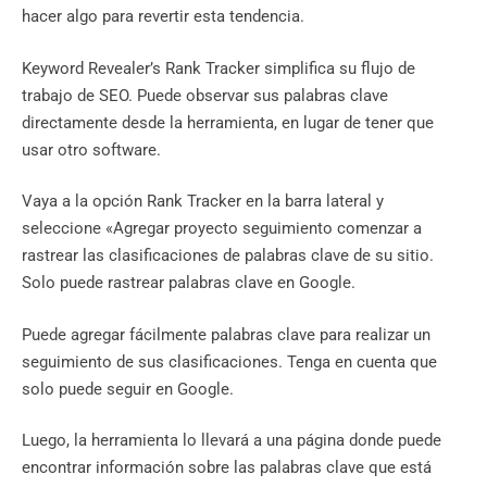
hacer algo para revertir esta tendencia.
Keyword Revealer’s Rank Tracker simplifica su flujo de
trabajo de SEO. Puede observar sus palabras clave
directamente desde la herramienta, en lugar de tener que
usar otro software.
Vaya a la opción Rank Tracker en la barra lateral y
seleccione «Agregar proyecto seguimiento comenzar a
rastrear las clasificaciones de palabras clave de su sitio.
Solo puede rastrear palabras clave en Google.
Puede agregar fácilmente palabras clave para realizar un
seguimiento de sus clasificaciones. Tenga en cuenta que
solo puede seguir en Google.
Luego, la herramienta lo llevará a una página donde puede
encontrar información sobre las palabras clave que está