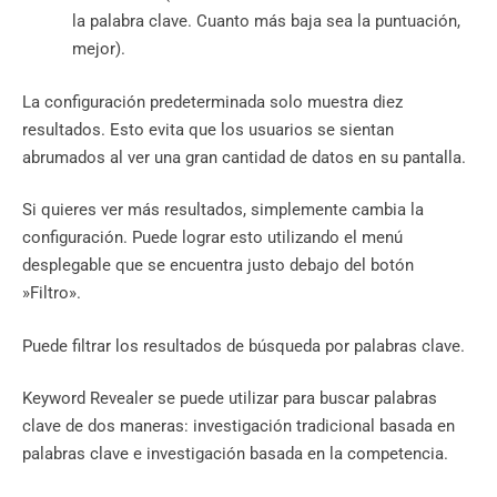
la palabra clave. Cuanto más baja sea la puntuación,
mejor).
La configuración predeterminada solo muestra diez
resultados. Esto evita que los usuarios se sientan
abrumados al ver una gran cantidad de datos en su pantalla.
Si quieres ver más resultados, simplemente cambia la
configuración. Puede lograr esto utilizando el menú
desplegable que se encuentra justo debajo del botón
»Filtro».
Puede filtrar los resultados de búsqueda por palabras clave.
Keyword Revealer se puede utilizar para buscar palabras
clave de dos maneras: investigación tradicional basada en
palabras clave e investigación basada en la competencia.