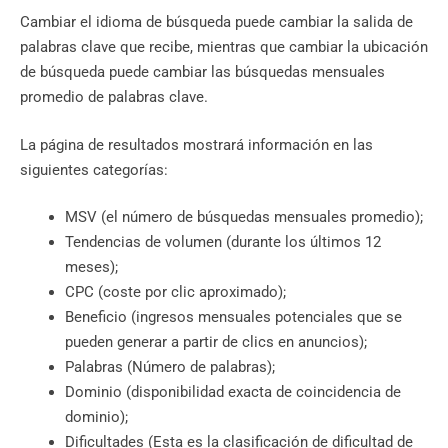
Cambiar el idioma de búsqueda puede cambiar la salida de
palabras clave que recibe, mientras que cambiar la ubicación
de búsqueda puede cambiar las búsquedas mensuales
promedio de palabras clave.
La página de resultados mostrará información en las
siguientes categorías:
MSV (el número de búsquedas mensuales promedio);
Tendencias de volumen (durante los últimos 12
meses);
CPC (coste por clic aproximado);
Beneficio (ingresos mensuales potenciales que se
pueden generar a partir de clics en anuncios);
Palabras (Número de palabras);
Dominio (disponibilidad exacta de coincidencia de
dominio);
Dificultades (Esta es la clasificación de dificultad de