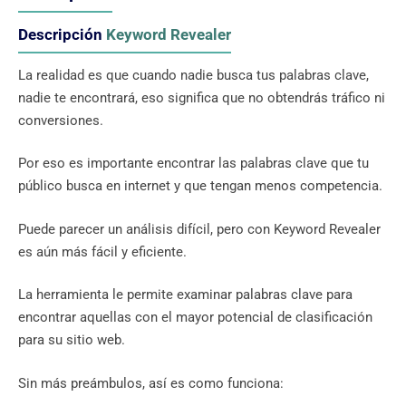
Descripción
Keyword Revealer
La realidad es que cuando nadie busca tus palabras clave,
nadie te encontrará, eso significa que no obtendrás tráfico ni
conversiones.
Por eso es importante encontrar las palabras clave que tu
público busca en internet y que tengan menos competencia.
Puede parecer un análisis difícil, pero con Keyword Revealer
es aún más fácil y eficiente.
La herramienta le permite examinar palabras clave para
encontrar aquellas con el mayor potencial de clasificación
para su sitio web.
Sin más preámbulos, así es como funciona: