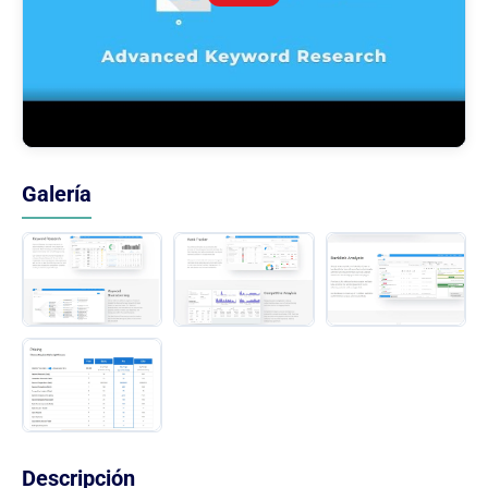
Galería
Descripción