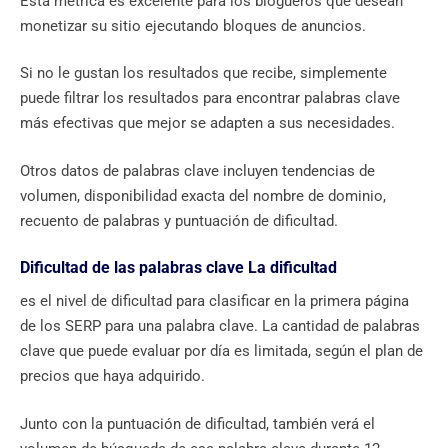
Esta métrica es excelente para los blogueros que desean
monetizar su sitio ejecutando bloques de anuncios.
Si no le gustan los resultados que recibe, simplemente
puede filtrar los resultados para encontrar palabras clave
más efectivas que mejor se adapten a sus necesidades.
Otros datos de palabras clave incluyen tendencias de
volumen, disponibilidad exacta del nombre de dominio,
recuento de palabras y puntuación de dificultad.
Dificultad de las palabras clave La dificultad
es el nivel de dificultad para clasificar en la primera página
de los SERP para una palabra clave. La cantidad de palabras
clave que puede evaluar por día es limitada, según el plan de
precios que haya adquirido.
Junto con la puntuación de dificultad, también verá el