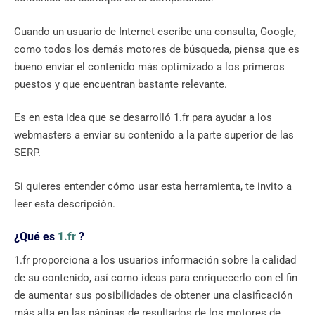
Cuando un usuario de Internet escribe una consulta, Google,
como todos los demás motores de búsqueda, piensa que es
bueno enviar el contenido más optimizado a los primeros
puestos y que encuentran bastante relevante.
Es en esta idea que se desarrolló 1.fr para ayudar a los
webmasters a enviar su contenido a la parte superior de las
SERP.
Si quieres entender cómo usar esta herramienta, te invito a
leer esta descripción.
¿Qué es
1.fr
?
1.fr proporciona a los usuarios información sobre la calidad
de su contenido, así como ideas para enriquecerlo con el fin
de aumentar sus posibilidades de obtener una clasificación
más alta en las páginas de resultados de los motores de