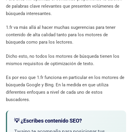
de palabras clave relevantes que presenten volúmenes de
búsqueda interesantes.
1.fr va más allá al hacer muchas sugerencias para tener
contenido de alta calidad tanto para los motores de
búsqueda como para los lectores.
Dicho esto, no todos los motores de búsqueda tienen los
mismos requisitos de optimización de texto.
Es por eso que 1.fr funciona en particular en los motores de
búsqueda Google y Bing. En la medida en que utiliza
diferentes enfoques a nivel de cada uno de estos
buscadores.
💡 ¿Escribes contenido SEO?
Twaino te acompaña para posicionar tus