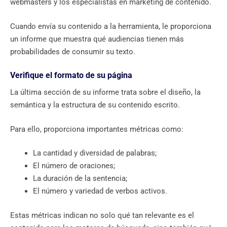
webmasters y los especialistas en marketing de contenido.
Cuando envía su contenido a la herramienta, le proporciona
un informe que muestra qué audiencias tienen más
probabilidades de consumir su texto.
Verifique el formato de su página
La última sección de su informe trata sobre el diseño, la
semántica y la estructura de su contenido escrito.
Para ello, proporciona importantes métricas como:
La cantidad y diversidad de palabras;
El número de oraciones;
La duración de la sentencia;
El número y variedad de verbos activos.
Estas métricas indican no solo qué tan relevante es el