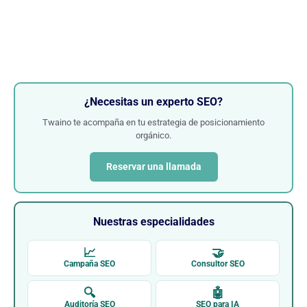
¿Necesitas un experto SEO?
Twaino te acompaña en tu estrategia de posicionamiento
orgánico.
Reservar una llamada
Nuestras especialidades
📈
🤝
Campaña SEO
Consultor SEO
🔍
🤖
Auditoría SEO
SEO para IA