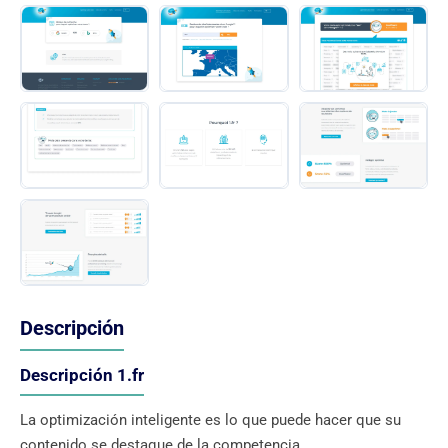
Descripción
Descripción 1.fr
La optimización inteligente es lo que puede hacer que su
contenido se destaque de la competencia.