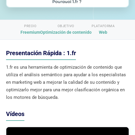
PRECIO
OBJETIVO
PLATAFORMA
Freemium
Optimización de contenido
Web
Presentación Rápida : 1.fr
1.fr es una herramienta de optimización de contenido que
utiliza el análisis semántico para ayudar a los especialistas
en marketing web a mejorar la calidad de su contenido y
optimizarlo mejor para una mejor clasificación orgánica en
los motores de búsqueda.
Vídeos