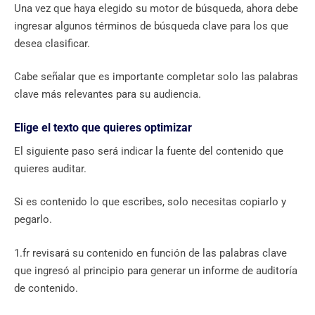
Una vez que haya elegido su motor de búsqueda, ahora debe
ingresar algunos términos de búsqueda clave para los que
desea clasificar.
Cabe señalar que es importante completar solo las palabras
clave más relevantes para su audiencia.
Elige el texto que quieres optimizar
El siguiente paso será indicar la fuente del contenido que
quieres auditar.
Si es contenido lo que escribes, solo necesitas copiarlo y
pegarlo.
1.fr revisará su contenido en función de las palabras clave
que ingresó al principio para generar un informe de auditoría
de contenido.