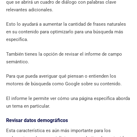
que se abrirá un cuadro de diálogo con palabras clave
relevantes adicionales.
Esto lo ayudará a aumentar la cantidad de frases naturales
en su contenido para optimizarlo para una búsqueda más
específica.
También tienes la opción de revisar el informe de campo
semántico.
Para que pueda averiguar qué piensan o entienden los
motores de búsqueda como Google sobre su contenido.
El informe le permite ver cómo una página específica aborda
un tema en particular.
Revisar datos demográficos
Esta característica es aún más importante para los