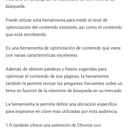
búsqueda.
Puede utilizar esta herramienta para medir el nivel de
optimización del contenido existente, así como el contenido
que está escribiendo.
Es una herramienta de optimización de contenido que viene
con varias características excelentes.
Además de obtener palabras y frases sugeridas para
optimizar el contenido de sus páginas, la herramienta
también le permite revisar las preguntas frecuentes sobre un
tema en función de la intención de búsqueda en su mercado.
La herramienta le permite definir una ubicación específica
para inspirarse en clave más utilizadas por esta audiencia.
1.fr también ofrece una extensión de Chrome con