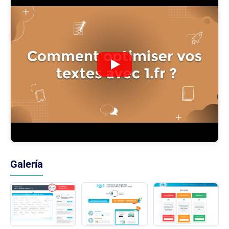
Galería