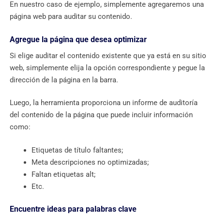
En nuestro caso de ejemplo, simplemente agregaremos una
página web para auditar su contenido.
Agregue la página que desea optimizar
Si elige auditar el contenido existente que ya está en su sitio
web, simplemente elija la opción correspondiente y pegue la
dirección de la página en la barra.
Luego, la herramienta proporciona un informe de auditoría
del contenido de la página que puede incluir información
como:
Etiquetas de título faltantes;
Meta descripciones no optimizadas;
Faltan etiquetas alt;
Etc.
Encuentre ideas para palabras clave