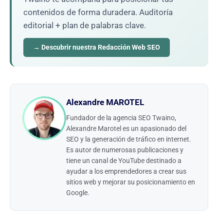
contenidos de forma duradera. Auditoría
editorial + plan de palabras clave.
→ Descubrir nuestra Redacción Web SEO
Alexandre MAROTEL
Fundador de la agencia SEO Twaino,
Alexandre Marotel es un apasionado del
SEO y la generación de tráfico en internet.
Es autor de numerosas publicaciones y
tiene un canal de YouTube destinado a
ayudar a los emprendedores a crear sus
sitios web y mejorar su posicionamiento en
Google.