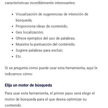
características increíblemente interesantes:
Visualización de sugerencias de intención de
búsqueda;
Proporciona ideas de contenido;
Geo localización;
Ofrece ejemplos del uso de palabras;
Muestra la puntuación del contenido;
Sugiere palabras para excluir;
Etc.
Si se pregunta cómo puede usar esta herramienta, aquí le
indicamos cómo:
Elija un motor de búsqueda
Para usar esta herramienta, el primer paso será elegir el
motor de búsqueda para el que desea optimizar su
contenido.