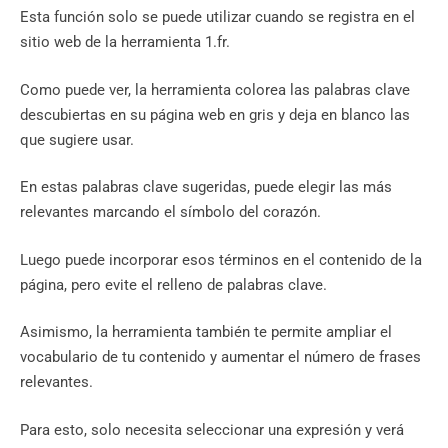
Esta función solo se puede utilizar cuando se registra en el
sitio web de la herramienta 1.fr.
Como puede ver, la herramienta colorea las palabras clave
descubiertas en su página web en gris y deja en blanco las
que sugiere usar.
En estas palabras clave sugeridas, puede elegir las más
relevantes marcando el símbolo del corazón.
Luego puede incorporar esos términos en el contenido de la
página, pero evite el relleno de palabras clave.
Asimismo, la herramienta también te permite ampliar el
vocabulario de tu contenido y aumentar el número de frases
relevantes.
Para esto, solo necesita seleccionar una expresión y verá