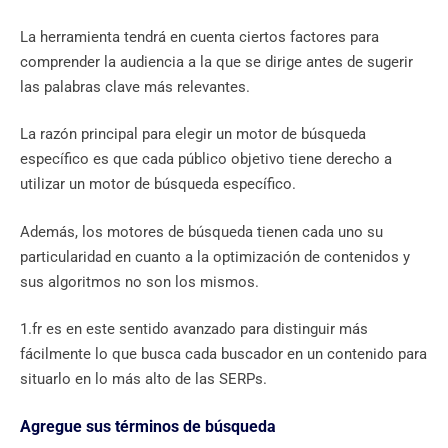
La herramienta tendrá en cuenta ciertos factores para
comprender la audiencia a la que se dirige antes de sugerir
las palabras clave más relevantes.
La razón principal para elegir un motor de búsqueda
específico es que cada público objetivo tiene derecho a
utilizar un motor de búsqueda específico.
Además, los motores de búsqueda tienen cada uno su
particularidad en cuanto a la optimización de contenidos y
sus algoritmos no son los mismos.
1.fr es en este sentido avanzado para distinguir más
fácilmente lo que busca cada buscador en un contenido para
situarlo en lo más alto de las SERPs.
Agregue sus términos de búsqueda