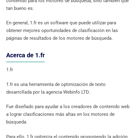
contenido para los motores de búsqueda, sino también qué
tan bueno es.
En general, 1.fr es un software que puede utilizar para
obtener mejores oportunidades de clasificación en las
páginas de resultados de los motores de búsqueda.
Acerca de 1.fr
1.fr
1.fr es una herramienta de optimización de texto
desarrollada por la agencia Webinfo LTD.
Fue diseñado para ayudar a los creadores de contenido web
a lograr clasificaciones más altas en los motores de
búsqueda.
Para ello, 1.fr optimiza el contenido proponiendo la adición