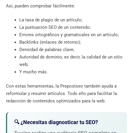
Así, pueden comprobar fácilmente:
La tasa de plagio de un artículo;
La puntuación SEO de un contenido;
Errores ortográficos y gramaticales en un artículo;
Backlinks (enlaces de retorno);
Densidad de palabras clave;
Autoridad de dominio, es decir, la calidad de un sitio
web;
Y mucho más.
Con estas herramientas, la Prepostseo también ayuda a
reformular y resumir artículos. Todo ello para facilitar la
redacción de contenidos optimizados para la web.
🔍 ¿Necesitas diagnosticar tu SEO?
Twaino realiza una auditoría SEO completa en