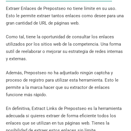
Extraer Enlaces de Prepostseo no tiene límite en su uso.
Esto le permite extraer tantos enlaces como desee para una
gran cantidad de URL de páginas web.
Como tal, tiene la oportunidad de consultar los enlaces
utilizados por los sitios web de la competencia. Una forma
sutil de reelaborar o mejorar su estrategia de redes internas
y externas.
Además, Prepostseo no ha adjuntado ningún captcha y
proceso de registro para utilizar esta herramienta. Esto le
permite a la marca hacer que su extractor de enlaces
funcione más rápido.
En definitiva, Extract Links de Prepostseo es la herramienta
adecuada si quieres extraer de forma eficiente todos los
enlaces que se utilizan en tus páginas web. Tienes la
posibilidad de extraer estos enlaces sin límite.