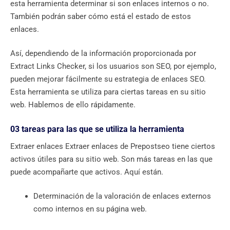
esta herramienta determinar si son enlaces internos o no.
También podrán saber cómo está el estado de estos
enlaces.
Así, dependiendo de la información proporcionada por
Extract Links Checker, si los usuarios son SEO, por ejemplo,
pueden mejorar fácilmente su estrategia de enlaces SEO.
Esta herramienta se utiliza para ciertas tareas en su sitio
web. Hablemos de ello rápidamente.
03 tareas para las que se utiliza la herramienta
Extraer enlaces Extraer enlaces de Prepostseo tiene ciertos
activos útiles para su sitio web. Son más tareas en las que
puede acompañarte que activos. Aquí están.
Determinación de la valoración de enlaces externos
como internos en su página web.