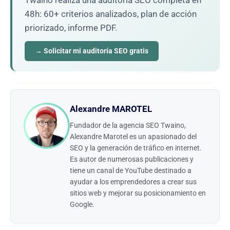
48h: 60+ criterios analizados, plan de acción
priorizado, informe PDF.
→ Solicitar mi auditoría SEO gratis
Alexandre MAROTEL
Fundador de la agencia SEO Twaino,
Alexandre Marotel es un apasionado del
SEO y la generación de tráfico en internet.
Es autor de numerosas publicaciones y
tiene un canal de YouTube destinado a
ayudar a los emprendedores a crear sus
sitios web y mejorar su posicionamiento en
Google.