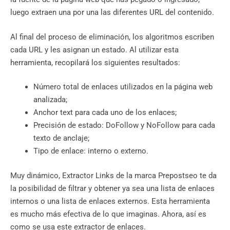
luego extraen una por una las diferentes URL del contenido.
Al final del proceso de eliminación, los algoritmos escriben
cada URL y les asignan un estado. Al utilizar esta
herramienta, recopilará los siguientes resultados:
Número total de enlaces utilizados en la página web
analizada;
Anchor text para cada uno de los enlaces;
Precisión de estado: DoFollow y NoFollow para cada
texto de anclaje;
Tipo de enlace: interno o externo.
Muy dinámico, Extractor Links de la marca Prepostseo te da
la posibilidad de filtrar y obtener ya sea una lista de enlaces
internos o una lista de enlaces externos. Esta herramienta
es mucho más efectiva de lo que imaginas. Ahora, así es
como se usa este extractor de enlaces.