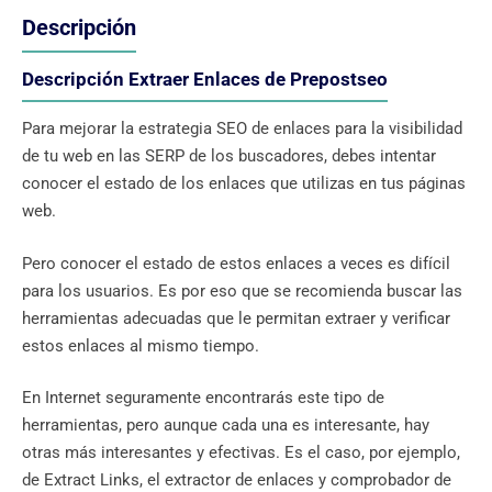
Descripción
Descripción Extraer Enlaces de Prepostseo
Para mejorar la estrategia SEO de enlaces para la visibilidad
de tu web en las SERP de los buscadores, debes intentar
conocer el estado de los enlaces que utilizas en tus páginas
web.
Pero conocer el estado de estos enlaces a veces es difícil
para los usuarios. Es por eso que se recomienda buscar las
herramientas adecuadas que le permitan extraer y verificar
estos enlaces al mismo tiempo.
En Internet seguramente encontrarás este tipo de
herramientas, pero aunque cada una es interesante, hay
otras más interesantes y efectivas. Es el caso, por ejemplo,
de Extract Links, el extractor de enlaces y comprobador de