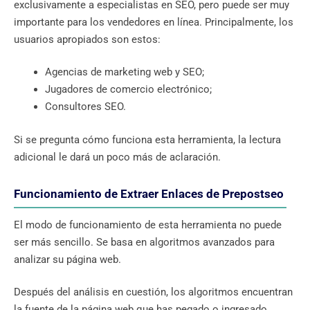
exclusivamente a especialistas en SEO, pero puede ser muy
importante para los vendedores en línea. Principalmente, los
usuarios apropiados son estos:
Agencias de marketing web y SEO;
Jugadores de comercio electrónico;
Consultores SEO.
Si se pregunta cómo funciona esta herramienta, la lectura
adicional le dará un poco más de aclaración.
Funcionamiento de Extraer Enlaces de Prepostseo
El modo de funcionamiento de esta herramienta no puede
ser más sencillo. Se basa en algoritmos avanzados para
analizar su página web.
Después del análisis en cuestión, los algoritmos encuentran
la fuente de la página web que has pegado o ingresado,