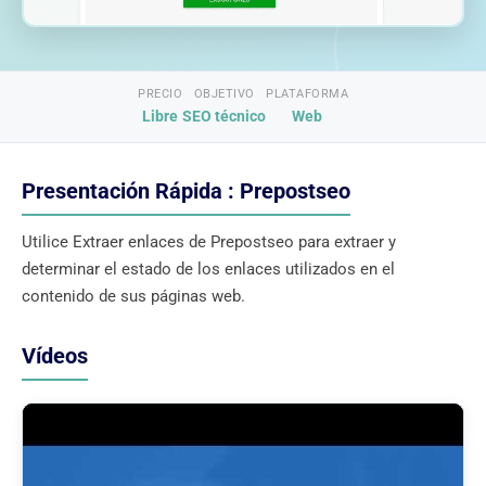
PRECIO
OBJETIVO
PLATAFORMA
Libre
SEO técnico
Web
Presentación Rápida : Prepostseo
Utilice Extraer enlaces de Prepostseo para extraer y
determinar el estado de los enlaces utilizados en el
contenido de sus páginas web.
Vídeos