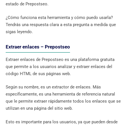
estado de Prepostseo.
¿Cómo funciona esta herramienta y cómo puedo usarla?
Tendrás una respuesta clara a esta pregunta a medida que
sigas leyendo.
Extraer enlaces – Prepostseo
Extraer enlaces de Prepostseo es una plataforma gratuita
que permite a los usuarios analizar y extraer enlaces del
código HTML de sus páginas web.
Según su nombre, es un extractor de enlaces. Más
específicamente, es una herramienta de referencia natural
que le permite extraer rápidamente todos los enlaces que se
utilizan en una página del sitio web.
Esto es importante para los usuarios, ya que pueden desde