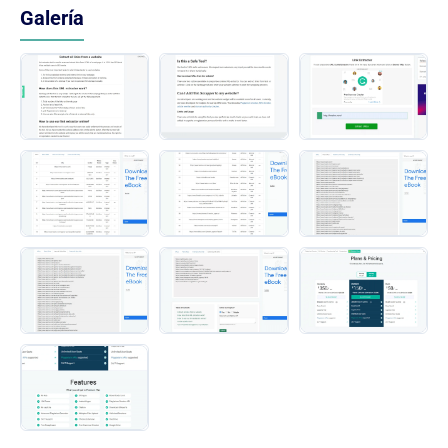
Galería