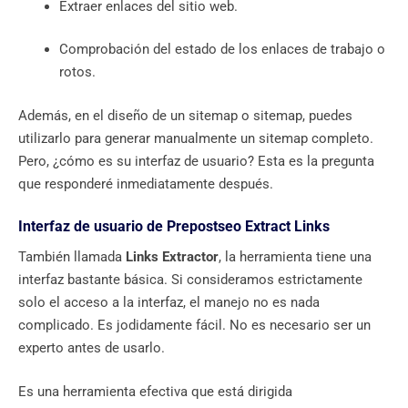
Extraer enlaces del sitio web.
Comprobación del estado de los enlaces de trabajo o
rotos.
Además, en el diseño de un sitemap o sitemap, puedes
utilizarlo para generar manualmente un sitemap completo.
Pero, ¿cómo es su interfaz de usuario? Esta es la pregunta
que responderé inmediatamente después.
Interfaz de usuario de Prepostseo Extract Links
También llamada
Links Extractor
, la herramienta tiene una
interfaz bastante básica. Si consideramos estrictamente
solo el acceso a la interfaz, el manejo no es nada
complicado. Es jodidamente fácil. No es necesario ser un
experto antes de usarlo.
Es una herramienta efectiva que está dirigida