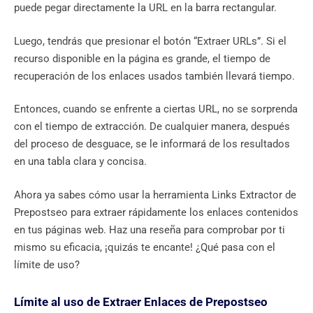
puede pegar directamente la URL en la barra rectangular.
Luego, tendrás que presionar el botón “Extraer URLs”. Si el
recurso disponible en la página es grande, el tiempo de
recuperación de los enlaces usados ​​también llevará tiempo.
Entonces, cuando se enfrente a ciertas URL, no se sorprenda
con el tiempo de extracción. De cualquier manera, después
del proceso de desguace, se le informará de los resultados
en una tabla clara y concisa.
Ahora ya sabes cómo usar la herramienta Links Extractor de
Prepostseo para extraer rápidamente los enlaces contenidos
en tus páginas web. Haz una reseña para comprobar por ti
mismo su eficacia, ¡quizás te encante! ¿Qué pasa con el
límite de uso?
Límite al uso de Extraer Enlaces de Prepostseo