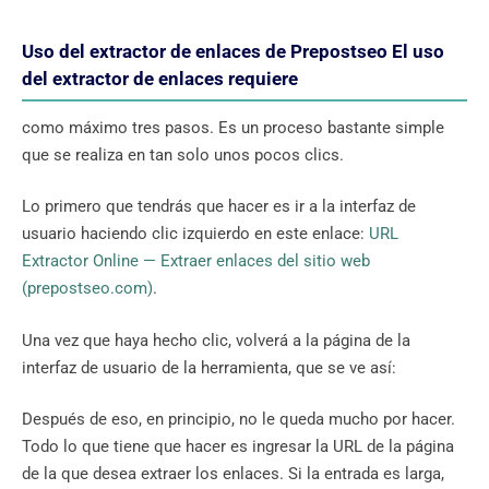
Uso del extractor de enlaces de Prepostseo El uso
del extractor de enlaces requiere
como máximo tres pasos. Es un proceso bastante simple
que se realiza en tan solo unos pocos clics.
Lo primero que tendrás que hacer es ir a la interfaz de
usuario haciendo clic izquierdo en este enlace:
URL
Extractor Online — Extraer enlaces del sitio web
(prepostseo.com)
.
Una vez que haya hecho clic, volverá a la página de la
interfaz de usuario de la herramienta, que se ve así:
Después de eso, en principio, no le queda mucho por hacer.
Todo lo que tiene que hacer es ingresar la URL de la página
de la que desea extraer los enlaces. Si la entrada es larga,