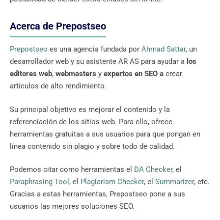
Acerca de Prepostseo
Prepostseo
es una agencia fundada por
Ahmad Sattar
, un
desarrollador web y su asistente AR AS para ayudar a
los
editores web
,
webmasters
y
expertos en SEO a
crear
artículos de alto rendimiento.
Su principal objetivo es mejorar el contenido y la
referenciación de los sitios web. Para ello, ofrece
herramientas gratuitas a sus usuarios para que pongan en
línea contenido sin plagio y sobre todo de calidad.
Podemos citar como herramientas el
DA Checker
, el
Paraphrasing Tool
, el
Plagiarism Checker
, el
Summarizer
, etc.
Gracias a estas herramientas, Prepostseo pone a sus
usuarios las mejores soluciones SEO.