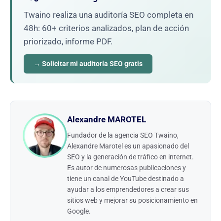
Twaino realiza una auditoría SEO completa en
48h: 60+ criterios analizados, plan de acción
priorizado, informe PDF.
→ Solicitar mi auditoría SEO gratis
Alexandre MAROTEL
Fundador de la agencia SEO Twaino,
Alexandre Marotel es un apasionado del
SEO y la generación de tráfico en internet.
Es autor de numerosas publicaciones y
tiene un canal de YouTube destinado a
ayudar a los emprendedores a crear sus
sitios web y mejorar su posicionamiento en
Google.