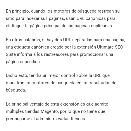
En principio, cuando los motores de búsqueda rastrean su
sitio para indexar sus páginas, usan URL canónicas para
distinguir la página principal de las páginas duplicadas.
En otras palabras, si hay dos URL separadas para una página,
una etiqueta canónica creada por la extensión Ultimate SEO
Suite informa a los rastreadores para promocionar una
página específica.
Dicho esto, tendrá un mejor control sobre la URL que
muestran los motores de búsqueda en los resultados de
búsqueda.
La principal ventaja de esta extensión es que admite
múltiples tiendas Magento, por lo que no tiene que
preocuparse si administra varias tiendas.