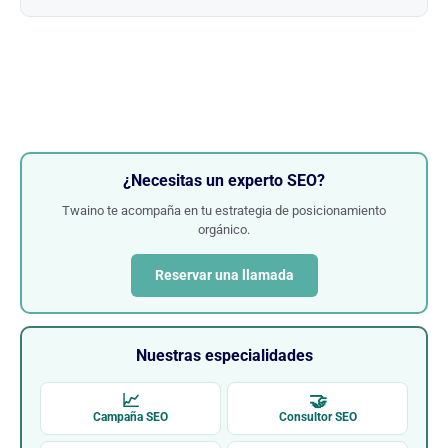
¿Necesitas un experto SEO?
Twaino te acompaña en tu estrategia de posicionamiento
orgánico.
Reservar una llamada
Nuestras especialidades
📈
🤝
Campaña SEO
Consultor SEO