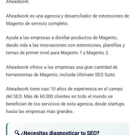
Aheadwork
Aheadwork es una agencia y desarrollador de extensiones de
Magento de servicio completo.
Ayuda a las empresas a diseñar productos de Magento,
dando vida a las innovaciones con extensiones, plantillas y
temas de primer nivel para Magento 1 y Magento 2.
Aheadwork ofrece a las empresas una gran cantidad de
herramientas de Magento, incluida Ultimate SEO Suite.
Aheadwork tiene casi 10 años de experiencia en el campo
del SEO. Más de 60.000 clientes en todo el mundo se
benefician de los servicios de esta agencia, desde startups
hasta las empresas más grandes.
🔍 ¿Necesitas diagnosticar tu SEO?