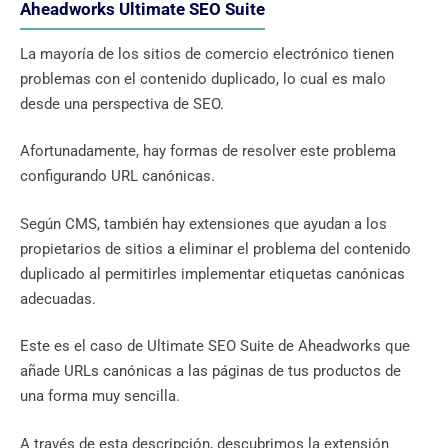
Aheadworks Ultimate SEO Suite
La mayoría de los sitios de comercio electrónico tienen
problemas con el contenido duplicado, lo cual es malo
desde una perspectiva de SEO.
Afortunadamente, hay formas de resolver este problema
configurando URL canónicas.
Según CMS, también hay extensiones que ayudan a los
propietarios de sitios a eliminar el problema del contenido
duplicado al permitirles implementar etiquetas canónicas
adecuadas.
Este es el caso de Ultimate SEO Suite de Aheadworks que
añade URLs canónicas a las páginas de tus productos de
una forma muy sencilla.
A través de esta descripción, descubrimos la extensión