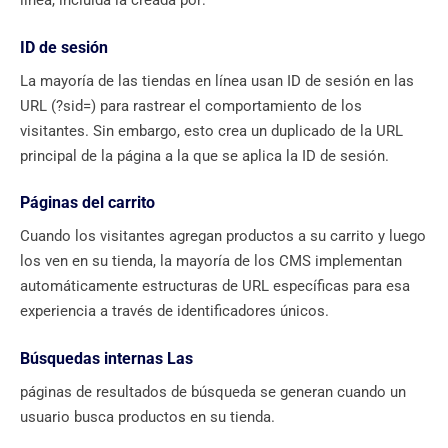
línea, incluida la creada por:
ID de sesión
La mayoría de las tiendas en línea usan ID de sesión en las
URL (?sid=) para rastrear el comportamiento de los
visitantes. Sin embargo, esto crea un duplicado de la URL
principal de la página a la que se aplica la ID de sesión.
Páginas del carrito
Cuando los visitantes agregan productos a su carrito y luego
los ven en su tienda, la mayoría de los CMS implementan
automáticamente estructuras de URL específicas para esa
experiencia a través de identificadores únicos.
Búsquedas internas Las
páginas de resultados de búsqueda se generan cuando un
usuario busca productos en su tienda.