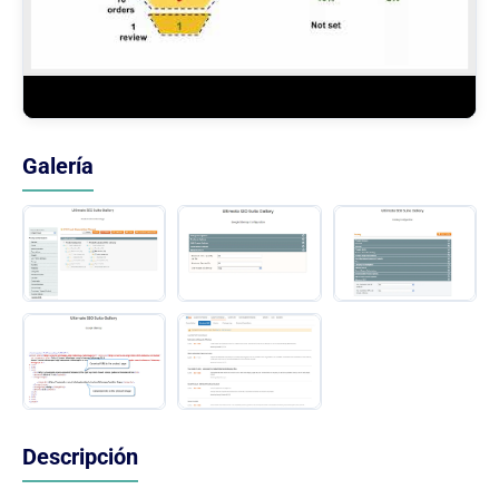
Galería
Descripción