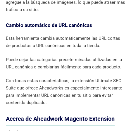
agregue a la búsqueda de imágenes, lo que puede atraer más
tráfico a su sitio.
Cambio automático de URL canónicas
Esta herramienta cambia automáticamente las URL cortas
de productos a URL canónicas en toda la tienda.
Puede dejar las categorías predeterminadas utilizadas en la
URL canónica o cambiarlas fácilmente para cada producto.
Con todas estas características, la extensión Ultimate SEO
Suite que ofrece Aheadworks es especialmente interesante
para implementar URL canónicas en tu sitio para evitar
contenido duplicado.
Acerca de Aheadwork Magento Extension