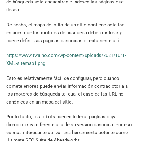
de búsqueda solo encuentren e indexen las páginas que
desea.
De hecho, el mapa del sitio de un sitio contiene solo los
enlaces que los motores de búsqueda deben rastrear y
puede definir sus páginas canónicas directamente allí.
https://www.twaino.com/wp-content/uploads/2021/10/1-
XML-sitemap1.png
Esto es relativamente fácil de configurar, pero cuando
comete errores puede enviar información contradictoria a
los motores de búsqueda tal cual el caso de las URL no
canónicas en un mapa del sitio.
Por lo tanto, los robots pueden indexar páginas cuya
dirección sea diferente a la de su versión canónica. Por eso
es más interesante utilizar una herramienta potente como
Ultimate SEO Suite de Aheadworks.