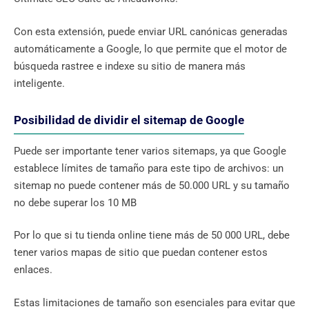
Con esta extensión, puede enviar URL canónicas generadas
automáticamente a Google, lo que permite que el motor de
búsqueda rastree e indexe su sitio de manera más
inteligente.
Posibilidad de dividir el sitemap de Google
Puede ser importante tener varios sitemaps, ya que Google
establece límites de tamaño para este tipo de archivos: un
sitemap no puede contener más de 50.000 URL y su tamaño
no debe superar los 10 MB
Por lo que si tu tienda online tiene más de 50 000 URL, debe
tener varios mapas de sitio que puedan contener estos
enlaces.
Estas limitaciones de tamaño son esenciales para evitar que