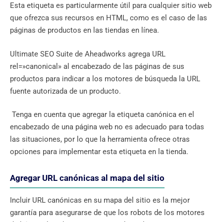
Esta etiqueta es particularmente útil para cualquier sitio web
que ofrezca sus recursos en HTML, como es el caso de las
páginas de productos en las tiendas en línea.
Ultimate SEO Suite de Aheadworks agrega URL
rel=»canonical» al encabezado de las páginas de sus
productos para indicar a los motores de búsqueda la URL
fuente autorizada de un producto.
Tenga en cuenta que agregar la etiqueta canónica en el
encabezado de una página web no es adecuado para todas
las situaciones, por lo que la herramienta ofrece otras
opciones para implementar esta etiqueta en la tienda.
Agregar URL canónicas al mapa del sitio
Incluir URL canónicas en su mapa del sitio es la mejor
garantía para asegurarse de que los robots de los motores