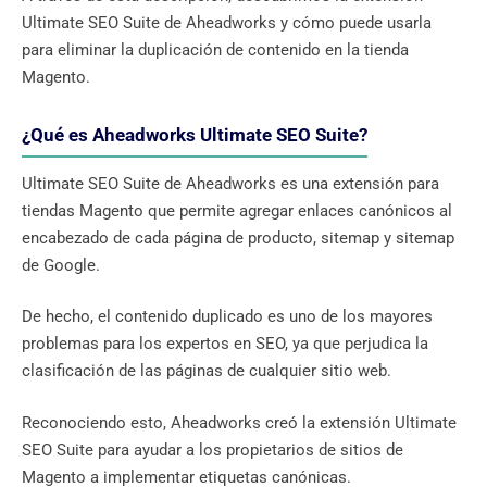
Ultimate SEO Suite de Aheadworks y cómo puede usarla
para eliminar la duplicación de contenido en la tienda
Magento.
¿Qué es Aheadworks Ultimate SEO Suite?
Ultimate SEO Suite de Aheadworks es una extensión para
tiendas Magento que permite agregar enlaces canónicos al
encabezado de cada página de producto, sitemap y sitemap
de Google.
De hecho, el contenido duplicado es uno de los mayores
problemas para los expertos en SEO, ya que perjudica la
clasificación de las páginas de cualquier sitio web.
Reconociendo esto, Aheadworks creó la extensión Ultimate
SEO Suite para ayudar a los propietarios de sitios de
Magento a implementar etiquetas canónicas.