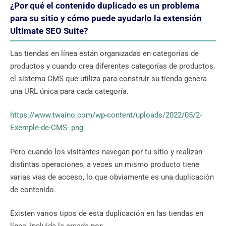
¿Por qué el contenido duplicado es un problema
para su sitio y cómo puede ayudarlo la extensión
Ultimate SEO Suite?
Las tiendas en línea están organizadas en categorías de
productos y cuando crea diferentes categorías de productos,
el sistema CMS que utiliza para construir su tienda genera
una URL única para cada categoría.
https://www.twaino.com/wp-content/uploads/2022/05/2-
Exemple-de-CMS-.png
Pero cuando los visitantes navegan por tu sitio y realizan
distintas operaciones, a veces un mismo producto tiene
varias vías de acceso, lo que obviamente es una duplicación
de contenido.
Existen varios tipos de esta duplicación en las tiendas en