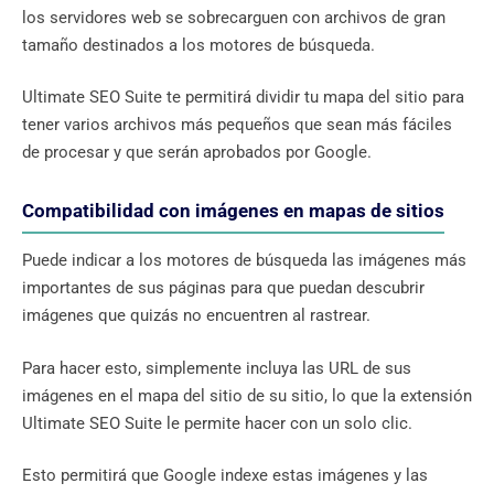
los servidores web se sobrecarguen con archivos de gran
tamaño destinados a los motores de búsqueda.
Ultimate SEO Suite te permitirá dividir tu mapa del sitio para
tener varios archivos más pequeños que sean más fáciles
de procesar y que serán aprobados por Google.
Compatibilidad con imágenes en mapas de sitios
Puede indicar a los motores de búsqueda las imágenes más
importantes de sus páginas para que puedan descubrir
imágenes que quizás no encuentren al rastrear.
Para hacer esto, simplemente incluya las URL de sus
imágenes en el mapa del sitio de su sitio, lo que la extensión
Ultimate SEO Suite le permite hacer con un solo clic.
Esto permitirá que Google indexe estas imágenes y las