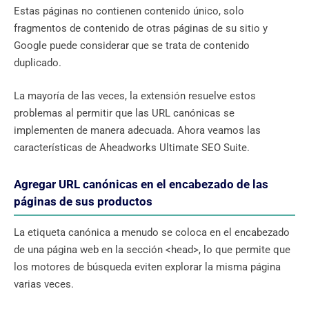
Estas páginas no contienen contenido único, solo
fragmentos de contenido de otras páginas de su sitio y
Google puede considerar que se trata de contenido
duplicado.
La mayoría de las veces, la extensión resuelve estos
problemas al permitir que las URL canónicas se
implementen de manera adecuada. Ahora veamos las
características de Aheadworks Ultimate SEO Suite.
Agregar URL canónicas en el encabezado de las
páginas de sus productos
La etiqueta canónica a menudo se coloca en el encabezado
de una página web en la sección <head>, lo que permite que
los motores de búsqueda eviten explorar la misma página
varias veces.