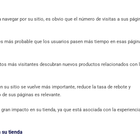
 navegar por su sitio, es obvio que el número de visitas a sus pági
, es más probable que los usuarios pasen más tiempo en esas págin
ntos más visitantes descubran nuevos productos relacionados con 
 su sitio se vuelve más importante, reduce la tasa de rebote y
 de sus páginas es relevante.
 gran impacto en su tienda, ya que está asociada con la experienci
 su tienda