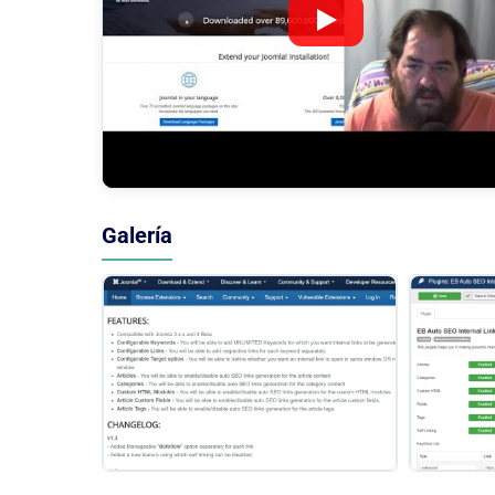
Galería