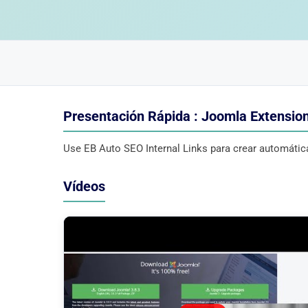
Presentación Rápida : Joomla Extensio
Use EB Auto SEO Internal Links para crear automátic
Vídeos