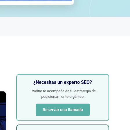
¿Necesitas un experto SEO?
Twaino te acompaña en tu estrategia de
posicionamiento orgánico.
Reservar una llamada