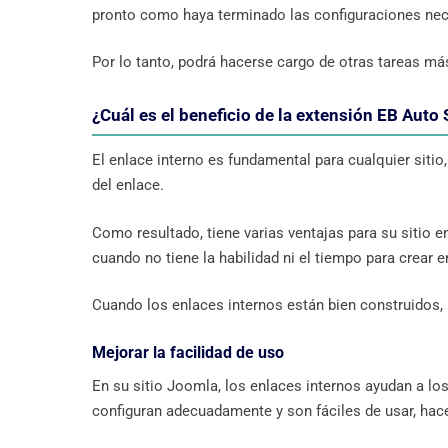
pronto como haya terminado las configuraciones nec
Por lo tanto, podrá hacerse cargo de otras tareas más
¿Cuál es el beneficio de la extensión EB Auto 
El enlace interno es fundamental para cualquier sitio, 
del enlace.
Como resultado, tiene varias ventajas para su sitio e
cuando no tiene la habilidad ni el tiempo para crear e
Cuando los enlaces internos están bien construidos,
Mejorar la facilidad de uso
En su sitio Joomla, los enlaces internos ayudan a lo
configuran adecuadamente y son fáciles de usar, hace