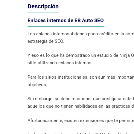
Descripción
Enlaces internos de EB Auto SEO
Los enlaces internosobtienen poco crédito en la com
estrategia de SEO.
Y eso es lo que ha demostrado un estudio de Ninja Ou
sitio utilizando enlaces internos.
Para los sitios institucionales, son aún más importan
objetivos.
Sin embargo, se debe reconocer que configurar este 
aquellos que no tienen habilidades en las prácticas 
Afortunadamente, existen extensiones que te permite