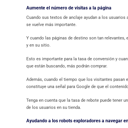
Aumente el número de visitas a la página
Cuando sus textos de anclaje ayudan a los usuarios a
se vuelve más importante.
Y cuando las páginas de destino son tan relevantes
y en su sitio.
Esto es importante para la tasa de conversión y cua
que están buscando, más podrán comprar.
Además, cuando el tiempo que los visitantes pasan en
constituye una señal para Google de que el contenido
Tenga en cuenta que la tasa de rebote puede tener un
de los usuarios en su tienda.
Ayudando a los robots exploradores a navegar en