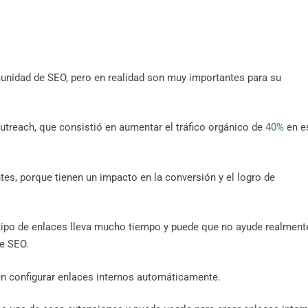
unidad de SEO, pero en realidad son muy importantes para su
treach, que consistió en aumentar el tráfico orgánico de
40%
en e
tes, porque tienen un impacto en la conversión y el logro de
tipo de enlaces lleva mucho tiempo y puede que no ayude realment
de SEO.
n configurar enlaces internos automáticamente.