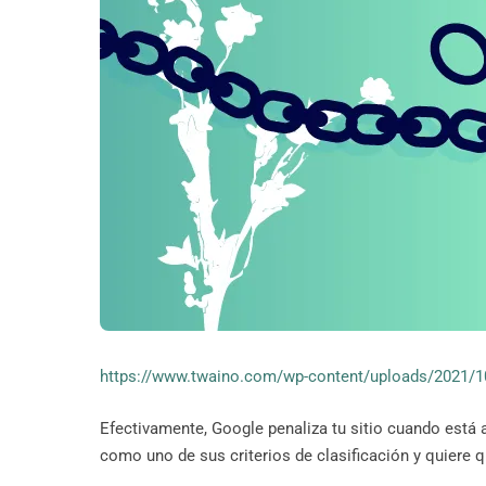
https://www.twaino.com/wp-content/uploads/2021/10
Efectivamente, Google penaliza tu sitio cuando está 
como uno de sus criterios de clasificación y quiere 