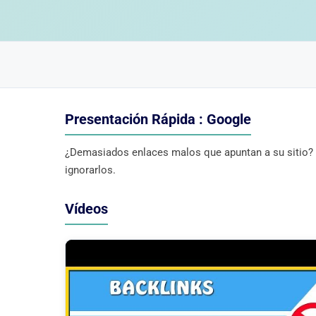
Presentación Rápida : Google
¿Demasiados enlaces malos que apuntan a su sitio? U
ignorarlos.
Vídeos