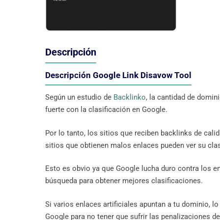
Descripción
Descripción Google Link Disavow Tool
Según un estudio de
Backlinko
, la cantidad de domin
fuerte con la clasificación en Google.
Por lo tanto, los sitios que reciben backlinks de calid
sitios que obtienen malos enlaces pueden ver su clas
Esto es obvio ya que Google lucha duro contra los e
búsqueda para obtener mejores clasificaciones.
Si varios enlaces artificiales apuntan a tu dominio, l
Google para no tener que sufrir las penalizaciones de