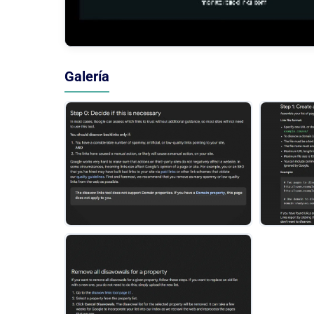
Galería