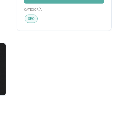
CATEGORÍA
SEO