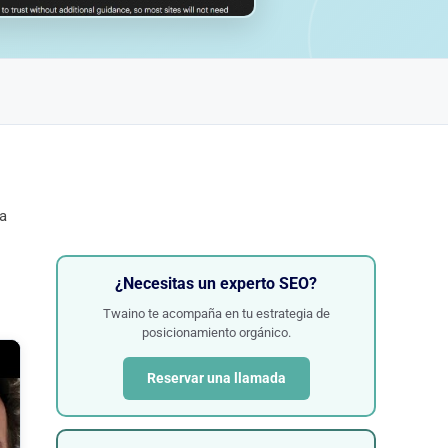
ra
¿Necesitas un experto SEO?
Twaino te acompaña en tu estrategia de
posicionamiento orgánico.
Reservar una llamada