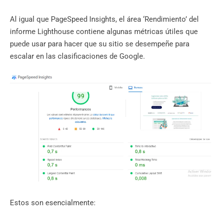
Al igual que PageSpeed ​​​​Insights, el área ‘Rendimiento’ del
informe Lighthouse contiene algunas métricas útiles que
puede usar para hacer que su sitio se desempeñe para
escalar en las clasificaciones de Google.
Estos son esencialmente: