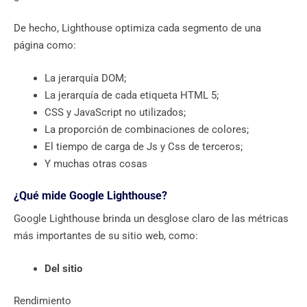
De hecho, Lighthouse optimiza cada segmento de una
página como:
La jerarquía DOM;
La jerarquía de cada etiqueta HTML 5;
CSS y JavaScript no utilizados;
La proporción de combinaciones de colores;
El tiempo de carga de Js y Css de terceros;
Y muchas otras cosas
¿Qué mide Google Lighthouse?
Google Lighthouse brinda un desglose claro de las métricas
más importantes de su sitio web, como:
Del sitio
Rendimiento