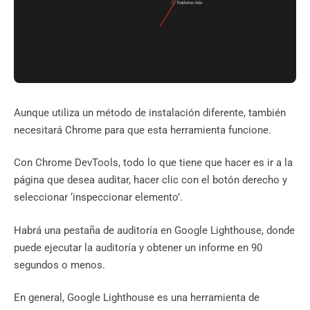
Aunque utiliza un método de instalación diferente, también
necesitará Chrome para que esta herramienta funcione.
Con Chrome DevTools, todo lo que tiene que hacer es ir a la
página que desea auditar, hacer clic con el botón derecho y
seleccionar ‘inspeccionar elemento’.
Habrá una pestaña de auditoría en Google Lighthouse, donde
puede ejecutar la auditoría y obtener un informe en 90
segundos o menos.
En general, Google Lighthouse es una herramienta de