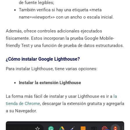
de fuente legibles;
También verifica si hay una etiqueta <meta
name=»viewport»> con un ancho o escala inicial.
Además, ofrece controles adicionales ejecutados
físicamente. Estos incorporan la prueba Google Mobile-
friendly Test y una función de prueba de datos estructurados.
¿Cómo instalar Google Lighthouse?
Para instalar Lighthouse, tiene varias opciones:
Instalar la extensión Lighthouse
La forma más fácil de instalar y usar Lighthouse es ir a
la
tienda de Chrome
, descargar la extensión gratuita y agregarla
a su Navegador.