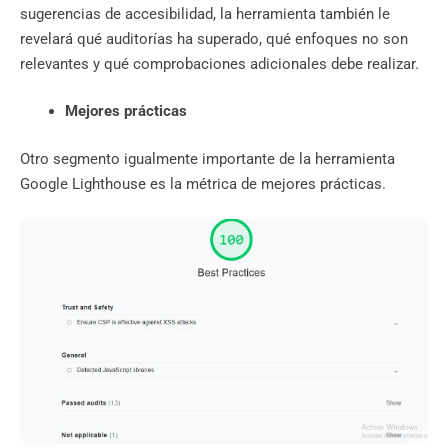
sugerencias de accesibilidad, la herramienta también le
revelará qué auditorías ha superado, qué enfoques no son
relevantes y qué comprobaciones adicionales debe realizar.
Mejores prácticas
Otro segmento igualmente importante de la herramienta
Google Lighthouse es la métrica de mejores prácticas.