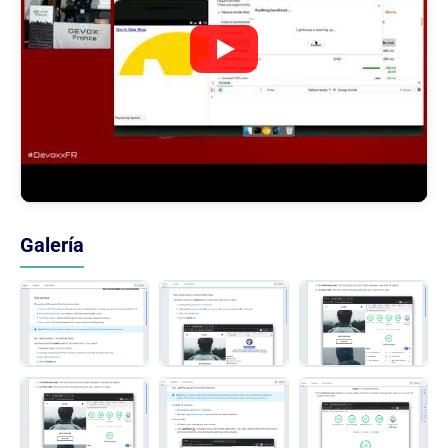
Galería