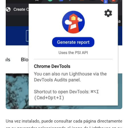
Una vez instalado, puede consultar cada página directamente