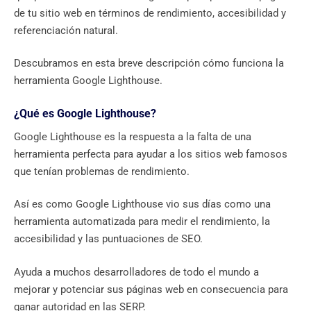
de tu sitio web en términos de rendimiento, accesibilidad y
referenciación natural.
Descubramos en esta breve descripción cómo funciona la
herramienta Google Lighthouse.
¿Qué es Google Lighthouse?
Google Lighthouse es la respuesta a la falta de una
herramienta perfecta para ayudar a los sitios web famosos
que tenían problemas de rendimiento.
Así es como Google Lighthouse vio sus días como una
herramienta automatizada para medir el rendimiento, la
accesibilidad y las puntuaciones de SEO.
Ayuda a muchos desarrolladores de todo el mundo a
mejorar y potenciar sus páginas web en consecuencia para
ganar autoridad en las SERP.