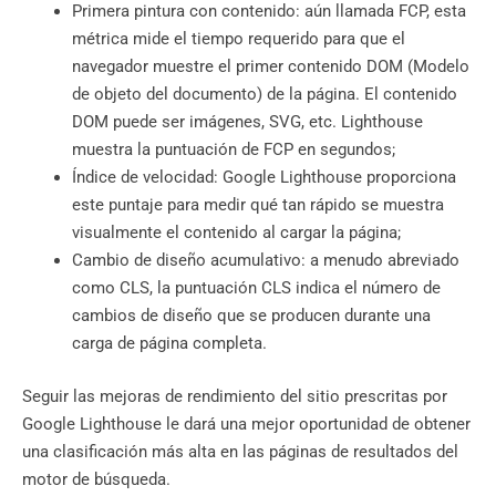
Primera pintura con contenido: aún llamada FCP, esta
métrica mide el tiempo requerido para que el
navegador muestre el primer contenido DOM (Modelo
de objeto del documento) de la página. El contenido
DOM puede ser imágenes, SVG, etc. Lighthouse
muestra la puntuación de FCP en segundos;
Índice de velocidad: Google Lighthouse proporciona
este puntaje para medir qué tan rápido se muestra
visualmente el contenido al cargar la página;
Cambio de diseño acumulativo: a menudo abreviado
como CLS, la puntuación CLS indica el número de
cambios de diseño que se producen durante una
carga de página completa.
Seguir las mejoras de rendimiento del sitio prescritas por
Google Lighthouse le dará una mejor oportunidad de obtener
una clasificación más alta en las páginas de resultados del
motor de búsqueda.