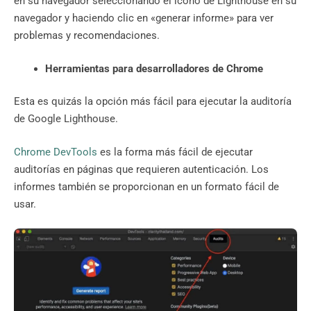
en su navegador seleccionando el ícono de Lighthouse en su
navegador y haciendo clic en «generar informe» para ver
problemas y recomendaciones.
Herramientas para desarrolladores de Chrome
Esta es quizás la opción más fácil para ejecutar la auditoría
de Google Lighthouse.
Chrome DevTools
es la forma más fácil de ejecutar
auditorías en páginas que requieren autenticación. Los
informes también se proporcionan en un formato fácil de
usar.