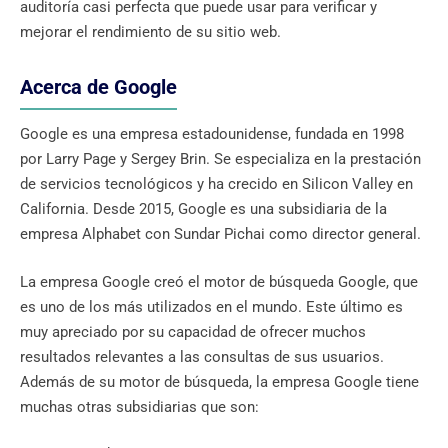
auditoría casi perfecta que puede usar para verificar y
mejorar el rendimiento de su sitio web.
Acerca de Google
Google es una empresa estadounidense, fundada en 1998
por Larry Page y Sergey Brin. Se especializa en la prestación
de servicios tecnológicos y ha crecido en Silicon Valley en
California. Desde 2015, Google es una subsidiaria de la
empresa Alphabet con Sundar Pichai como director general.
La empresa Google creó el motor de búsqueda Google, que
es uno de los más utilizados en el mundo. Este último es
muy apreciado por su capacidad de ofrecer muchos
resultados relevantes a las consultas de sus usuarios.
Además de su motor de búsqueda, la empresa Google tiene
muchas otras subsidiarias que son: