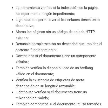
La herramienta verifica si la indexación de la página
no experimenta ningún impedimento;
Lighthouse le permite ver si los enlaces tienen texto
descriptivo;
Marca las páginas sin un código de estado HTTP
exitoso;
Denuncia complementos no deseados que impiden el
correcto funcionamiento;
Comprueba si el documento tiene un componente
<título>;
También verifica la disponibilidad de un hreflang
válido en el documento;
Verifica la existencia de etiquetas de meta
descripción en su longitud razonable;
Lighthouse verifica si el documento tiene un
rel=canonical válido;
También comprueba si el documento utiliza tamaños