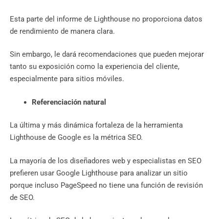
Esta parte del informe de Lighthouse no proporciona datos
de rendimiento de manera clara.
Sin embargo, le dará recomendaciones que pueden mejorar
tanto su exposición como la experiencia del cliente,
especialmente para sitios móviles.
Referenciación natural
La última y más dinámica fortaleza de la herramienta
Lighthouse de Google es la métrica SEO.
La mayoría de los diseñadores web y especialistas en SEO
prefieren usar Google Lighthouse para analizar un sitio
porque incluso PageSpeed ​​​​no tiene una función de revisión
de SEO.