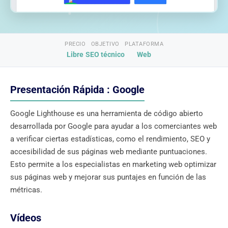
PRECIO
OBJETIVO
PLATAFORMA
Libre
SEO técnico
Web
Presentación Rápida : Google
Google Lighthouse es una herramienta de código abierto
desarrollada por Google para ayudar a los comerciantes web
a verificar ciertas estadísticas, como el rendimiento, SEO y
accesibilidad de sus páginas web mediante puntuaciones.
Esto permite a los especialistas en marketing web optimizar
sus páginas web y mejorar sus puntajes en función de las
métricas.
Vídeos