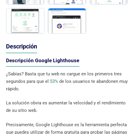
Descripción
Descripción Google Lighthouse
¿Sabías? Basta que tu web no cargue en los primeros tres
segundos para que el
53%
de los usuarios te abandonen muy
rápido.
La solución obvia es aumentar la velocidad y el rendimiento
de su sitio web.
Precisamente, Google Lighthouse es la herramienta perfecta
que puedes utilizar de forma gratuita para probar las páginas