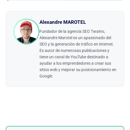
Alexandre MAROTEL
Fundador de la agencia SEO Twaino,
Alexandre Marotel es un apasionado del
SEO y la generación de tráfico en internet.
Es autor de numerosas publicaciones y
tiene un canal de YouTube destinado a
ayudar a los emprendedores a crear sus
sitios web y mejorar su posicionamiento en
Google.