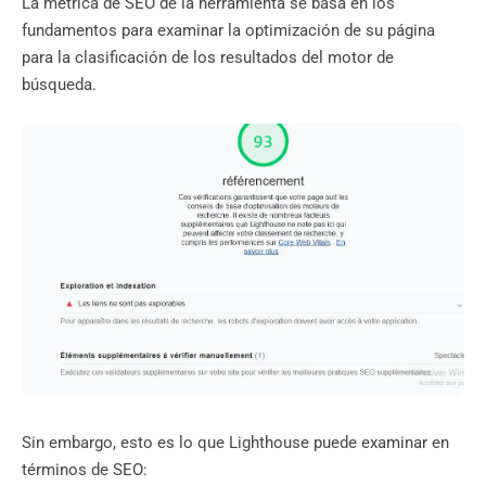
La métrica de SEO de la herramienta se basa en los
fundamentos para examinar la optimización de su página
para la clasificación de los resultados del motor de
búsqueda.
Sin embargo, esto es lo que Lighthouse puede examinar en
términos de SEO: