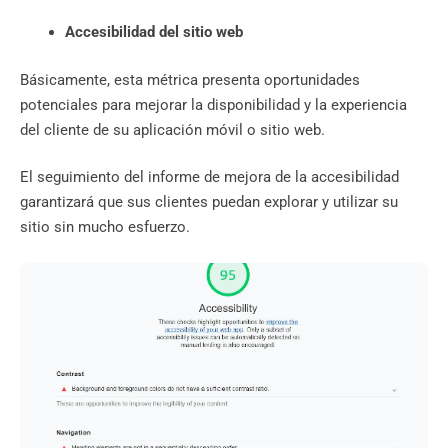
Accesibilidad del sitio web
Básicamente, esta métrica presenta oportunidades
potenciales para mejorar la disponibilidad y la experiencia
del cliente de su aplicación móvil o sitio web.
El seguimiento del informe de mejora de la accesibilidad
garantizará que sus clientes puedan explorar y utilizar su
sitio sin mucho esfuerzo.