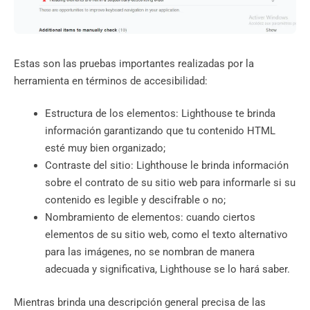
Estas son las pruebas importantes realizadas por la
herramienta en términos de accesibilidad:
Estructura de los elementos: Lighthouse te brinda
información garantizando que tu contenido HTML
esté muy bien organizado;
Contraste del sitio: Lighthouse le brinda información
sobre el contrato de su sitio web para informarle si su
contenido es legible y descifrable o no;
Nombramiento de elementos: cuando ciertos
elementos de su sitio web, como el texto alternativo
para las imágenes, no se nombran de manera
adecuada y significativa, Lighthouse se lo hará saber.
Mientras brinda una descripción general precisa de las