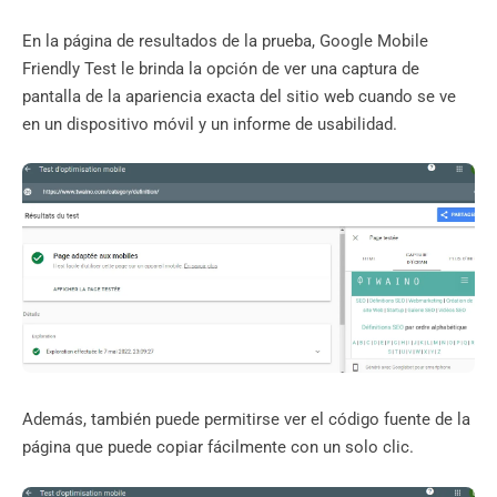
En la página de resultados de la prueba, Google Mobile
Friendly Test le brinda la opción de ver una captura de
pantalla de la apariencia exacta del sitio web cuando se ve
en un dispositivo móvil y un informe de usabilidad.
Además, también puede permitirse ver el código fuente de la
página que puede copiar fácilmente con un solo clic.