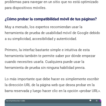
problemas para navegar en un sitio que no está optimizado
para dispositivos móviles.
¿Cómo probar la compatibilidad móvil de tus páginas?
Muy a menudo, los expertos recomiendan usar la
herramienta de prueba de usabilidad móvil de Google debido
a su simplicidad, accesibilidad y autenticidad.
Primero, la interfaz bastante simple e intuitiva de esta
herramienta también te permite saber por dónde empezar
cuando necesites usarla. Cualquiera puede usar la
herramienta de prueba sin ninguna habilidad previa.
Lo más importante que debe hacer es simplemente escribir
la dirección URL de la página web que desea probar en la
barra reservada y luego hacer clic en la opción »probar URL».