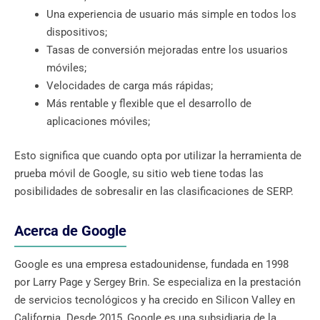
Una experiencia de usuario más simple en todos los
dispositivos;
Tasas de conversión mejoradas entre los usuarios
móviles;
Velocidades de carga más rápidas;
Más rentable y flexible que el desarrollo de
aplicaciones móviles;
Esto significa que cuando opta por utilizar la herramienta de
prueba móvil de Google, su sitio web tiene todas las
posibilidades de sobresalir en las clasificaciones de SERP.
Acerca de Google
Google es una empresa estadounidense, fundada en 1998
por Larry Page y Sergey Brin. Se especializa en la prestación
de servicios tecnológicos y ha crecido en Silicon Valley en
California. Desde 2015, Google es una subsidiaria de la