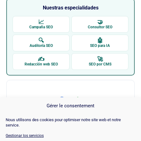
Nuestras especialidades
📈
🤝
Campaña SEO
Consultor SEO
🔍
🤖
Auditoría SEO
SEO para IA
✍
🚀
Redacción web SEO
SEO por CMS
Gérer le consentement
Nous utilisons des cookies pour optimiser notre site web et notre
Google
service.
Gestionar los servicios