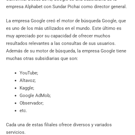
empresa Alphabet con Sundar Pichai como director general.
La empresa Google creó el motor de búsqueda Google, que
es uno de los más utilizados en el mundo. Este último es
muy apreciado por su capacidad de ofrecer muchos
resultados relevantes a las consultas de sus usuarios.
Además de su motor de búsqueda, la empresa Google tiene
muchas otras subsidiarias que son:
YouTube;
Altavoz;
Kaggle;
Google AdMob;
Observador;
etc.
Cada una de estas filiales ofrece diversos y variados
servicios.