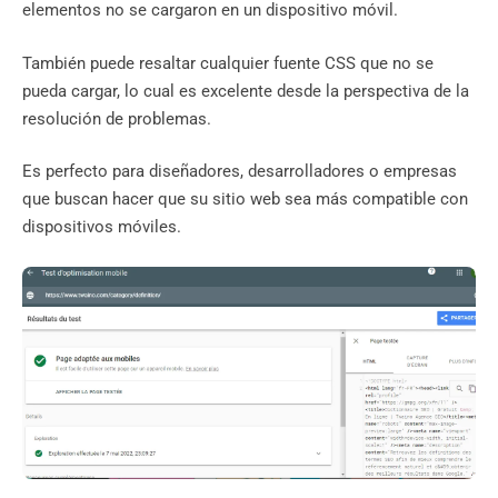
elementos no se cargaron en un dispositivo móvil.
También puede resaltar cualquier fuente CSS que no se
pueda cargar, lo cual es excelente desde la perspectiva de la
resolución de problemas.
Es perfecto para diseñadores, desarrolladores o empresas
que buscan hacer que su sitio web sea más compatible con
dispositivos móviles.