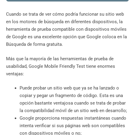
Cuando se trata de ver cómo podría funcionar su sitio web
en los motores de búsqueda en diferentes dispositivos, la
herramienta de prueba compatible con dispositivos móviles
de Google es una excelente opción que Google coloca en la
Búsqueda de forma gratuita.
Más que la mayoría de las herramientas de prueba de
usabilidad, Google Mobile Friendly Test tiene enormes
ventajas:
Puede probar un sitio web que ya se ha lanzado o
copiar y pegar un fragmento de código. Esta es una
opción bastante ventajosa cuando se trata de probar
la compatibilidad móvil de un sitio web en desarrollo;
Google proporciona respuestas instantáneas cuando
intenta verificar si sus páginas web son compatibles
con dispositivos móviles o no;