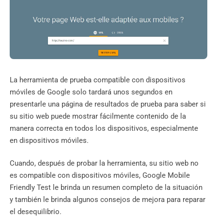
La herramienta de prueba compatible con dispositivos
móviles de Google solo tardará unos segundos en
presentarle una página de resultados de prueba para saber si
su sitio web puede mostrar fácilmente contenido de la
manera correcta en todos los dispositivos, especialmente
en dispositivos móviles.
Cuando, después de probar la herramienta, su sitio web no
es compatible con dispositivos móviles, Google Mobile
Friendly Test le brinda un resumen completo de la situación
y también le brinda algunos consejos de mejora para reparar
el desequilibrio.