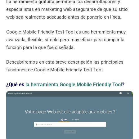
La herramienta gratuita permite a los desarrolladores y
especialistas en marketing web asegurarse de que su sitio
web sea realmente adecuado antes de ponerlo en línea.
Google Mobile Friendly Test Tool es una herramienta muy
avanzada, flexible, simple pero muy eficaz para cumplir la
función para la que fue diseñada.
Descubriremos en esta breve descripción las principales
funciones de Google Mobile Friendly Test Tool.
¿Qué es
la herramienta Google Mobile Friendly Tool
?