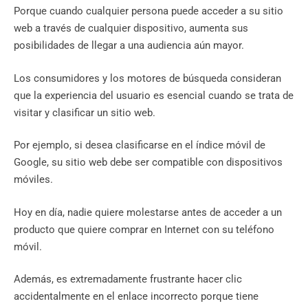
Porque cuando cualquier persona puede acceder a su sitio
web a través de cualquier dispositivo, aumenta sus
posibilidades de llegar a una audiencia aún mayor.
Los consumidores y los motores de búsqueda consideran
que la experiencia del usuario es esencial cuando se trata de
visitar y clasificar un sitio web.
Por ejemplo, si desea clasificarse en el índice móvil de
Google, su sitio web debe ser compatible con dispositivos
móviles.
Hoy en día, nadie quiere molestarse antes de acceder a un
producto que quiere comprar en Internet con su teléfono
móvil.
Además, es extremadamente frustrante hacer clic
accidentalmente en el enlace incorrecto porque tiene