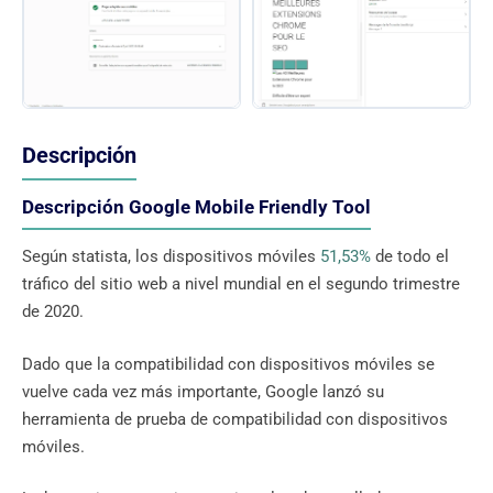
Descripción
Descripción Google Mobile Friendly Tool
Según statista, los dispositivos móviles
51,53%
de todo el
tráfico del sitio web a nivel mundial en el segundo trimestre
de 2020.
Dado que la compatibilidad con dispositivos móviles se
vuelve cada vez más importante, Google lanzó su
herramienta de prueba de compatibilidad con dispositivos
móviles.