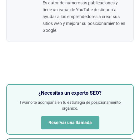
Es autor de numerosas publicaciones y
tiene un canal de YouTube destinado a
ayudar a los emprendedores a crear sus
sitios web y mejorar su posicionamiento en
Google.
¿Necesitas un experto SEO?
Twaino te acompaña en tu estrategia de posicionamiento
orgánico.
Reservar una llamada