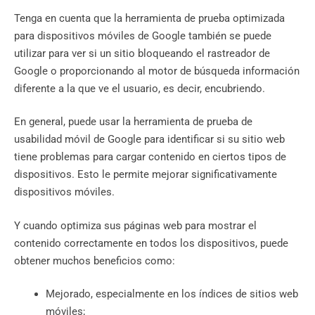
Tenga en cuenta que la herramienta de prueba optimizada
para dispositivos móviles de Google también se puede
utilizar para ver si un sitio bloqueando el rastreador de
Google o proporcionando al motor de búsqueda información
diferente a la que ve el usuario, es decir, encubriendo.
En general, puede usar la herramienta de prueba de
usabilidad móvil de Google para identificar si su sitio web
tiene problemas para cargar contenido en ciertos tipos de
dispositivos. Esto le permite mejorar significativamente
dispositivos móviles.
Y cuando optimiza sus páginas web para mostrar el
contenido correctamente en todos los dispositivos, puede
obtener muchos beneficios como:
Mejorado, especialmente en los índices de sitios web
móviles;