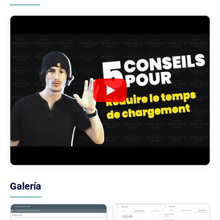
Galería