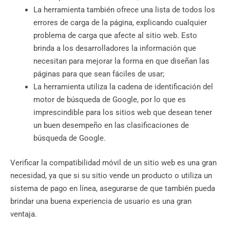
La herramienta también ofrece una lista de todos los
errores de carga de la página, explicando cualquier
problema de carga que afecte al sitio web. Esto
brinda a los desarrolladores la información que
necesitan para mejorar la forma en que diseñan las
páginas para que sean fáciles de usar;
La herramienta utiliza la cadena de identificación del
motor de búsqueda de Google, por lo que es
imprescindible para los sitios web que desean tener
un buen desempeño en las clasificaciones de
búsqueda de Google.
Verificar la compatibilidad móvil de un sitio web es una gran
necesidad, ya que si su sitio vende un producto o utiliza un
sistema de pago en línea, asegurarse de que también pueda
brindar una buena experiencia de usuario es una gran
ventaja.