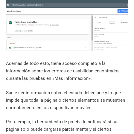
Además de todo esto, tiene acceso completo a la
información sobre los errores de usabilidad encontrados
durante las pruebas en »Más información».
Suele ser información sobre el estado del enlace y lo que
impide que toda la página o ciertos elementos se muestren
correctamente en los dispositivos móviles.
Por ejemplo, la herramienta de prueba le notificará si su
página solo puede cargarse parcialmente y si ciertos