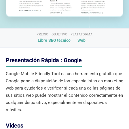
PRECIO
OBJETIVO
PLATAFORMA
Libre
SEO técnico
Web
Presentación Rápida : Google
Google Mobile Friendly Tool es una herramienta gratuita que
Google pone a disposición de los especialistas en marketing
web para ayudarlos a verificar si cada una de las páginas de
sus sitios web puede mostrar el contenido correctamente en
cualquier dispositivo, especialmente en dispositivos
móviles.
Vídeos