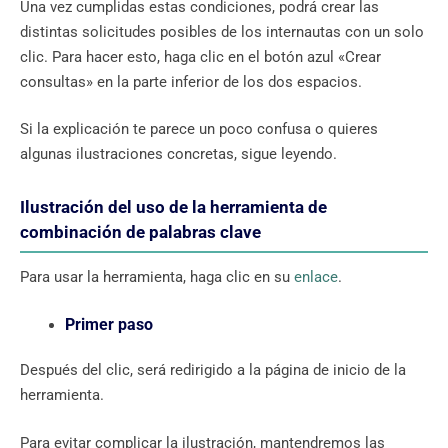
Una vez cumplidas estas condiciones, podrá crear las
distintas solicitudes posibles de los internautas con un solo
clic. Para hacer esto, haga clic en el botón azul «Crear
consultas» en la parte inferior de los dos espacios.
Si la explicación te parece un poco confusa o quieres
algunas ilustraciones concretas, sigue leyendo.
Ilustración del uso de la herramienta de
combinación de palabras clave
Para usar la herramienta, haga clic en su
enlace
.
Primer paso
Después del clic, será redirigido a la página de inicio de la
herramienta.
Para evitar complicar la ilustración, mantendremos las