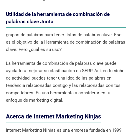
Utilidad de la herramienta de combinación de
palabras clave Junta
grupos de palabras para tener listas de palabras clave. Ese
es el objetivo de la Herramienta de combinación de palabras
clave. Pero ¿cuál es su uso?
La herramienta de combinación de palabras clave puede
ayudarlo a mejorar su clasificación en SERP. Así, en tu nicho
de actividad, puedes tener una idea de las palabras en
tendencia relacionadas contigo y las relacionadas con tus
competidores. Es una herramienta a considerar en tu
enfoque de marketing digital.
Acerca de Internet Marketing Ninjas
Internet Marketing Ninjas es una empresa fundada en 1999