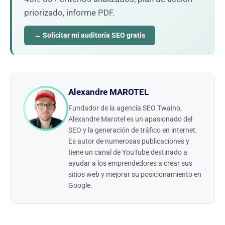
priorizado, informe PDF.
→ Solicitar mi auditoría SEO gratis
Alexandre MAROTEL
Fundador de la agencia SEO Twaino,
Alexandre Marotel es un apasionado del
SEO y la generación de tráfico en internet.
Es autor de numerosas publicaciones y
tiene un canal de YouTube destinado a
ayudar a los emprendedores a crear sus
sitios web y mejorar su posicionamiento en
Google.