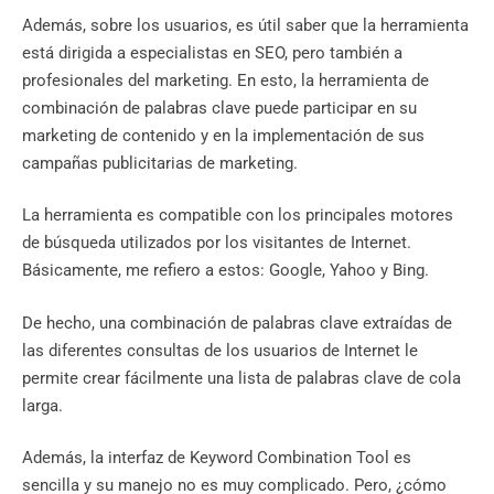
Además, sobre los usuarios, es útil saber que la herramienta
está dirigida a especialistas en SEO, pero también a
profesionales del marketing. En esto, la herramienta de
combinación de palabras clave puede participar en su
marketing de contenido y en la implementación de sus
campañas publicitarias de marketing.
La herramienta es compatible con los principales motores
de búsqueda utilizados por los visitantes de Internet.
Básicamente, me refiero a estos: Google, Yahoo y Bing.
De hecho, una combinación de palabras clave extraídas de
las diferentes consultas de los usuarios de Internet le
permite crear fácilmente una lista de palabras clave de cola
larga.
Además, la interfaz de Keyword Combination Tool es
sencilla y su manejo no es muy complicado. Pero, ¿cómo