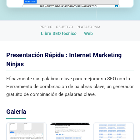
PRECIO
OBJETIVO
PLATAFORMA
Libre
SEO técnico
Web
Presentación Rápida : Internet Marketing
Ninjas
Eficazmente sus palabras clave para mejorar su SEO con la
Herramienta de combinación de palabras clave, un generador
gratuito de combinación de palabras clave.
Galería