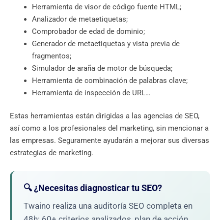
Herramienta de visor de código fuente HTML;
Analizador de metaetiquetas;
Comprobador de edad de dominio;
Generador de metaetiquetas y vista previa de
fragmentos;
Simulador de araña de motor de búsqueda;
Herramienta de combinación de palabras clave;
Herramienta de inspección de URL…
Estas herramientas están dirigidas a las agencias de SEO,
así como a los profesionales del marketing, sin mencionar a
las empresas. Seguramente ayudarán a mejorar sus diversas
estrategias de marketing.
🔍 ¿Necesitas diagnosticar tu SEO?
Twaino realiza una auditoría SEO completa en
48h: 60+ criterios analizados, plan de acción