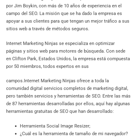
por Jim Boykin, con más de 10 años de experiencia en el
campo del SEO. La misión que se ha dado la empresa es
apoyar a sus clientes para que tengan un mejor tráfico a sus
sitios web a través de métodos seguros.
Internet Marketing Ninjas se especializa en optimizar
páginas y sitios web para motores de búsqueda. Con sede
en Clifton Park, Estados Unidos, la empresa está compuesta
por 50 miembros, todos expertos en sus
campos.Internet Marketing Ninjas ofrece a toda la
comunidad digital servicios completos de marketing digital,
pero también servicios y herramientas de SEO. Entre las más
de 87 herramientas desarrolladas por ellos, aquí hay algunas
herramientas gratuitas de SEO que han desarrollado:
Herramienta Social Image Resizer;
¿Cuál es la herramienta de tamaño de mi navegador?