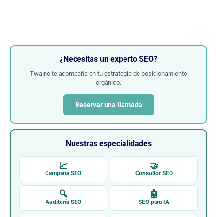
¿Necesitas un experto SEO?
Twaino te acompaña en tu estrategia de posicionamiento
orgánico.
Reservar una llamada
Nuestras especialidades
📈
🤝
Campaña SEO
Consultor SEO
🔍
🤖
Auditoría SEO
SEO para IA