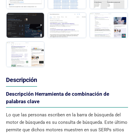
Descripción
Descripción Herramienta de combinación de
palabras clave
Lo que las personas escriben en la barra de búsqueda del
motor de búsqueda es su consulta de búsqueda. Este último
permite que dichos motores muestren en sus SERPs sitios