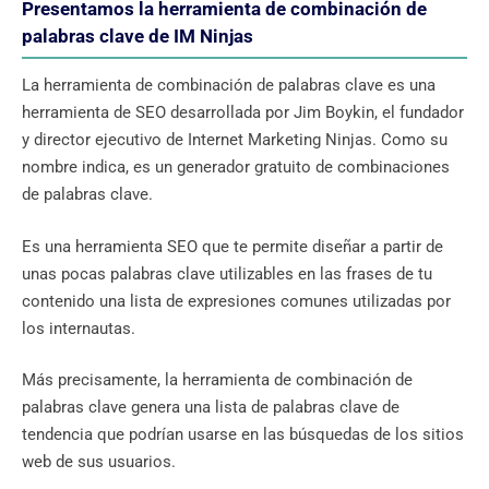
Presentamos la herramienta de combinación de
palabras clave de IM Ninjas
La herramienta de combinación de palabras clave es una
herramienta de SEO desarrollada por Jim Boykin, el fundador
y director ejecutivo de Internet Marketing Ninjas. Como su
nombre indica, es un generador gratuito de combinaciones
de palabras clave.
Es una herramienta SEO que te permite diseñar a partir de
unas pocas palabras clave utilizables en las frases de tu
contenido una lista de expresiones comunes utilizadas por
los internautas.
Más precisamente, la herramienta de combinación de
palabras clave genera una lista de palabras clave de
tendencia que podrían usarse en las búsquedas de los sitios
web de sus usuarios.