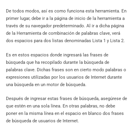
De todos modos, así es como funciona esta herramienta. En
primer lugar, debe ir a la página de inicio de la herramienta a
través de su navegador predeterminado. Al ir a dicha página
de la Herramienta de combinación de palabras clave, verá
dos espacios para dos listas denominadas Lista 1 y Lista 2.
Es en estos espacios donde ingresará las frases de
búsqueda que ha recopilado durante la búsqueda de
palabras clave. Dichas frases son en cierto modo palabras o
expresiones utilizadas por los usuarios de Internet durante
una búsqueda en un motor de búsqueda.
Después de ingresar estas frases de búsqueda, asegúrese de
que estén en una sola línea. En otras palabras, no debe
poner en la misma línea en el espacio en blanco dos frases
de búsqueda de usuarios de Internet.