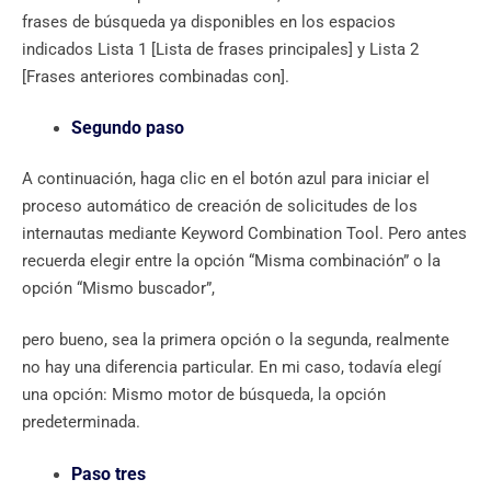
frases de búsqueda ya disponibles en los espacios
indicados Lista 1 [Lista de frases principales] y Lista 2
[Frases anteriores combinadas con].
Segundo paso
A continuación, haga clic en el botón azul para iniciar el
proceso automático de creación de solicitudes de los
internautas mediante Keyword Combination Tool. Pero antes
recuerda elegir entre la opción “Misma combinación” o la
opción “Mismo buscador”,
pero bueno, sea la primera opción o la segunda, realmente
no hay una diferencia particular. En mi caso, todavía elegí
una opción: Mismo motor de búsqueda, la opción
predeterminada.
Paso tres