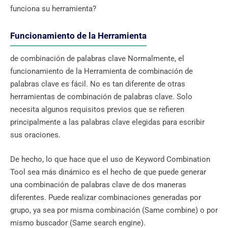
funciona su herramienta?
Funcionamiento de la Herramienta
de combinación de palabras clave Normalmente, el
funcionamiento de la Herramienta de combinación de
palabras clave es fácil. No es tan diferente de otras
herramientas de combinación de palabras clave. Solo
necesita algunos requisitos previos que se refieren
principalmente a las palabras clave elegidas para escribir
sus oraciones.
De hecho, lo que hace que el uso de Keyword Combination
Tool sea más dinámico es el hecho de que puede generar
una combinación de palabras clave de dos maneras
diferentes. Puede realizar combinaciones generadas por
grupo, ya sea por misma combinación (Same combine) o por
mismo buscador (Same search engine).