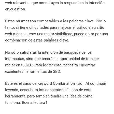
web relevantes que constituyen la respuesta a la intención
en cuestión.
Estas mismasson comparables a las palabras clave. Por lo
tanto, si tiene dificultades para mejorar el tráfico a su sitio
web o desea tener una mejor visibilidad, puede optar por una
combinación de estas palabras clave.
No solo satisfarás la intención de búsqueda de los
internautas, sino que tendrás la oportunidad de trabajar
mejor en tu SEO. Para lograr esto, necesita encontrar
excelentes herramientas de SEO.
Este es el caso de Keyword Combination Tool. Al continuar
leyendo, descubrirá los conceptos básicos de esta
herramienta, pero también tendrá una idea de cómo
funciona. Buena lectura !