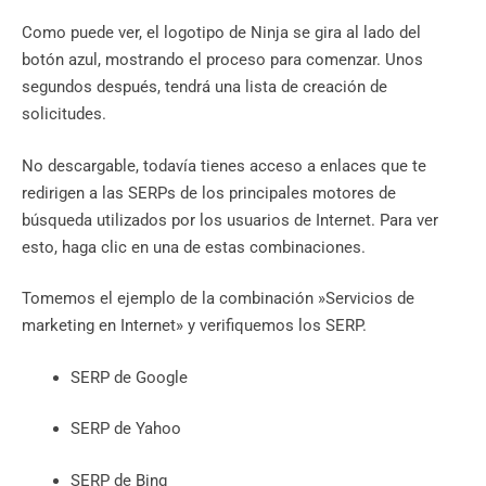
Como puede ver, el logotipo de Ninja se gira al lado del
botón azul, mostrando el proceso para comenzar. Unos
segundos después, tendrá una lista de creación de
solicitudes.
No descargable, todavía tienes acceso a enlaces que te
redirigen a las SERPs de los principales motores de
búsqueda utilizados por los usuarios de Internet. Para ver
esto, haga clic en una de estas combinaciones.
Tomemos el ejemplo de la combinación »Servicios de
marketing en Internet» y verifiquemos los SERP.
SERP de Google
SERP de Yahoo
SERP de Bing