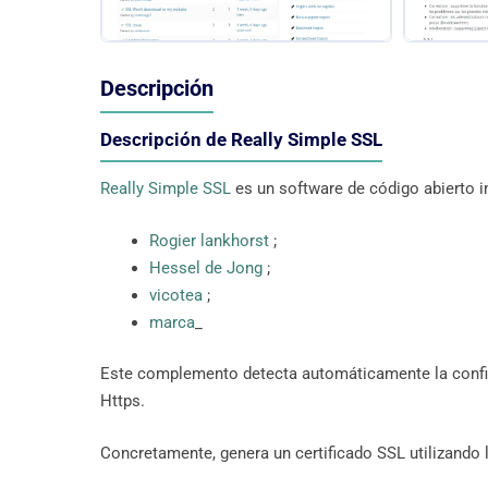
Descripción
Descripción de Really Simple SSL
Really Simple SSL
es un software de código abierto
Rogier lankhorst
;
Hessel de Jong
;
vicotea
;
marca
_
Este complemento detecta automáticamente la configu
Https.
Concretamente, genera un certificado SSL utilizando 