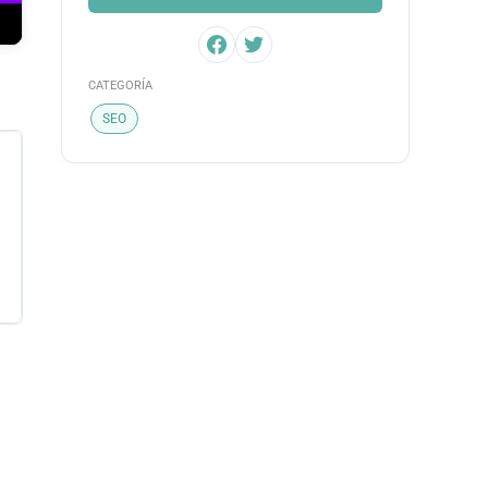
CATEGORÍA
SEO