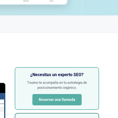
¿Necesitas un experto SEO?
Twaino te acompaña en tu estrategia de
posicionamiento orgánico.
Reservar una llamada