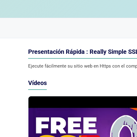
Presentación Rápida : Really Simple SS
Ejecute fácilmente su sitio web en Https con el co
Vídeos