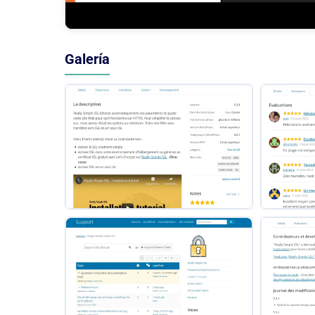
Galería