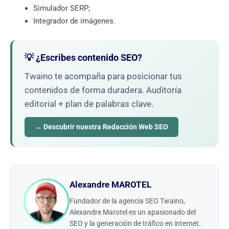
Simulador SERP;
Integrador de imágenes.
💡 ¿Escribes contenido SEO?
Twaino te acompaña para posicionar tus
contenidos de forma duradera. Auditoría
editorial + plan de palabras clave.
→ Descubrir nuestra Redacción Web SEO
Alexandre MAROTEL
Fundador de la agencia SEO Twaino,
Alexandre Marotel es un apasionado del
SEO y la generación de tráfico en internet.