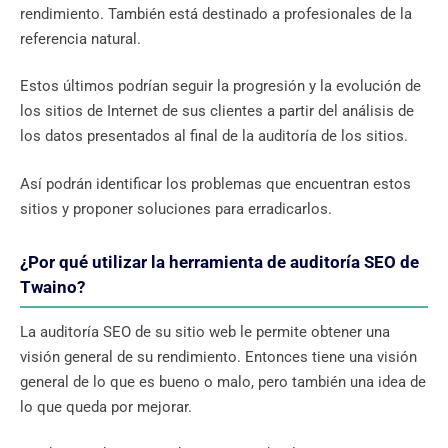
rendimiento. También está destinado a profesionales de la
referencia natural.
Estos últimos podrían seguir la progresión y la evolución de
los sitios de Internet de sus clientes a partir del análisis de
los datos presentados al final de la auditoría de los sitios.
Así podrán identificar los problemas que encuentran estos
sitios y proponer soluciones para erradicarlos.
¿Por qué utilizar la herramienta de auditoría SEO de
Twaino?
La auditoría SEO de su sitio web le permite obtener una
visión general de su rendimiento. Entonces tiene una visión
general de lo que es bueno o malo, pero también una idea de
lo que queda por mejorar.