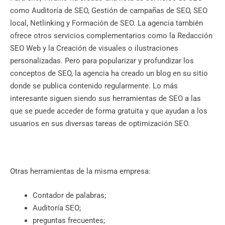
como Auditoría de SEO, Gestión de campañas de SEO, SEO
local, Netlinking y Formación de SEO. La agencia también
ofrece otros servicios complementarios como la Redacción
SEO Web y la Creación de visuales o ilustraciones
personalizadas. Pero para popularizar y profundizar los
conceptos de SEO, la agencia ha creado un blog en su sitio
donde se publica contenido regularmente. Lo más
interesante siguen siendo sus herramientas de SEO a las
que se puede acceder de forma gratuita y que ayudan a los
usuarios en sus diversas tareas de optimización SEO.
Otras herramientas de la misma empresa:
Contador de palabras;
Auditoría SEO;
preguntas frecuentes;