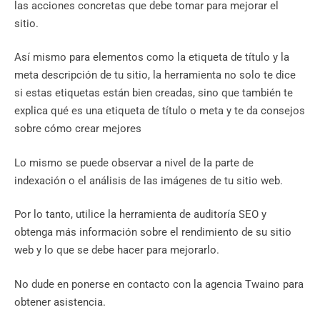
las acciones concretas que debe tomar para mejorar el
sitio.
Así mismo para elementos como la etiqueta de título y la
meta descripción de tu sitio, la herramienta no solo te dice
si estas etiquetas están bien creadas, sino que también te
explica qué es una etiqueta de título o meta y te da consejos
sobre cómo crear mejores
Lo mismo se puede observar a nivel de la parte de
indexación o el análisis de las imágenes de tu sitio web.
Por lo tanto, utilice la herramienta de auditoría SEO y
obtenga más información sobre el rendimiento de su sitio
web y lo que se debe hacer para mejorarlo.
No dude en ponerse en contacto con la agencia Twaino para
obtener asistencia.