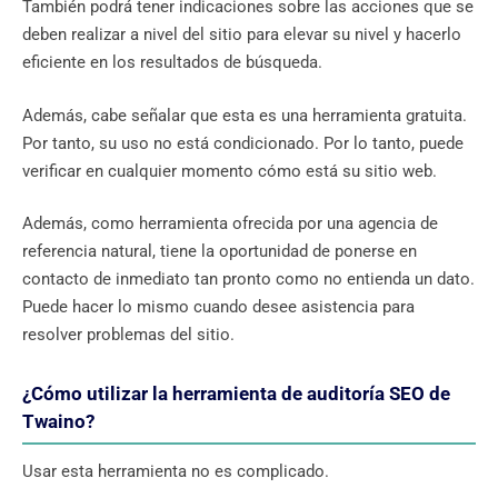
También podrá tener indicaciones sobre las acciones que se
deben realizar a nivel del sitio para elevar su nivel y hacerlo
eficiente en los resultados de búsqueda.
Además, cabe señalar que esta es una herramienta gratuita.
Por tanto, su uso no está condicionado. Por lo tanto, puede
verificar en cualquier momento cómo está su sitio web.
Además, como herramienta ofrecida por una agencia de
referencia natural, tiene la oportunidad de ponerse en
contacto de inmediato tan pronto como no entienda un dato.
Puede hacer lo mismo cuando desee asistencia para
resolver problemas del sitio.
¿Cómo utilizar la herramienta de auditoría SEO de
Twaino?
Usar esta herramienta no es complicado.