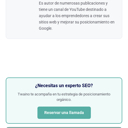
Es autor de numerosas publicaciones y
tiene un canal de YouTube destinado a
ayudar a los emprendedores a crear sus
sitios web y mejorar su posicionamiento en
Google.
¿Necesitas un experto SEO?
Twaino te acompaña en tu estrategia de posicionamiento
orgánico.
Reservar una llamada