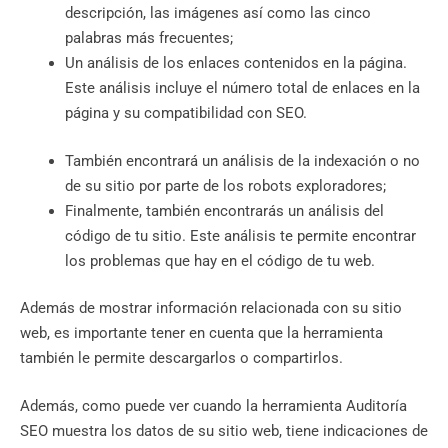
descripción, las imágenes así como las cinco
palabras más frecuentes;
Un análisis de los enlaces contenidos en la página.
Este análisis incluye el número total de enlaces en la
página y su compatibilidad con SEO.
También encontrará un análisis de la indexación o no
de su sitio por parte de los robots exploradores;
Finalmente, también encontrarás un análisis del
código de tu sitio. Este análisis te permite encontrar
los problemas que hay en el código de tu web.
Además de mostrar información relacionada con su sitio
web, es importante tener en cuenta que la herramienta
también le permite descargarlos o compartirlos.
Además, como puede ver cuando la herramienta Auditoría
SEO muestra los datos de su sitio web, tiene indicaciones de