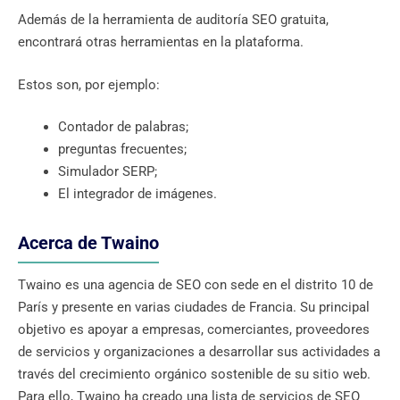
Además de la herramienta de auditoría SEO gratuita,
encontrará otras herramientas en la plataforma.
Estos son, por ejemplo:
Contador de palabras;
preguntas frecuentes;
Simulador SERP;
El integrador de imágenes.
Acerca de Twaino
Twaino es una agencia de SEO con sede en el distrito 10 de
París y presente en varias ciudades de Francia. Su principal
objetivo es apoyar a empresas, comerciantes, proveedores
de servicios y organizaciones a desarrollar sus actividades a
través del crecimiento orgánico sostenible de su sitio web.
Para ello, Twaino ha creado una lista de servicios de SEO