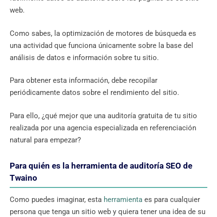
web.
Como sabes, la optimización de motores de búsqueda es
una actividad que funciona únicamente sobre la base del
análisis de datos e información sobre tu sitio.
Para obtener esta información, debe recopilar
periódicamente datos sobre el rendimiento del sitio.
Para ello, ¿qué mejor que una auditoría gratuita de tu sitio
realizada por una agencia especializada en referenciación
natural para empezar?
Para quién es la herramienta de auditoría SEO de
Twaino
Como puedes imaginar, esta
herramienta
es para cualquier
persona que tenga un sitio web y quiera tener una idea de su