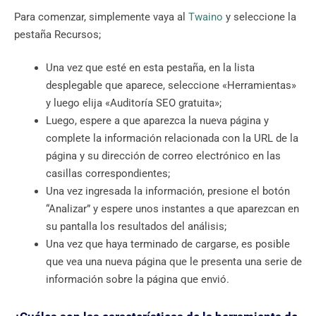
Para comenzar, simplemente vaya al
Twaino
y seleccione la
pestaña Recursos;
Una vez que esté en esta pestaña, en la lista
desplegable que aparece, seleccione «Herramientas»
y luego elija «Auditoría SEO gratuita»;
Luego, espere a que aparezca la nueva página y
complete la información relacionada con la URL de la
página y su dirección de correo electrónico en las
casillas correspondientes;
Una vez ingresada la información, presione el botón
“Analizar” y espere unos instantes a que aparezcan en
su pantalla los resultados del análisis;
Una vez que haya terminado de cargarse, es posible
que vea una nueva página que le presenta una serie de
información sobre la página que envió.