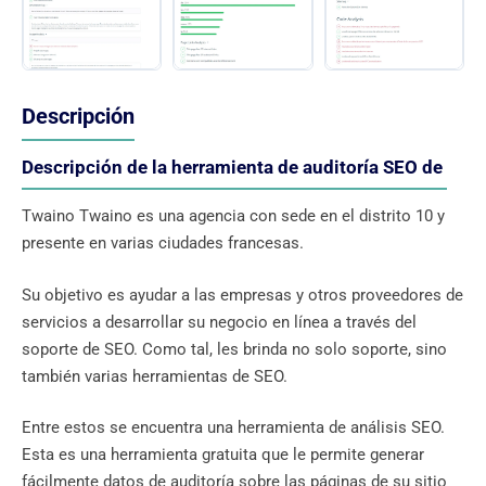
Descripción
Descripción de la herramienta de auditoría SEO de
Twaino Twaino es una agencia con sede en el distrito 10 y
presente en varias ciudades francesas.
Su objetivo es ayudar a las empresas y otros proveedores de
servicios a desarrollar su negocio en línea a través del
soporte de SEO. Como tal, les brinda no solo soporte, sino
también varias herramientas de SEO.
Entre estos se encuentra una herramienta de análisis SEO.
Esta es una herramienta gratuita que le permite generar
fácilmente datos de auditoría sobre las páginas de su sitio