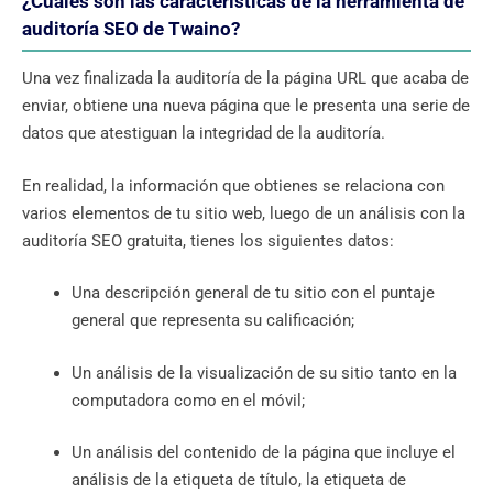
¿Cuáles son las características de la herramienta de
auditoría SEO de Twaino?
Una vez finalizada la auditoría de la página URL que acaba de
enviar, obtiene una nueva página que le presenta una serie de
datos que atestiguan la integridad de la auditoría.
En realidad, la información que obtienes se relaciona con
varios elementos de tu sitio web, luego de un análisis con la
auditoría SEO gratuita, tienes los siguientes datos:
Una descripción general de tu sitio con el puntaje
general que representa su calificación;
Un análisis de la visualización de su sitio tanto en la
computadora como en el móvil;
Un análisis del contenido de la página que incluye el
análisis de la etiqueta de título, la etiqueta de