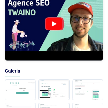
Galería