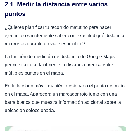
2.1. Medir la distancia entre varios
puntos
¿Quieres planificar tu recorrido matutino para hacer
ejercicio o simplemente saber con exactitud qué distancia
recorrerás durante un viaje específico?
La función de medición de distancia de Google Maps
permite calcular fácilmente la distancia precisa entre
múltiples puntos en el mapa.
En tu teléfono móvil, mantén presionado el punto de inicio
en el mapa. Aparecerá un marcador rojo junto con una
barra blanca que muestra información adicional sobre la
ubicación seleccionada.