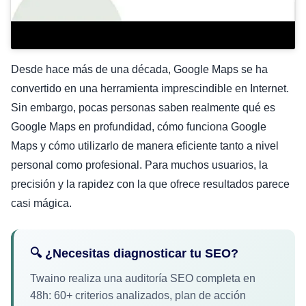
Desde hace más de una década, Google Maps se ha
convertido en una herramienta imprescindible en Internet.
Sin embargo, pocas personas saben realmente qué es
Google Maps en profundidad, cómo funciona Google
Maps y cómo utilizarlo de manera eficiente tanto a nivel
personal como profesional. Para muchos usuarios, la
precisión y la rapidez con la que ofrece resultados parece
casi mágica.
🔍 ¿Necesitas diagnosticar tu SEO?
Twaino realiza una auditoría SEO completa en
48h: 60+ criterios analizados, plan de acción