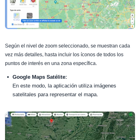
Según el nivel de zoom seleccionado, se muestran cada
vez más detalles, hasta incluir los íconos de todos los
puntos de interés en una zona específica.
Google Maps Satélite:
En este modo, la aplicación utiliza imágenes
satelitales para representar el mapa.