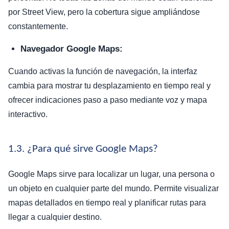
por Street View, pero la cobertura sigue ampliándose
constantemente.
Navegador Google Maps:
Cuando activas la función de navegación, la interfaz
cambia para mostrar tu desplazamiento en tiempo real y
ofrecer indicaciones paso a paso mediante voz y mapa
interactivo.
1.3. ¿Para qué sirve Google Maps?
Google Maps sirve para localizar un lugar, una persona o
un objeto en cualquier parte del mundo. Permite visualizar
mapas detallados en tiempo real y planificar rutas para
llegar a cualquier destino.