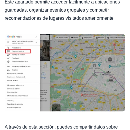
Este apartado permite acceder fácilmente a ubicaciones
guardadas, organizar eventos grupales y compartir
recomendaciones de lugares visitados anteriormente.
A través de esta sección, puedes compartir datos sobre