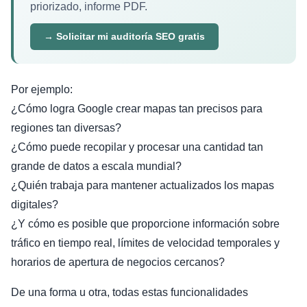
priorizado, informe PDF.
→ Solicitar mi auditoría SEO gratis
Por ejemplo:
¿Cómo logra Google crear mapas tan precisos para
regiones tan diversas?
¿Cómo puede recopilar y procesar una cantidad tan
grande de datos a escala mundial?
¿Quién trabaja para mantener actualizados los mapas
digitales?
¿Y cómo es posible que proporcione información sobre
tráfico en tiempo real, límites de velocidad temporales y
horarios de apertura de negocios cercanos?
De una forma u otra, todas estas funcionalidades