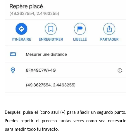
Después, pulsa el ícono azul (+) para añadir un segundo punto. 
Puedes repetir el proceso tantas veces como sea necesario 
para medir todo tu trayecto.