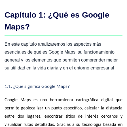
Capítulo 1: ¿Qué es Google
Maps?
En este capítulo analizaremos los aspectos más
esenciales de qué es Google Maps, su funcionamiento
general y los elementos que permiten comprender mejor
su utilidad en la vida diaria y en el entorno empresarial
1.1. ¿Qué significa Google Maps?
Google Maps es una herramienta cartográfica digital que 
permite geolocalizar un punto específico, calcular la distancia 
entre dos lugares, encontrar sitios de interés cercanos y 
visualizar rutas detalladas. Gracias a su tecnología basada en 