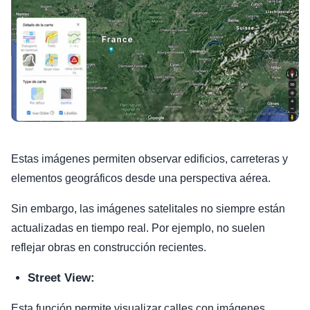
Estas imágenes permiten observar edificios, carreteras y
elementos geográficos desde una perspectiva aérea.
Sin embargo, las imágenes satelitales no siempre están
actualizadas en tiempo real. Por ejemplo, no suelen
reflejar obras en construcción recientes.
Street View:
Esta función permite visualizar calles con imágenes