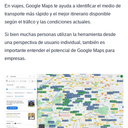
En viajes, Google Maps te ayuda a identificar el medio de
transporte más rápido y el mejor itinerario disponible
según el tráfico y las condiciones actuales.
Si bien muchas personas utilizan la herramienta desde
una perspectiva de usuario individual, también es
importante entender el potencial de Google Maps para
empresas.