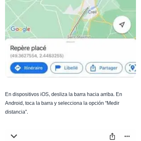
En dispositivos iOS, desliza la barra hacia arriba. En
Android, toca la barra y selecciona la opción “Medir
distancia”.