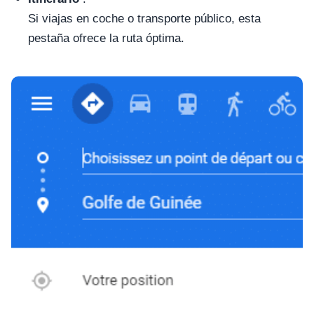
Si viajas en coche o transporte público, esta
pestaña ofrece la ruta óptima.