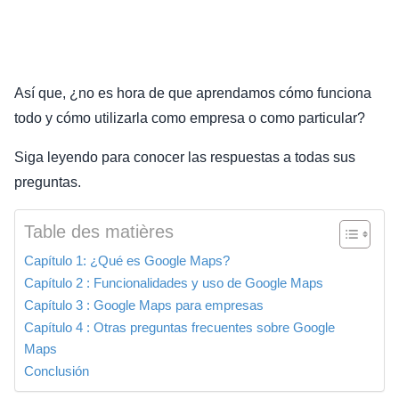
Así que, ¿no es hora de que aprendamos cómo funciona
todo y cómo utilizarla como empresa o como particular?
Siga leyendo para conocer las respuestas a todas sus
preguntas.
Table des matières
Capítulo 1: ¿Qué es Google Maps?
Capítulo 2 : Funcionalidades y uso de Google Maps
Capítulo 3 : Google Maps para empresas
Capítulo 4 : Otras preguntas frecuentes sobre Google
Maps
Conclusión