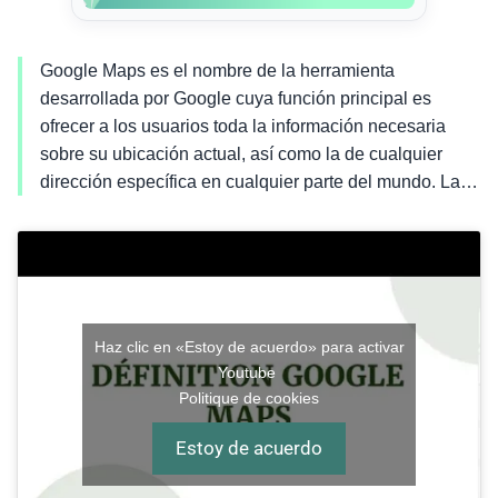
Google Maps es el nombre de la herramienta
desarrollada por Google cuya función principal es
ofrecer a los usuarios toda la información necesaria
sobre su ubicación actual, así como la de cualquier
dirección específica en cualquier parte del mundo. La…
Haz clic en «Estoy de acuerdo» para activar
Youtube
Politique de cookies
Estoy de acuerdo