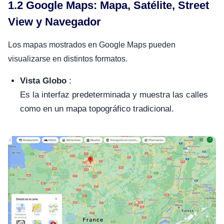
1.2 Google Maps: Mapa, Satélite, Street
View y Navegador
Los mapas mostrados en Google Maps pueden
visualizarse en distintos formatos.
Vista Globo
:
Es la interfaz predeterminada y muestra las calles
como en un mapa topográfico tradicional.