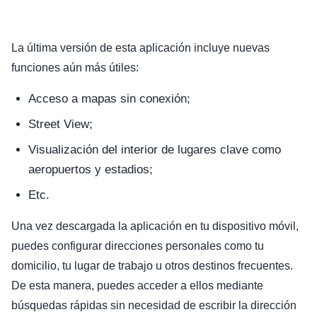
La última versión de esta aplicación incluye nuevas
funciones aún más útiles:
Acceso a mapas sin conexión;
Street View;
Visualización del interior de lugares clave como
aeropuertos y estadios;
Etc.
Una vez descargada la aplicación en tu dispositivo móvil,
puedes configurar direcciones personales como tu
domicilio, tu lugar de trabajo u otros destinos frecuentes.
De esta manera, puedes acceder a ellos mediante
búsquedas rápidas sin necesidad de escribir la dirección