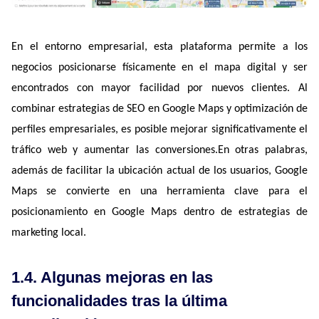
En el entorno empresarial, esta plataforma permite a los 
negocios posicionarse físicamente en el mapa digital y ser 
encontrados con mayor facilidad por nuevos clientes. Al 
combinar estrategias de SEO en Google Maps y optimización de 
perfiles empresariales, es posible mejorar significativamente el 
tráfico web y aumentar las conversiones.En otras palabras, 
además de facilitar la ubicación actual de los usuarios, Google 
Maps se convierte en una herramienta clave para el 
posicionamiento en Google Maps dentro de estrategias de 
marketing local.
1.4. Algunas mejoras en las
funcionalidades tras la última