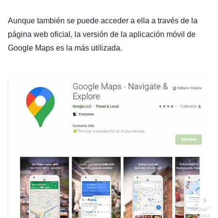
Aunque también se puede acceder a ella a través de la
página web oficial, la versión de la aplicación móvil de
Google Maps es la más utilizada.