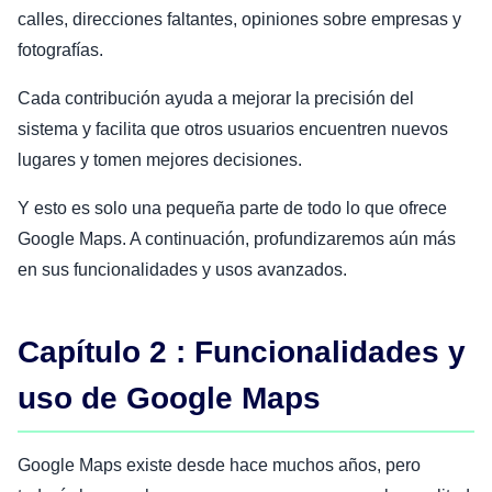
calles, direcciones faltantes, opiniones sobre empresas y
fotografías.
Cada contribución ayuda a mejorar la precisión del
sistema y facilita que otros usuarios encuentren nuevos
lugares y tomen mejores decisiones.
Y esto es solo una pequeña parte de todo lo que ofrece
Google Maps. A continuación, profundizaremos aún más
en sus funcionalidades y usos avanzados.
Capítulo 2 : Funcionalidades y
uso de Google Maps
Google Maps existe desde hace muchos años, pero