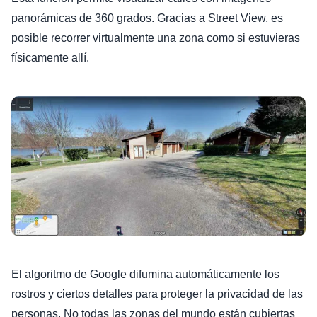
panorámicas de 360 grados. Gracias a Street View, es
posible recorrer virtualmente una zona como si estuvieras
físicamente allí.
El algoritmo de Google difumina automáticamente los
rostros y ciertos detalles para proteger la privacidad de las
personas. No todas las zonas del mundo están cubiertas