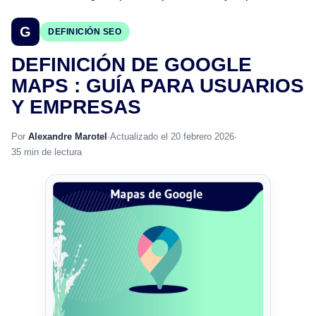
G
DEFINICIÓN SEO
DEFINICIÓN DE GOOGLE
MAPS : GUÍA PARA USUARIOS
Y EMPRESAS
Por
Alexandre Marotel
·
Actualizado el 20 febrero 2026
·
35 min de lectura