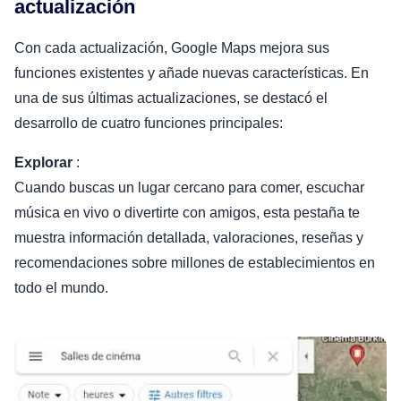
actualización
Con cada actualización, Google Maps mejora sus
funciones existentes y añade nuevas características. En
una de sus últimas actualizaciones, se destacó el
desarrollo de cuatro funciones principales:
Explorar
:
Cuando buscas un lugar cercano para comer, escuchar
música en vivo o divertirte con amigos, esta pestaña te
muestra información detallada, valoraciones, reseñas y
recomendaciones sobre millones de establecimientos en
todo el mundo.