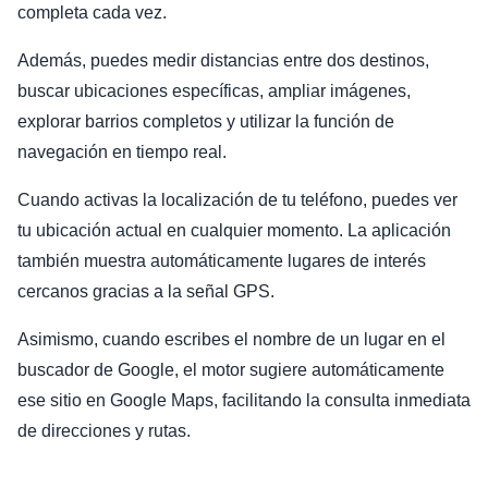
completa cada vez.
Además, puedes medir distancias entre dos destinos,
buscar ubicaciones específicas, ampliar imágenes,
explorar barrios completos y utilizar la función de
navegación en tiempo real.
Cuando activas la localización de tu teléfono, puedes ver
tu ubicación actual en cualquier momento. La aplicación
también muestra automáticamente lugares de interés
cercanos gracias a la señal GPS.
Asimismo, cuando escribes el nombre de un lugar en el
buscador de Google, el motor sugiere automáticamente
ese sitio en Google Maps, facilitando la consulta inmediata
de direcciones y rutas.