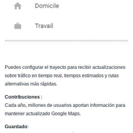
Puedes configurar el trayecto para recibir actualizaciones
sobre tráfico en tiempo real, tiempos estimados y rutas
alternativas más rápidas.
Contribuciones
:
Cada año, millones de usuarios aportan información para
mantener actualizado Google Maps.
Guardado
: