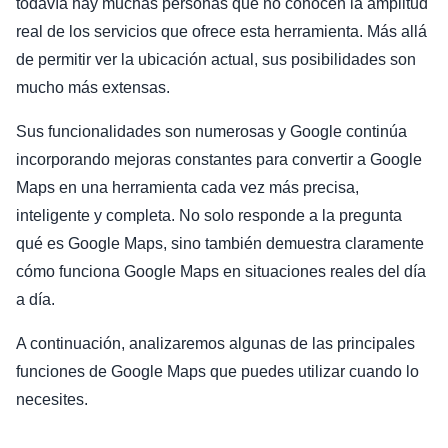
todavía hay muchas personas que no conocen la amplitud
real de los servicios que ofrece esta herramienta. Más allá
de permitir ver la ubicación actual, sus posibilidades son
mucho más extensas.
Sus funcionalidades son numerosas y Google continúa
incorporando mejoras constantes para convertir a Google
Maps en una herramienta cada vez más precisa,
inteligente y completa. No solo responde a la pregunta
qué es Google Maps, sino también demuestra claramente
cómo funciona Google Maps en situaciones reales del día
a día.
A continuación, analizaremos algunas de las principales
funciones de Google Maps que puedes utilizar cuando lo
necesites.