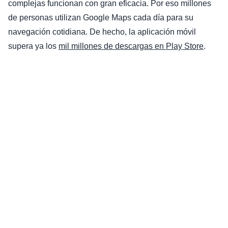
complejas funcionan con gran eficacia. Por eso millones
de personas utilizan Google Maps cada día para su
navegación cotidiana. De hecho, la aplicación móvil
supera ya los
mil millones de descargas en Play Store
.