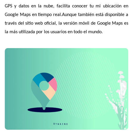
GPS y datos en la nube, facilita conocer tu mi ubicación en 
Google Maps en tiempo real.Aunque también está disponible a 
través del sitio web oficial, la versión móvil de Google Maps es 
la más utilizada por los usuarios en todo el mundo.