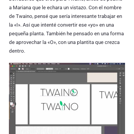
a Mariana que le echara un vistazo. Con el nombre
de Twaino, pensé que sería interesante trabajar en
la «I». Así que intenté convertir ese «yo» en una
pequeña planta. También he pensado en una forma
de aprovechar la «O», con una plantita que crezca
dentro.