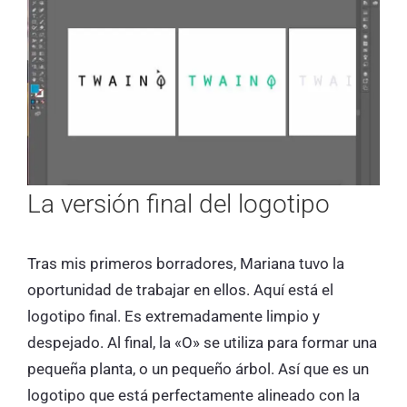
La versión final del logotipo
Tras mis primeros borradores, Mariana tuvo la
oportunidad de trabajar en ellos. Aquí está el
logotipo final. Es extremadamente limpio y
despejado. Al final, la «O» se utiliza para formar una
pequeña planta, o un pequeño árbol. Así que es un
logotipo que está perfectamente alineado con la