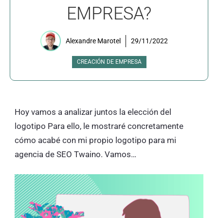
EMPRESA?
Alexandre Marotel
29/11/2022
CREACIÓN DE EMPRESA
Hoy vamos a analizar juntos la elección del
logotipo Para ello, le mostraré concretamente
cómo acabé con mi propio logotipo para mi
agencia de SEO Twaino. Vamos…