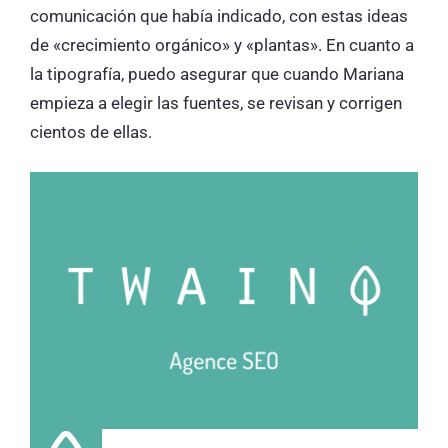
comunicación que había indicado, con estas ideas
de «crecimiento orgánico» y «plantas». En cuanto a
la tipografía, puedo asegurar que cuando Mariana
empieza a elegir las fuentes, se revisan y corrigen
cientos de ellas.