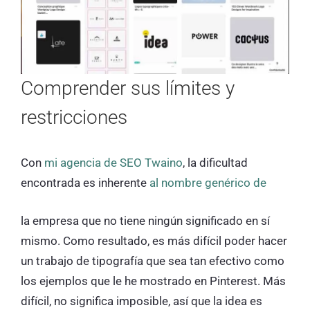
Comprender sus límites y
restricciones
Con
mi agencia de SEO Twaino
, la dificultad
encontrada es inherente
al nombre genérico de
la empresa que no tiene ningún significado en sí
mismo. Como resultado, es más difícil poder hacer
un trabajo de tipografía que sea tan efectivo como
los ejemplos que le he mostrado en Pinterest. Más
difícil, no significa imposible, así que la idea es