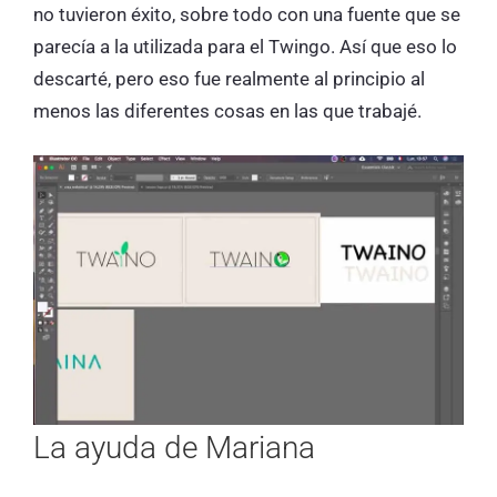
no tuvieron éxito, sobre todo con una fuente que se
parecía a la utilizada para el Twingo. Así que eso lo
descarté, pero eso fue realmente al principio al
menos las diferentes cosas en las que trabajé.
La ayuda de Mariana