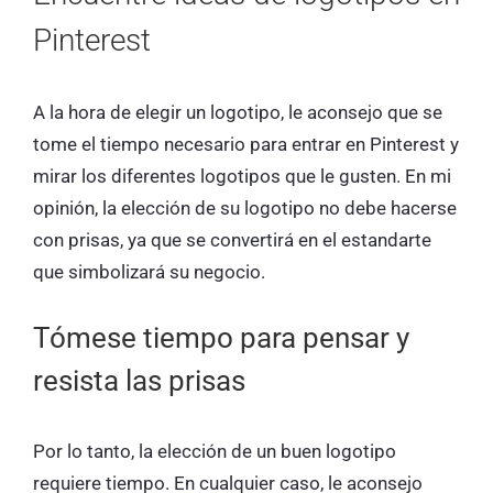
Pinterest
A la hora de elegir un logotipo, le aconsejo que se
tome el tiempo necesario para entrar en Pinterest y
mirar los diferentes logotipos que le gusten. En mi
opinión, la elección de su logotipo no debe hacerse
con prisas, ya que se convertirá en el estandarte
que simbolizará su negocio.
Tómese tiempo para pensar y
resista las prisas
Por lo tanto, la elección de un buen logotipo
requiere tiempo. En cualquier caso, le aconsejo