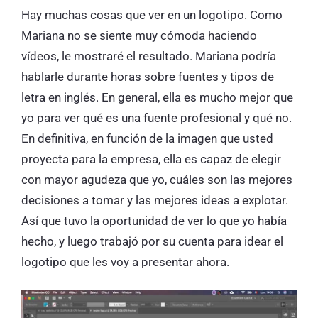
Hay muchas cosas que ver en un logotipo. Como
Mariana no se siente muy cómoda haciendo
vídeos, le mostraré el resultado. Mariana podría
hablarle durante horas sobre fuentes y tipos de
letra en inglés. En general, ella es mucho mejor que
yo para ver qué es una fuente profesional y qué no.
En definitiva, en función de la imagen que usted
proyecta para la empresa, ella es capaz de elegir
con mayor agudeza que yo, cuáles son las mejores
decisiones a tomar y las mejores ideas a explotar.
Así que tuvo la oportunidad de ver lo que yo había
hecho, y luego trabajó por su cuenta para idear el
logotipo que les voy a presentar ahora.