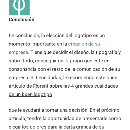
Conclusión
En conclusión, la elección del logotipo es un
momento importante en la
creación de su
empresa
. Tiene que decidir el diseño, la tipografía y,
sobre todo, conseguir un logotipo que esté en
consonancia con el resto de la comunicación de su
empresa. Si tiene dudas, le recomiendo este buen
artículo de
Florent sobre las 4 grandes cualidades
de un buen logotipo
que le ayudará a tomar una decisión. En el próximo
artículo, tendré la oportunidad de presentarle cómo
elegir los colores para la carta gráfica de su