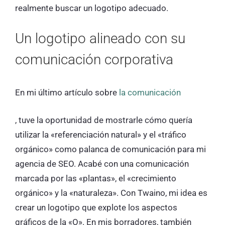
realmente buscar un logotipo adecuado.
Un logotipo alineado con su
comunicación corporativa
En mi último artículo sobre
la comunicación
, tuve la oportunidad de mostrarle cómo quería
utilizar la «referenciación natural» y el «tráfico
orgánico» como palanca de comunicación para mi
agencia de SEO. Acabé con una comunicación
marcada por las «plantas», el «crecimiento
orgánico» y la «naturaleza». Con Twaino, mi idea es
crear un logotipo que explote los aspectos
gráficos de la «O». En mis borradores, también