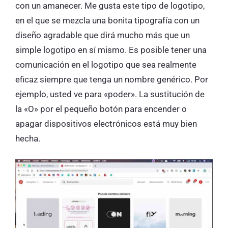
con un amanecer. Me gusta este tipo de logotipo,
en el que se mezcla una bonita tipografía con un
diseño agradable que dirá mucho más que un
simple logotipo en sí mismo. Es posible tener una
comunicación en el logotipo que sea realmente
eficaz siempre que tenga un nombre genérico. Por
ejemplo, usted ve para «poder». La sustitución de
la «O» por el pequeño botón para encender o
apagar dispositivos electrónicos está muy bien
hecha.