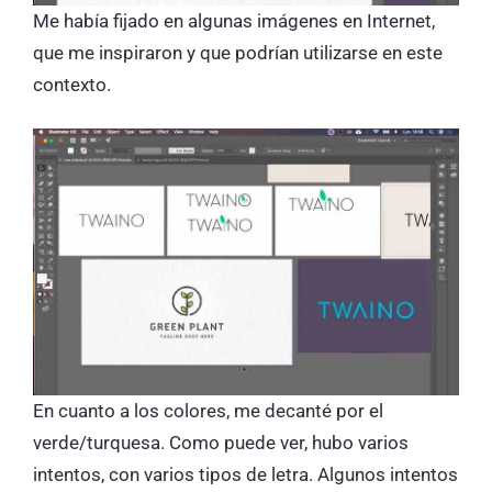
Me había fijado en algunas imágenes en Internet,
que me inspiraron y que podrían utilizarse en este
contexto.
En cuanto a los colores, me decanté por el
verde/turquesa. Como puede ver, hubo varios
intentos, con varios tipos de letra. Algunos intentos