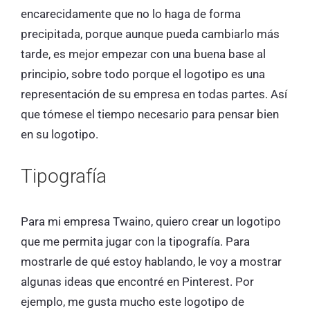
encarecidamente que no lo haga de forma
precipitada, porque aunque pueda cambiarlo más
tarde, es mejor empezar con una buena base al
principio, sobre todo porque el logotipo es una
representación de su empresa en todas partes. Así
que tómese el tiempo necesario para pensar bien
en su logotipo.
Tipografía
Para mi empresa Twaino, quiero crear un logotipo
que me permita jugar con la tipografía. Para
mostrarle de qué estoy hablando, le voy a mostrar
algunas ideas que encontré en Pinterest. Por
ejemplo, me gusta mucho este logotipo de