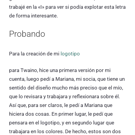
trabajé en la «I» para ver si podía explotar esta letra
de forma interesante.
Probando
Para la creación de mi
logotipo
para Twaino, hice una primera versión por mi
cuenta, luego pedí a Mariana, mi socia, que tiene un
sentido del diseño mucho más preciso que el mío,
que lo revisara y trabajara y reflexionara sobre él.
Así que, para ser claros, le pedí a Mariana que
hiciera dos cosas. En primer lugar, le pedí que
pensara en el logotipo, y en segundo lugar que
trabajara en los colores. De hecho, estos son dos