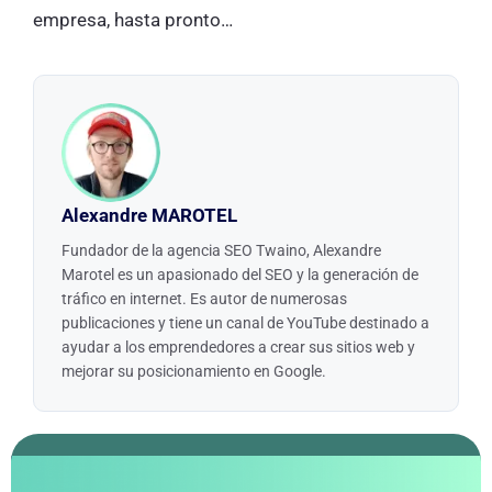
empresa, hasta pronto…
Alexandre MAROTEL
Fundador de la agencia SEO Twaino, Alexandre
Marotel es un apasionado del SEO y la generación de
tráfico en internet. Es autor de numerosas
publicaciones y tiene un canal de YouTube destinado a
ayudar a los emprendedores a crear sus sitios web y
mejorar su posicionamiento en Google.