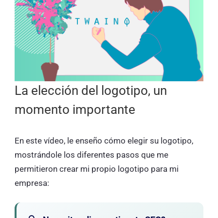
La elección del logotipo, un
momento importante
En este vídeo, le enseño cómo elegir su logotipo,
mostrándole los diferentes pasos que me
permitieron crear mi propio logotipo para mi
empresa: