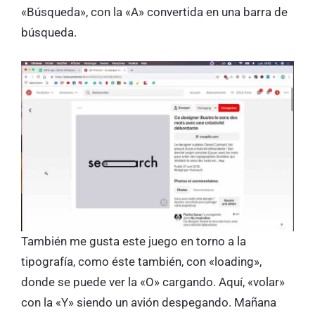
«Búsqueda», con la «A» convertida en una barra de
búsqueda.
También me gusta este juego en torno a la
tipografía, como éste también, con «loading»,
donde se puede ver la «O» cargando. Aquí, «volar»
con la «Y» siendo un avión despegando. Mañana