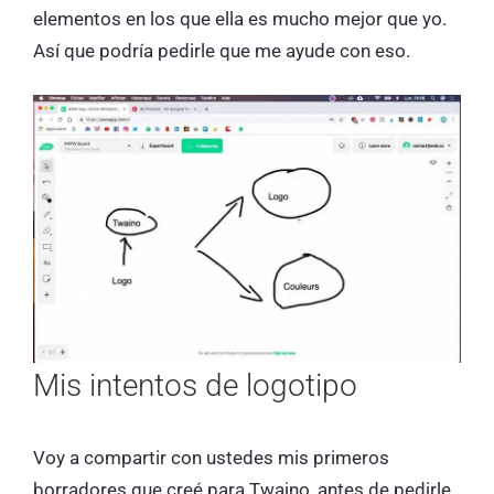
elementos en los que ella es mucho mejor que yo.
Así que podría pedirle que me ayude con eso.
Mis intentos de logotipo
Voy a compartir con ustedes mis primeros
borradores que creé para Twaino, antes de pedirle