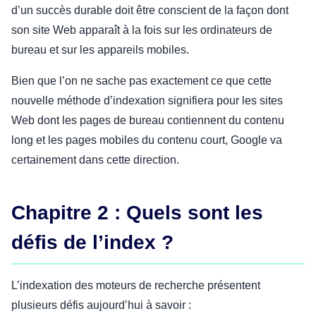
d’un succès durable doit être conscient de la façon dont
son site Web apparaît à la fois sur les ordinateurs de
bureau et sur les appareils mobiles.
Bien que l’on ne sache pas exactement ce que cette
nouvelle méthode d’indexation signifiera pour les sites
Web dont les pages de bureau contiennent du contenu
long et les pages mobiles du contenu court, Google va
certainement dans cette direction.
Chapitre 2 : Quels sont les
défis de l’index ?
L’indexation des moteurs de recherche présentent
plusieurs défis aujourd’hui à savoir :