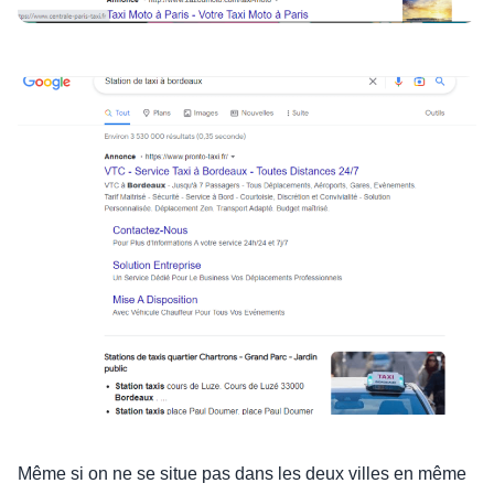
Même si on ne se situe pas dans les deux villes en même