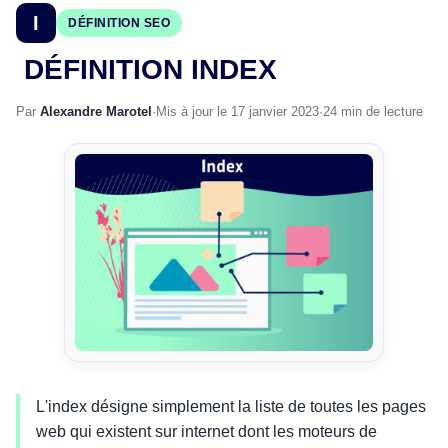
I
DÉFINITION SEO
DÉFINITION INDEX
Par
Alexandre Marotel
·
Mis à jour le 17 janvier 2023
·
24 min de lecture
L'index désigne simplement la liste de toutes les pages
web qui existent sur internet dont les moteurs de