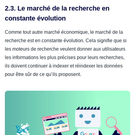
2.3. Le marché de la recherche en
constante évolution
Comme tout autre marché économique, le marché de la
recherche est en constante évolution. Cela signifie que si
les moteurs de recherche veulent donner aux utilisateurs
les informations les plus précises pour leurs recherches,
ils doivent continuer à indexer et réindexer les données
pour être sûr de ce qu’ils proposent.