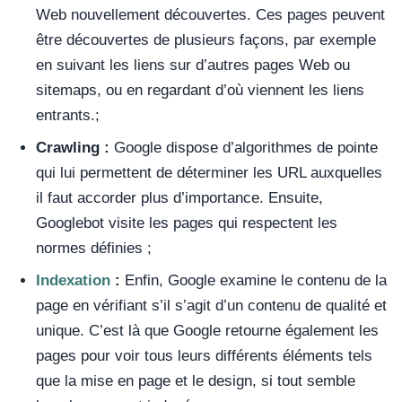
Web nouvellement découvertes. Ces pages peuvent
être découvertes de plusieurs façons, par exemple
en suivant les liens sur d’autres pages Web ou
sitemaps, ou en regardant d’où viennent les liens
entrants.;
Crawling :
Google dispose d’algorithmes de pointe
qui lui permettent de déterminer les URL auxquelles
il faut accorder plus d’importance. Ensuite,
Googlebot visite les pages qui respectent les
normes définies ;
Indexation
:
Enfin, Google examine le contenu de la
page en vérifiant s’il s’agit d’un contenu de qualité et
unique. C’est là que Google retourne également les
pages pour voir tous leurs différents éléments tels
que la mise en page et le design, si tout semble