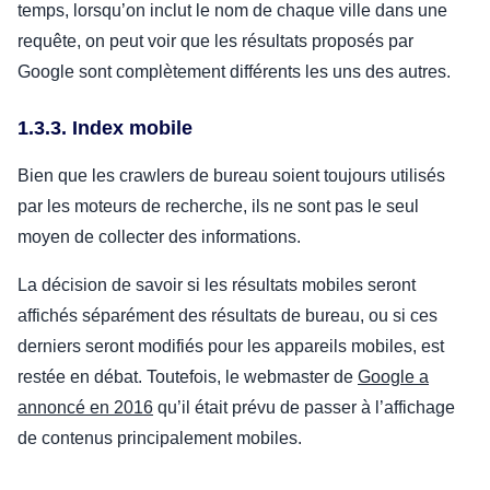
temps, lorsqu’on inclut le nom de chaque ville dans une
requête, on peut voir que les résultats proposés par
Google sont complètement différents les uns des autres.
1.3.3. Index mobile
Bien que les crawlers de bureau soient toujours utilisés
par les moteurs de recherche, ils ne sont pas le seul
moyen de collecter des informations.
La décision de savoir si les résultats mobiles seront
affichés séparément des résultats de bureau, ou si ces
derniers seront modifiés pour les appareils mobiles, est
restée en débat. Toutefois, le webmaster de
Google a
annoncé en 2016
qu’il était prévu de passer à l’affichage
de contenus principalement mobiles.