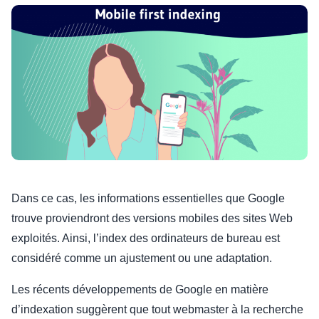
Dans ce cas, les informations essentielles que Google
trouve proviendront des versions mobiles des sites Web
exploités. Ainsi, l’index des ordinateurs de bureau est
considéré comme un ajustement ou une adaptation.
Les récents développements de Google en matière
d’indexation suggèrent que tout webmaster à la recherche