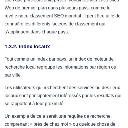
Web de premier plan dans plusieurs pays, comme le
révèle notre classement SEO mondial, il peut être utile de
connaître les différents facteurs de classement qui
s’appliquent dans chaque pays.
1.3.2. Index locaux
Tout comme un index par pays, un index de moteur de
recherche local regroupe les informations par région ou
par ville.
Les utilisateurs qui recherchent des services ou des lieux
locaux sont principalement intéressés par les résultats qui
se rapportent à leur proximité.
Un exemple de cela serait une requête de recherche
comprenant « près de chez moi » ou quelque chose de