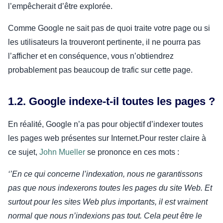
l’empêcherait d’être explorée.
Comme Google ne sait pas de quoi traite votre page ou si
les utilisateurs la trouveront pertinente, il ne pourra pas
l’afficher et en conséquence, vous n’obtiendrez
probablement pas beaucoup de trafic sur cette page.
1.2. Google indexe-t-il toutes les pages ?
En réalité, Google n’a pas pour objectif d’indexer toutes
les pages web présentes sur Internet.Pour rester claire à
ce sujet,
John Mueller
se prononce en ces mots :
‘’En ce qui concerne l’indexation, nous ne garantissons
pas que nous indexerons toutes les pages du site Web. Et
surtout pour les sites Web plus importants, il est vraiment
normal que nous n’indexions pas tout. Cela peut être le