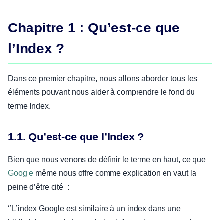
Chapitre 1 : Qu’est-ce que
l’Index ?
Dans ce premier chapitre, nous allons aborder tous les
éléments pouvant nous aider à comprendre le fond du
terme Index.
1.1. Qu’est-ce que l’Index ?
Bien que nous venons de définir le terme en haut, ce que
Google
même nous offre comme explication en vaut la
peine d’être cité :
‘’L’index Google est similaire à un index dans une