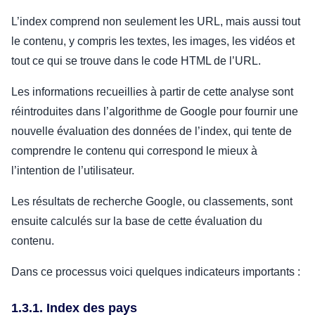
L’index comprend non seulement les URL, mais aussi tout
le contenu, y compris les textes, les images, les vidéos et
tout ce qui se trouve dans le code HTML de l’URL.
Les informations recueillies à partir de cette analyse sont
réintroduites dans l’algorithme de Google pour fournir une
nouvelle évaluation des données de l’index, qui tente de
comprendre le contenu qui correspond le mieux à
l’intention de l’utilisateur.
Les résultats de recherche Google, ou classements, sont
ensuite calculés sur la base de cette évaluation du
contenu.
Dans ce processus voici quelques indicateurs importants :
1.3.1. Index des pays