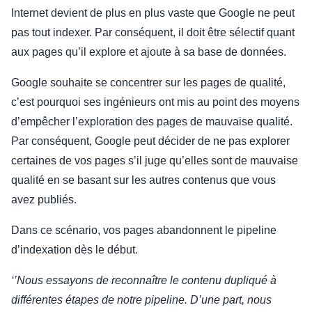
Internet devient de plus en plus vaste que Google ne peut
pas tout indexer. Par conséquent, il doit être sélectif quant
aux pages qu’il explore et ajoute à sa base de données.
Google souhaite se concentrer sur les pages de qualité,
c’est pourquoi ses ingénieurs ont mis au point des moyens
d’empêcher l’exploration des pages de mauvaise qualité.
Par conséquent, Google peut décider de ne pas explorer
certaines de vos pages s’il juge qu’elles sont de mauvaise
qualité en se basant sur les autres contenus que vous
avez publiés.
Dans ce scénario, vos pages abandonnent le pipeline
d’indexation dès le début.
‘’Nous essayons de reconnaître le contenu dupliqué à
différentes étapes de notre pipeline. D’une part, nous