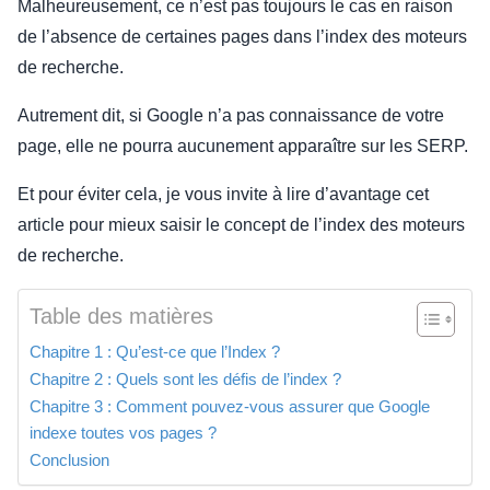
Malheureusement, ce n’est pas toujours le cas en raison
de l’absence de certaines pages dans l’index des moteurs
de recherche.
Autrement dit, si Google n’a pas connaissance de votre
page, elle ne pourra aucunement apparaître sur les SERP.
Et pour éviter cela, je vous invite à lire d’avantage cet
article pour mieux saisir le concept de l’index des moteurs
de recherche.
Table des matières
Chapitre 1 : Qu’est-ce que l’Index ?
Chapitre 2 : Quels sont les défis de l’index ?
Chapitre 3 : Comment pouvez-vous assurer que Google
indexe toutes vos pages ?
Conclusion