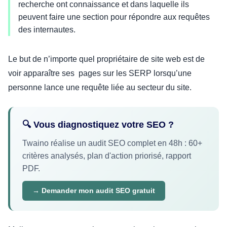
recherche ont connaissance et dans laquelle ils
peuvent faire une section pour répondre aux requêtes
des internautes.
Le but de n’importe quel propriétaire de site web est de
voir apparaître ses pages sur les SERP lorsqu’une
personne lance une requête liée au secteur du site.
🔍 Vous diagnostiquez votre SEO ?
Twaino réalise un audit SEO complet en 48h : 60+
critères analysés, plan d'action priorisé, rapport
PDF.
→ Demander mon audit SEO gratuit