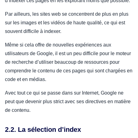
d’indexer ces pages en les explorant moins que possible.
Par ailleurs, les sites web se concentrent de plus en plus
sur les images et les vidéos de haute qualité, ce qui est
souvent difficile à indexer.
Même si cela offre de nouvelles expériences aux
utilisateurs de Google, il est un peu difficile pour le moteur
de recherche d’utiliser beaucoup de ressources pour
comprendre le contenu de ces pages qui sont chargées en
code et en médias.
Avec tout ce qui se passe dans sur Internet, Google ne
peut que devenir plus strict avec ses directives en matière
de contenu.
2.2. La sélection d’index