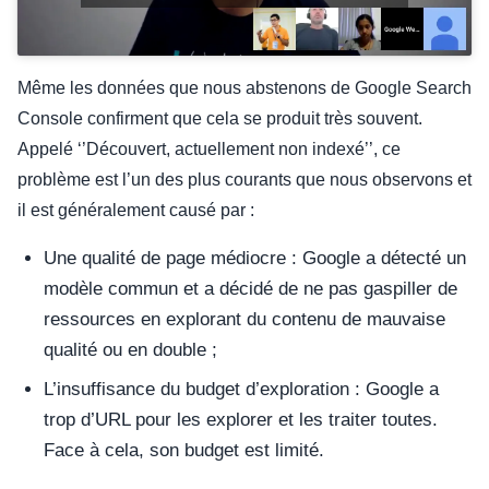
Même les données que nous abstenons de Google Search
Console confirment que cela se produit très souvent.
Appelé ‘’Découvert, actuellement non indexé’’, ce
problème est l’un des plus courants que nous observons et
il est généralement causé par :
Une qualité de page médiocre : Google a détecté un
modèle commun et a décidé de ne pas gaspiller de
ressources en explorant du contenu de mauvaise
qualité ou en double ;
L’insuffisance du budget d’exploration : Google a
trop d’URL pour les explorer et les traiter toutes.
Face à cela, son budget est limité.