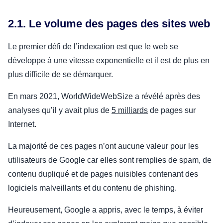
2.1. Le volume des pages des sites web
Le premier défi de l’indexation est que le web se
développe à une vitesse exponentielle et il est de plus en
plus difficile de se démarquer.
En mars 2021, WorldWideWebSize a révélé après des
analyses qu’il y avait plus de
5 milliards
de pages sur
Internet.
La majorité de ces pages n’ont aucune valeur pour les
utilisateurs de Google car elles sont remplies de spam, de
contenu dupliqué et de pages nuisibles contenant des
logiciels malveillants et du contenu de phishing.
Heureusement, Google a appris, avec le temps, à éviter