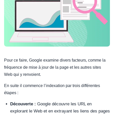
Pour ce faire, Google examine divers facteurs, comme la
fréquence de mise à jour de la page et les autres sites
Web qui y renvoient.
En suite il commence l’indexation par trois différentes
étapes :
Découverte :
Google découvre les URL en
explorant le Web et en extrayant les liens des pages