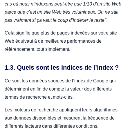
cas où nous n’indexons peut-être que 1/10 d’un site Web
parce que c’est un site Web très volumineux. On ne sait
pas vraiment si ça vaut le coup d’indexer le reste’’.
Cela signifie que plus de pages indexées sur votre site
Web équivaut à de meilleures performances de
référencement, tout simplement.
1.3. Quels sont les indices de l’index ?
Ce sont les données sources de l’index de Google qui
déterminent en fin de compte la valeur des différents
termes de recherche et mots-clés.
Les moteurs de recherche appliquent leurs algorithmes
aux données disponibles et mesurent la fréquence de
différents facteurs dans différentes conditions.