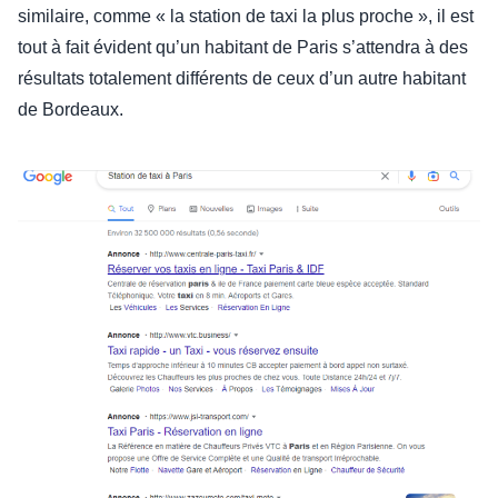
similaire, comme « la station de taxi la plus proche », il est
tout à fait évident qu’un habitant de Paris s’attendra à des
résultats totalement différents de ceux d’un autre habitant
de Bordeaux.