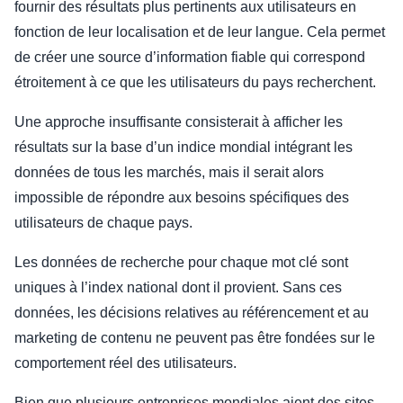
fournir des résultats plus pertinents aux utilisateurs en
fonction de leur localisation et de leur langue. Cela permet
de créer une source d’information fiable qui correspond
étroitement à ce que les utilisateurs du pays recherchent.
Une approche insuffisante consisterait à afficher les
résultats sur la base d’un indice mondial intégrant les
données de tous les marchés, mais il serait alors
impossible de répondre aux besoins spécifiques des
utilisateurs de chaque pays.
Les données de recherche pour chaque mot clé sont
uniques à l’index national dont il provient. Sans ces
données, les décisions relatives au référencement et au
marketing de contenu ne peuvent pas être fondées sur le
comportement réel des utilisateurs.
Bien que plusieurs entreprises mondiales aient des sites