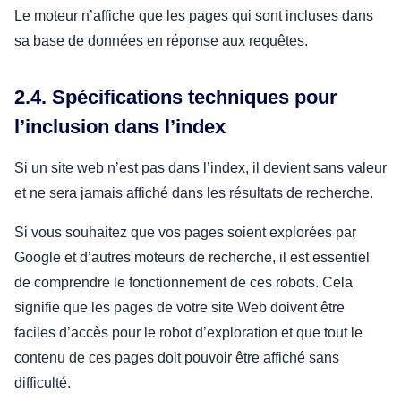
Le moteur n’affiche que les pages qui sont incluses dans
sa base de données en réponse aux requêtes.
2.4. Spécifications techniques pour
l’inclusion dans l’index
Si un site web n’est pas dans l’index, il devient sans valeur
et ne sera jamais affiché dans les résultats de recherche.
Si vous souhaitez que vos pages soient explorées par
Google et d’autres moteurs de recherche, il est essentiel
de comprendre le fonctionnement de ces robots. Cela
signifie que les pages de votre site Web doivent être
faciles d’accès pour le robot d’exploration et que tout le
contenu de ces pages doit pouvoir être affiché sans
difficulté.