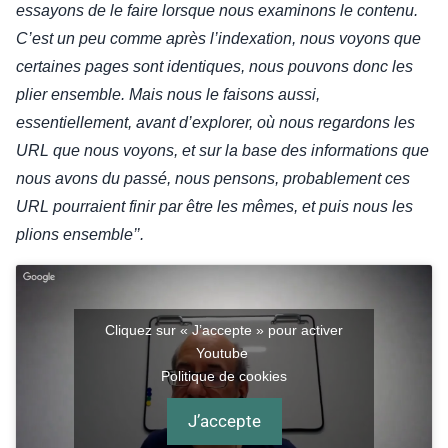
essayons de le faire lorsque nous examinons le contenu.
C’est un peu comme après l’indexation, nous voyons que
certaines pages sont identiques, nous pouvons donc les
plier ensemble. Mais nous le faisons aussi,
essentiellement, avant d’explorer, où nous regardons les
URL que nous voyons, et sur la base des informations que
nous avons du passé, nous pensons, probablement ces
URL pourraient finir par être les mêmes, et puis nous les
plions ensemble’’.
Cliquez sur « J’accepte » pour activer
Youtube
Politique de cookies
J’accepte