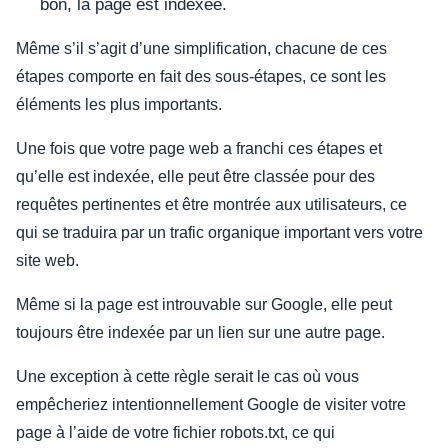
bon, la page est indexée.
Même s’il s’agit d’une simplification, chacune de ces
étapes comporte en fait des sous-étapes, ce sont les
éléments les plus importants.
Une fois que votre page web a franchi ces étapes et
qu’elle est indexée, elle peut être classée pour des
requêtes pertinentes et être montrée aux utilisateurs, ce
qui se traduira par un trafic organique important vers votre
site web.
Même si la page est introuvable sur Google, elle peut
toujours être indexée par un lien sur une autre page.
Une exception à cette règle serait le cas où vous
empêcheriez intentionnellement Google de visiter votre
page à l’aide de votre fichier robots.txt, ce qui