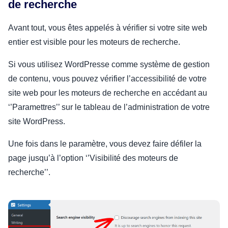
de recherche
Avant tout, vous êtes appelés à vérifier si votre site web
entier est visible pour les moteurs de recherche.
Si vous utilisez WordPresse comme système de gestion
de contenu, vous pouvez vérifier l’accessibilité de votre
site web pour les moteurs de recherche en accédant au
‘’Paramettres’’ sur le tableau de l’administration de votre
site WordPress.
Une fois dans le paramètre, vous devez faire défiler la
page jusqu’à l’option ‘’Visibilité des moteurs de
recherche’’.