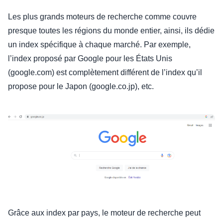
Les plus grands moteurs de recherche comme couvre
presque toutes les régions du monde entier, ainsi, ils dédie
un index spécifique à chaque marché. Par exemple,
l’index proposé par Google pour les États Unis
(google.com) est complètement différent de l’index qu’il
propose pour le Japon (google.co.jp), etc.
Grâce aux index par pays, le moteur de recherche peut