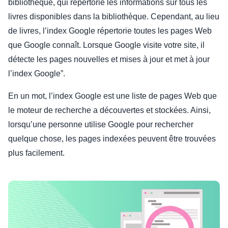
bibliothèque, qui répertorie les informations sur tous les
livres disponibles dans la bibliothèque. Cependant, au lieu
de livres, l’index Google répertorie toutes les pages Web
que Google connaît. Lorsque Google visite votre site, il
détecte les pages nouvelles et mises à jour et met à jour
l’index Google”.
En un mot, l’index Google est une liste de pages Web que
le moteur de recherche a découvertes et stockées. Ainsi,
lorsqu’une personne utilise Google pour rechercher
quelque chose, les pages indexées peuvent être trouvées
plus facilement.