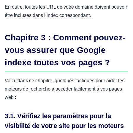
En outre, toutes les URL de votre domaine doivent pouvoir
être incluses dans l’index correspondant.
Chapitre 3 : Comment pouvez-
vous assurer que Google
indexe toutes vos pages ?
Voici, dans ce chapitre, quelques tactiques pour aider les
moteurs de recherche à accéder facilement à vos pages
web :
3.1. Vérifiez les paramètres pour la
visibilité de votre site pour les moteurs