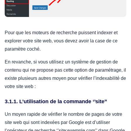
Pour que les moteurs de recherche puissent indexer et
explorer votre site web, vous devez avoir la case de ce
paramètre coché.
En revanche, si vous utilisez un système de gestion de
contenu qui ne propose pas cette option de paramétrage, il
existe plusieurs autres moyen pour vérifier l’indexabilité de
votre site web :
3.1.1. L’utilisation de la commande ‘’site’’
Un moyen rapide de vérifier le nombre de pages de votre
site web qui sont indexées par Google est d’utiliser
l’opérateur de recherche ‘’site:exemple.com’’ dans Google,