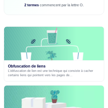
2 termes
commencent par la lettre O.
Obfuscation de liens
L'obfuscation de lien est une technique qui consiste à cacher
certains liens qui pointent vers les pages de…