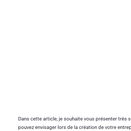
Dans cette article, je souhaite vous présenter très
pouvez envisager lors de la création de votre entrep