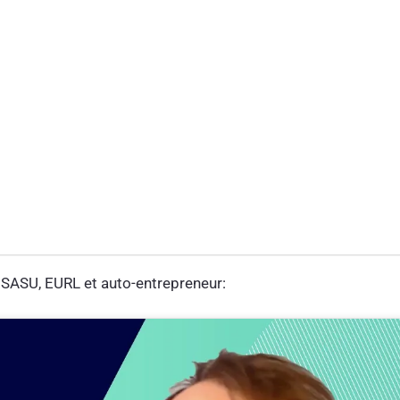
 SASU, EURL et auto-entrepreneur: