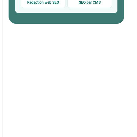
Rédaction web SEO
SEO par CMS