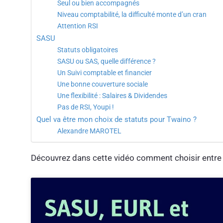
Seul ou bien accompagnés
Niveau comptabilité, la difficulté monte d’un cran
Attention RSI
SASU
Statuts obligatoires
SASU ou SAS, quelle différence ?
Un Suivi comptable et financier
Une bonne couverture sociale
Une flexibilité : Salaires & Dividendes
Pas de RSI, Youpi !
Quel va être mon choix de statuts pour Twaino ?
Alexandre MAROTEL
Découvrez dans cette vidéo comment choisir entre