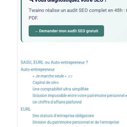
Twaino réalise un audit SEO complet en 48h : 6
PDF.
→ Demander mon audit SEO gratuit
SASU, EURL ou Auto-entrepreneur ?
Auto-entrepreneur
« Je marche seule » ♫♪
Capital de zéro
Une comptabilité ultra simplifiée
Scission impossible entre votre patrimoine personnel e
Un chiffre d’affaire plafonné
EURL
Des statuts d’entreprise obligatoire
Division du patrimoine personnel et de l’entreprise