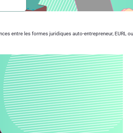
ences entre les formes juridiques auto-entrepreneur, EURL o