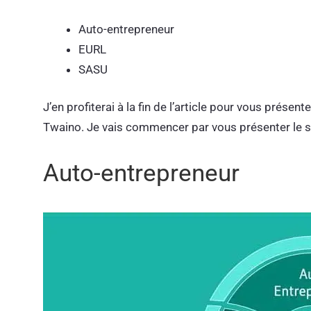
Auto-entrepreneur
EURL
SASU
J’en profiterai à la fin de l’article pour vous prés
Twaino. Je vais commencer par vous présenter le st
Auto-entrepreneur