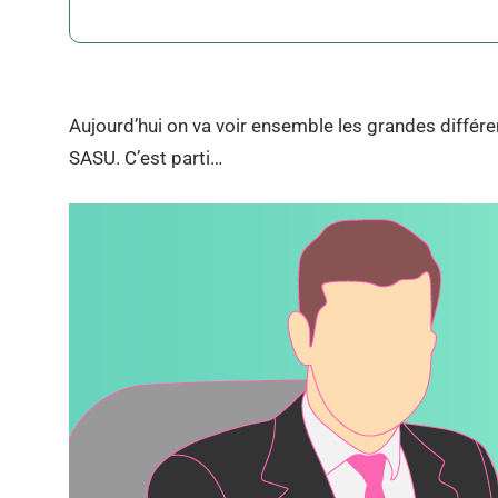
Aujourd’hui on va voir ensemble les grandes différ
SASU. C’est parti…