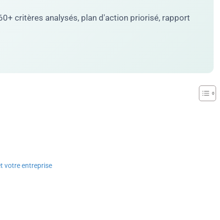
0+ critères analysés, plan d'action priorisé, rapport
t votre entreprise