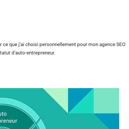
enter ce que j’ai choisi personnellement pour mon agence SEO
atut d’auto-entrepreneur.