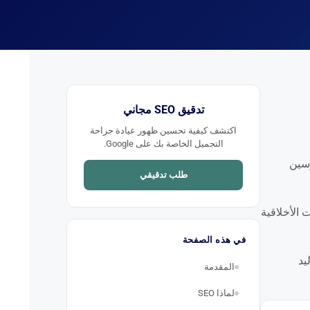
تدقيق SEO مجاني
اكتشف كيفية تحسين ظهور عيادة جراحة
التجميل الخاصة بك على Google.
مارسين
طلب تدقيقي
التزامات الأخلاقية
في هذه الصفحة
ضى، وتوليد
المقدمة
لماذا SEO