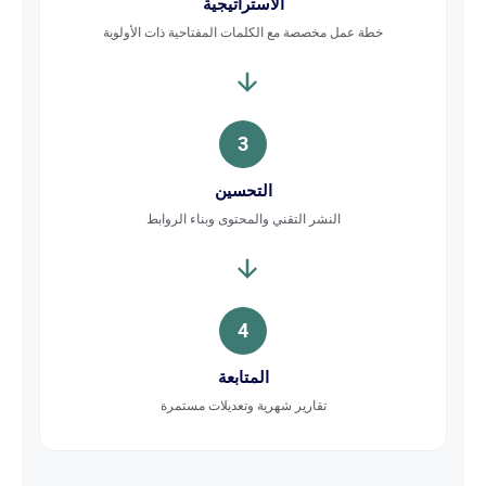
الاستراتيجية
خطة عمل مخصصة مع الكلمات المفتاحية ذات الأولوية
3
التحسين
النشر التقني والمحتوى وبناء الروابط
4
المتابعة
تقارير شهرية وتعديلات مستمرة