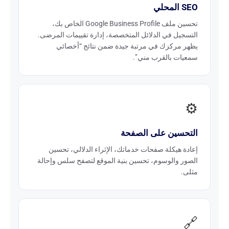
SEO المحلي
تحسين ملف Google Business Profile الخاص بك،
التسجيل في الدلائل المتخصصة، إدارة تقييمات المرضى.
يظهر مركزك في مرتبة جيدة ضمن نتائج “أخصائي
سمعيات بالقرب مني”.
⚙️
التحسين على الصفحة
إعادة هيكلة صفحات خدماتك، الإثراء الدلالي، تحسين
الصور والوسوم، تحسين بنية الموقع لتصفح سلس وإحالة
مثلى.
🔗