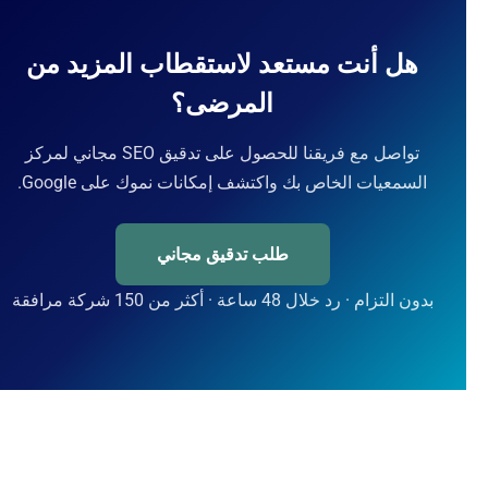
هل أنت مستعد لاستقطاب المزيد من
المرضى؟
تواصل مع فريقنا للحصول على تدقيق SEO مجاني لمركز
السمعيات الخاص بك واكتشف إمكانات نموك على Google.
طلب تدقيق مجاني
بدون التزام · رد خلال 48 ساعة · أكثر من 150 شركة مرافقة