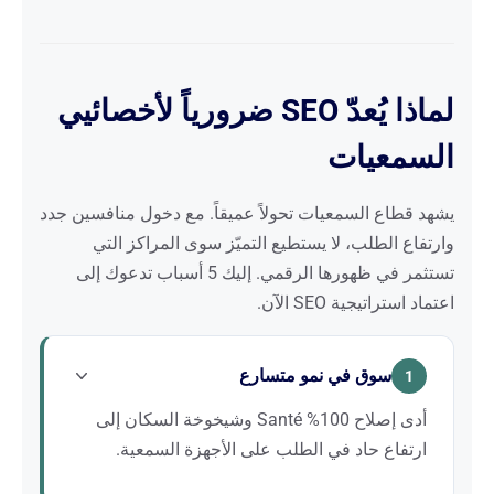
لماذا يُعدّ SEO ضرورياً لأخصائيي
السمعيات
يشهد قطاع السمعيات تحولاً عميقاً. مع دخول منافسين جدد
وارتفاع الطلب، لا يستطيع التميّز سوى المراكز التي
تستثمر في ظهورها الرقمي. إليك 5 أسباب تدعوك إلى
اعتماد استراتيجية SEO الآن.
سوق في نمو متسارع
1
أدى إصلاح 100% Santé وشيخوخة السكان إلى
ارتفاع حاد في الطلب على الأجهزة السمعية.