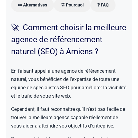
👀 Alternatives
💡 Pourquoi
❓ FAQ
🚀 Comment choisir la meilleure
agence de référencement
naturel (SEO) à Amiens ?
En faisant appel à une agence de référencement
naturel, vous bénéficiez de l’expertise de toute une
équipe de spécialistes SEO pour améliorer la visibilité
et le trafic de votre site web.
Cependant, il faut reconnaître qu’il n’est pas facile de
trouver la meilleure agence capable réellement de
vous aider à atteindre vos objectifs d’entreprise.