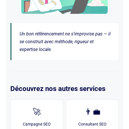
Un bon référencement ne s’improvise pas — il
se construit avec méthode, rigueur et
expertise locale.
Découvrez nos autres services
🚀
👨‍💼
Campagne SEO
Consultant SEO