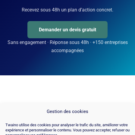
Recevez sous 48h un plan d’action concret.
Demander un devis gratuit
Sans engagement · Réponse sous 48h · +150 entreprises
accompagnées
Gestion des cookies
Twaino utilise des cookies pour analyser le trafic du site, améliorer votre
expérience et personnaliser le contenu. Vous pouvez accepter, refuser ou