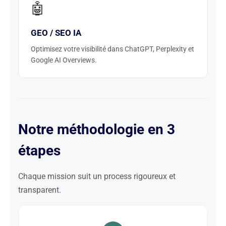
🤖
GEO / SEO IA
Optimisez votre visibilité dans ChatGPT, Perplexity et
Google AI Overviews.
Notre méthodologie en 3
étapes
Chaque mission suit un process rigoureux et
transparent.