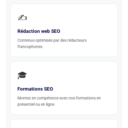
✍️
Rédaction web SEO
Contenus optimisés par des rédacteurs
francophones.
🎓
Formations SEO
Montez en compétence avec nos formations en
présentiel ou en ligne.