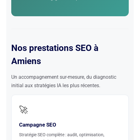
Nos prestations SEO à
Amiens
Un accompagnement sur-mesure, du diagnostic
initial aux stratégies IA les plus récentes.
🚀
Campagne SEO
Stratégie SEO complète : audit, optimisation,