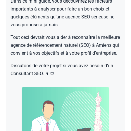
Dans ce mini guide, vous découvrirez les facteurs
importants à analyser pour faire un bon choix et
quelques éléments qu’une agence SEO sérieuse ne
vous proposera jamais.
Tout ceci devrait vous aider à reconnaître la meilleure
agence de référencement naturel (SEO) à Amiens qui
convient à vos objectifs et à votre profil d’entreprise.
Discutons de votre projet si vous avez besoin d’un
Consultant SEO. 👨‍💻