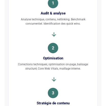
1
Audit & analyse
Analyse technique, contenu, netlinking. Benchmark
concurrentiel. Identification des quick wins.
2
Optimisation
Corrections techniques, optimisation on-page, balisage
structuré, Core Web Vitals, maillage interne.
3
Stratégie de contenu