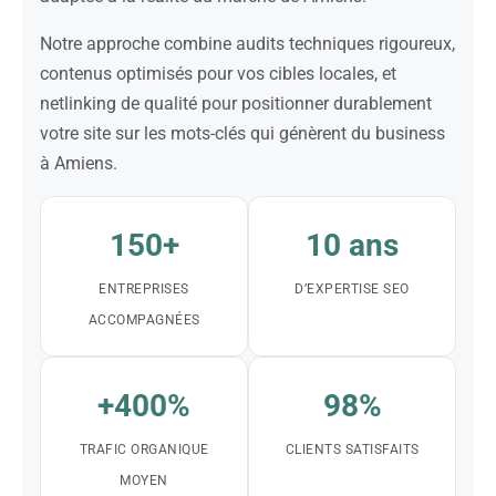
Notre approche combine audits techniques rigoureux,
contenus optimisés pour vos cibles locales, et
netlinking de qualité pour positionner durablement
votre site sur les mots-clés qui génèrent du business
à Amiens.
150+
10 ans
ENTREPRISES
D’EXPERTISE SEO
ACCOMPAGNÉES
+400%
98%
TRAFIC ORGANIQUE
CLIENTS SATISFAITS
MOYEN