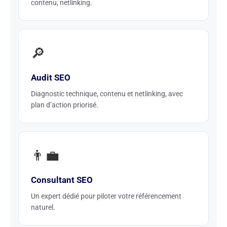
contenu, netlinking.
🔎
Audit SEO
Diagnostic technique, contenu et netlinking, avec
plan d’action priorisé.
👨‍💼
Consultant SEO
Un expert dédié pour piloter votre référencement
naturel.