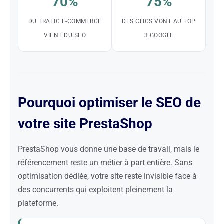
70%
75%
DU TRAFIC E-COMMERCE
DES CLICS VONT AU TOP
VIENT DU SEO
3 GOOGLE
Pourquoi optimiser le SEO de
votre site PrestaShop
PrestaShop vous donne une base de travail, mais le
référencement reste un métier à part entière. Sans
optimisation dédiée, votre site reste invisible face à
des concurrents qui exploitent pleinement la
plateforme.