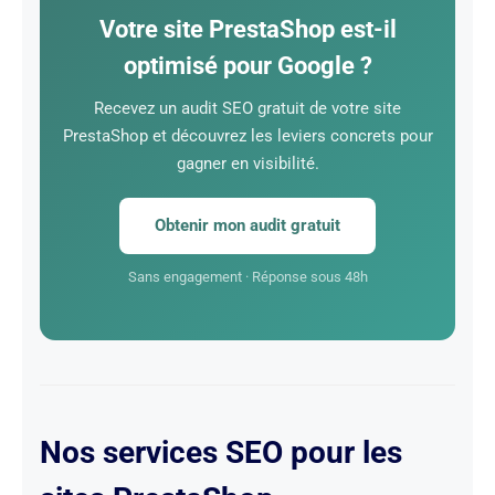
démarque.
Votre site PrestaShop est-il
optimisé pour Google ?
Recevez un audit SEO gratuit de votre site
PrestaShop et découvrez les leviers concrets pour
gagner en visibilité.
Obtenir mon audit gratuit
Sans engagement · Réponse sous 48h
Nos services SEO pour les