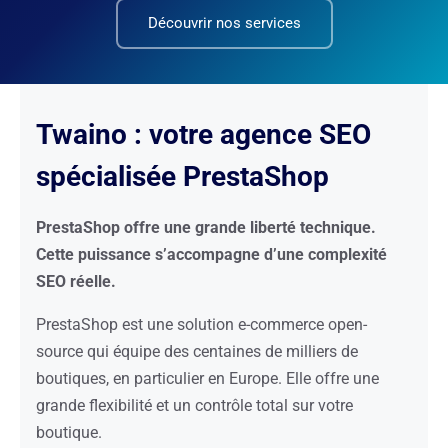
Découvrir nos services
Twaino : votre agence SEO
spécialisée PrestaShop
PrestaShop offre une grande liberté technique.
Cette puissance s’accompagne d’une complexité
SEO réelle.
PrestaShop est une solution e-commerce open-
source qui équipe des centaines de milliers de
boutiques, en particulier en Europe. Elle offre une
grande flexibilité et un contrôle total sur votre
boutique.