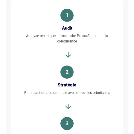
1
Audit
Analyse technique de votre site PrestaShop et de la
concurrence
2
Stratégie
Plan d’action personnalisé avec mots-clés prioritaires
3