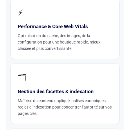
⚡
Performance & Core Web Vitals
Optimisation du cache, des images, de la
configuration pour une boutique rapide, mieux
classée et plus convertissante.
🗂️
Gestion des facettes & indexation
Maîtrise du contenu dupliqué, balises canoniques,
règles d’indexation pour concentrer l’autorité sur vos
pages clés.