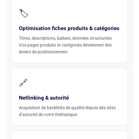
🏷️
Optimisation fiches produits & catégories
Titres, descriptions, balises, données structurées.
Vos pages produits et catégories deviennent des
leviers de positionnement.
🔗
Netlinking & autorité
Acquisition de backlinks de qualité depuis des sites
d’autorité de votre thématique.