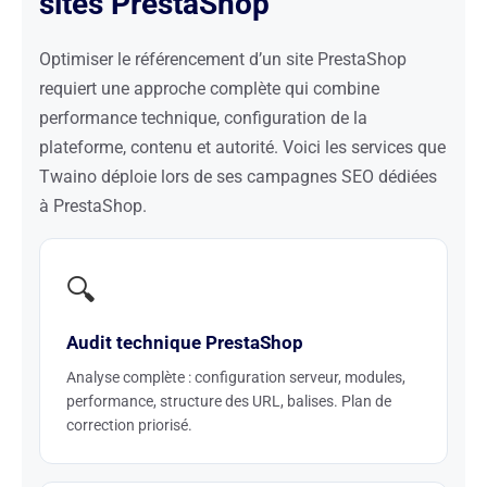
sites PrestaShop
Optimiser le référencement d’un site PrestaShop
requiert une approche complète qui combine
performance technique, configuration de la
plateforme, contenu et autorité. Voici les services que
Twaino déploie lors de ses campagnes SEO dédiées
à PrestaShop.
🔍
Audit technique PrestaShop
Analyse complète : configuration serveur, modules,
performance, structure des URL, balises. Plan de
correction priorisé.