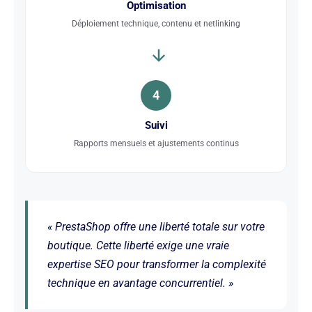
Optimisation
Déploiement technique, contenu et netlinking
4
Suivi
Rapports mensuels et ajustements continus
« PrestaShop offre une liberté totale sur votre
boutique. Cette liberté exige une vraie
expertise SEO pour transformer la complexité
technique en avantage concurrentiel. »