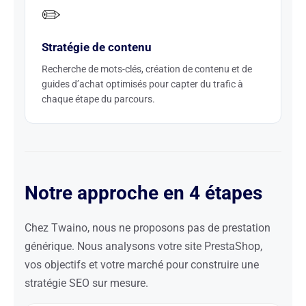
✏️
Stratégie de contenu
Recherche de mots-clés, création de contenu et de
guides d’achat optimisés pour capter du trafic à
chaque étape du parcours.
Notre approche en 4 étapes
Chez Twaino, nous ne proposons pas de prestation
générique. Nous analysons votre site PrestaShop,
vos objectifs et votre marché pour construire une
stratégie SEO sur mesure.