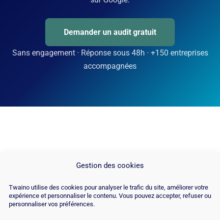
Demander un audit gratuit
Sans engagement · Réponse sous 48h · +150 entreprises
accompagnées
Gestion des cookies
Twaino utilise des cookies pour analyser le trafic du site, améliorer votre
expérience et personnaliser le contenu. Vous pouvez accepter, refuser ou
personnaliser vos préférences.