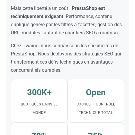
Mais cette liberté a un coût :
PrestaShop est
techniquement exigeant
. Performance, contenu
dupliqué généré par les filtres à facettes, gestion des
URL, modules : autant de chantiers SEO à maîtriser.
Chez Twaino, nous connaissons les spécificités de
PrestaShop. Nous déployons des stratégies SEO qui
transforment ces défis techniques en avantages
concurrentiels durables.
300K+
Open
BOUTIQUES DANS LE
SOURCE — CONTRÔLE
MONDE
TECHNIQUE TOTAL