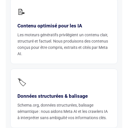
📝
Contenu optimisé pour les IA
Les moteurs génératifs privilégient un contenu clair,
structuré et factuel. Nous produisons des contenus
conçus pour être compris, extraits et cités par Meta
AI.
🏷️
Données structurées & balisage
Schema.org, données structurées, balisage
sémantique : nous aidons Meta AI et les crawlers IA
à interpréter sans ambiguïté vos informations clés.