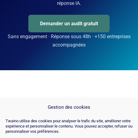
réponse IA.
Demander un audit gratuit
Sans engagement · Réponse sous 48h · +150 entreprises
accompagnées
Gestion des cookies
Twaino utilise des cookies pour analyser le trafic du site, améliorer votre
expérience et personnaliser le contenu. Vous pouvez accepter, refuser ou
personnaliser vos préférences.