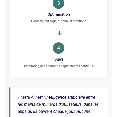
3
Optimisation
Contenu, balisage, autorité et mentions
4
Suivi
Monitoring des citations et ajustements continus
« Meta AI met l’intelligence artificielle entre
les mains de milliards d’utilisateurs, dans les
apps qu’ils ouvrent chaque jour. Aucune