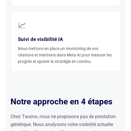
📈
Suivi de visibilité IA
Nous mettons en place un monitoring de vos
citations et mentions dans Meta AI pour mesurer les
progrès et ajuster la stratégie en continu.
Notre approche en 4 étapes
Chez Twaino, nous ne proposons pas de prestation
générique. Nous analysons votre visibilité actuelle