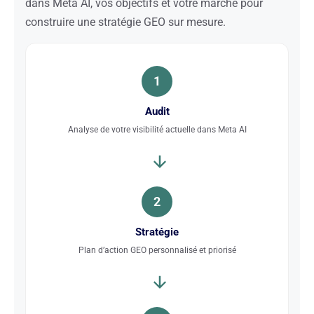
dans Meta AI, vos objectifs et votre marché pour
construire une stratégie GEO sur mesure.
1
Audit
Analyse de votre visibilité actuelle dans Meta AI
2
Stratégie
Plan d’action GEO personnalisé et priorisé