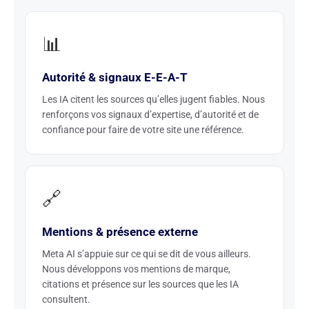
📊
Autorité & signaux E-E-A-T
Les IA citent les sources qu’elles jugent fiables. Nous
renforçons vos signaux d’expertise, d’autorité et de
confiance pour faire de votre site une référence.
🔗
Mentions & présence externe
Meta AI s’appuie sur ce qui se dit de vous ailleurs.
Nous développons vos mentions de marque,
citations et présence sur les sources que les IA
consultent.