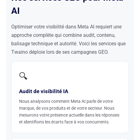
AI
Optimiser votre visibilité dans Meta AI requiert une
approche complète qui combine audit, contenu,
balisage technique et autorité. Voici les services que
Twaino déploie lors de ses campagnes GEO.
🔍
Audit de visibilité IA
Nous analysons comment Meta AI parle de votre
marque, de vos produits et de votre secteur. Nous
mesurons votre présence actuelle dans les réponses
et identifions les écarts face à vos concurrents.