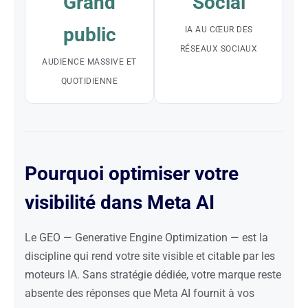
Grand
Social
public
IA AU CŒUR DES
RÉSEAUX SOCIAUX
AUDIENCE MASSIVE ET
QUOTIDIENNE
Pourquoi optimiser votre
visibilité dans Meta AI
Le GEO — Generative Engine Optimization — est la
discipline qui rend votre site visible et citable par les
moteurs IA. Sans stratégie dédiée, votre marque reste
absente des réponses que Meta AI fournit à vos