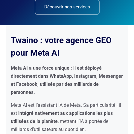
Découvrir nos services
Twaino : votre agence GEO
pour Meta AI
Meta AI a une force unique : il est déployé
directement dans WhatsApp, Instagram, Messenger
et Facebook, utilisés par des milliards de
personnes.
Meta AI est l’assistant IA de Meta. Sa particularité : il
est
intégré nativement aux applications les plus
utilisées de la planète
, mettant l’IA à portée de
milliards d’utilisateurs au quotidien.