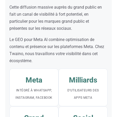
Cette diffusion massive auprès du grand public en
fait un canal de visibilité à fort potentiel, en
particulier pour les marques grand public et
présentes sur les réseaux sociaux.
Le GEO pour Meta AI combine optimisation de
contenu et présence sur les plateformes Meta. Chez
Twaino, nous travaillons votre visibilité dans cet
écosystème.
Meta
Milliards
INTÉGRÉ À WHATSAPP,
D’UTILISATEURS DES
INSTAGRAM, FACEBOOK
APPS META