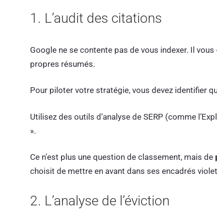
1. L’audit des citations
Google ne se contente pas de vous indexer. Il vous 
propres résumés.
Pour piloter votre stratégie, vous devez identifier
Utilisez des outils d’analyse de SERP (comme l’Explo
».
Ce n’est plus une question de classement, mais de
choisit de mettre en avant dans ses encadrés violets
2. L’analyse de l’éviction