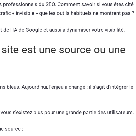
es professionnels du SEO. Comment savoir si vous êtes cité
rafic « invisible » que les outils habituels ne montrent pas ?
e l’IA de Google et aussi à dynamiser votre visibilité.
site est une source ou une
 bleus. Aujourd’hui, l’enjeu a changé : il s’agit d’intégrer le
 vous n’existez plus pour une grande partie des utilisateurs.
ne source :