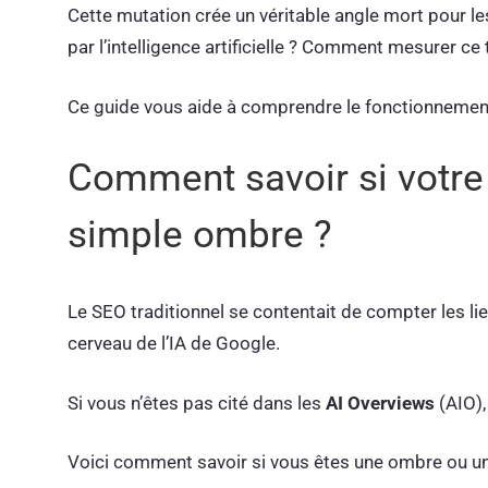
Cette mutation crée un véritable angle mort pour l
par l’intelligence artificielle ? Comment mesurer ce t
Ce guide vous aide à comprendre le fonctionnement d
Comment savoir si votre 
simple ombre ?
Le SEO traditionnel se contentait de compter les liens
cerveau de l’IA de Google.
Si vous n’êtes pas cité dans les
AI Overviews
(AIO),
Voici comment savoir si vous êtes une ombre ou u