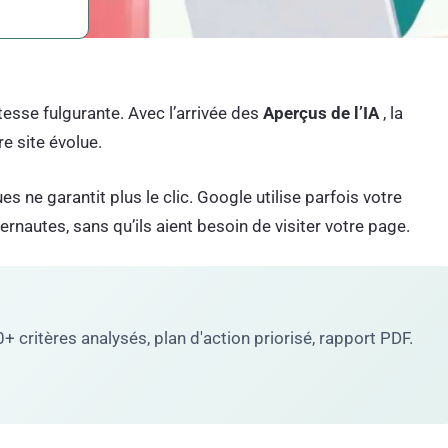
esse fulgurante. Avec l’arrivée des
Aperçus de l’IA
, la
re site évolue.
es ne garantit plus le clic. Google utilise parfois votre
rnautes, sans qu’ils aient besoin de visiter votre page.
 critères analysés, plan d'action priorisé, rapport PDF.