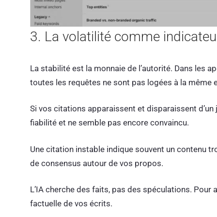
3. La volatilité comme indicateu
La stabilité est la monnaie de l’autorité. Dans les 
toutes les requêtes ne sont pas logées à la même 
Si vos citations apparaissent et disparaissent d’un j
fiabilité et ne semble pas encore convaincu.
Une citation instable indique souvent un contenu t
de consensus autour de vos propos.
L’IA cherche des faits, pas des spéculations. Pour a
factuelle de vos écrits.