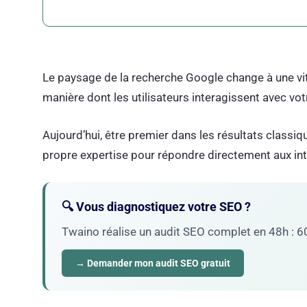
Le paysage de la recherche Google change à une vit
manière dont les utilisateurs interagissent avec vot
Aujourd’hui, être premier dans les résultats classiqu
propre expertise pour répondre directement aux inte
🔍 Vous diagnostiquez votre SEO ?
Twaino réalise un audit SEO complet en 48h : 60+
→ Demander mon audit SEO gratuit