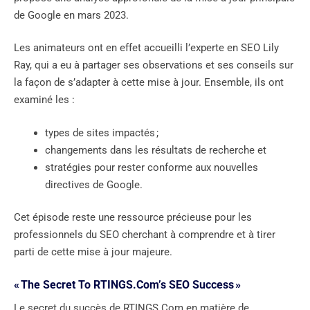
de Google en mars 2023.
Les animateurs ont en effet accueilli l’experte en SEO Lily
Ray, qui a eu à partager ses observations et ses conseils sur
la façon de s’adapter à cette mise à jour. Ensemble, ils ont
examiné les :
types de sites impactés ;
changements dans les résultats de recherche et
stratégies pour rester conforme aux nouvelles
directives de Google.
Cet épisode reste une ressource précieuse pour les
professionnels du SEO cherchant à comprendre et à tirer
parti de cette mise à jour majeure.
« The Secret To RTINGS.Com’s SEO Success »
Le secret du succès de RTINGS.Com en matière de