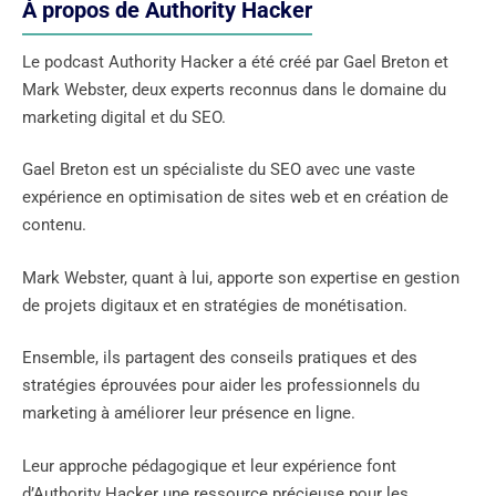
À propos de Authority Hacker
Le podcast Authority Hacker a été créé par Gael Breton et
Mark Webster, deux experts reconnus dans le domaine du
marketing digital et du SEO.
Gael Breton est un spécialiste du SEO avec une vaste
expérience en optimisation de sites web et en création de
contenu.
Mark Webster, quant à lui, apporte son expertise en gestion
de projets digitaux et en stratégies de monétisation.
Ensemble, ils partagent des conseils pratiques et des
stratégies éprouvées pour aider les professionnels du
marketing à améliorer leur présence en ligne.
Leur approche pédagogique et leur expérience font
d’Authority Hacker une ressource précieuse pour les