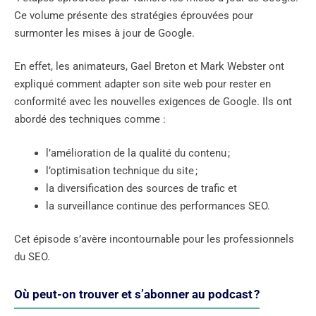
Ce volume présente des stratégies éprouvées pour
surmonter les mises à jour de Google.
En effet, les animateurs, Gael Breton et Mark Webster ont
expliqué comment adapter son site web pour rester en
conformité avec les nouvelles exigences de Google. Ils ont
abordé des techniques comme :
l’amélioration de la qualité du contenu ;
l’optimisation technique du site ;
la diversification des sources de trafic et
la surveillance continue des performances SEO.
Cet épisode s’avère incontournable pour les professionnels
du SEO.
Où peut-on trouver et s’abonner au podcast ?