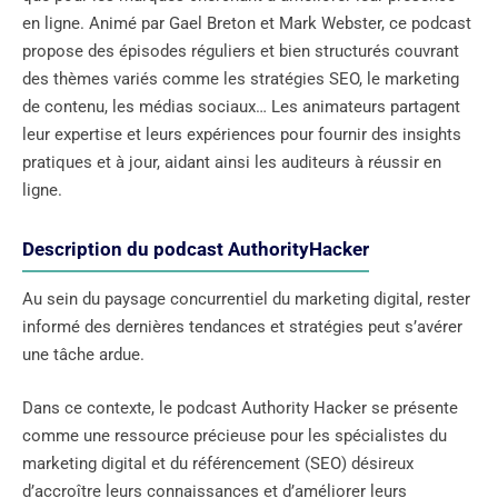
en ligne. Animé par Gael Breton et Mark Webster, ce podcast
propose des épisodes réguliers et bien structurés couvrant
des thèmes variés comme les stratégies SEO, le marketing
de contenu, les médias sociaux… Les animateurs partagent
leur expertise et leurs expériences pour fournir des insights
pratiques et à jour, aidant ainsi les auditeurs à réussir en
ligne.
Description du podcast AuthorityHacker
Au sein du paysage concurrentiel du marketing digital, rester
informé des dernières tendances et stratégies peut s’avérer
une tâche ardue.
Dans ce contexte, le podcast Authority Hacker se présente
comme une ressource précieuse pour les spécialistes du
marketing digital et du référencement (SEO) désireux
d’accroître leurs connaissances et d’améliorer leurs