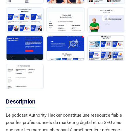
Description
Le podcast Authority Hacker constitue une ressource fiable
pour les professionnels du marketing digital et du SEO ainsi
que pour les marques cherchant à améliorer leur présence