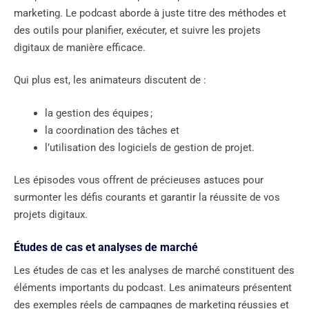
marketing. Le podcast aborde à juste titre des méthodes et
des outils pour planifier, exécuter, et suivre les projets
digitaux de manière efficace.
Qui plus est, les animateurs discutent de :
la gestion des équipes ;
la coordination des tâches et
l’utilisation des logiciels de gestion de projet.
Les épisodes vous offrent de précieuses astuces pour
surmonter les défis courants et garantir la réussite de vos
projets digitaux.
Études de cas et analyses de marché
Les études de cas et les analyses de marché constituent des
éléments importants du podcast. Les animateurs présentent
des exemples réels de campagnes de marketing réussies et