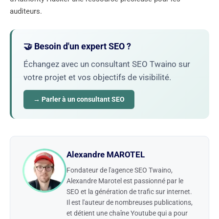
auditeurs.
🤝 Besoin d'un expert SEO ?
Échangez avec un consultant SEO Twaino sur
votre projet et vos objectifs de visibilité.
→ Parler à un consultant SEO
Alexandre MAROTEL
Fondateur de l'agence SEO Twaino,
Alexandre Marotel est passionné par le
SEO et la génération de trafic sur internet.
Il est l'auteur de nombreuses publications,
et détient une chaîne Youtube qui a pour