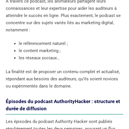
À travers ce podcast, les animateurs partagent leurs
connaissances et leur expertise pour aider les auditeurs à
atteindre le succès en ligne. Plus exactement, le podcast se
concentre sur des sujets variés liés au marketing digital,
notamment :
le référencement naturel ;
le content marketing ;
les réseaux sociaux…
La finalité est de proposer un contenu complet et actualisé,
répondant aux besoins des auditeurs, qu’ils soient novices
ou expérimentés dans le domaine.
Épisodes du podcast AuthorityHacker : structure et
durée de diffusion
Les épisodes du podcast Authority Hacker sont publiés
régulièrement toutes les deux semaines, assurant un flux