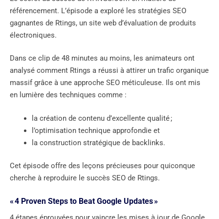
référencement. L’épisode a exploré les stratégies SEO
gagnantes de Rtings, un site web d’évaluation de produits
électroniques.
Dans ce clip de 48 minutes au moins, les animateurs ont
analysé comment Rtings a réussi à attirer un trafic organique
massif grâce à une approche SEO méticuleuse. Ils ont mis
en lumière des techniques comme :
la création de contenu d’excellente qualité ;
l’optimisation technique approfondie et
la construction stratégique de backlinks.
Cet épisode offre des leçons précieuses pour quiconque
cherche à reproduire le succès SEO de Rtings.
« 4 Proven Steps to Beat Google Updates »
4 étapes éprouvées pour vaincre les mises à jour de Google.