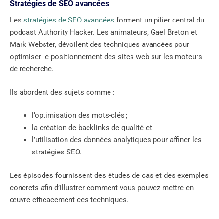
Stratégies de SEO avancées
Les
stratégies de SEO avancées
forment un pilier central du
podcast Authority Hacker. Les animateurs, Gael Breton et
Mark Webster, dévoilent des techniques avancées pour
optimiser le positionnement des sites web sur les moteurs
de recherche.
Ils abordent des sujets comme :
l’optimisation des mots-clés ;
la création de backlinks de qualité et
l’utilisation des données analytiques pour affiner les
stratégies SEO.
Les épisodes fournissent des études de cas et des exemples
concrets afin d’illustrer comment vous pouvez mettre en
œuvre efficacement ces techniques.