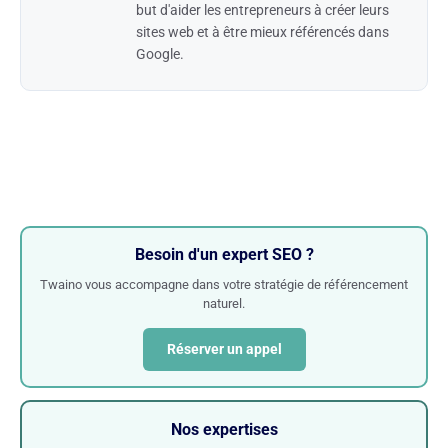
but d'aider les entrepreneurs à créer leurs
sites web et à être mieux référencés dans
Google.
Besoin d'un expert SEO ?
Twaino vous accompagne dans votre stratégie de référencement
naturel.
Réserver un appel
Nos expertises