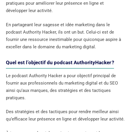
pratiques pour améliorer leur présence en ligne et
développer leur activité.
En partageant leur sagesse et idée marketing dans le
podcast Authority Hacker, ils ont un but. Celui-ci est de
fournir une ressource inestimable pour quiconque aspire à
exceller dans le domaine du marketing digital.
Quel est l’objectif du podcast AuthorityHacker ?
Le podcast Authority Hacker a pour objectif principal de
fournir aux professionnels du marketing digital et du SEO
ainsi qu’aux marques, des stratégies et des tactiques
pratiques.
Des stratégies et des tactiques pour rendre meilleur ainsi
qu’efficace leur présence en ligne et développer leur activité.