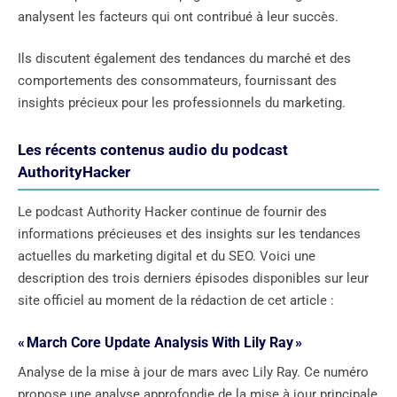
analysent les facteurs qui ont contribué à leur succès.
Ils discutent également des tendances du marché et des
comportements des consommateurs, fournissant des
insights précieux pour les professionnels du marketing.
Les récents contenus audio du podcast
AuthorityHacker
Le podcast Authority Hacker continue de fournir des
informations précieuses et des insights sur les tendances
actuelles du marketing digital et du SEO. Voici une
description des trois derniers épisodes disponibles sur leur
site officiel au moment de la rédaction de cet article :
« March Core Update Analysis With Lily Ray »
Analyse de la mise à jour de mars avec Lily Ray. Ce numéro
propose une analyse approfondie de la mise à jour principale