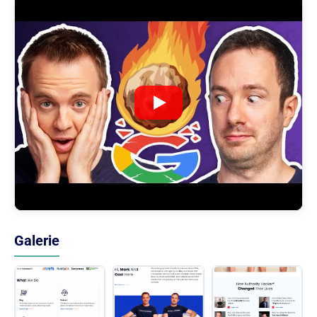
Galerie