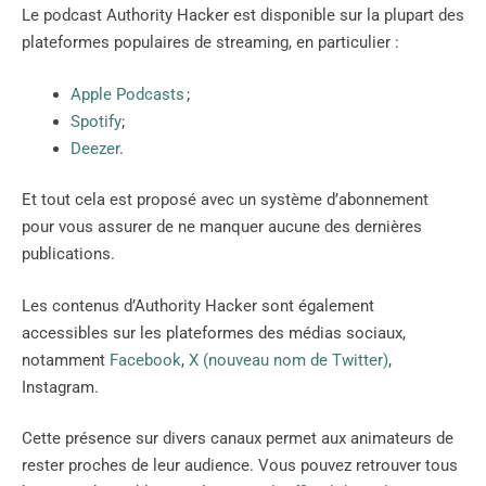
Le podcast Authority Hacker est disponible sur la plupart des
plateformes populaires de streaming, en particulier :
Apple Podcasts
;
Spotify
;
Deezer
.
Et tout cela est proposé avec un système d’abonnement
pour vous assurer de ne manquer aucune des dernières
publications.
Les contenus d’Authority Hacker sont également
accessibles sur les plateformes des médias sociaux,
notamment
Facebook
,
X (nouveau nom de Twitter)
,
Instagram.
Cette présence sur divers canaux permet aux animateurs de
rester proches de leur audience. Vous pouvez retrouver tous