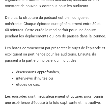
constant de nouveaux contenus pour les auditeurs.
De plus, la structure du podcast est bien conçue et
cohérente. Chaque épisode dure généralement entre 30 et
60 minutes. Cette durée le rend parfait pour une écoute
pendant les déplacements ou lors de pauses dans la journée.
Les hôtes commencent par présenter le sujet de l’épisode et
expliquent sa pertinence pour les auditeurs. Ensuite, ils
passent à la partie principale, qui inclut des :
discussions approfondies ;
interviews d’invités ou
études de cas.
Les épisodes sont méticuleusement structurés pour fournir
une expérience d’écoute à la fois captivante et instructive.