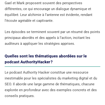
Gael et Mark proposent souvent des perspectives
différentes, ce qui encourage un dialogue dynamique et
équilibré. Leur alchimie à l’antenne est évidente, rendant
l’écoute agréable et captivante.
Les épisodes se terminent souvent par un résumé des points
principaux abordés et des appels à l’action, incitant les
auditeurs à appliquer les stratégies apprises.
Quelles sont les thématiques abordées sur le
podcast AuthorityHacker ?
Le podcast Authority Hacker constitue une ressource
inestimable pour les spécialistes du marketing digital et du
SEO. Il aborde une large gamme de thématiques, chacune
explorée en profondeur avec des exemples concrets et des
conseils pratiques.