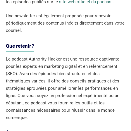
les épisodes publiés sur le
site web officiel du podcast
.
Une newsletter est également proposée pour recevoir
périodiquement des contenus inédits directement dans votre
courriel.
Que retenir ?
Le podcast Authority Hacker est une ressource captivante
pour les experts en marketing digital et en référencement
(SEO). Avec des épisodes bien structurés et des
thématiques variées, il offre des conseils pratiques et des
stratégies éprouvées pour améliorer les performances en
ligne. Que vous soyez un professionnel expérimenté ou un
débutant, ce podcast vous fournira les outils et les
connaissances nécessaires pour réussir dans le monde
numérique.