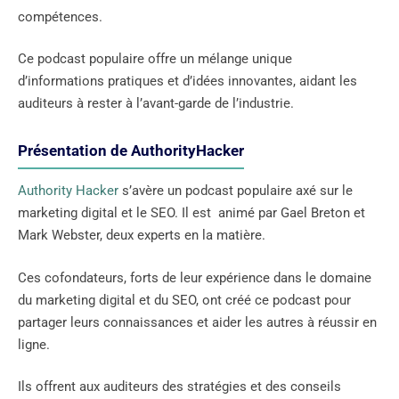
compétences.
Ce podcast populaire offre un mélange unique
d’informations pratiques et d’idées innovantes, aidant les
auditeurs à rester à l’avant-garde de l’industrie.
Présentation de AuthorityHacker
Authority Hacker
s’avère un podcast populaire axé sur le
marketing digital et le SEO. Il est animé par Gael Breton et
Mark Webster, deux experts en la matière.
Ces cofondateurs, forts de leur expérience dans le domaine
du marketing digital et du SEO, ont créé ce podcast pour
partager leurs connaissances et aider les autres à réussir en
ligne.
Ils offrent aux auditeurs des stratégies et des conseils