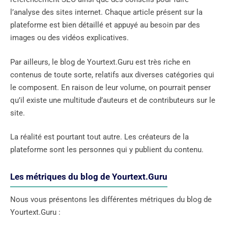
l’analyse des sites internet. Chaque article présent sur la
plateforme est bien détaillé et appuyé au besoin par des
images ou des vidéos explicatives.
Par ailleurs, le blog de Yourtext.Guru est très riche en
contenus de toute sorte, relatifs aux diverses catégories qui
le composent. En raison de leur volume, on pourrait penser
qu’il existe une multitude d’auteurs et de contributeurs sur le
site.
La réalité est pourtant tout autre. Les créateurs de la
plateforme sont les personnes qui y publient du contenu.
Les métriques du blog de Yourtext.Guru
Nous vous présentons les différentes métriques du blog de
Yourtext.Guru :