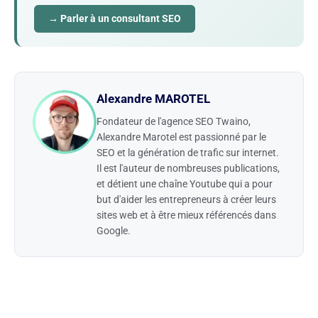
→ Parler à un consultant SEO
Alexandre MAROTEL
Fondateur de l'agence SEO Twaino,
Alexandre Marotel est passionné par le
SEO et la génération de trafic sur internet.
Il est l'auteur de nombreuses publications,
et détient une chaîne Youtube qui a pour
but d'aider les entrepreneurs à créer leurs
sites web et à être mieux référencés dans
Google.