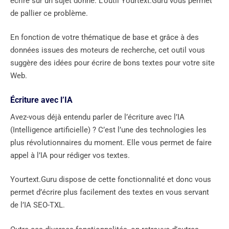
écrire sur un sujet donné. L’outil Yourtext.Guru vous permet
de pallier ce problème.
En fonction de votre thématique de base et grâce à des
données issues des moteurs de recherche, cet outil vous
suggère des idées pour écrire de bons textes pour votre site
Web.
Écriture avec l’IA
Avez-vous déjà entendu parler de l’écriture avec l’IA
(Intelligence artificielle) ? C’est l’une des technologies les
plus révolutionnaires du moment. Elle vous permet de faire
appel à l’IA pour rédiger vos textes.
Yourtext.Guru dispose de cette fonctionnalité et donc vous
permet d’écrire plus facilement des textes en vous servant
de l’IA SEO-TXL.