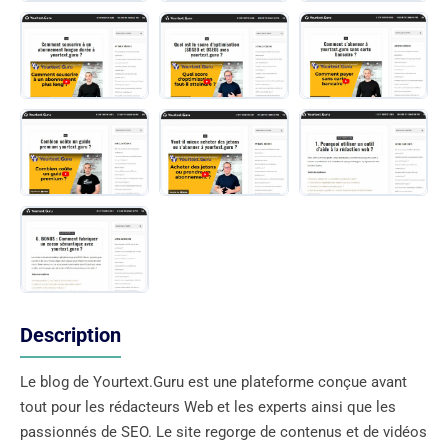
Description
Le blog de Yourtext.Guru est une plateforme conçue avant
tout pour les rédacteurs Web et les experts ainsi que les
passionnés de SEO. Le site regorge de contenus et de vidéos