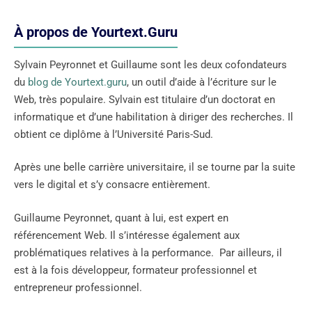
À propos de Yourtext.Guru
Sylvain Peyronnet et Guillaume sont les deux cofondateurs
du
blog de Yourtext.guru
, un outil d’aide à l’écriture sur le
Web, très populaire. Sylvain est titulaire d’un doctorat en
informatique et d’une habilitation à diriger des recherches. Il
obtient ce diplôme à l’Université Paris-Sud.
Après une belle carrière universitaire, il se tourne par la suite
vers le digital et s’y consacre entièrement.
Guillaume Peyronnet, quant à lui, est expert en
référencement Web. Il s’intéresse également aux
problématiques relatives à la performance. Par ailleurs, il
est à la fois développeur, formateur professionnel et
entrepreneur professionnel.