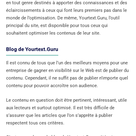
en tout genre destinés à apporter des connaissances et des
éclaircissements à ceux qui font leurs premiers pas dans le
monde de l’optimisation. De même, Yourtext.Guru, l’outil
principal du site, est disponible pour tous ceux qui
souhaitent optimiser les contenus de leur site.
Blog de Yourtext.Guru
Il est connu de tous que l’un des meilleurs moyens pour une
entreprise de gagner en visibilité sur le Web est de publier du
contenu. Cependant, il ne suffit pas de publier n’importe quel
contenu pour pouvoir accroître son audience.
Le contenu en question doit être pertinent, intéressant, utile
aux lecteurs et surtout optimisé. Il est très difficile de
s’assurer que les articles que l’on s’apprête à publier
respectent tous ces critères.