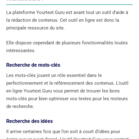
La plateforme Yourtext.Guru est avant tout un outil d’aide à
la rédaction de contenus. Cet outil en ligne est donc la
principale ressource du site.
Elle dispose cependant de plusieurs fonctionnalités toutes
intéressantes.
Recherche de mots-clés
Les mots-clés jouent un rôle essentiel dans le
perfectionnement et le référencement des contenus. L’outil
en ligne Yourtext.Guru vous permet de trouver les bons
mots-clés pour bien optimiser vos textes pour les moteurs
de recherche.
Recherche des idées
Il arrive certaines fois que l’on soit à court d’idées pour