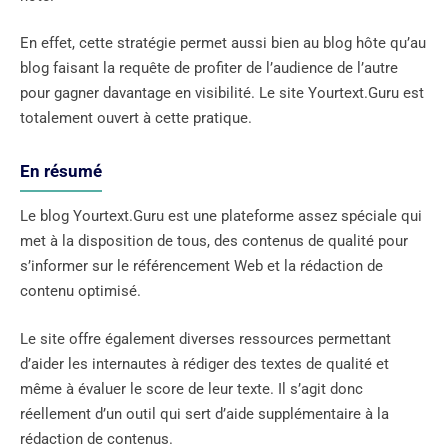
En effet, cette stratégie permet aussi bien au blog hôte qu’au
blog faisant la requête de profiter de l’audience de l’autre
pour gagner davantage en visibilité. Le site Yourtext.Guru est
totalement ouvert à cette pratique.
En résumé
Le blog Yourtext.Guru est une plateforme assez spéciale qui
met à la disposition de tous, des contenus de qualité pour
s’informer sur le référencement Web et la rédaction de
contenu optimisé.
Le site offre également diverses ressources permettant
d’aider les internautes à rédiger des textes de qualité et
même à évaluer le score de leur texte. Il s’agit donc
réellement d’un outil qui sert d’aide supplémentaire à la
rédaction de contenus.