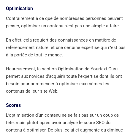
Optimisation
Contrairement à ce que de nombreuses personnes peuvent
penser, optimiser un contenu n’est pas une simple affaire.
En effet, cela requiert des connaissances en matière de
référencement naturel et une certaine expertise qui n’est pas
à la portée de tout le monde.
Heureusement, la section Optimisation de Yourtext.Guru
permet aux novices d’acquérir toute l’expertise dont ils ont
besoin pour commencer à optimiser eux-mêmes les
contenus de leur site Web.
Scores
L’optimisation d’un contenu ne se fait pas sur un coup de
tête, mais plutôt après avoir analysé le score SEO du
contenu à optimiser. De plus, celui-ci augmente ou diminue