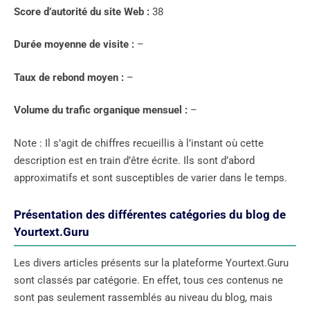
Score d’autorité du site Web :
38
Durée moyenne de visite :
–
Taux de rebond moyen :
–
Volume du trafic organique mensuel :
–
Note : Il s’agit de chiffres recueillis à l’instant où cette
description est en train d’être écrite. Ils sont d’abord
approximatifs et sont susceptibles de varier dans le temps.
Présentation des différentes catégories du blog de
Yourtext.Guru
Les divers articles présents sur la plateforme Yourtext.Guru
sont classés par catégorie. En effet, tous ces contenus ne
sont pas seulement rassemblés au niveau du blog, mais