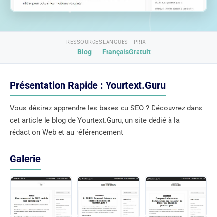
RESSOURCES
LANGUES
PRIX
Blog
Français
Gratuit
Présentation Rapide : Yourtext.Guru
Vous désirez apprendre les bases du SEO ? Découvrez dans
cet article le blog de Yourtext.Guru, un site dédié à la
rédaction Web et au référencement.
Galerie