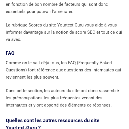
en fonction de bon nombre de facteurs qui sont donc
essentiels pour pouvoir l’améliorer.
La rubrique Scores du site Yourtext.Guru vous aide à vous
informer davantage sur la notion de score SEO et tout ce qui
va avec.
FAQ
Comme on le sait déjà tous, les FAQ (Frequently Asked
Questions) font référence aux questions des internautes qui
reviennent les plus souvent.
Dans cette section, les auteurs du site ont donc rassemblé
les préoccupations les plus fréquentes venant des
internautes et y ont apporté des éléments de réponses.
Quelles sont les autres ressources du site
Yourtext.Guru ?