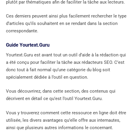
plutôt par thématiques afin de faciliter la tâche aux lecteurs.
Ces derniers peuvent ainsi plus facilement rechercher le type
d’articles qu’ils souhaitent en se rendant dans la section
correspondante.
Guide Yourtext.Guru
Yourtext.Guru est avant tout un outil d’aide à la rédaction qui
a été conçu pour faciliter la tâche aux rédacteurs SEO. C’est
donc tout à fait normal qu’une catégorie du blog soit
spécialement dédiée à l’outil en question.
Vous découvrirez, dans cette section, des contenus qui
décrivent en détail ce qu’est l’outil Yourtext.Guru.
Vous y trouverez comment cette ressource en ligne doit être
utilisée, les divers avantages qu’elle offre aux internautes,
ainsi que plusieurs autres informations le concernant.