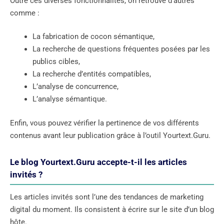
Outre ces diverses fonctionnalités, on retrouve d’autres
comme :
La fabrication de cocon sémantique,
La recherche de questions fréquentes posées par les
publics cibles,
La recherche d’entités compatibles,
L’analyse de concurrence,
L’analyse sémantique.
Enfin, vous pouvez vérifier la pertinence de vos différents
contenus avant leur publication grâce à l’outil Yourtext.Guru.
Le blog Yourtext.Guru accepte-t-il les articles
invités ?
Les articles invités sont l’une des tendances de marketing
digital du moment. Ils consistent à écrire sur le site d’un blog
hôte.