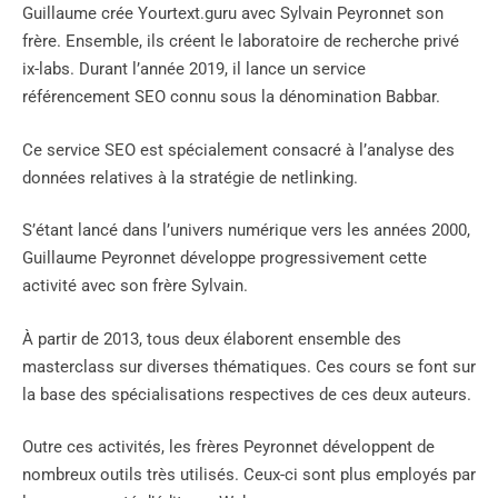
Guillaume crée Yourtext.guru avec Sylvain Peyronnet son
frère. Ensemble, ils créent le laboratoire de recherche privé
ix-labs. Durant l’année 2019, il lance un service
référencement SEO connu sous la dénomination Babbar.
Ce service SEO est spécialement consacré à l’analyse des
données relatives à la stratégie de netlinking.
S’étant lancé dans l’univers numérique vers les années 2000,
Guillaume Peyronnet développe progressivement cette
activité avec son frère Sylvain.
À partir de 2013, tous deux élaborent ensemble des
masterclass sur diverses thématiques. Ces cours se font sur
la base des spécialisations respectives de ces deux auteurs.
Outre ces activités, les frères Peyronnet développent de
nombreux outils très utilisés. Ceux-ci sont plus employés par