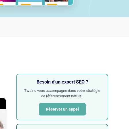
Besoin d'un expert SEO ?
Twaino vous accompagne dans votre stratégie
de référencement naturel.
Réserver un appel