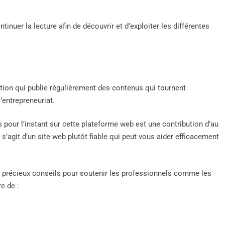
inuer la lecture afin de découvrir et d’exploiter les différentes
tion qui publie régulièrement des contenus qui tournent
’entrepreneuriat.
pour l’instant sur cette plateforme web est une contribution d’au
’agit d’un site web plutôt fiable qui peut vous aider efficacement
de précieux conseils pour soutenir les professionnels comme les
e de :