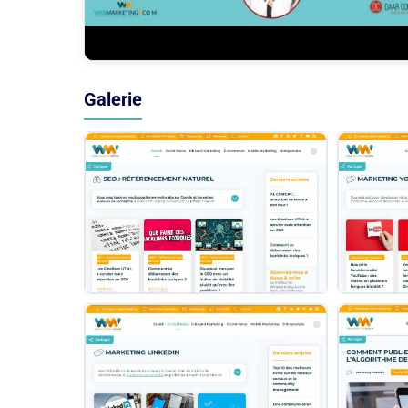
Galerie