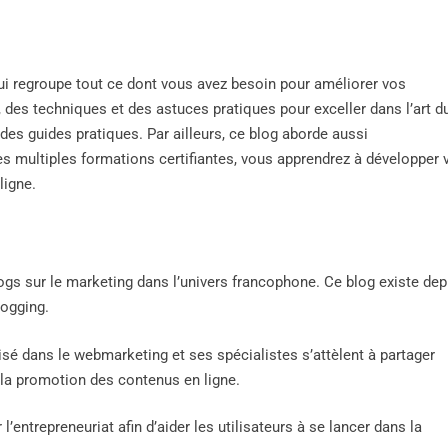
ui regroupe tout ce dont vous avez besoin pour améliorer vos
des techniques et des astuces pratiques pour exceller dans l’art d
s guides pratiques. Par ailleurs, ce blog aborde aussi
ses multiples formations certifiantes, vous apprendrez à développer 
ligne.
gs sur le marketing dans l’univers francophone. Ce blog existe dep
blogging.
isé dans le webmarketing et ses spécialistes s’attèlent à partager
 la promotion des contenus en ligne.
entrepreneuriat afin d’aider les utilisateurs à se lancer dans la