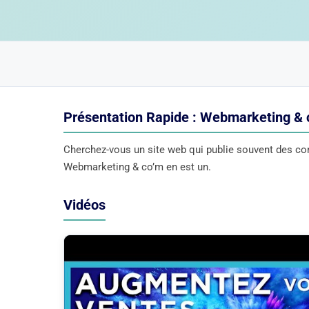
Présentation Rapide : Webmarketing & 
Cherchez-vous un site web qui publie souvent des cont
Webmarketing & co’m en est un.
Vidéos