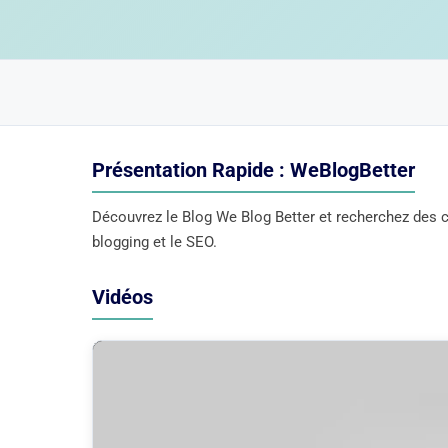
Présentation Rapide : WeBlogBetter
Découvrez le Blog We Blog Better et recherchez des c
blogging et le SEO.
Vidéos