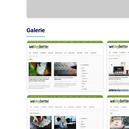
Galerie