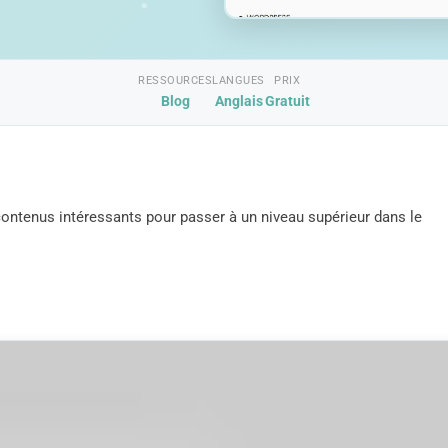
RESSOURCES
LANGUES
PRIX
Blog
Anglais
Gratuit
ontenus intéressants pour passer à un niveau supérieur dans le