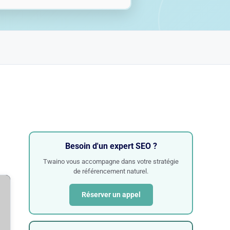
Besoin d'un expert SEO ?
Twaino vous accompagne dans votre stratégie
de référencement naturel.
Réserver un appel