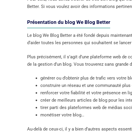
Better. Si vous voulez avoir des informations pertinen
Présentation du blog We Blog Better
Le blog We Blog Better a été fondé depuis maintenan
d’aider toutes les personnes qui souhaitent se lancer
Plus précisément, il s’agit d’une plateforme web de co
de la gestion d’un blog. Vous trouverez sans grande d
générer ou d’obtenir plus de trafic vers votre bl
construire un réseau et une communauté plus 
renforcer votre fiabilité et votre présence en lig
créer de meilleurs articles de blog pour les int
tirer parti des plateformes web de médias soci
monétiser votre blog…
Au-delà de ceux-ci, il y a bien d’autres aspects essenti