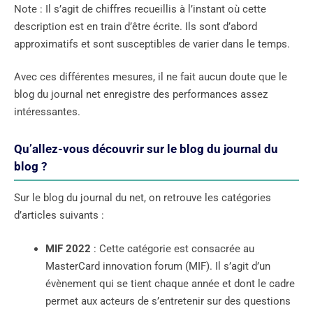
Note : Il s’agit de chiffres recueillis à l’instant où cette
description est en train d’être écrite. Ils sont d’abord
approximatifs et sont susceptibles de varier dans le temps.
Avec ces différentes mesures, il ne fait aucun doute que le
blog du journal net enregistre des performances assez
intéressantes.
Qu’allez-vous découvrir sur le blog du journal du
blog ?
Sur le blog du journal du net, on retrouve les catégories
d’articles suivants :
MIF 2022
: Cette catégorie est consacrée au
MasterCard innovation forum (MIF). Il s’agit d’un
évènement qui se tient chaque année et dont le cadre
permet aux acteurs de s’entretenir sur des questions