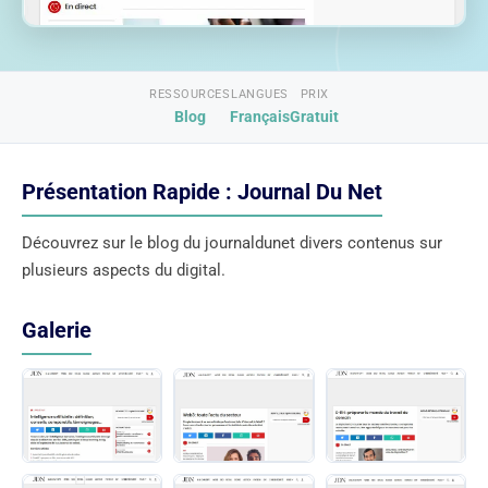
RESSOURCES
LANGUES
PRIX
Blog
Français
Gratuit
Présentation Rapide : Journal Du Net
Découvrez sur le blog du journaldunet divers contenus sur
plusieurs aspects du digital.
Galerie