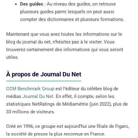
Des guides
: Au niveau des guides, on retrouve
plusieurs guides parmi lesquels on peut aussi
compter des dictionnaires et plusieurs formations.
Maintenant que vous avez toutes les informations sur le
blog du journal du net, n’hésitez pas à le visiter. Vous
trouverez certainement des informations qui vous seront
utiles.
À propos de Journal Du Net
CCM Benchmark Group
est l’éditeur du célèbre blog de
médias
Journal Du Net
. En effet, il compte, selon les
statistiques NetRatings de Médiamétrie (juin 2022), plus de
33 millions de visiteurs.
Créé en 1996, ce groupe est aujourd’hui une filiale de Figaro,
la société de presse la plus reconnue en France.