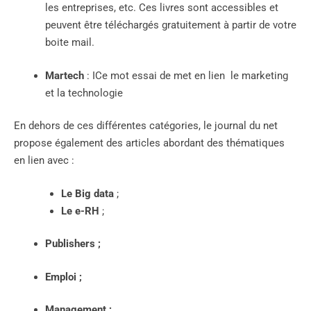
les entreprises, etc. Ces livres sont accessibles et
peuvent être téléchargés gratuitement à partir de votre
boite mail.
Martech
: ICe mot essai de met en lien le marketing
et la technologie
En dehors de ces différentes catégories, le journal du net
propose également des articles abordant des thématiques
en lien avec :
Le Big data
;
Le e-RH
;
Publishers ;
Emploi ;
Management ;