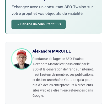
Échangez avec un consultant SEO Twaino sur
votre projet et vos objectifs de visibilité.
→ Parler à un consultant SEO
Alexandre MAROTEL
Fondateur de l'agence SEO Twaino,
Alexandre Marotel est passionné par le
SEO et la génération de trafic sur internet.
Il est l'auteur de nombreuses publications,
et détient une chaîne Youtube qui a pour
but d'aider les entrepreneurs à créer leurs
sites web et à être mieux référencés dans
Google.