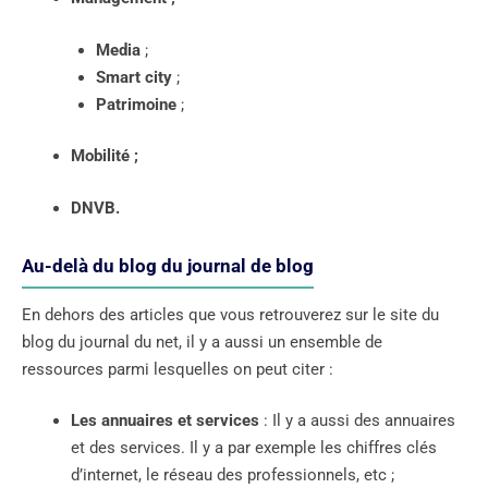
Media
;
Smart city
;
Patrimoine
;
Mobilité ;
DNVB.
Au-delà du blog du journal de blog
En dehors des articles que vous retrouverez sur le site du
blog du journal du net, il y a aussi un ensemble de
ressources parmi lesquelles on peut citer :
Les annuaires et services
: Il y a aussi des annuaires
et des services. Il y a par exemple les chiffres clés
d’internet, le réseau des professionnels, etc ;