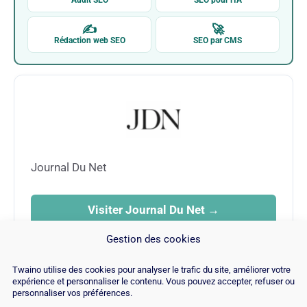
Audit SEO
SEO pour l'IA
✍
🚀
Rédaction web SEO
SEO par CMS
Journal Du Net
Visiter Journal Du Net →
Gestion des cookies
Twaino utilise des cookies pour analyser le trafic du site, améliorer votre
expérience et personnaliser le contenu. Vous pouvez accepter, refuser ou
personnaliser vos préférences.