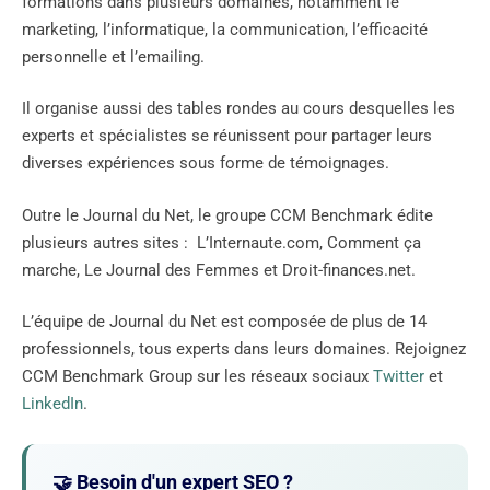
formations dans plusieurs domaines, notamment le
marketing, l’informatique, la communication, l’efficacité
personnelle et l’emailing.
Il organise aussi des tables rondes au cours desquelles les
experts et spécialistes se réunissent pour partager leurs
diverses expériences sous forme de témoignages.
Outre le Journal du Net, le groupe CCM Benchmark édite
plusieurs autres sites : L’Internaute.com, Comment ça
marche, Le Journal des Femmes et Droit-finances.net.
L’équipe de Journal du Net est composée de plus de 14
professionnels, tous experts dans leurs domaines. Rejoignez
CCM Benchmark Group sur les réseaux sociaux
Twitter
et
LinkedIn
.
🤝 Besoin d'un expert SEO ?