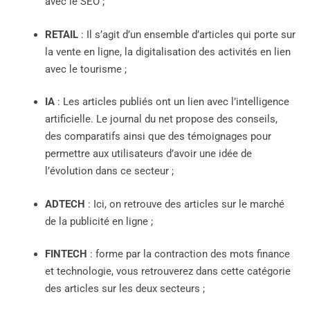
avec le SEO ;
RETAIL
: Il s’agit d’un ensemble d’articles qui porte sur
la vente en ligne, la digitalisation des activités en lien
avec le tourisme ;
IA
: Les articles publiés ont un lien avec l’intelligence
artificielle. Le journal du net propose des conseils,
des comparatifs ainsi que des témoignages pour
permettre aux utilisateurs d’avoir une idée de
l’évolution dans ce secteur ;
ADTECH
: Ici, on retrouve des articles sur le marché
de la publicité en ligne ;
FINTECH
: forme par la contraction des mots finance
et technologie, vous retrouverez dans cette catégorie
des articles sur les deux secteurs ;