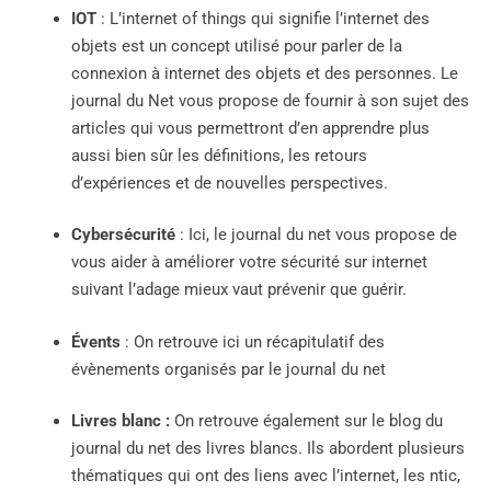
IOT
: L’internet of things qui signifie l’internet des
objets est un concept utilisé pour parler de la
connexion à internet des objets et des personnes. Le
journal du Net vous propose de fournir à son sujet des
articles qui vous permettront d’en apprendre plus
aussi bien sûr les définitions, les retours
d’expériences et de nouvelles perspectives.
Cybersécurité
: Ici, le journal du net vous propose de
vous aider à améliorer votre sécurité sur internet
suivant l’adage mieux vaut prévenir que guérir.
Évents
: On retrouve ici un récapitulatif des
évènements organisés par le journal du net
Livres blanc :
On retrouve également sur le blog du
journal du net des livres blancs. Ils abordent plusieurs
thématiques qui ont des liens avec l’internet, les ntic,