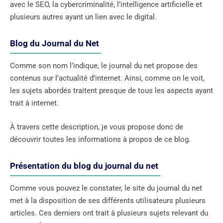
avec le SEO, la cybercriminalité, l’intelligence artificielle et
plusieurs autres ayant un lien avec le digital.
Blog du Journal du Net
Comme son nom l’indique, le journal du net propose des
contenus sur l’actualité d’internet. Ainsi, comme on le voit,
les sujets abordés traitent presque de tous les aspects ayant
trait à internet.
À travers cette description, je vous propose donc de
découvrir toutes les informations à propos de ce blog.
Présentation du blog du journal du net
Comme vous pouvez le constater, le site du journal du net
met à la disposition de ses différents utilisateurs plusieurs
articles. Ces derniers ont trait à plusieurs sujets relevant du