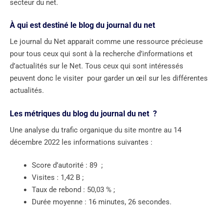
secteur du net.
À qui est destiné le blog du journal du net
Le journal du Net apparait comme une ressource précieuse
pour tous ceux qui sont à la recherche d’informations et
d’actualités sur le Net. Tous ceux qui sont intéressés
peuvent donc le visiter pour garder un œil sur les différentes
actualités.
Les métriques du blog du journal du net ?
Une analyse du trafic organique du site montre au 14
décembre 2022 les informations suivantes :
Score d’autorité : 89 ;
Visites : 1,42 B ;
Taux de rebond : 50,03 % ;
Durée moyenne : 16 minutes, 26 secondes.