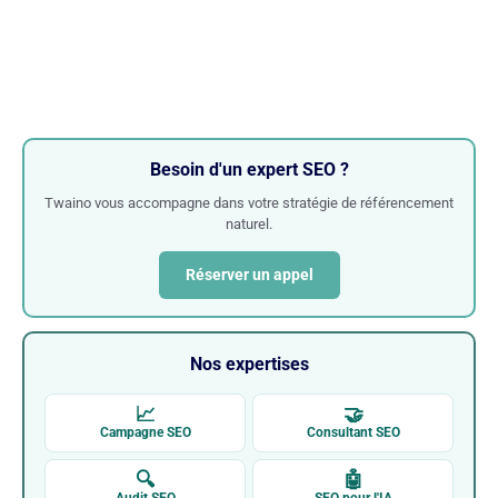
Besoin d'un expert SEO ?
Twaino vous accompagne dans votre stratégie de référencement
naturel.
Réserver un appel
Nos expertises
📈
🤝
Campagne SEO
Consultant SEO
🔍
🤖