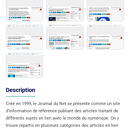
Description
Créé en 1999, le Journal du Net se présente comme un site
d’information de référence publiant des articles traitant de
différents sujets en lien avec le monde du numérique. On y
trouve répartis en plusieurs catégories des articles en lien