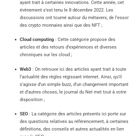
ayant trait à certaines innovations. Cette année, cet
évènement s’est tenu le 8 décembre 2022. Les
discussions ont tourné autour du métavers, de l’essor
des crypto monnaies ainsi que des NFT ;
Cloud computing
: Cette catégorie propose des
articles et des retours d’expériences et diverses
chroniques sur les cloud ;
Web3
: On retrouve ici des articles ayant trait à toute
l’actualité des règles régissant internet. Ainsi, qu’il
s’agisse d’un simple buzz, d’un changement important
et d’autres choses, le journal du Net met tout à votre
disposition ;
SEO
: La catégorie des articles présents ici porte sur
des questions relatives au référencement, à certaines
définitions, des conseils et autres actualités en lien