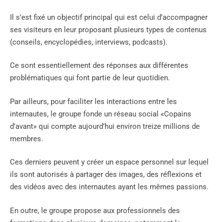
Il s’est fixé un objectif principal qui est celui d’accompagner
ses visiteurs en leur proposant plusieurs types de contenus
(conseils, encyclopédies, interviews, podcasts).
Ce sont essentiellement des réponses aux différentes
problématiques qui font partie de leur quotidien.
Par ailleurs, pour faciliter les interactions entre les
internautes, le groupe fonde un réseau social «Copains
d’avant» qui compte aujourd’hui environ treize millions de
membres.
Ces derniers peuvent y créer un espace personnel sur lequel
ils sont autorisés à partager des images, des réflexions et
des vidéos avec des internautes ayant les mêmes passions.
En outre, le groupe propose aux professionnels des