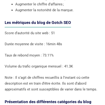
Augmenter le chiffre d’affaires ;
Augmenter la notoriété de la marque.
Les métriques du blog de Gotch SEO
Score d’autorité du site web : 51
Durée moyenne de visite : 16min 48s
Taux de rebond moyen : 73.11%
Volume du trafic organique mensuel : 41.3K
Note : Il s’agit de chiffres recueillis à l’instant où cette
description est en train d’être écrite. Ils sont d’abord
approximatifs et sont susceptibles de varier dans le temps.
Présentation des différentes catégories du blog