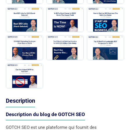
Description
Description du blog de GOTCH SEO
GOTCH SEO est une plateforme qui fournit des