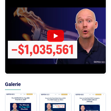
Galerie