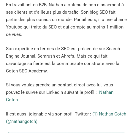
En travaillant en B2B, Nathan a obtenu de bon classement à
ses clients et d’ailleurs plus de trafic. Son blog SEO fait
partie des plus connus du monde. Par ailleurs, il a une chaîne
Youtube qui traite du SEO et qui compte au moins 1 million
de vues.
Son expertise en termes de SEO est présentée sur Search
Engine Journal, Semrush et Ahrefs. Mais ce qui fait
davantage sa fierté est la communauté construite avec la
Gotch SEO Academy.
Si vous voulez prendre un contact direct avec lui, vous
pouvez le suivre sur LinkedIn suivant le profil :
Nathan
Gotch
.
Il est aussi joignable via son profil Twitter :
(1) Nathan Gotch
(@nathangotch)
.