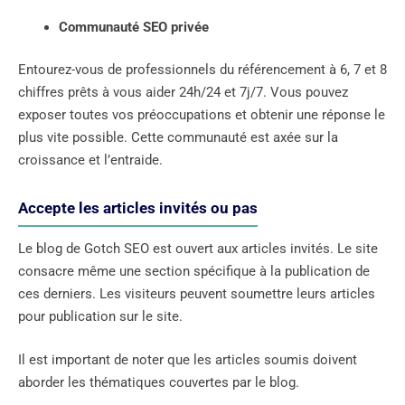
Communauté SEO privée
Entourez-vous de professionnels du référencement à 6, 7 et 8
chiffres prêts à vous aider 24h/24 et 7j/7. Vous pouvez
exposer toutes vos préoccupations et obtenir une réponse le
plus vite possible. Cette communauté est axée sur la
croissance et l’entraide.
Accepte les articles invités ou pas
Le blog de Gotch SEO est ouvert aux articles invités. Le site
consacre même une section spécifique à la publication de
ces derniers. Les visiteurs peuvent soumettre leurs articles
pour publication sur le site.
Il est important de noter que les articles soumis doivent
aborder les thématiques couvertes par le blog.