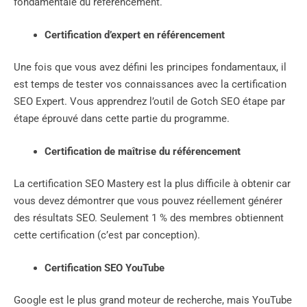
fondamentale du référencement.
Certification d’expert en référencement
Une fois que vous avez défini les principes fondamentaux, il
est temps de tester vos connaissances avec la certification
SEO Expert. Vous apprendrez l’outil de Gotch SEO étape par
étape éprouvé dans cette partie du programme.
Certification de maîtrise du référencement
La certification SEO Mastery est la plus difficile à obtenir car
vous devez démontrer que vous pouvez réellement générer
des résultats SEO. Seulement 1 % des membres obtiennent
cette certification (c’est par conception).
Certification SEO YouTube
Google est le plus grand moteur de recherche, mais YouTube