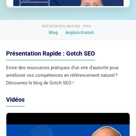
RESSOURCES
LANGUES
PRIX
Blog
Anglais
Gratuit
Présentation Rapide : Gotch SEO
Envie des ressources pratiques d’un site d’autorité pour
améliorer vos compétences en référencement naturel ?
Découvrez le blog de Gotch SEO !
Vidéos