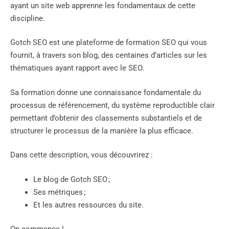
ayant un site web apprenne les fondamentaux de cette
discipline.
Gotch SEO est une plateforme de formation SEO qui vous
fournit, à travers son blog, des centaines d’articles sur les
thématiques ayant rapport avec le SEO.
Sa formation donne une connaissance fondamentale du
processus de référencement, du système reproductible clair
permettant d’obtenir des classements substantiels et de
structurer le processus de la manière la plus efficace.
Dans cette description, vous découvrirez :
Le blog de Gotch SEO ;
Ses métriques ;
Et les autres ressources du site.