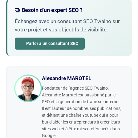
🤝 Besoin d'un expert SEO ?
Échangez avec un consultant SEO Twaino sur
votre projet et vos objectifs de visibilité.
→ Parler à un consultant SEO
Alexandre MAROTEL
Fondateur de l'agence SEO Twaino,
Alexandre Marotel est passionné par le
SEO et la génération de trafic sur internet.
Il est l'auteur de nombreuses publications,
et détient une chaîne Youtube qui a pour
but d'aider les entrepreneurs à créer leurs
sites web et à être mieux référencés dans
Google.