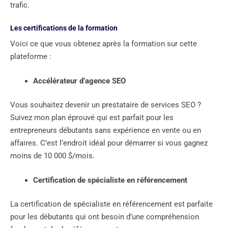
trafic.
Les certifications de la formation
Voici ce que vous obtenez après la formation sur cette
plateforme :
Accélérateur d’agence SEO
Vous souhaitez devenir un prestataire de services SEO ?
Suivez mon plan éprouvé qui est parfait pour les
entrepreneurs débutants sans expérience en vente ou en
affaires. C’est l’endroit idéal pour démarrer si vous gagnez
moins de 10 000 $/mois.
Certification de spécialiste en référencement
La certification de spécialiste en référencement est parfaite
pour les débutants qui ont besoin d’une compréhension