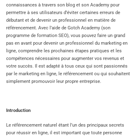
connaissances à travers son blog et son Academy pour
permettre à ses utilisateurs d’éviter certaines erreurs de
débutant et de devenir un professionnel en matière de
référencement. Avec l’aide de Gotch Academy (son
programme de formation SEO), vous pouvez faire un grand
pas en avant pour devenir un professionnel du marketing en
ligne, comprendre les prochaines étapes pratiques et les
compétences nécessaires pour augmenter vos revenus et
votre succès. Il est adapté à tous ceux qui sont passionnés
par le marketing en ligne, le référencement ou qui souhaitent
simplement promouvoir leur propre entreprise.
Introduction
Le référencement naturel étant l’un des principaux secrets
pour réussir en ligne, il est important que toute personne