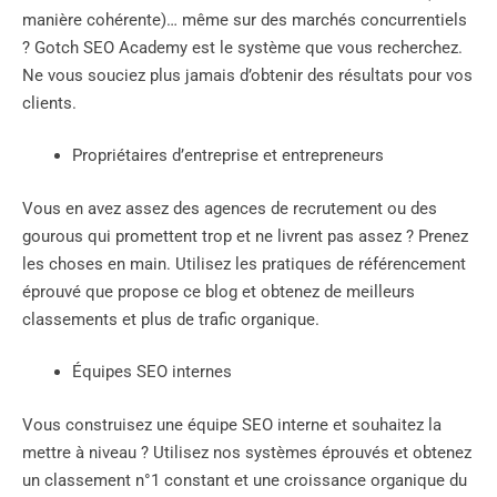
manière cohérente)… même sur des marchés concurrentiels
? Gotch SEO Academy est le système que vous recherchez.
Ne vous souciez plus jamais d’obtenir des résultats pour vos
clients.
Propriétaires d’entreprise et entrepreneurs
Vous en avez assez des agences de recrutement ou des
gourous qui promettent trop et ne livrent pas assez ? Prenez
les choses en main. Utilisez les pratiques de référencement
éprouvé que propose ce blog et obtenez de meilleurs
classements et plus de trafic organique.
Équipes SEO internes
Vous construisez une équipe SEO interne et souhaitez la
mettre à niveau ? Utilisez nos systèmes éprouvés et obtenez
un classement n°1 constant et une croissance organique du