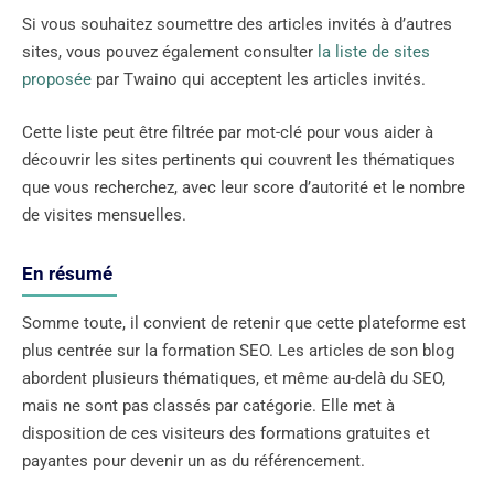
Si vous souhaitez soumettre des articles invités à d’autres
sites, vous pouvez également consulter
la liste de sites
proposée
par Twaino qui acceptent les articles invités.
Cette liste peut être filtrée par mot-clé pour vous aider à
découvrir les sites pertinents qui couvrent les thématiques
que vous recherchez, avec leur score d’autorité et le nombre
de visites mensuelles.
En résumé
Somme toute, il convient de retenir que cette plateforme est
plus centrée sur la formation SEO. Les articles de son blog
abordent plusieurs thématiques, et même au-delà du SEO,
mais ne sont pas classés par catégorie. Elle met à
disposition de ces visiteurs des formations gratuites et
payantes pour devenir un as du référencement.