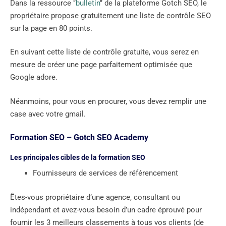
Dans la ressource ‘’
bulletin
’’ de la plateforme Gotch SEO, le
propriétaire propose gratuitement une liste de contrôle SEO
sur la page en 80 points.
En suivant cette liste de contrôle gratuite, vous serez en
mesure de créer une page parfaitement optimisée que
Google adore.
Néanmoins, pour vous en procurer, vous devez remplir une
case avec votre gmail.
Formation SEO – Gotch SEO Academy
Les principales cibles de la formation SEO
Fournisseurs de services de référencement
Êtes-vous propriétaire d’une agence, consultant ou
indépendant et avez-vous besoin d’un cadre éprouvé pour
fournir les 3 meilleurs classements à tous vos clients (de