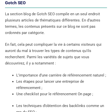
Gotch SEO
La section blog de Gotch SEO compile en un seul endroit
plusieurs articles de thématiques différentes. En d’autres
termes, les contenus présents sur ce blog ne sont pas
ordonnés par catégorie.
En fait, cela peut compliquer la vie à certains visiteurs qui
auront du mal à trouver les types de contenus qu’ils
recherchent. Parmi les variétés de sujets que vous
découvrirez, il y a notamment :
L’importance d’une carrière de référencement naturel ;
Les étapes pour lancer une entreprise de
référencement ;
Une checklist pour le référencement On page ;
Les techniques d’obtention des backlinks comme un