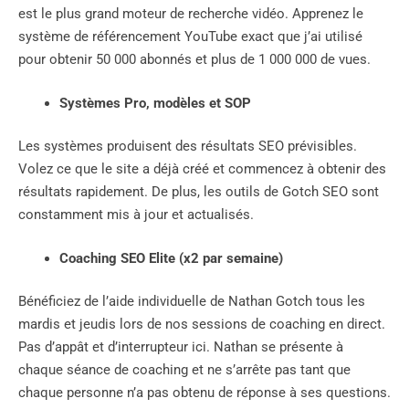
est le plus grand moteur de recherche vidéo. Apprenez le
système de référencement YouTube exact que j’ai utilisé
pour obtenir 50 000 abonnés et plus de 1 000 000 de vues.
Systèmes Pro, modèles et SOP
Les systèmes produisent des résultats SEO prévisibles.
Volez ce que le site a déjà créé et commencez à obtenir des
résultats rapidement. De plus, les outils de Gotch SEO sont
constamment mis à jour et actualisés.
Coaching SEO Elite (x2 par semaine)
Bénéficiez de l’aide individuelle de Nathan Gotch tous les
mardis et jeudis lors de nos sessions de coaching en direct.
Pas d’appât et d’interrupteur ici. Nathan se présente à
chaque séance de coaching et ne s’arrête pas tant que
chaque personne n’a pas obtenu de réponse à ses questions.