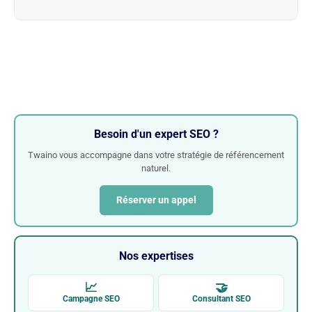
Besoin d'un expert SEO ?
Twaino vous accompagne dans votre stratégie de référencement
naturel.
Réserver un appel
Nos expertises
📈
🤝
Campagne SEO
Consultant SEO