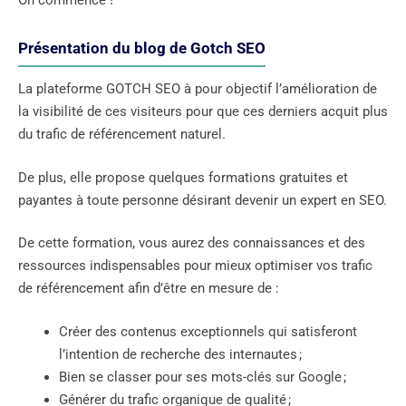
On commence !
Présentation du blog de Gotch SEO
La plateforme GOTCH SEO à pour objectif l’amélioration de
la visibilité de ces visiteurs pour que ces derniers acquit plus
du trafic de référencement naturel.
De plus, elle propose quelques formations gratuites et
payantes à toute personne désirant devenir un expert en SEO.
De cette formation, vous aurez des connaissances et des
ressources indispensables pour mieux optimiser vos trafic
de référencement afin d’être en mesure de :
Créer des contenus exceptionnels qui satisferont
l’intention de recherche des internautes ;
Bien se classer pour ses mots-clés sur Google ;
Générer du trafic organique de qualité ;