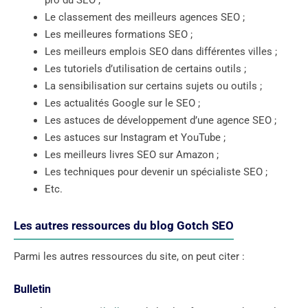
pro du SEO ;
Le classement des meilleurs agences SEO ;
Les meilleures formations SEO ;
Les meilleurs emplois SEO dans différentes villes ;
Les tutoriels d’utilisation de certains outils ;
La sensibilisation sur certains sujets ou outils ;
Les actualités Google sur le SEO ;
Les astuces de développement d’une agence SEO ;
Les astuces sur Instagram et YouTube ;
Les meilleurs livres SEO sur Amazon ;
Les techniques pour devenir un spécialiste SEO ;
Etc.
Les autres ressources du blog Gotch SEO
Parmi les autres ressources du site, on peut citer :
Bulletin