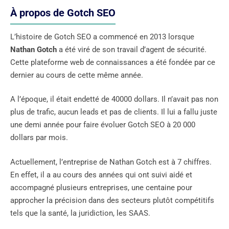
À propos de Gotch SEO
L’histoire de Gotch SEO a commencé en 2013 lorsque
Nathan Gotch
a été viré de son travail d’agent de sécurité.
Cette plateforme web de connaissances a été fondée par ce
dernier au cours de cette même année.
A l’époque, il était endetté de 40000 dollars. Il n’avait pas non
plus de trafic, aucun leads et pas de clients. Il lui a fallu juste
une demi année pour faire évoluer Gotch SEO à 20 000
dollars par mois.
Actuellement, l’entreprise de Nathan Gotch est à 7 chiffres.
En effet, il a au cours des années qui ont suivi aidé et
accompagné plusieurs entreprises, une centaine pour
approcher la précision dans des secteurs plutôt compétitifs
tels que la santé, la juridiction, les SAAS.