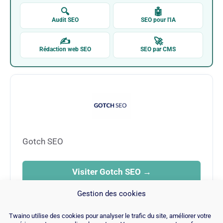
🔍
🤖
Audit SEO
SEO pour l'IA
✍
🚀
Rédaction web SEO
SEO par CMS
Gotch SEO
Visiter Gotch SEO →
Gestion des cookies
Twaino utilise des cookies pour analyser le trafic du site, améliorer votre