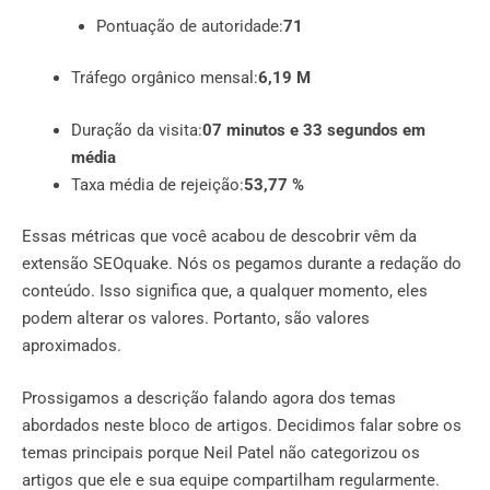
Pontuação de autoridade:
71
Tráfego orgânico mensal:
6,19 M
Duração da visita:
07 minutos e 33 segundos em
média
Taxa média de rejeição:
53,77 %
Essas métricas que você acabou de descobrir vêm da
extensão SEOquake. Nós os pegamos durante a redação do
conteúdo. Isso significa que, a qualquer momento, eles
podem alterar os valores. Portanto, são valores
aproximados.
Prossigamos a descrição falando agora dos temas
abordados neste bloco de artigos. Decidimos falar sobre os
temas principais porque Neil Patel não categorizou os
artigos que ele e sua equipe compartilham regularmente.