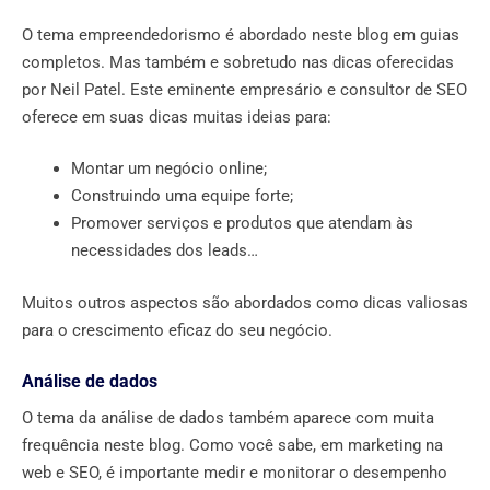
O tema empreendedorismo é abordado neste blog em guias
completos. Mas também e sobretudo nas dicas oferecidas
por Neil Patel. Este eminente empresário e consultor de SEO
oferece em suas dicas muitas ideias para:
Montar um negócio online;
Construindo uma equipe forte;
Promover serviços e produtos que atendam às
necessidades dos leads…
Muitos outros aspectos são abordados como dicas valiosas
para o crescimento eficaz do seu negócio.
Análise de dados
O tema da análise de dados também aparece com muita
frequência neste blog. Como você sabe, em marketing na
web e SEO, é importante medir e monitorar o desempenho