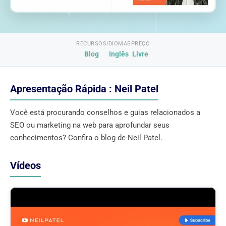
RECURSOS
IDIOMAS
PREÇO
Blog
Inglês
Livre
Apresentação Rápida : Neil Patel
Você está procurando conselhos e guias relacionados a
SEO ou marketing na web para aprofundar seus
conhecimentos? Confira o blog de Neil Patel.
Vídeos