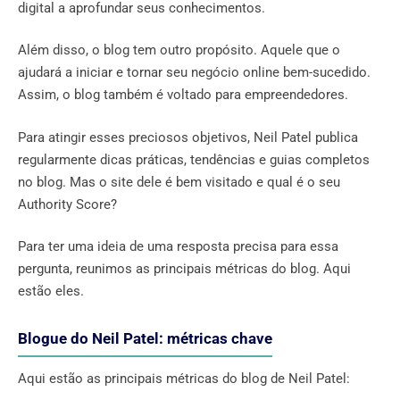
digital a aprofundar seus conhecimentos.
Além disso, o blog tem outro propósito. Aquele que o
ajudará a iniciar e tornar seu negócio online bem-sucedido.
Assim, o blog também é voltado para empreendedores.
Para atingir esses preciosos objetivos, Neil Patel publica
regularmente dicas práticas, tendências e guias completos
no blog. Mas o site dele é bem visitado e qual é o seu
Authority Score?
Para ter uma ideia de uma resposta precisa para essa
pergunta, reunimos as principais métricas do blog. Aqui
estão eles.
Blogue do Neil Patel: métricas chave
Aqui estão as principais métricas do blog de Neil Patel: