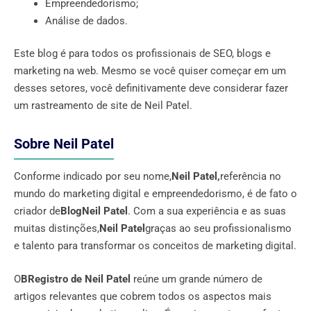
Empreendedorismo;
Análise de dados.
Este blog é para todos os profissionais de SEO, blogs e
marketing na web. Mesmo se você quiser começar em um
desses setores, você definitivamente deve considerar fazer
um rastreamento de site de Neil Patel.
Sobre Neil Patel
Conforme indicado por seu nome,
Neil Patel,
referência no
mundo do marketing digital e empreendedorismo, é de fato o
criador de
BlogNeil Patel
. Com a sua experiência e as suas
muitas distinções,
Neil Patel
graças ao seu profissionalismo
e talento para transformar os conceitos de marketing digital.
O
BRegistro de Neil Patel
reúne um grande número de
artigos relevantes que cobrem todos os aspectos mais