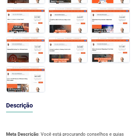
Descrição
Meta Descrição
: Você está procurando conselhos e guias