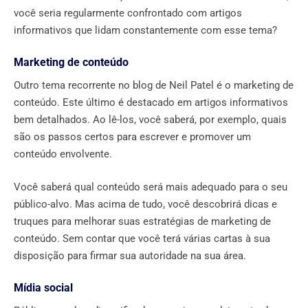
você seria regularmente confrontado com artigos
informativos que lidam constantemente com esse tema?
Marketing de conteúdo
Outro tema recorrente no blog de Neil Patel é o marketing de
conteúdo. Este último é destacado em artigos informativos
bem detalhados. Ao lê-los, você saberá, por exemplo, quais
são os passos certos para escrever e promover um
conteúdo envolvente.
Você saberá qual conteúdo será mais adequado para o seu
público-alvo. Mas acima de tudo, você descobrirá dicas e
truques para melhorar suas estratégias de marketing de
conteúdo. Sem contar que você terá várias cartas à sua
disposição para firmar sua autoridade na sua área.
Mídia social