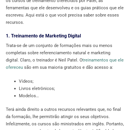
os cursos de treinamento oferecidos por Patel, as
ferramentas que ele desenvolveu e os guias práticos que ele
escreveu. Aqui está o que você precisa saber sobre esses
recursos.
1. Treinamento de Marketing Digital
Trata-se de um conjunto de formações mais ou menos
completas sobre referenciamento natural e marketing
digital. Claro, o treinador é Neil Patel. O
treinamentos que ele
ofereceu
são em sua maioria gratuitos e dão acesso a:
Vídeos;
Livros eletrônicos;
Modelos…
Terá ainda direito a outros recursos relevantes que, no final
da formação, lhe permitirão atingir os seus objetivos.
Infelizmente, os cursos são ministrados em inglês. Portanto,