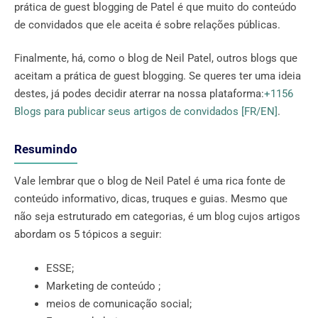
prática de guest blogging de Patel é que muito do conteúdo
de convidados que ele aceita é sobre relações públicas.
Finalmente, há, como o blog de Neil Patel, outros blogs que
aceitam a prática de guest blogging. Se queres ter uma ideia
destes, já podes decidir aterrar na nossa plataforma:
+1156
Blogs para publicar seus artigos de convidados [FR/EN]
.
Resumindo
Vale lembrar que o blog de Neil Patel é uma rica fonte de
conteúdo informativo, dicas, truques e guias. Mesmo que
não seja estruturado em categorias, é um blog cujos artigos
abordam os 5 tópicos a seguir:
ESSE;
Marketing de conteúdo ;
meios de comunicação social;