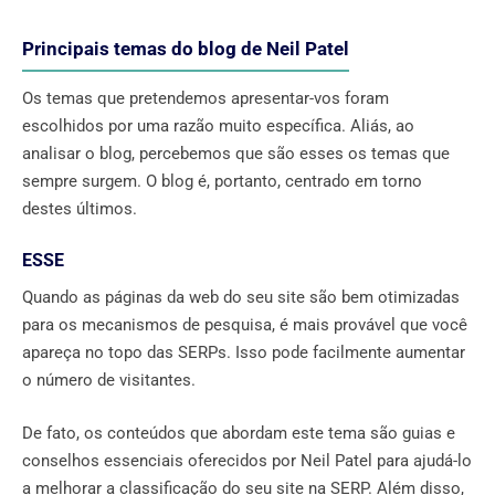
Principais temas do blog de Neil Patel
Os temas que pretendemos apresentar-vos foram
escolhidos por uma razão muito específica. Aliás, ao
analisar o blog, percebemos que são esses os temas que
sempre surgem. O blog é, portanto, centrado em torno
destes últimos.
ESSE
Quando as páginas da web do seu site são bem otimizadas
para os mecanismos de pesquisa, é mais provável que você
apareça no topo das SERPs. Isso pode facilmente aumentar
o número de visitantes.
De fato, os conteúdos que abordam este tema são guias e
conselhos essenciais oferecidos por Neil Patel para ajudá-lo
a melhorar a classificação do seu site na SERP. Além disso,