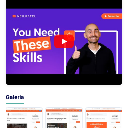
Galeria