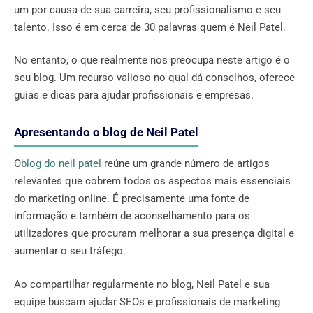
um por causa de sua carreira, seu profissionalismo e seu
talento. Isso é em cerca de 30 palavras quem é Neil Patel.
No entanto, o que realmente nos preocupa neste artigo é o
seu blog. Um recurso valioso no qual dá conselhos, oferece
guias e dicas para ajudar profissionais e empresas.
Apresentando o blog de Neil Patel
O
blog do neil patel
reúne um grande número de artigos
relevantes que cobrem todos os aspectos mais essenciais
do marketing online. É precisamente uma fonte de
informação e também de aconselhamento para os
utilizadores que procuram melhorar a sua presença digital e
aumentar o seu tráfego.
Ao compartilhar regularmente no blog, Neil Patel e sua
equipe buscam ajudar SEOs e profissionais de marketing