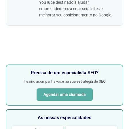
YouTube destinado a ajudar
empreendedores a criar seus sites e
melhorar seu posicionamento no Google.
Precisa de um especialista SEO?
Twaino acompanha você na sua estratégia de SEO.
Agendar uma chamada
As nossas especialidades