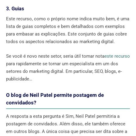
3. Guias
Este recurso, como o próprio nome indica muito bem, é uma
lista de guias completos e bem detalhados com exemplos
para embasar as explicações. Este conjunto de guias cobre
todos os aspectos relacionados ao marketing digital.
Se você é novo neste setor, seria útil tomar nota
este recurso
para rapidamente se tornar um especialista em um dos
setores do marketing digital. Em particular, SEO, blogs, e-
publicidade…
O blog de Neil Patel permite postagem de
convidados?
A resposta a esta pergunta é Sim, Neil Patel permitiria a
postagem de convidados. Além disso, ele também oferece
em outros blogs. A única coisa que precisa ser dita sobre a