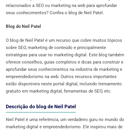
relacionados a SEO ou marketing na web para aprofundar
seus conhecimentos? Confira o blog de Neil Patel.
Blog do Neil Patel
O blog de Neil Patel é um recurso que cobre muitos tópicos
sobre SEO, marketing de conteúdo e principalmente
estratégias para usar no marketing digital. Este blog também
oferece conselhos, guias completos e dicas para construir e
aprofundar seus conhecimentos na indústria de marketing e
empreendedorismo na web. Outros recursos importantes
estão disponíveis neste portal digital, incluindo treinamento
gratuito em marketing digital, ferramentas de SEO, etc.
Descrição do blog de Neil Patel
Neil Patel é uma referência, um verdadeiro guru no mundo do
marketing digital e empreendedorismo. Ele inspirou mais de