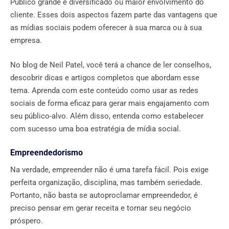
Público grande e diversificado ou maior envolvimento do
cliente. Esses dois aspectos fazem parte das vantagens que
as mídias sociais podem oferecer à sua marca ou à sua
empresa.
No blog de Neil Patel, você terá a chance de ler conselhos,
descobrir dicas e artigos completos que abordam esse
tema. Aprenda com este conteúdo como usar as redes
sociais de forma eficaz para gerar mais engajamento com
seu público-alvo. Além disso, entenda como estabelecer
com sucesso uma boa estratégia de mídia social.
Empreendedorismo
Na verdade, empreender não é uma tarefa fácil. Pois exige
perfeita organização, disciplina, mas também seriedade.
Portanto, não basta se autoproclamar empreendedor, é
preciso pensar em gerar receita e tornar seu negócio
próspero.