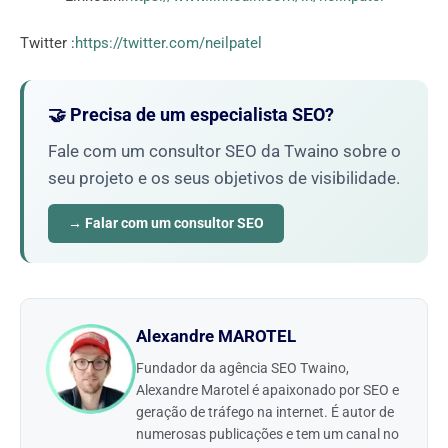
Twitter :
https://twitter.com/neilpatel
🤝 Precisa de um especialista SEO?
Fale com um consultor SEO da Twaino sobre o
seu projeto e os seus objetivos de visibilidade.
→ Falar com um consultor SEO
Alexandre MAROTEL
Fundador da agência SEO Twaino,
Alexandre Marotel é apaixonado por SEO e
geração de tráfego na internet. É autor de
numerosas publicações e tem um canal no