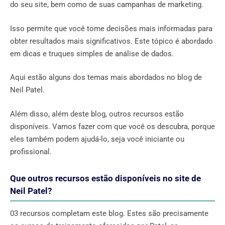
do seu site, bem como de suas campanhas de marketing.
Isso permite que você tome decisões mais informadas para
obter resultados mais significativos. Este tópico é abordado
em dicas e truques simples de análise de dados.
Aqui estão alguns dos temas mais abordados no blog de
Neil Patel.
Além disso, além deste blog, outros recursos estão
disponíveis. Vamos fazer com que você os descubra, porque
eles também podem ajudá-lo, seja você iniciante ou
profissional.
Que outros recursos estão disponíveis no site de
Neil Patel?
03 recursos completam este blog. Estes são precisamente