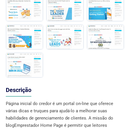
Descrição
Página inicial do credor é um portal on-line que oferece
várias dicas e truques para ajudá-lo a melhorar suas
habilidades de gerenciamento de clientes. A missão do
blogEmprestador Home Page é permitir que leitores