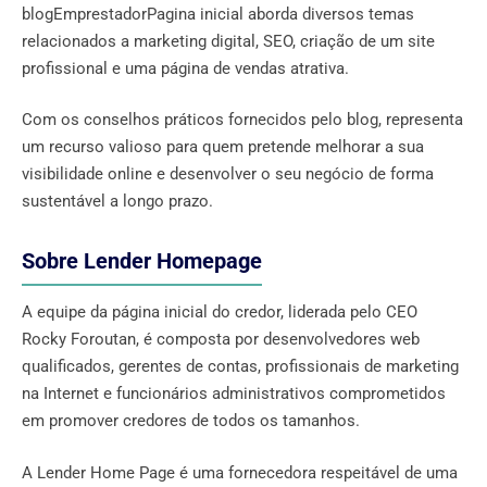
blogEmprestadorPagina inicial aborda diversos temas
relacionados a marketing digital, SEO, criação de um site
profissional e uma página de vendas atrativa.
Com os conselhos práticos fornecidos pelo blog, representa
um recurso valioso para quem pretende melhorar a sua
visibilidade online e desenvolver o seu negócio de forma
sustentável a longo prazo.
Sobre Lender Homepage
A equipe da página inicial do credor, liderada pelo CEO
Rocky Foroutan, é composta por desenvolvedores web
qualificados, gerentes de contas, profissionais de marketing
na Internet e funcionários administrativos comprometidos
em promover credores de todos os tamanhos.
A Lender Home Page é uma fornecedora respeitável de uma