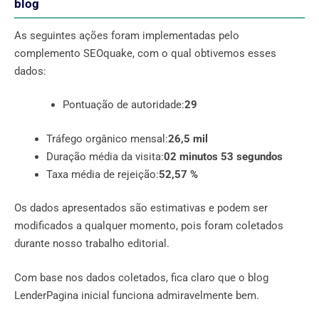
blog
As seguintes ações foram implementadas pelo
complemento SEOquake, com o qual obtivemos esses
dados:
Pontuação de autoridade:
29
Tráfego orgânico mensal:
26,5 mil
Duração média da visita:
02 minutos 53 segundos
Taxa média de rejeição:
52,57 %
Os dados apresentados são estimativas e podem ser
modificados a qualquer momento, pois foram coletados
durante nosso trabalho editorial.
Com base nos dados coletados, fica claro que o blog
LenderPagina inicial funciona admiravelmente bem.