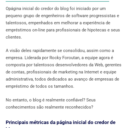
Opágina inicial do credor do blog foi iniciado por um
pequeno grupo de engenheiros de software progressistas e
talentosos, empenhados em melhorar a experiência de
empréstimos on-line para profissionais de hipotecas e seus
clientes.
A visão deles rapidamente se consolidou, assim como a
empresa. Liderada por Rocky Foroutan, a equipe agora é
composta por talentosos desenvolvedores da Web, gerentes
de contas, profissionais de marketing na Internet e equipe
administrativa, todos dedicados ao avanço de empresas de
empréstimo de todos os tamanhos.
No entanto, o blog é realmente confiável? Seus
conhecimentos são realmente reconhecidos?
Principais métricas da página inicial do credor de