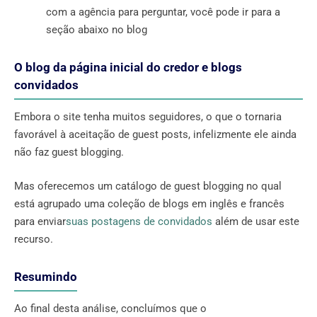
com a agência para perguntar, você pode ir para a
seção abaixo no blog
O blog da página inicial do credor e blogs
convidados
Embora o site tenha muitos seguidores, o que o tornaria
favorável à aceitação de guest posts, infelizmente ele ainda
não faz guest blogging.
Mas oferecemos um catálogo de guest blogging no qual
está agrupado uma coleção de blogs em inglês e francês
para enviar
suas postagens de convidados
além de usar este
recurso.
Resumindo
Ao final desta análise, concluímos que o