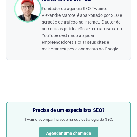
Fundador da agência SEO Twaino,
Alexandre Marotel é apaixonado por SEO e
geração de tráfego na internet. É autor de
numerosas publicações e tem um canal no
YouTube destinado a ajudar
empreendedores a criar seus sites e
melhorar seu posicionamento no Google.
Precisa de um especialista SEO?
Twaino acompanha você na sua estratégia de SEO.
Agendar uma chamada