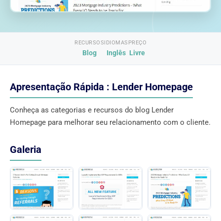
RECURSOS
IDIOMAS
PREÇO
Blog
Inglês
Livre
Apresentação Rápida : Lender Homepage
Conheça as categorias e recursos do blog Lender
Homepage para melhorar seu relacionamento com o cliente.
Galeria