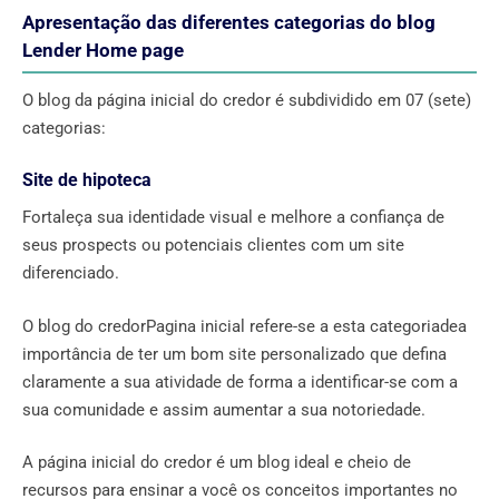
Apresentação das diferentes categorias do blog
Lender Home page
O blog da página inicial do credor é subdividido em 07 (sete)
categorias:
Site de hipoteca
Fortaleça sua identidade visual e melhore a confiança de
seus prospects ou potenciais clientes com um site
diferenciado.
O blog do credorPagina inicial refere-se a esta categoriadea
importância de ter um bom site personalizado que defina
claramente a sua atividade de forma a identificar-se com a
sua comunidade e assim aumentar a sua notoriedade.
A página inicial do credor é um blog ideal e cheio de
recursos para ensinar a você os conceitos importantes no