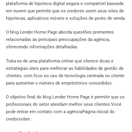
plataforma de hipoteca digital segura e compatível baseada
em nuvem que permite que os credores usem seus sites de
hipotecas, aplicativos móveis e soluções de ponto de venda.
O blog Lender Home Page aborda questões prementes
relacionadas às principais preocupações da agência,
oferecendo informações detalhadas.
Trata-se de uma plataforma online que oferece dicas e
estratégias úteis para melhorar as habilidades de gestão de
clientes, com foco no uso de tecnologia centrada no cliente
para aumentar o número de empréstimos concedidos.
O objetivo final do blog Lender Home Page é permitir que os
profissionais do setor atendam melhor seus clientes.Você
pode entrar em contato com a agênciaPágina inicial do
credorsobre :