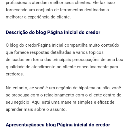
profissionais atendam melhor seus clientes. Ele faz isso
fornecendo um conjunto de ferramentas destinadas a
melhorar a experiência do cliente.
Descrição do blog Página inicial do credor
O blog do credorPagina inicial compartilha muito conteúdo
que fornece respostas detalhadas a vários tópicos
delicados em torno das principais preocupações de uma boa
qualidade de atendimento ao cliente especificamente para
credores.
No entanto, se você é um negócio de hipoteca ou não, você
se preocupa com o relacionamento com o cliente dentro de
seu negócio. Aqui está uma maneira simples e eficaz de
aprender mais sobre o assunto.
Apresentaçãoseu blog Página inicial do credor