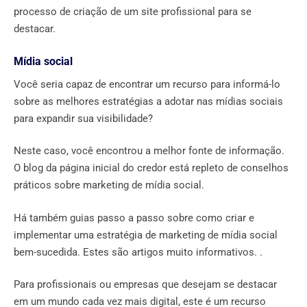
processo de criação de um site profissional para se
destacar.
Mídia social
Você seria capaz de encontrar um recurso para informá-lo
sobre as melhores estratégias a adotar nas mídias sociais
para expandir sua visibilidade?
Neste caso, você encontrou a melhor fonte de informação.
O blog da página inicial do credor está repleto de conselhos
práticos sobre marketing de mídia social.
Há também guias passo a passo sobre como criar e
implementar uma estratégia de marketing de mídia social
bem-sucedida. Estes são artigos muito informativos. .
Para profissionais ou empresas que desejam se destacar
em um mundo cada vez mais digital, este é um recurso