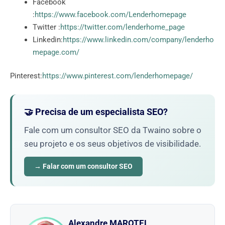
Facebook
:
https://www.facebook.com/Lenderhomepage
Twitter :
https://twitter.com/lenderhome_page
Linkedin:
https://www.linkedin.com/company/lenderho
mepage.com/
Pinterest:
https://www.pinterest.com/lenderhomepage/
🤝 Precisa de um especialista SEO?
Fale com um consultor SEO da Twaino sobre o
seu projeto e os seus objetivos de visibilidade.
→ Falar com um consultor SEO
Alexandre MAROTEL