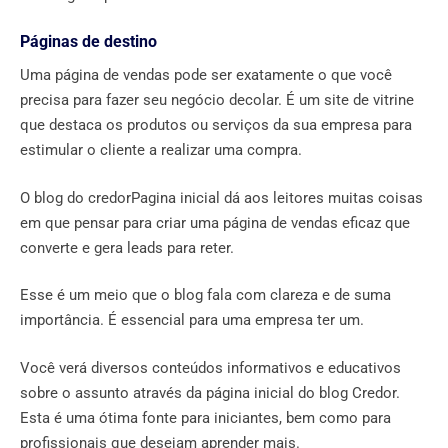
Páginas de destino
Uma página de vendas pode ser exatamente o que você
precisa para fazer seu negócio decolar. É um site de vitrine
que destaca os produtos ou serviços da sua empresa para
estimular o cliente a realizar uma compra.
O blog do credorPagina inicial dá aos leitores muitas coisas
em que pensar para criar uma página de vendas eficaz que
converte e gera leads para reter.
Esse é um meio que o blog fala com clareza e de suma
importância. É essencial para uma empresa ter um.
Você verá diversos conteúdos informativos e educativos
sobre o assunto através da página inicial do blog Credor.
Esta é uma ótima fonte para iniciantes, bem como para
profissionais que desejam aprender mais.