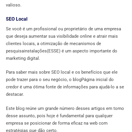
valioso.
SEO Local
Se você é um profissional ou proprietário de uma empresa
que deseja aumentar sua visibilidade online e atrair mais
clientes locais, a otimização de mecanismos de
pesquisainstalações(ESSE) é um aspecto importante do
marketing digital.
Para saber mais sobre SEO local e os benefícios que ele
pode trazer para o seu negócio, o blogPágina inicial do
credor é uma ótima fonte de informações para ajudá-lo a se
destacar.
Este blog reúne um grande número desses artigos em torno
desse assunto, pois hoje é fundamental para qualquer
empresa se posicionar de forma eficaz na web com
estratégias que dão certo.