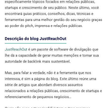
especificamente tópicos focados em relações públicas,
startups e crescimento de seu público. Neste último, você
encontrará guias práticos, conselhos, dicas, técnicas e
ferramentas para uma melhor gestão do seu negócio graças
ao poder do pitch, imprensa e relações públicas.
Descrição do blog JustReachOut
JustReachOut
é um pacote de software de divulgação que
lhe dá a capacidade de gerar muitas menções e tornar sua
autoridade de backlink mais sustentável.
Mas, para falar a verdade, não é a ferramenta que nos
interessa, é sim a página do blog. Este último reúne uma
série de artigos que abordam diversos assuntos
relacionados a relações públicas, crescimento de startups e
referenciamento de pequenos negócios…