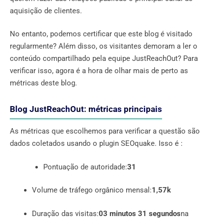
aquisição de clientes.
No entanto, podemos certificar que este blog é visitado
regularmente? Além disso, os visitantes demoram a ler o
conteúdo compartilhado pela equipe JustReachOut? Para
verificar isso, agora é a hora de olhar mais de perto as
métricas deste blog.
Blog JustReachOut: métricas principais
As métricas que escolhemos para verificar a questão são
dados coletados usando o plugin SEOquake. Isso é :
Pontuação de autoridade:
31
Volume de tráfego orgânico mensal:
1,57k
Duração das visitas:
03 minutos 31 segundos
na