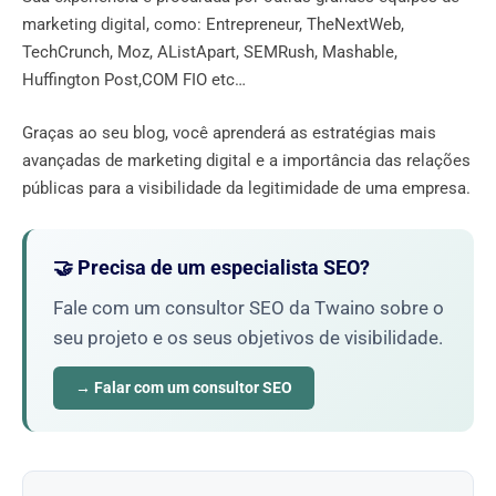
marketing digital, como: Entrepreneur, TheNextWeb,
TechCrunch, Moz, AListApart, SEMRush, Mashable,
Huffington Post,COM FIO etc…
Graças ao seu blog, você aprenderá as estratégias mais
avançadas de marketing digital e a importância das relações
públicas para a visibilidade da legitimidade de uma empresa.
🤝 Precisa de um especialista SEO?
Fale com um consultor SEO da Twaino sobre o
seu projeto e os seus objetivos de visibilidade.
→ Falar com um consultor SEO