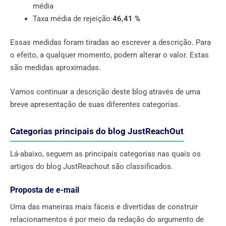
média
Taxa média de rejeição:
46,41 %
Essas medidas foram tiradas ao escrever a descrição. Para
o efeito, a qualquer momento, podem alterar o valor. Estas
são medidas aproximadas.
Vamos continuar a descrição deste blog através de uma
breve apresentação de suas diferentes categorias.
Categorias principais do blog JustReachOut
Lá-abaixo, seguem as principais categorias nas quais os
artigos do blog JustReachout são classificados.
Proposta de e-mail
Uma das maneiras mais fáceis e divertidas de construir
relacionamentos é por meio da redação do argumento de