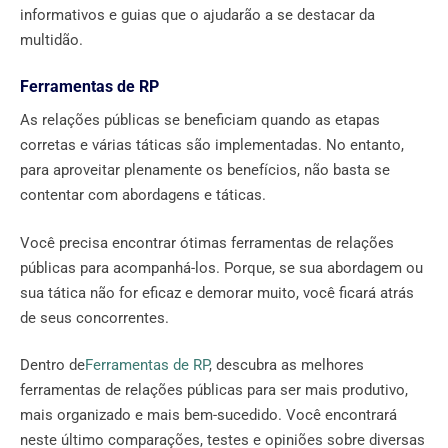
informativos e guias que o ajudarão a se destacar da
multidão.
Ferramentas de RP
As relações públicas se beneficiam quando as etapas
corretas e várias táticas são implementadas. No entanto,
para aproveitar plenamente os benefícios, não basta se
contentar com abordagens e táticas.
Você precisa encontrar ótimas ferramentas de relações
públicas para acompanhá-los. Porque, se sua abordagem ou
sua tática não for eficaz e demorar muito, você ficará atrás
de seus concorrentes.
Dentro de
Ferramentas de RP
, descubra as melhores
ferramentas de relações públicas para ser mais produtivo,
mais organizado e mais bem-sucedido. Você encontrará
neste último comparações, testes e opiniões sobre diversas