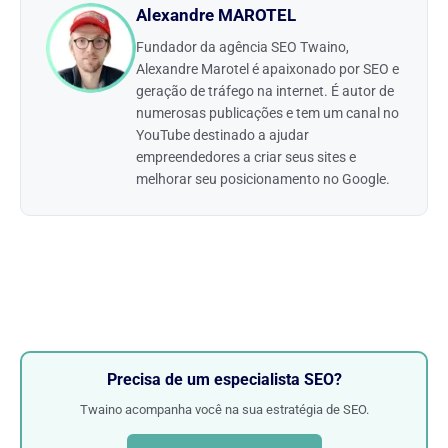
Alexandre MAROTEL
Fundador da agência SEO Twaino,
Alexandre Marotel é apaixonado por SEO e
geração de tráfego na internet. É autor de
numerosas publicações e tem um canal no
YouTube destinado a ajudar
empreendedores a criar seus sites e
melhorar seu posicionamento no Google.
Precisa de um especialista SEO?
Twaino acompanha você na sua estratégia de SEO.