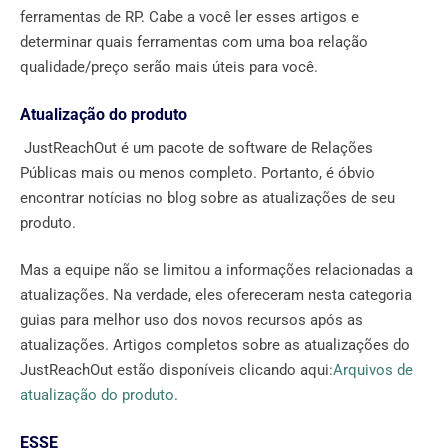
ferramentas de RP. Cabe a você ler esses artigos e
determinar quais ferramentas com uma boa relação
qualidade/preço serão mais úteis para você.
Atualização do produto
JustReachOut é um pacote de software de Relações
Públicas mais ou menos completo. Portanto, é óbvio
encontrar notícias no blog sobre as atualizações de seu
produto.
Mas a equipe não se limitou a informações relacionadas a
atualizações. Na verdade, eles ofereceram nesta categoria
guias para melhor uso dos novos recursos após as
atualizações. Artigos completos sobre as atualizações do
JustReachOut estão disponíveis clicando aqui:
Arquivos de
atualização do produto
.
ESSE