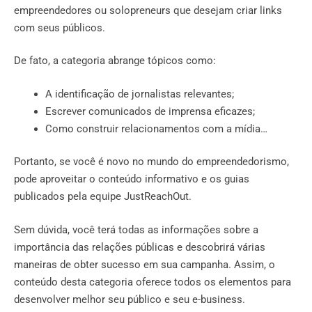
empreendedores ou solopreneurs que desejam criar links
com seus públicos.
De fato, a categoria abrange tópicos como:
A identificação de jornalistas relevantes;
Escrever comunicados de imprensa eficazes;
Como construir relacionamentos com a mídia…
Portanto, se você é novo no mundo do empreendedorismo,
pode aproveitar o conteúdo informativo e os guias
publicados pela equipe JustReachOut.
Sem dúvida, você terá todas as informações sobre a
importância das relações públicas e descobrirá várias
maneiras de obter sucesso em sua campanha. Assim, o
conteúdo desta categoria oferece todos os elementos para
desenvolver melhor seu público e seu e-business.