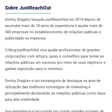
Sobre JustReachOut
Dmitry Dragilev lançadoJustReachOut em 2014 depois de
acumular mais de 10 anos de experiência e ajudar mais de
300 empresas no estabelecimento de relações públicas e
publicidade na imprensa.
O blogJustReachOut visa ajudar profissionais de grandes
corporações com artigos, guias e conselhos para tornar as
relações públicas um sucesso por meio de seus objetivos e
ganhar exposição para si mesmos.
Dmitry Dragilev é um estrategista de destaque na área de
utilização das melhores estratégias de marketing e
principalmente destacando as relações públicas como base
para alta visibilidade.
Sua experiência é procurada por outras grandes equipes de