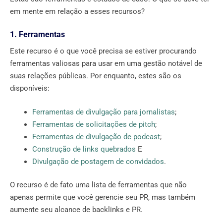
em mente em relação a esses recursos?
1. Ferramentas
Este recurso é o que você precisa se estiver procurando
ferramentas valiosas para usar em uma gestão notável de
suas relações públicas. Por enquanto, estes são os
disponíveis:
Ferramentas de divulgação para jornalistas
;
Ferramentas de solicitações de pitch
;
Ferramentas de divulgação de podcast
;
Construção de links quebrados
E
Divulgação de postagem de convidados
.
O recurso é de fato uma lista de ferramentas que não
apenas permite que você gerencie seu PR, mas também
aumente seu alcance de backlinks e PR.