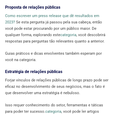
Proposta de relações públicas
Como escrever um press release que dê resultados em
2023?
Se esta pergunta já passou pela sua cabeça, então
você pode estar procurando por um público maior. De
qualquer forma, explorando este
categoria
, você descobrirá
respostas para perguntas tão relevantes quanto a anterior.
Guias práticos e dicas envolventes também esperam por
você na categoria.
Estratégia de relações públicas
Forjar vínculos de relações públicas de longo prazo pode ser
eficaz no desenvolvimento de seus negócios, mas o fato é
que desenvolver uma estratégia é nebuloso.
Isso requer conhecimento do setor, ferramentas e táticas
para poder ter sucesso.
categoria
, você pode ler artigos