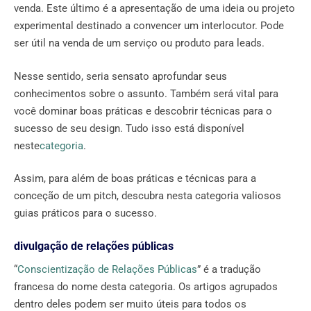
venda. Este último é a apresentação de uma ideia ou projeto
experimental destinado a convencer um interlocutor. Pode
ser útil na venda de um serviço ou produto para leads.
Nesse sentido, seria sensato aprofundar seus
conhecimentos sobre o assunto. Também será vital para
você dominar boas práticas e descobrir técnicas para o
sucesso de seu design. Tudo isso está disponível
neste
categoria
.
Assim, para além de boas práticas e técnicas para a
conceção de um pitch, descubra nesta categoria valiosos
guias práticos para o sucesso.
divulgação de relações públicas
“
Conscientização de Relações Públicas
” é a tradução
francesa do nome desta categoria. Os artigos agrupados
dentro deles podem ser muito úteis para todos os