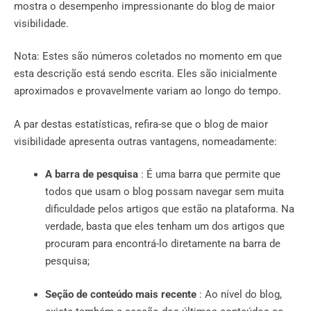
mostra o desempenho impressionante do blog de maior
visibilidade.
Nota: Estes são números coletados no momento em que
esta descrição está sendo escrita. Eles são inicialmente
aproximados e provavelmente variam ao longo do tempo.
A par destas estatísticas, refira-se que o blog de maior
visibilidade apresenta outras vantagens, nomeadamente:
A barra de pesquisa
: É uma barra que permite que
todos que usam o blog possam navegar sem muita
dificuldade pelos artigos que estão na plataforma. Na
verdade, basta que eles tenham um dos artigos que
procuram para encontrá-lo diretamente na barra de
pesquisa;
Seção de conteúdo mais recente
: Ao nível do blog,