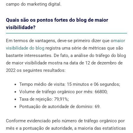
campo do marketing digital.
Quais são os pontos fortes do blog de maior
visibilidade?
Em termos de vantagens, deve-se primeiro dizer que o
maior
visibilidade do blog
registra uma série de métricas que são
bastante interessantes. De fato, a análise do tráfego do blog
de maior visibilidade mostra na data de 12 de dezembro de
2022 os seguintes resultados:
Tempo médio de visita: 15 minutos e 06 segundos;
Volume de tráfego orgânico por mês: 66800;
Taxa de rejeição: 79,91%;
Pontuação de autoridade de domínio: 69.
Conforme evidenciado pelo número de tráfego orgânico por
mês e a pontuação de autoridade, a maioria das estatísticas