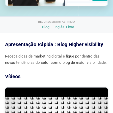
RECURSOS
IDIOMAS
PREÇO
Blog
Inglês
Livre
Apresentação Rápida : Blog Higher visibility
Receba dicas de marketing digital e fique por dentro das
novas tendências do setor com o blog de maior visibilidade.
Vídeos