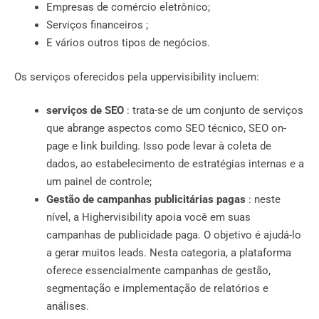
Empresas de comércio eletrônico;
Serviços financeiros ;
E vários outros tipos de negócios.
Os serviços oferecidos pela uppervisibility incluem:
serviços de SEO
: trata-se de um conjunto de serviços
que abrange aspectos como SEO técnico, SEO on-
page e link building. Isso pode levar à coleta de
dados, ao estabelecimento de estratégias internas e a
um painel de controle;
Gestão de campanhas publicitárias pagas
: neste
nível, a Highervisibility apoia você em suas
campanhas de publicidade paga. O objetivo é ajudá-lo
a gerar muitos leads. Nesta categoria, a plataforma
oferece essencialmente campanhas de gestão,
segmentação e implementação de relatórios e
análises.