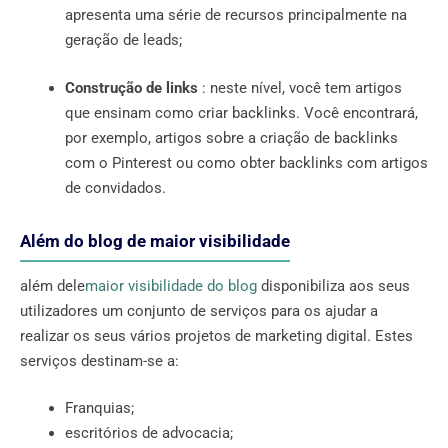
apresenta uma série de recursos principalmente na
geração de leads;
Construção de links
: neste nível, você tem artigos
que ensinam como criar backlinks. Você encontrará,
por exemplo, artigos sobre a criação de backlinks
com o Pinterest ou como obter backlinks com artigos
de convidados.
Além do blog de maior visibilidade
além dele
maior visibilidade do blog
disponibiliza aos seus
utilizadores um conjunto de serviços para os ajudar a
realizar os seus vários projetos de marketing digital. Estes
serviços destinam-se a:
Franquias;
escritórios de advocacia;