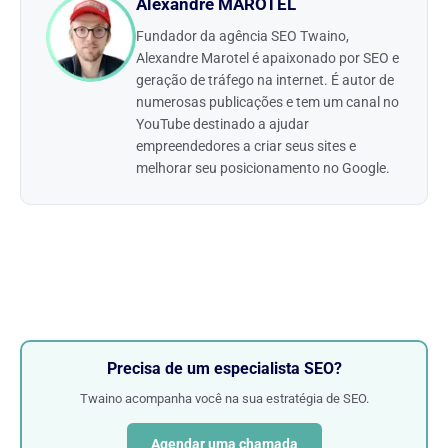
Alexandre MAROTEL
Fundador da agência SEO Twaino,
Alexandre Marotel é apaixonado por SEO e
geração de tráfego na internet. É autor de
numerosas publicações e tem um canal no
YouTube destinado a ajudar
empreendedores a criar seus sites e
melhorar seu posicionamento no Google.
Precisa de um especialista SEO?
Twaino acompanha você na sua estratégia de SEO.
Agendar uma chamada