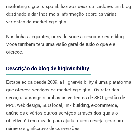
marketing digital disponibiliza aos seus utilizadores um blog
destinado a dar-lhes mais informação sobre as várias
vertentes do marketing digital.
Nas linhas seguintes, convido você a descobrir este blog.
Você também terá uma visão geral de tudo o que ele
oferece.
Descrição do blog de highvisibility
Estabelecida desde 2009, a Highervisibility é uma plataforma
que oferece serviços de marketing digital. Os referidos
serviços abrangem ambas as vertentes de SEO, gestão de
PPC, web design, SEO local, link building, e-commerce,
anúncios e vários outros serviços através dos quais o
objetivo é bem ouvido para ajudar quem deseja gerar um
número significativo de conversões.