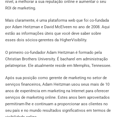
nível, a melhorar a sua reputação online e aumentar o seu
ROI de marketing.
Mais claramente, é uma plataforma web que foi co-fundada
por Adam Heitzman e David McElveen no ano de 2008. Aqui
estão as informações úteis que você deve saber sobre
esses dois sócios-gerentes da HigherVisibility.
O primeiro co-fundador Adam Heitzman é formado pela
Christian Brothers University. É bacharel em administração
pelatreprise. Ele atualmente reside em Memphis, Tennessee.
Após sua posição como gerente de marketing no setor de
serviços financeiros, Adam Heitzman usou seus mais de 10
anos de experiência em marketing na Internet para oferecer
serviços de marketing online. Estes anos bem aproveitados
permitiram-lhe e continuam a proporcionar aos clientes no
seu país e no mundo resultados significativos em termos de