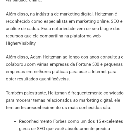
visibilidade online.
Além disso, na indústria de marketing digital, Heitzman é
reconhecido como especialista em marketing online, SEO e
análise de dados. Essa notoriedade vem de seu blog e dos
recursos que ele compartilha na plataforma web
HigherVisibility.
Além disso, Adam Heitzman ao longo dos anos consultou e
colaborou com várias empresas da Fortune 500 e pequenas
empresas emmelhores práticas para usar a Internet para
obter resultados quantificáveiss.
Também palestrante, Heitzman é frequentemente convidado
para moderar temas relacionados ao marketing digital. ele
tem certezareconhecimento os mais conhecidos são:
Reconhecimento Forbes como um dos 15 excelentes
gurus de SEO que você absolutamente precisa