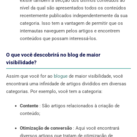
existe também a secção dos últimos conteúdos ao
nível da qual são apresentados todos os conteúdos
recentemente publicados independentemente da sua
categoria. Isso tem a vantagem de permitir que os
internautas naveguem pelos artigos e encontrem
conteúdos que possam interessá-los.
O que você descobrirá no blog de maior
visibilidade?
Assim que você for ao
blogue
de maior visibilidade, você
encontrará uma infinidade de artigos divididos em diversas
categorias. Por exemplo, você tem a categoria:
Contente
: São artigos relacionados à criação de
conteúdo;
Otimização de conversão
: Aqui você encontrará
diversos artigos que tratam de otimização de