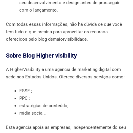
seu desenvolvimento e design antes de prosseguir
com o lançamento.
Com todas essas informações, não há dúvida de que você
tem tudo o que precisa para aproveitar os recursos
oferecidos pelo blog demaiorvisibilidade.
Sobre Blog Higher visibility
A HigherVisibility é uma agência de marketing digital com
sede nos Estados Unidos. Oferece diversos serviços como:
ESSE ;
PPC ;
estratégias de conteúdo;
mídia social…
Esta agência apoia as empresas, independentemente do seu