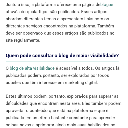
Junto a isso, a plataforma oferece uma página de
blogue
através do qualartigos são publicados. Esses artigos
abordam diferentes temas e apresentam links com os
diferentes serviços encontrados na plataforma. Também
deve ser observado que esses artigos são publicados no
site regularmente.
Quem pode consultar o blog de maior visibilidade?
O
blog de alta visibilidade
é acessível a todos. Os artigos lá
publicados podem, portanto, ser explorados por todos
aqueles que têm interesse em marketing digital.
Estes últimos podem, portanto, explorá-los para superar as
dificuldades que encontram nesta área. Eles também podem
aproveitar o conteúdo que está na plataforma e que é
publicado em um ritmo bastante constante para aprender
coisas novas e aprimorar ainda mais suas habilidades no