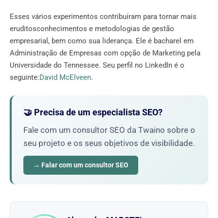
Esses vários experimentos contribuíram para tornar mais
eruditosconhecimentos e metodologias de gestão
empresarial, bem como sua liderança. Ele é bacharel em
Administração de Empresas com opção de Marketing pela
Universidade do Tennessee. Seu perfil no LinkedIn é o
seguinte:
David McElveen
.
🤝 Precisa de um especialista SEO?
Fale com um consultor SEO da Twaino sobre o
seu projeto e os seus objetivos de visibilidade.
→ Falar com um consultor SEO