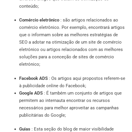
conteúdo;
Comércio eletrônico
: são artigos relacionados ao
comércio eletrônico. Por exemplo, encontrará artigos
que o informam sobre as melhores estratégias de
SEO a adotar na otimização de um site de comércio
eletrónico ou artigos relacionados com as melhores
soluções para a conceção de sites de comércio
eletrónico;
Facebook ADS
: Os artigos aqui propostos referem-se
à publicidade online do Facebook;
Google ADS
: É também um conjunto de artigos que
permitem ao internauta encontrar os recursos
necessários para melhor aproveitar as campanhas
publicitárias do Google;
Guias
: Esta seção do blog de maior visibilidade