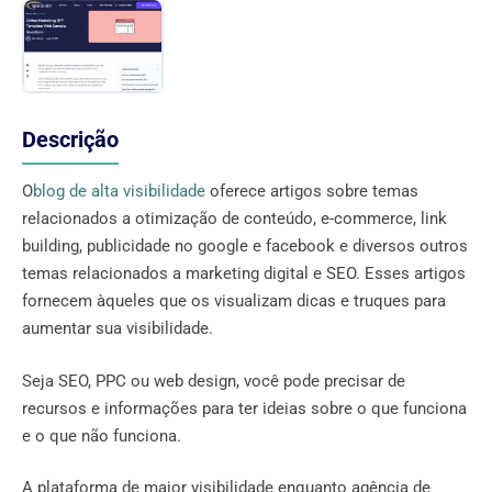
Descrição
O
blog de alta visibilidade
oferece artigos sobre temas
relacionados a otimização de conteúdo, e-commerce, link
building, publicidade no google e facebook e diversos outros
temas relacionados a marketing digital e SEO. Esses artigos
fornecem àqueles que os visualizam dicas e truques para
aumentar sua visibilidade.
Seja SEO, PPC ou web design, você pode precisar de
recursos e informações para ter ideias sobre o que funciona
e o que não funciona.
A plataforma de maior visibilidade enquanto agência de