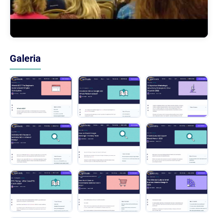
Galeria