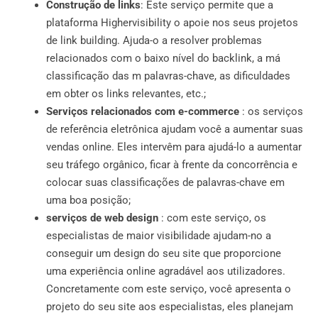
Construção de links
: Este serviço permite que a
plataforma Highervisibility o apoie nos seus projetos
de link building. Ajuda-o a resolver problemas
relacionados com o baixo nível do backlink, a má
classificação das m palavras-chave, as dificuldades
em obter os links relevantes, etc.;
Serviços relacionados com e-commerce
: os serviços
de referência eletrônica ajudam você a aumentar suas
vendas online. Eles intervêm para ajudá-lo a aumentar
seu tráfego orgânico, ficar à frente da concorrência e
colocar suas classificações de palavras-chave em
uma boa posição;
serviços de web design
: com este serviço, os
especialistas de maior visibilidade ajudam-no a
conseguir um design do seu site que proporcione
uma experiência online agradável aos utilizadores.
Concretamente com este serviço, você apresenta o
projeto do seu site aos especialistas, eles planejam