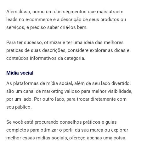
Além disso, como um dos segmentos que mais atraem
leads no e-commerce é a descrição de seus produtos ou
serviços, é preciso saber criá-los bem.
Para ter sucesso, otimizar e ter uma ideia das melhores
práticas de suas descrições, considere explorar as dicas e
conteúdos informativos da categoria.
Mídia social
As plataformas de mídia social, além de seu lado divertido,
são um canal de marketing valioso para melhor visibilidade,
por um lado. Por outro lado, para trocar diretamente com
seu público.
Se você está procurando conselhos práticos e guias
completos para otimizar o perfil da sua marca ou explorar
melhor essas mídias sociais, ofereço apenas uma coisa.