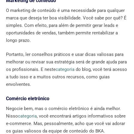
Marketing de conteúdo
O marketing de conteúdo é uma necessidade para qualquer
marca que deseja ter boa visibilidade. Você sabe por quê? É
simples. Com efeito, para além de permitir gerar leads e
oportunidades de vendas, também permite rentabilizar a
longo prazo.
Portanto, ler conselhos práticos e usar dicas valiosas para
melhorar ou revisar sua estratégia será de grande ajuda para
os profissionais. E neste
categoria
do blog, você terá acesso
a tudo isso e a muitos outros recursos, como guias
envolventes.
Comércio eletrônico
Negocie bem, mas o comércio eletrônico é ainda melhor.
Nisso
categoria
, você encontrará artigos informativos sobre
e-commerce. Mas, pessoalmente, acho que você vai adorar
os guias valiosos da equipe de conteúdo do BKA.