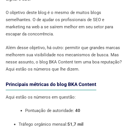
O objetivo deste blog é o mesmo de muitos blogs
semelhantes. O de ajudar os profissionais de SEO e
marketing na web a se saírem melhor em seu setor para
escapar da concorrência.
Além desse objetivo, há outro: permitir que grandes marcas
melhorem sua visibilidade nos mecanismos de busca. Mas
nesse assunto, o blog BKA Content tem uma boa reputação?
Aqui estão os números que lhe dizem.
Principais métricas do blog BKA Content
Aqui estão os números em questão:
Pontuação de autoridade:
40
Tráfego orgânico mensal:
51,7 mil