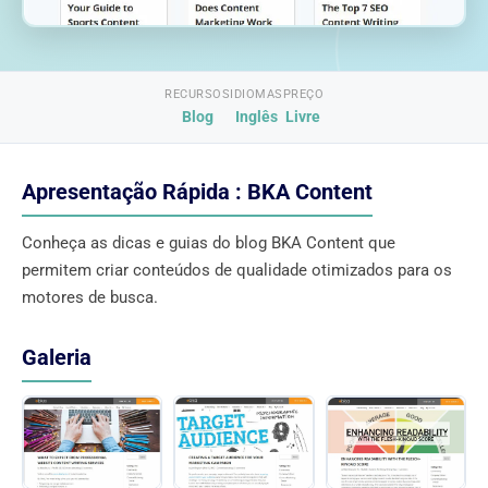
RECURSOS
IDIOMAS
PREÇO
Blog
Inglês
Livre
Apresentação Rápida : BKA Content
Conheça as dicas e guias do blog BKA Content que
permitem criar conteúdos de qualidade otimizados para os
motores de busca.
Galeria