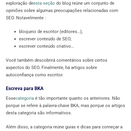
exploração de
esta seção
do blog reúne um conjunto de
opiniões sobre algumas preocupações relacionadas com
SEO. Notavelmente :
bloqueio de escritor (editores…);
escrever conteúdo de SEO;
escrever conteúdo criativo…
Você também descobrirá comentários sobre certos
aspectos do SEO. Finalmente, há artigos sobre
autoconfiança como escritor.
Escreva para BKA
Esse
categoria
é tão importante quanto os anteriores. Não
porque se refere à palavra-chave BKA, mas porque os artigos
desta categoria são informativos.
Além disso, a categoria reúne guias e dicas para começar a