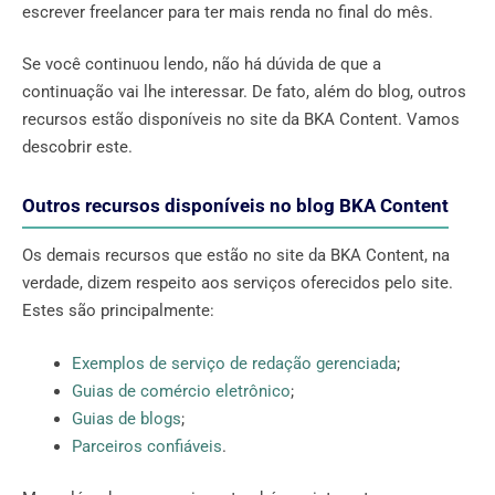
escrever freelancer para ter mais renda no final do mês.
Se você continuou lendo, não há dúvida de que a
continuação vai lhe interessar. De fato, além do blog, outros
recursos estão disponíveis no site da BKA Content. Vamos
descobrir este.
Outros recursos disponíveis no blog BKA Content
Os demais recursos que estão no site da BKA Content, na
verdade, dizem respeito aos serviços oferecidos pelo site.
Estes são principalmente:
Exemplos de serviço de redação gerenciada
;
Guias de comércio eletrônico
;
Guias de blogs
;
Parceiros confiáveis
.