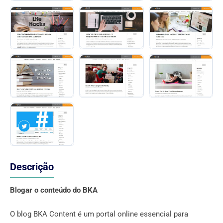
Descrição
Blogar o conteúdo do BKA
O blog BKA Content é um portal online essencial para