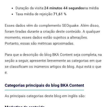
Duração da visita:
24 minutos 44 segundos
na média
Taxa média de rejeição:
71,61 %
Esses dados vêm do complemento SEOquake. Além disso,
foram tiradas durante a criação deste conteúdo. A qualquer
momento, esses dados estão sujeitos a alterações.
Portanto, essas são métricas aproximadas.
Para que a descrição do blog BKA Content seja completa, na
seção a seguir, apresentei brevemente as categorias em que
se classificam os inúmeros artigos do blog. Aqui está o que
é.
Categorias principais do blog BKA Content
As principais categorias deste blog em inglês são: