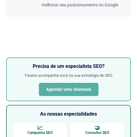
melhorar seu posicionamento no Google.
Precisa de um especialista SEO?
Twaino acompanha você na sua estratégia de SEO.
Agendar uma chamada
As nossas especialidades
📈
🤝
Campanha SEO
Consultor SEO