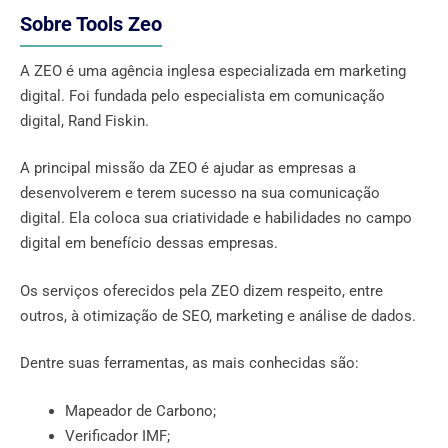
Sobre Tools Zeo
A ZEO é uma agência inglesa especializada em marketing
digital. Foi fundada pelo especialista em comunicação
digital, Rand Fiskin.
A principal missão da ZEO é ajudar as empresas a
desenvolverem e terem sucesso na sua comunicação
digital. Ela coloca sua criatividade e habilidades no campo
digital em benefício dessas empresas.
Os serviços oferecidos pela ZEO dizem respeito, entre
outros, à otimização de SEO, marketing e análise de dados.
Dentre suas ferramentas, as mais conhecidas são:
Mapeador de Carbono;
Verificador IMF;