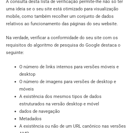
A consulta desta lista de verificação permite-lhe não só ter
uma ideia se o seu site está otimizado para visualização
mobile, como também recolher um conjunto de dados
relativos ao funcionamento das páginas do seu website.
Na verdade, verificar a conformidade do seu site com os
requisitos do algoritmo de pesquisa do Google destaca o
seguinte:
O número de links internos para versões móveis e
desktop
O número de imagens para versões de desktop e
móveis
A existência dos mesmos tipos de dados
estruturados na versão desktop e móvel
dados de navegação
Metadados
A existência ou não de um URL canônico nas versões