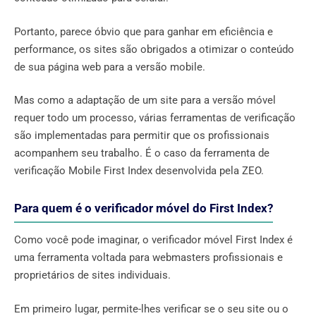
Portanto, parece óbvio que para ganhar em eficiência e
performance, os sites são obrigados a otimizar o conteúdo
de sua página web para a versão mobile.
Mas como a adaptação de um site para a versão móvel
requer todo um processo, várias ferramentas de verificação
são implementadas para permitir que os profissionais
acompanhem seu trabalho. É o caso da ferramenta de
verificação Mobile First Index desenvolvida pela ZEO.
Para quem é o verificador móvel do First Index?
Como você pode imaginar, o verificador móvel First Index é
uma ferramenta voltada para webmasters profissionais e
proprietários de sites individuais.
Em primeiro lugar, permite-lhes verificar se o seu site ou o