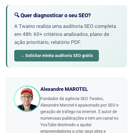
🔍 Quer diagnosticar o seu SEO?
A Twaino realiza uma auditoria SEO completa
em 48h: 60+ critérios analisados, plano de
ação prioritário, relatório PDF.
→ Solicitar minha auditoria SEO grátis
Alexandre MAROTEL
Fundador da agência SEO Twaino,
Alexandre Marotel é apaixonado por SEO e
geração de tráfego na internet. É autor de
numerosas publicações e tem um canal no
YouTube destinado a ajudar
empreendedores a criar seus sites e