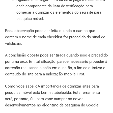
cada componente da lista de verificação para
começar a otimizar os elementos do seu site para
pesquisa móvel.
Essa observação pode ser feita quando o campo que
contém o nome de cada checklist for precedido do sinal de
validação.
A conclusão oposta pode ser tirada quando isso é precedido
por uma cruz. Em tal situação, parece necessário proceder à
correção realizando a ação em questão, a fim de otimizar o
conteúdo do site para a indexação mobile First.
Como você sabe, oA importância de otimizar sites para
pesquisa móvel está bem estabelecida. Esta ferramenta
será, portanto, útil para você cumprir os novos
desenvolvimentos no algoritmo de pesquisa do Google.