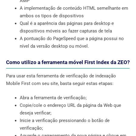
AMP
A implementação de conteúdo HTML semelhante em
ambos os tipos de dispositivos
Qual é a aparência das páginas para desktop e
dispositivos móveis ao fazer capturas de tela
A pontuação do PageSpeed ​​que a página possui no
nível da versão desktop ou móvel.
Como utilizo a ferramenta móvel First Index da ZEO?
Para usar esta ferramenta de verificação de indexação
Mobile First com seu site, basta seguir estas etapas:
Abra a ferramenta de verificação;
Copie/cole o endereço URL da página da Web que
deseja verificar;
Inicie a verificação pressionando o botão de
verificação;
Aguarde o carregamento da nova página e clique em