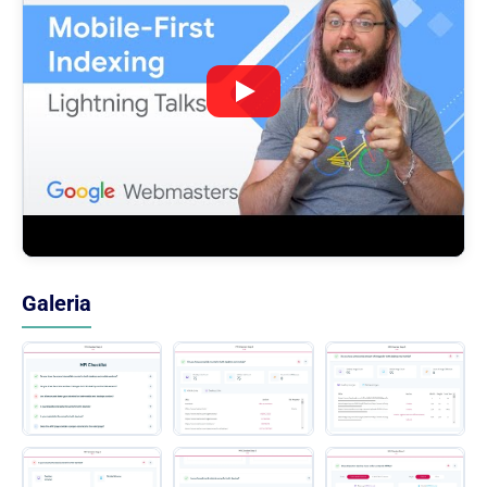
Galeria