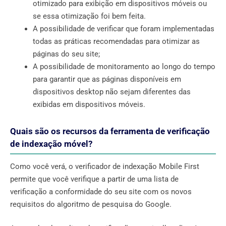
otimizado para exibição em dispositivos móveis ou
se essa otimização foi bem feita.
A possibilidade de verificar que foram implementadas
todas as práticas recomendadas para otimizar as
páginas do seu site;
A possibilidade de monitoramento ao longo do tempo
para garantir que as páginas disponíveis em
dispositivos desktop não sejam diferentes das
exibidas em dispositivos móveis.
Quais são os recursos da ferramenta de verificação
de indexação móvel?
Como você verá, o verificador de indexação Mobile First
permite que você verifique a partir de uma lista de
verificação a conformidade do seu site com os novos
requisitos do algoritmo de pesquisa do Google.