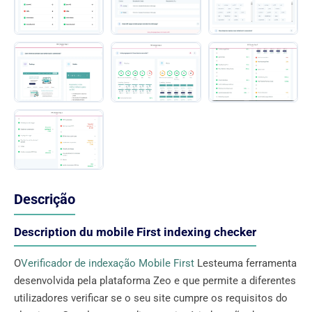
Descrição
Description du mobile First indexing checker
O
Verificador de indexação Mobile First
Lesteuma ferramenta
desenvolvida pela plataforma Zeo e que permite a diferentes
utilizadores verificar se o seu site cumpre os requisitos do