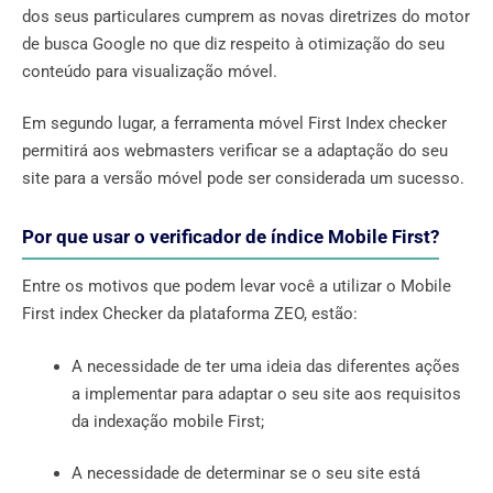
dos seus particulares cumprem as novas diretrizes do motor
de busca Google no que diz respeito à otimização do seu
conteúdo para visualização móvel.
Em segundo lugar, a ferramenta móvel First Index checker
permitirá aos webmasters verificar se a adaptação do seu
site para a versão móvel pode ser considerada um sucesso.
Por que usar o verificador de índice Mobile First?
Entre os motivos que podem levar você a utilizar o Mobile
First index Checker da plataforma ZEO, estão:
A necessidade de ter uma ideia das diferentes ações
a implementar para adaptar o seu site aos requisitos
da indexação mobile First;
A necessidade de determinar se o seu site está