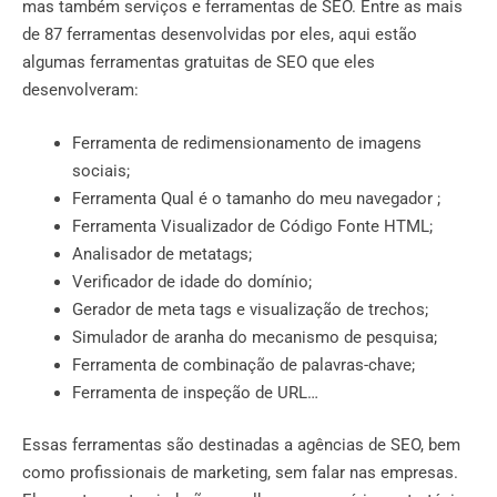
mas também serviços e ferramentas de SEO. Entre as mais
de 87 ferramentas desenvolvidas por eles, aqui estão
algumas ferramentas gratuitas de SEO que eles
desenvolveram:
Ferramenta de redimensionamento de imagens
sociais;
Ferramenta Qual é o tamanho do meu navegador ;
Ferramenta Visualizador de Código Fonte HTML;
Analisador de metatags;
Verificador de idade do domínio;
Gerador de meta tags e visualização de trechos;
Simulador de aranha do mecanismo de pesquisa;
Ferramenta de combinação de palavras-chave;
Ferramenta de inspeção de URL…
Essas ferramentas são destinadas a agências de SEO, bem
como profissionais de marketing, sem falar nas empresas.