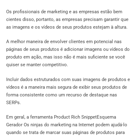
Os profissionais de marketing e as empresas estão bem
cientes disso, portanto, as empresas precisam garantir que
as imagens e os vídeos de seus produtos estejam à altura.
A melhor maneira de envolver clientes em potencial nas
páginas de seus produtos é adicionar imagens ou vídeos do
produto em ação, mas isso não é mais suficiente se você
quiser se manter competitivo.
Incluir dados estruturados com suas imagens de produtos e
vídeos é a maneira mais segura de exibir seus produtos de
forma consistente como um recurso de destaque nas
SERPs.
Em geral, a ferramenta Product Rich SnippetEsquema
Gerador Os ninjas do marketing na Internet podem ajudá-lo
quando se trata de marcar suas páginas de produtos para