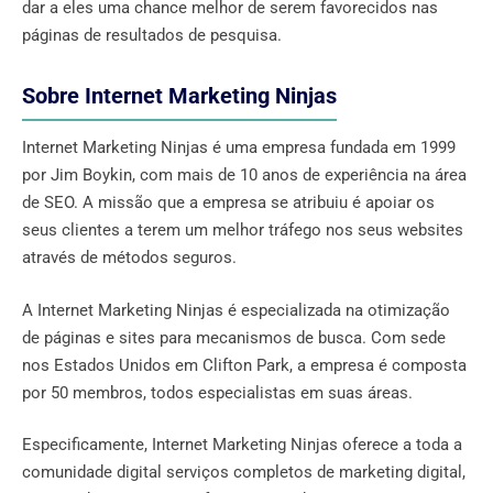
dar a eles uma chance melhor de serem favorecidos nas
páginas de resultados de pesquisa.
Sobre Internet Marketing Ninjas
Internet Marketing Ninjas é uma empresa fundada em 1999
por Jim Boykin, com mais de 10 anos de experiência na área
de SEO. A missão que a empresa se atribuiu é apoiar os
seus clientes a terem um melhor tráfego nos seus websites
através de métodos seguros.
A Internet Marketing Ninjas é especializada na otimização
de páginas e sites para mecanismos de busca. Com sede
nos Estados Unidos em Clifton Park, a empresa é composta
por 50 membros, todos especialistas em suas áreas.
Especificamente, Internet Marketing Ninjas oferece a toda a
comunidade digital serviços completos de marketing digital,