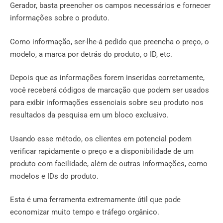
Gerador, basta preencher os campos necessários e fornecer
informações sobre o produto.
Como informação, ser-lhe-á pedido que preencha o preço, o
modelo, a marca por detrás do produto, o ID, etc.
Depois que as informações forem inseridas corretamente,
você receberá códigos de marcação que podem ser usados ​​
para exibir informações essenciais sobre seu produto nos
resultados da pesquisa em um bloco exclusivo.
Usando esse método, os clientes em potencial podem
verificar rapidamente o preço e a disponibilidade de um
produto com facilidade, além de outras informações, como
modelos e IDs do produto.
Esta é uma ferramenta extremamente útil que pode
economizar muito tempo e tráfego orgânico.