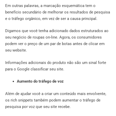
Em outras palavras, a marcação esquemática tem o
benefício secundário de melhorar os resultados de pesquisa
e o tráfego orgânico, em vez de ser a causa principal.
Digamos que você tenha adicionado dados estruturados ao
seu negócio de roupas on-line. Agora, os consumidores
podem ver o preço de um par de botas antes de clicar em
seu website.
Informações adicionais do produto não são um sinal forte
para o Google classificar seu site.
Aumento do tráfego de voz
Além de ajudar você a criar um conteúdo mais envolvente,
os rich snippets também podem aumentar o tráfego de
pesquisa por voz que seu site recebe.