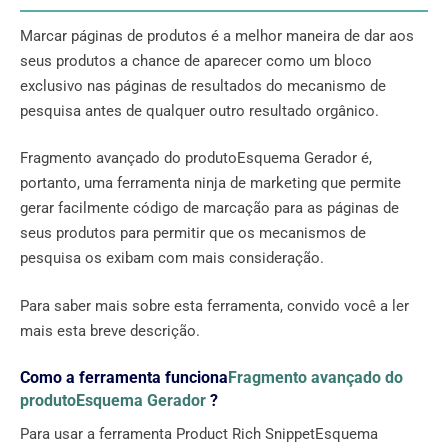
Marcar páginas de produtos é a melhor maneira de dar aos
seus produtos a chance de aparecer como um bloco
exclusivo nas páginas de resultados do mecanismo de
pesquisa antes de qualquer outro resultado orgânico.
Fragmento avançado do produtoEsquema Gerador é,
portanto, uma ferramenta ninja de marketing que permite
gerar facilmente código de marcação para as páginas de
seus produtos para permitir que os mecanismos de
pesquisa os exibam com mais consideração.
Para saber mais sobre esta ferramenta, convido você a ler
mais esta breve descrição.
Como a ferramenta funciona
Fragmento avançado do
produtoEsquema Gerador
?
Para usar a ferramenta Product Rich SnippetEsquema