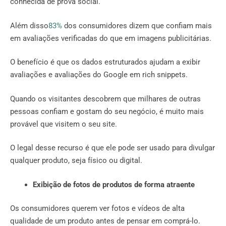
conhecida de prova social.
Além disso
83%
dos consumidores dizem que confiam mais
em avaliações verificadas do que em imagens publicitárias.
O benefício é que os dados estruturados ajudam a exibir
avaliações e avaliações do Google em rich snippets.
Quando os visitantes descobrem que milhares de outras
pessoas confiam e gostam do seu negócio, é muito mais
provável que visitem o seu site.
O legal desse recurso é que ele pode ser usado para divulgar
qualquer produto, seja físico ou digital.
Exibição de fotos de produtos de forma atraente
Os consumidores querem ver fotos e vídeos de alta
qualidade de um produto antes de pensar em comprá-lo.