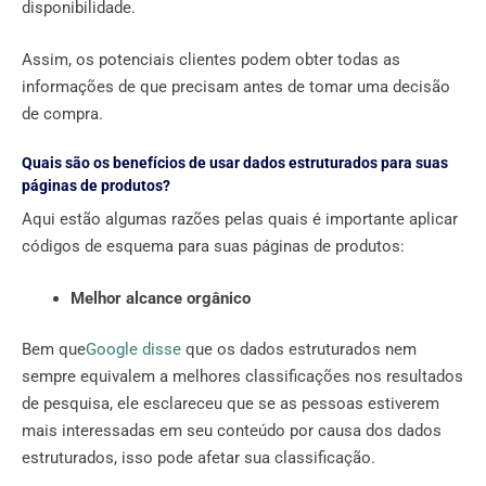
disponibilidade.
Assim, os potenciais clientes podem obter todas as
informações de que precisam antes de tomar uma decisão
de compra.
Quais são os benefícios de usar dados estruturados para suas
páginas de produtos?
Aqui estão algumas razões pelas quais é importante aplicar
códigos de esquema para suas páginas de produtos:
Melhor alcance orgânico
Bem que
Google disse
que os dados estruturados nem
sempre equivalem a melhores classificações nos resultados
de pesquisa, ele esclareceu que se as pessoas estiverem
mais interessadas em seu conteúdo por causa dos dados
estruturados, isso pode afetar sua classificação.