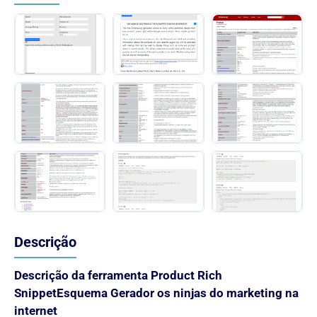
Descrição
Descrição da ferramenta Product Rich
SnippetEsquema Gerador os ninjas do marketing na
internet