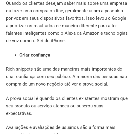
Quando os clientes desejam saber mais sobre uma empresa
ou fazer uma compra on-line, geralmente usam a pesquisa
por voz em seus dispositivos favoritos. Isso levou o Google
a priorizar os resultados de maneira diferente para alto-
falantes inteligentes como o Alexa da Amazon e tecnologias
de voz como o Siri do iPhone.
Criar confiança
Rich snippets são uma das maneiras mais importantes de
criar confiança com seu público. A maioria das pessoas não
compra de um novo negócio até ver a prova social.
A prova social é quando os clientes existentes mostram que
seu produto ou serviço atendeu ou superou suas
expectativas.
Avaliações e avaliações de usuários são a forma mais