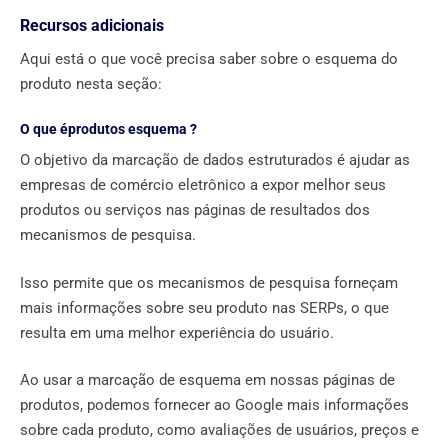
Recursos adicionais
Aqui está o que você precisa saber sobre o esquema do
produto nesta seção:
O que éprodutos esquema ?
O objetivo da marcação de dados estruturados é ajudar as
empresas de comércio eletrônico a expor melhor seus
produtos ou serviços nas páginas de resultados dos
mecanismos de pesquisa.
Isso permite que os mecanismos de pesquisa forneçam
mais informações sobre seu produto nas SERPs, o que
resulta em uma melhor experiência do usuário.
Ao usar a marcação de esquema em nossas páginas de
produtos, podemos fornecer ao Google mais informações
sobre cada produto, como avaliações de usuários, preços e