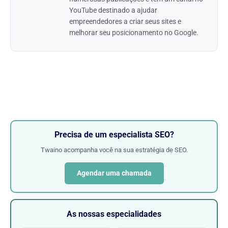
YouTube destinado a ajudar
empreendedores a criar seus sites e
melhorar seu posicionamento no Google.
Precisa de um especialista SEO?
Twaino acompanha você na sua estratégia de SEO.
Agendar uma chamada
As nossas especialidades