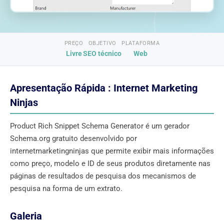
PREÇO
OBJETIVO
PLATAFORMA
Livre
SEO técnico
Web
Apresentação Rápida : Internet Marketing
Ninjas
Product Rich Snippet Schema Generator é um gerador
Schema.org gratuito desenvolvido por
internetmarketingninjas que permite exibir mais informações
como preço, modelo e ID de seus produtos diretamente nas
páginas de resultados de pesquisa dos mecanismos de
pesquisa na forma de um extrato.
Galeria