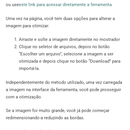
ou use
este link para acessar diretamente a ferramenta
Uma vez na página, você tem duas opções para alterar a
imagem para otimizar:
Arraste e solte a imagem diretamente no mostrador
Clique no seletor de arquivos, depois no botão
“Escolher um arquivo”, selecione a imagem a ser
otimizada e depois clique no botão “Download” para
importá-la.
Independentemente do método utilizado, uma vez carregada
a imagem na interface da ferramenta, você pode prosseguir
com a otimização.
Se a imagem for muito grande, você já pode começar
redimensionando-a reduzindo as bordas.