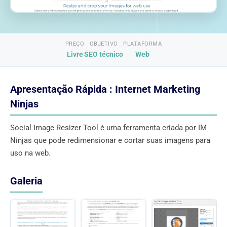
PREÇO
OBJETIVO
PLATAFORMA
Livre
SEO técnico
Web
Apresentação Rápida : Internet Marketing
Ninjas
Social Image Resizer Tool é uma ferramenta criada por IM
Ninjas que pode redimensionar e cortar suas imagens para
uso na web.
Galeria