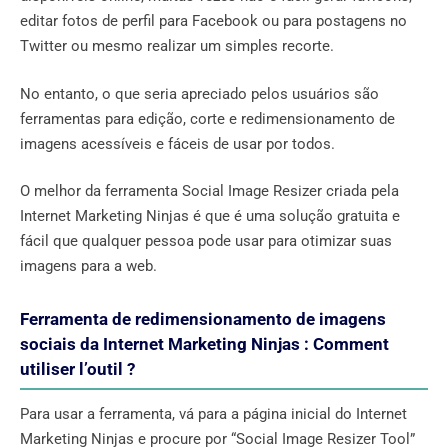
editar fotos de perfil para Facebook ou para postagens no
Twitter ou mesmo realizar um simples recorte.
No entanto, o que seria apreciado pelos usuários são
ferramentas para edição, corte e redimensionamento de
imagens acessíveis e fáceis de usar por todos.
O melhor da ferramenta Social Image Resizer criada pela
Internet Marketing Ninjas é que é uma solução gratuita e
fácil que qualquer pessoa pode usar para otimizar suas
imagens para a web.
Ferramenta de redimensionamento de imagens
sociais da Internet Marketing Ninjas : Comment
utiliser l’outil ?
Para usar a ferramenta, vá para a página inicial do Internet
Marketing Ninjas e procure por “Social Image Resizer Tool”