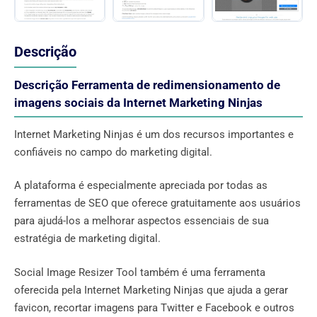
Descrição
Descrição Ferramenta de redimensionamento de
imagens sociais da Internet Marketing Ninjas
Internet Marketing Ninjas é um dos recursos importantes e
confiáveis ​​no campo do marketing digital.
A plataforma é especialmente apreciada por todas as
ferramentas de SEO que oferece gratuitamente aos usuários
para ajudá-los a melhorar aspectos essenciais de sua
estratégia de marketing digital.
Social Image Resizer Tool também é uma ferramenta
oferecida pela Internet Marketing Ninjas que ajuda a gerar
favicon, recortar imagens para Twitter e Facebook e outros