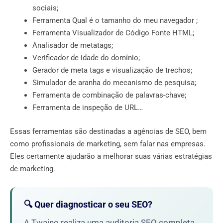
sociais;
Ferramenta Qual é o tamanho do meu navegador ;
Ferramenta Visualizador de Código Fonte HTML;
Analisador de metatags;
Verificador de idade do domínio;
Gerador de meta tags e visualização de trechos;
Simulador de aranha do mecanismo de pesquisa;
Ferramenta de combinação de palavras-chave;
Ferramenta de inspeção de URL…
Essas ferramentas são destinadas a agências de SEO, bem
como profissionais de marketing, sem falar nas empresas.
Eles certamente ajudarão a melhorar suas várias estratégias
de marketing.
🔍 Quer diagnosticar o seu SEO?
A Twaino realiza uma auditoria SEO completa