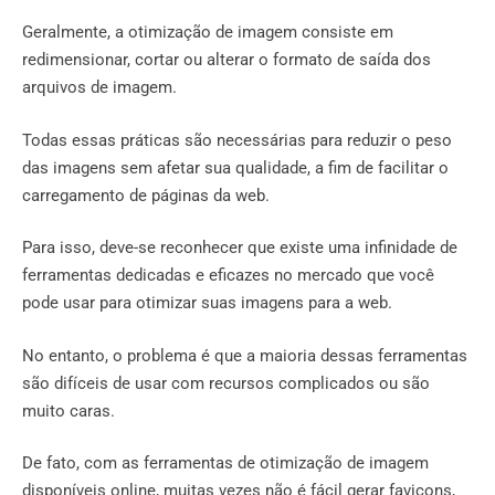
Geralmente, a otimização de imagem consiste em
redimensionar, cortar ou alterar o formato de saída dos
arquivos de imagem.
Todas essas práticas são necessárias para reduzir o peso
das imagens sem afetar sua qualidade, a fim de facilitar o
carregamento de páginas da web.
Para isso, deve-se reconhecer que existe uma infinidade de
ferramentas dedicadas e eficazes no mercado que você
pode usar para otimizar suas imagens para a web.
No entanto, o problema é que a maioria dessas ferramentas
são difíceis de usar com recursos complicados ou são
muito caras.
De fato, com as ferramentas de otimização de imagem
disponíveis online, muitas vezes não é fácil gerar favicons,