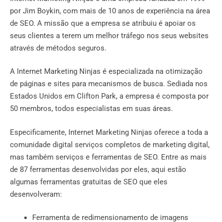
por Jim Boykin, com mais de 10 anos de experiência na área
de SEO. A missão que a empresa se atribuiu é apoiar os
seus clientes a terem um melhor tráfego nos seus websites
através de métodos seguros.
A Internet Marketing Ninjas é especializada na otimização
de páginas e sites para mecanismos de busca. Sediada nos
Estados Unidos em Clifton Park, a empresa é composta por
50 membros, todos especialistas em suas áreas.
Especificamente, Internet Marketing Ninjas oferece a toda a
comunidade digital serviços completos de marketing digital,
mas também serviços e ferramentas de SEO. Entre as mais
de 87 ferramentas desenvolvidas por eles, aqui estão
algumas ferramentas gratuitas de SEO que eles
desenvolveram:
Ferramenta de redimensionamento de imagens