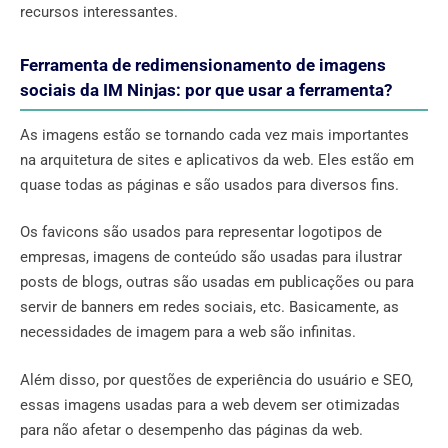
recursos interessantes.
Ferramenta de redimensionamento de imagens
sociais da IM Ninjas: por que usar a ferramenta?
As imagens estão se tornando cada vez mais importantes
na arquitetura de sites e aplicativos da web. Eles estão em
quase todas as páginas e são usados ​​para diversos fins.
Os favicons são usados ​​para representar logotipos de
empresas, imagens de conteúdo são usadas para ilustrar
posts de blogs, outras são usadas em publicações ou para
servir de banners em redes sociais, etc. Basicamente, as
necessidades de imagem para a web são infinitas.
Além disso, por questões de experiência do usuário e SEO,
essas imagens usadas para a web devem ser otimizadas
para não afetar o desempenho das páginas da web.