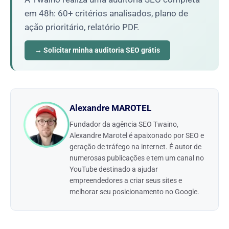
em 48h: 60+ critérios analisados, plano de
ação prioritário, relatório PDF.
→ Solicitar minha auditoria SEO grátis
Alexandre MAROTEL
Fundador da agência SEO Twaino,
Alexandre Marotel é apaixonado por SEO e
geração de tráfego na internet. É autor de
numerosas publicações e tem um canal no
YouTube destinado a ajudar
empreendedores a criar seus sites e
melhorar seu posicionamento no Google.