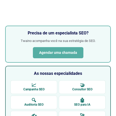
Precisa de um especialista SEO?
Twaino acompanha você na sua estratégia de SEO.
Agendar uma chamada
As nossas especialidades
📈
🤝
Campanha SEO
Consultor SEO
🔍
🤖
Auditoria SEO
SEO para IA
✍
🚀