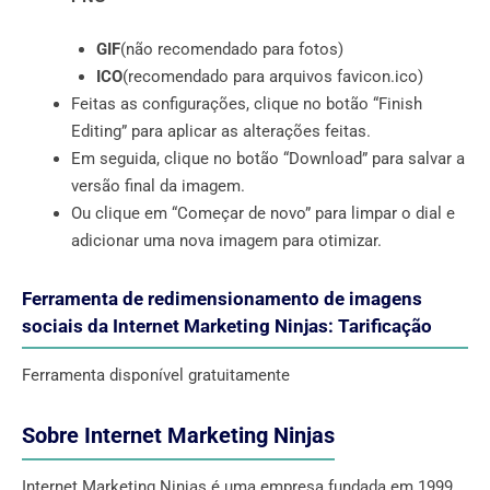
GIF
(não recomendado para fotos)
ICO
(recomendado para arquivos favicon.ico)
Feitas as configurações, clique no botão “Finish
Editing” para aplicar as alterações feitas.
Em seguida, clique no botão “Download” para salvar a
versão final da imagem.
Ou clique em “Começar de novo” para limpar o dial e
adicionar uma nova imagem para otimizar.
Ferramenta de redimensionamento de imagens
sociais da Internet Marketing Ninjas: Tarificação
Ferramenta disponível gratuitamente
Sobre Internet Marketing Ninjas
Internet Marketing Ninjas é uma empresa fundada em 1999