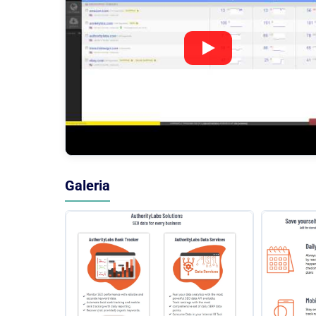
Galeria