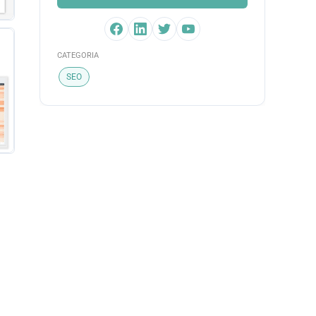
CATEGORIA
SEO