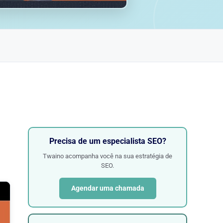
Precisa de um especialista SEO?
Twaino acompanha você na sua estratégia de
SEO.
Agendar uma chamada