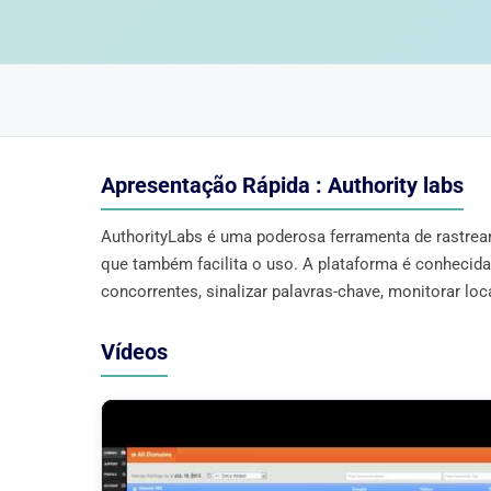
Apresentação Rápida : Authority labs
AuthorityLabs é uma poderosa ferramenta de rastreame
que também facilita o uso. A plataforma é conhecida
concorrentes, sinalizar palavras-chave, monitorar l
Vídeos