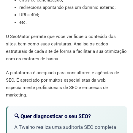
erros de canonização;
redireciona apontando para um domínio externo;
URLs 404;
etc.
O SeoMator permite que você verifique o conteúdo dos
sites, bem como suas estruturas. Analisa os dados
estruturais de cada site de forma a facilitar a sua otimização
com os motores de busca.
A plataforma é adequada para consultores e agências de
SEO. É apreciado por muitos especialistas da web,
especialmente profissionais de SEO e empresas de
marketing.
🔍 Quer diagnosticar o seu SEO?
A Twaino realiza uma auditoria SEO completa