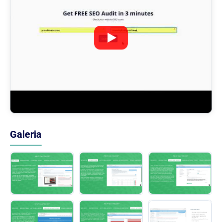
Galeria