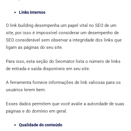
Links internos
O link building desempenha um papel vital no SEO de um
site, por isso é impossível considerar um desempenho de
SEO considerável sem observar a integridade dos links que
ligam as páginas do seu site.
Para isso, esta seção do Seomator lista o número de links
de entrada e saída disponíveis em seu site.
A ferramenta fornece informações de link valiosas para os
usuários lerem bem.
Esses dados permitem que você avalie a autoridade de suas
páginas e do domínio em geral.
Qualidade do conteúdo