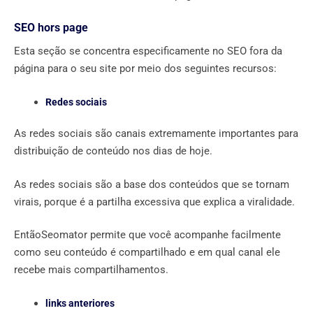
SEO hors page
Esta seção se concentra especificamente no SEO fora da
página para o seu site por meio dos seguintes recursos:
Redes sociais
As redes sociais são canais extremamente importantes para
distribuição de conteúdo nos dias de hoje.
As redes sociais são a base dos conteúdos que se tornam
virais, porque é a partilha excessiva que explica a viralidade.
EntãoSeomator permite que você acompanhe facilmente
como seu conteúdo é compartilhado e em qual canal ele
recebe mais compartilhamentos.
links anteriores