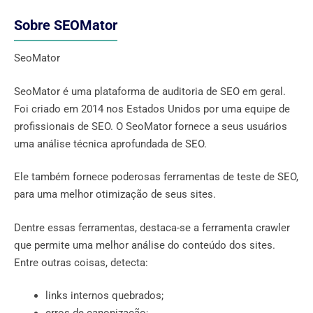
Sobre SEOMator
SeoMator
SeoMator é uma plataforma de auditoria de SEO em geral.
Foi criado em 2014 nos Estados Unidos por uma equipe de
profissionais de SEO. O SeoMator fornece a seus usuários
uma análise técnica aprofundada de SEO.
Ele também fornece poderosas ferramentas de teste de SEO,
para uma melhor otimização de seus sites.
Dentre essas ferramentas, destaca-se a ferramenta crawler
que permite uma melhor análise do conteúdo dos sites.
Entre outras coisas, detecta:
links internos quebrados;