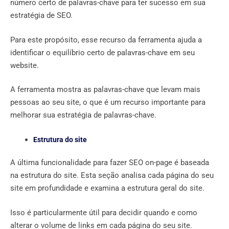
número certo de palavras-chave para ter sucesso em sua
estratégia de SEO.
Para este propósito, esse recurso da ferramenta ajuda a
identificar o equilíbrio certo de palavras-chave em seu
website.
A ferramenta mostra as palavras-chave que levam mais
pessoas ao seu site, o que é um recurso importante para
melhorar sua estratégia de palavras-chave.
Estrutura do site
A última funcionalidade para fazer SEO on-page é baseada
na estrutura do site. Esta seção analisa cada página do seu
site em profundidade e examina a estrutura geral do site.
Isso é particularmente útil para decidir quando e como
alterar o volume de links em cada página do seu site.