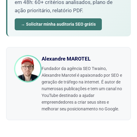
em 48h: 60+ critérios analisados, plano de
ação prioritário, relatório PDF.
→ Solicitar minha auditoria SEO grátis
Alexandre MAROTEL
Fundador da agência SEO Twaino,
Alexandre Marotel é apaixonado por SEO e
geração de tráfego na internet. É autor de
numerosas publicações e tem um canal no
YouTube destinado a ajudar
empreendedores a criar seus sites e
melhorar seu posicionamento no Google.