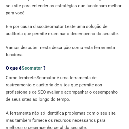
seu site para entender as estratégias que funcionam melhor
para você.
E é por causa disso,Seomator Leste uma solução de
auditoria que permite examinar o desempenho do seu site.
Vamos descobrir nesta descrição como esta ferramenta
funciona.
O que é
Seomator
?
Como lembrete,Seomator é uma ferramenta de
rastreamento e auditoria de sites que permite aos
profissionais de SEO avaliar e acompanhar o desempenho
de seus sites ao longo do tempo.
A ferramenta não só identifica problemas com o seu site,
mas também fornece os recursos necessários para
melhorar o desempenho geral do seu site.