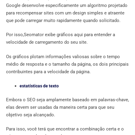
Google desenvolve especificamente um algoritmo projetado
para recompensar sites com um design simples e atraente
que pode carregar muito rapidamente quando solicitado.
Por isso,Seomator exibe gráficos aqui para entender a
velocidade de carregamento do seu site.
Os gráficos plotam informações valiosas sobre o tempo
médio de resposta e o tamanho da página, os dois principais
contribuintes para a velocidade da página.
estatísticas de texto
Embora o SEO seja amplamente baseado em palavras-chave,
elas devem ser usadas da maneira certa para que seu
objetivo seja alcançado.
Para isso, você terá que encontrar a combinação certa e o