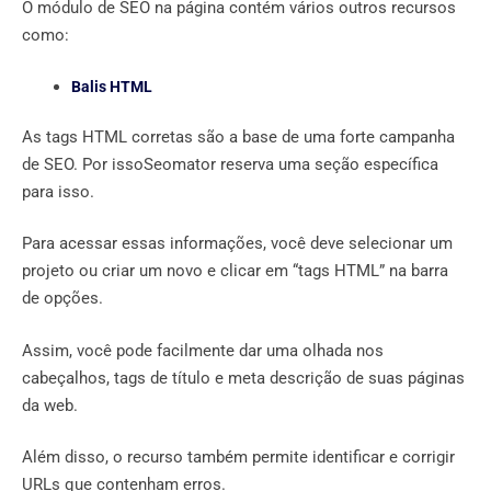
O módulo de SEO na página contém vários outros recursos
como:
Balis HTML
As tags HTML corretas são a base de uma forte campanha
de SEO. Por issoSeomator reserva uma seção específica
para isso.
Para acessar essas informações, você deve selecionar um
projeto ou criar um novo e clicar em “tags HTML” na barra
de opções.
Assim, você pode facilmente dar uma olhada nos
cabeçalhos, tags de título e meta descrição de suas páginas
da web.
Além disso, o recurso também permite identificar e corrigir
URLs que contenham erros.