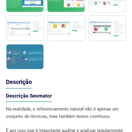
Descrição
Descrição Seomator
Na realidade, o referenciamento natural não é apenas um
conjunto de técnicas, mas também testes contínuos.
É por isso que é importante auditar e analisar regularmente