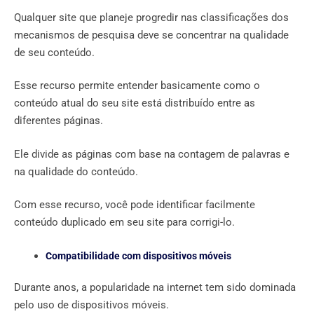
Qualquer site que planeje progredir nas classificações dos
mecanismos de pesquisa deve se concentrar na qualidade
de seu conteúdo.
Esse recurso permite entender basicamente como o
conteúdo atual do seu site está distribuído entre as
diferentes páginas.
Ele divide as páginas com base na contagem de palavras e
na qualidade do conteúdo.
Com esse recurso, você pode identificar facilmente
conteúdo duplicado em seu site para corrigi-lo.
Compatibilidade com dispositivos móveis
Durante anos, a popularidade na internet tem sido dominada
pelo uso de dispositivos móveis.