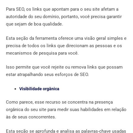
Para SEO, os links que apontam para o seu site afetam a
autoridade do seu domínio, portanto, você precisa garantir
que sejam de boa qualidade.
Esta seção da ferramenta oferece uma visão geral simples e
precisa de todos os links que direcionam as pessoas e os
mecanismos de pesquisa para você.
Isso permite que você rejeite ou remova links que possam
estar atrapalhando seus esforços de SEO.
Visibilidade orgânica
Como parece, esse recurso se concentra na presença
orgânica do seu site para medir suas habilidades em relação
às de seus concorrentes.
Esta seção se aprofunda e analisa as palavras-chave usadas