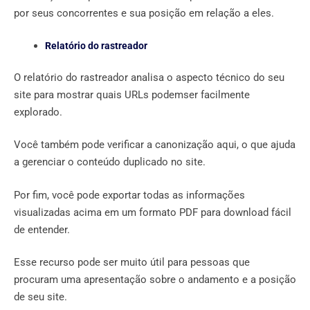
por seus concorrentes e sua posição em relação a eles.
Relatório do rastreador
O relatório do rastreador analisa o aspecto técnico do seu
site para mostrar quais URLs podemser facilmente
explorado.
Você também pode verificar a canonização aqui, o que ajuda
a gerenciar o conteúdo duplicado no site.
Por fim, você pode exportar todas as informações
visualizadas acima em um formato PDF para download fácil
de entender.
Esse recurso pode ser muito útil para pessoas que
procuram uma apresentação sobre o andamento e a posição
de seu site.