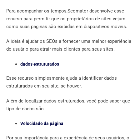
Para acompanhar os tempos,Seomator desenvolve esse
recurso para permitir que os proprietários de sites vejam
como suas páginas são exibidas em dispositivos móveis.
A ideia é ajudar os SEOs a fornecer uma melhor experiência
do usuário para atrair mais clientes para seus sites.
dados estruturados
Esse recurso simplesmente ajuda a identificar dados
estruturados em seu site, se houver.
Além de localizar dados estruturados, você pode saber que
tipo de dados são.
Velocidade da página
Por sua importância para a experiência de seus usuários, o