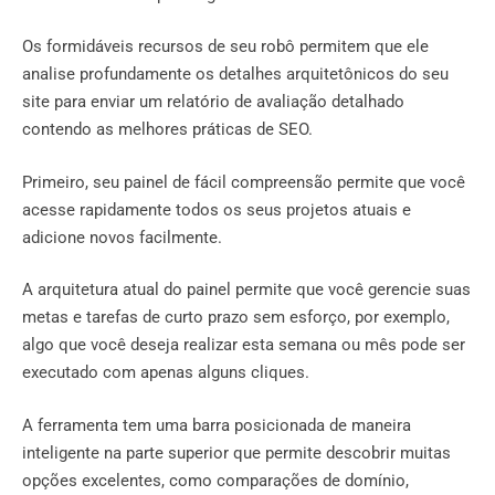
Os formidáveis ​​recursos de seu robô permitem que ele
analise profundamente os detalhes arquitetônicos do seu
site para enviar um relatório de avaliação detalhado
contendo as melhores práticas de SEO.
Primeiro, seu painel de fácil compreensão permite que você
acesse rapidamente todos os seus projetos atuais e
adicione novos facilmente.
A arquitetura atual do painel permite que você gerencie suas
metas e tarefas de curto prazo sem esforço, por exemplo,
algo que você deseja realizar esta semana ou mês pode ser
executado com apenas alguns cliques.
A ferramenta tem uma barra posicionada de maneira
inteligente na parte superior que permite descobrir muitas
opções excelentes, como comparações de domínio,