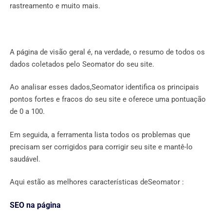
rastreamento e muito mais.
A página de visão geral é, na verdade, o resumo de todos os
dados coletados pelo Seomator do seu site.
Ao analisar esses dados,Seomator identifica os principais
pontos fortes e fracos do seu site e oferece uma pontuação
de 0 a 100.
Em seguida, a ferramenta lista todos os problemas que
precisam ser corrigidos para corrigir seu site e mantê-lo
saudável.
Aqui estão as melhores características deSeomator :
SEO na página