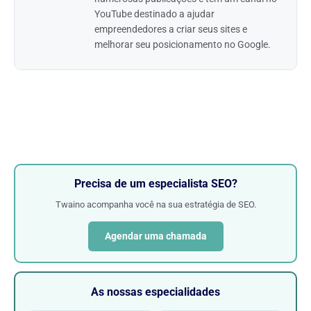
YouTube destinado a ajudar
empreendedores a criar seus sites e
melhorar seu posicionamento no Google.
Precisa de um especialista SEO?
Twaino acompanha você na sua estratégia de SEO.
Agendar uma chamada
As nossas especialidades