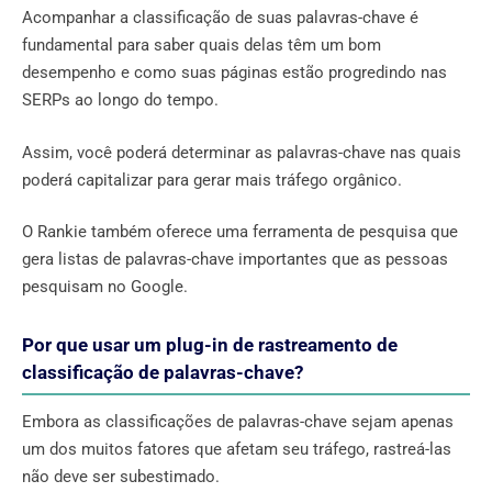
Acompanhar a classificação de suas palavras-chave é
fundamental para saber quais delas têm um bom
desempenho e como suas páginas estão progredindo nas
SERPs ao longo do tempo.
Assim, você poderá determinar as palavras-chave nas quais
poderá capitalizar para gerar mais tráfego orgânico.
O Rankie também oferece uma ferramenta de pesquisa que
gera listas de palavras-chave importantes que as pessoas
pesquisam no Google.
Por que usar um plug-in de rastreamento de
classificação de palavras-chave?
Embora as classificações de palavras-chave sejam apenas
um dos muitos fatores que afetam seu tráfego, rastreá-las
não deve ser subestimado.