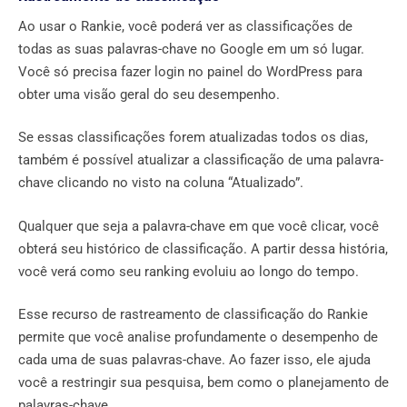
Ao usar o Rankie, você poderá ver as classificações de
todas as suas palavras-chave no Google em um só lugar.
Você só precisa fazer login no painel do WordPress para
obter uma visão geral do seu desempenho.
Se essas classificações forem atualizadas todos os dias,
também é possível atualizar a classificação de uma palavra-
chave clicando no visto na coluna “Atualizado”.
Qualquer que seja a palavra-chave em que você clicar, você
obterá seu histórico de classificação. A partir dessa história,
você verá como seu ranking evoluiu ao longo do tempo.
Esse recurso de rastreamento de classificação do Rankie
permite que você analise profundamente o desempenho de
cada uma de suas palavras-chave. Ao fazer isso, ele ajuda
você a restringir sua pesquisa, bem como o planejamento de
palavras-chave.