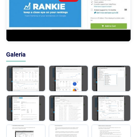
Galeria