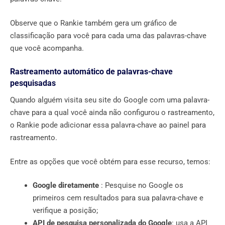
Observe que o Rankie também gera um gráfico de
classificação para você para cada uma das palavras-chave
que você acompanha.
Rastreamento automático de palavras-chave
pesquisadas
Quando alguém visita seu site do Google com uma palavra-
chave para a qual você ainda não configurou o rastreamento,
o Rankie pode adicionar essa palavra-chave ao painel para
rastreamento.
Entre as opções que você obtém para esse recurso, temos:
Google diretamente
: Pesquise no Google os
primeiros cem resultados para sua palavra-chave e
verifique a posição;
API de pesquisa personalizada do Google
: usa a API