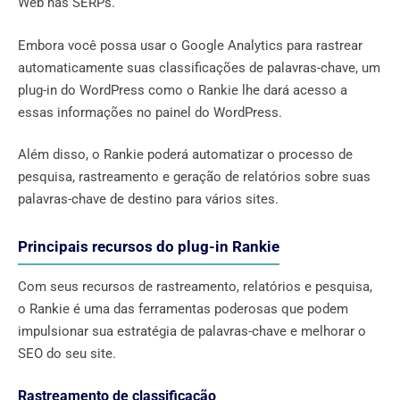
Web nas SERPs.
Embora você possa usar o Google Analytics para rastrear
automaticamente suas classificações de palavras-chave, um
plug-in do WordPress como o Rankie lhe dará acesso a
essas informações no painel do WordPress.
Além disso, o Rankie poderá automatizar o processo de
pesquisa, rastreamento e geração de relatórios sobre suas
palavras-chave de destino para vários sites.
Principais recursos do plug-in Rankie
Com seus recursos de rastreamento, relatórios e pesquisa,
o Rankie é uma das ferramentas poderosas que podem
impulsionar sua estratégia de palavras-chave e melhorar o
SEO do seu site.
Rastreamento de classificação