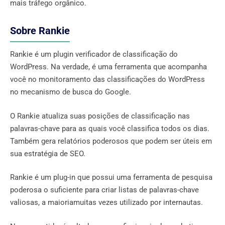
mais tráfego orgânico.
Sobre Rankie
Rankie é um plugin verificador de classificação do
WordPress. Na verdade, é uma ferramenta que acompanha
você no monitoramento das classificações do WordPress
no mecanismo de busca do Google.
O Rankie atualiza suas posições de classificação nas
palavras-chave para as quais você classifica todos os dias.
Também gera relatórios poderosos que podem ser úteis em
sua estratégia de SEO.
Rankie é um plug-in que possui uma ferramenta de pesquisa
poderosa o suficiente para criar listas de palavras-chave
valiosas, a maioriamuitas vezes utilizado por internautas.