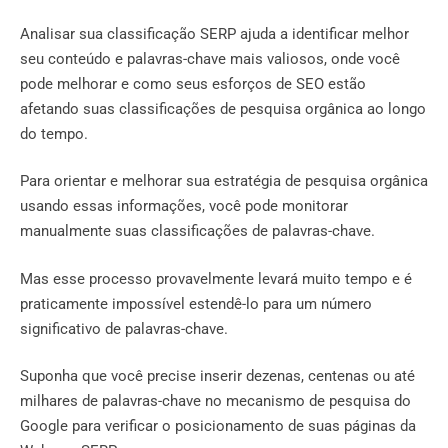
Analisar sua classificação SERP ajuda a identificar melhor
seu conteúdo e palavras-chave mais valiosos, onde você
pode melhorar e como seus esforços de SEO estão
afetando suas classificações de pesquisa orgânica ao longo
do tempo.
Para orientar e melhorar sua estratégia de pesquisa orgânica
usando essas informações, você pode monitorar
manualmente suas classificações de palavras-chave.
Mas esse processo provavelmente levará muito tempo e é
praticamente impossível estendê-lo para um número
significativo de palavras-chave.
Suponha que você precise inserir dezenas, centenas ou até
milhares de palavras-chave no mecanismo de pesquisa do
Google para verificar o posicionamento de suas páginas da