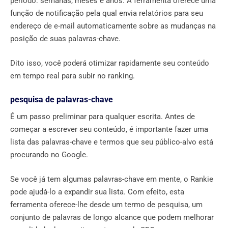
período: semanas, meses e anos. A ferramenta oferece uma
função de notificação pela qual envia relatórios para seu
endereço de e-mail automaticamente sobre as mudanças na
posição de suas palavras-chave.
Dito isso, você poderá otimizar rapidamente seu conteúdo
em tempo real para subir no ranking.
pesquisa de palavras-chave
É um passo preliminar para qualquer escrita. Antes de
começar a escrever seu conteúdo, é importante fazer uma
lista das palavras-chave e termos que seu público-alvo está
procurando no Google.
Se você já tem algumas palavras-chave em mente, o Rankie
pode ajudá-lo a expandir sua lista. Com efeito, esta
ferramenta oferece-lhe desde um termo de pesquisa, um
conjunto de palavras de longo alcance que podem melhorar