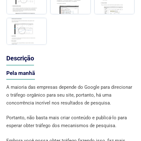
Descrição
Pela manhã
A maioria das empresas depende do Google para direcionar
o tráfego orgânico para seu site, portanto, há uma
concorrência incrível nos resultados de pesquisa.
Portanto, não basta mais criar conteúdo e publicá-lo para
esperar obter tráfego dos mecanismos de pesquisa.
Embora você possa obter tráfego fazendo isso, faz mais