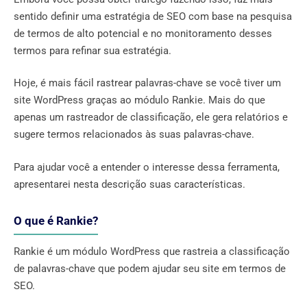
sentido definir uma estratégia de SEO com base na pesquisa
de termos de alto potencial e no monitoramento desses
termos para refinar sua estratégia.
Hoje, é mais fácil rastrear palavras-chave se você tiver um
site WordPress graças ao módulo Rankie. Mais do que
apenas um rastreador de classificação, ele gera relatórios e
sugere termos relacionados às suas palavras-chave.
Para ajudar você a entender o interesse dessa ferramenta,
apresentarei nesta descrição suas características.
O que é Rankie?
Rankie é um módulo WordPress que rastreia a classificação
de palavras-chave que podem ajudar seu site em termos de
SEO.