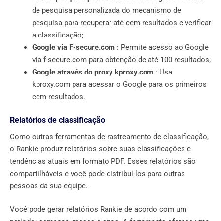
de pesquisa personalizada do mecanismo de
pesquisa para recuperar até cem resultados e verificar
a classificação;
Google via F-secure.com
: Permite acesso ao Google
via f-secure.com para obtenção de até 100 resultados;
Google através do proxy kproxy.com
: Usa
kproxy.com para acessar o Google para os primeiros
cem resultados.
Relatórios de classificação
Como outras ferramentas de rastreamento de classificação,
o Rankie produz relatórios sobre suas classificações e
tendências atuais em formato PDF. Esses relatórios são
compartilháveis ​​e você pode distribuí-los para outras
pessoas da sua equipe.
Você pode gerar relatórios Rankie de acordo com um