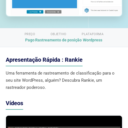
PREÇO
OBJETIVO
PLATAFORMA
Pago
Rastreamento de posição
Wordpress
Apresentação Rápida : Rankie
Uma ferramenta de rastreamento de classificação para o
seu site WordPress, alguém? Descubra Rankie, um
rastreador poderoso.
Vídeos