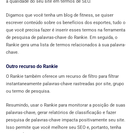
a qualidade do seu site em termos de SEO.
Digamos que você tenha um blog de fitness, se quiser
escrever conteúdo sobre os benefícios dos esportes, tudo o
que você precisa fazer é inserir esses termos na ferramenta
de pesquisa de palavras-chave do Rankie. Em seguida, o
Rankie gera uma lista de termos relacionados à sua palavra-
chave.
Outro recurso do Rankie
O Rankie também oferece um recurso de filtro para filtrar
instantaneamente palavras-chave rastreadas por site, grupo
ou termo de pesquisa.
Resumindo, usar o Rankie para monitorar a posição de suas
palavras-chave, gerar relatórios de classificação e fazer
pesquisa de palavras-chave impacta positivamente seu site.
Isso permite que você melhore seu SEO e, portanto, tenha