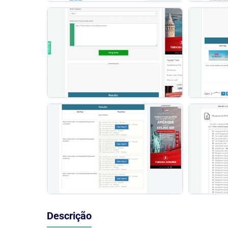
Descrição