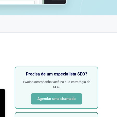
Precisa de um especialista SEO?
Twaino acompanha você na sua estratégia de
SEO.
Agendar uma chamada