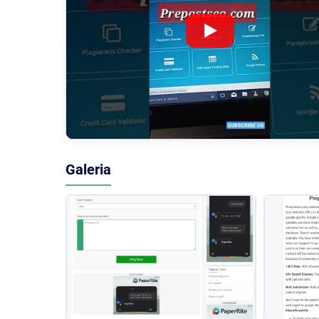
Galeria