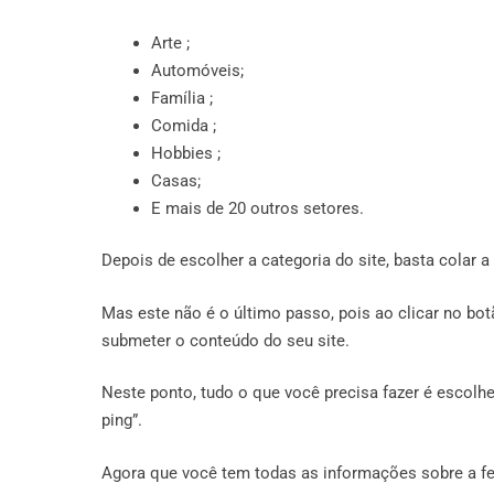
Arte ;
Automóveis;
Família ;
Comida ;
Hobbies ;
Casas;
E mais de 20 outros setores.
Depois de escolher a categoria do site, basta colar a
Mas este não é o último passo, pois ao clicar no bot
submeter o conteúdo do seu site.
Neste ponto, tudo o que você precisa fazer é escolh
ping”.
Agora que você tem todas as informações sobre a fe