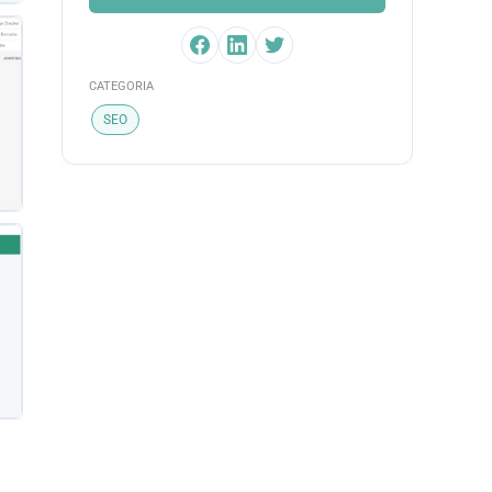
CATEGORIA
SEO