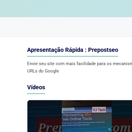
Apresentação Rápida : Prepostseo
Envie seu site com mais facilidade para os mecanis
URLs do Google
Vídeos