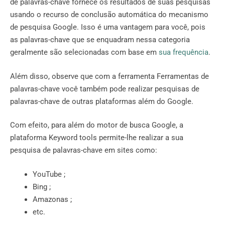
de palavras-chave fornece os resultados de suas pesquisas
usando o recurso de conclusão automática do mecanismo
de pesquisa Google. Isso é uma vantagem para você, pois
as palavras-chave que se enquadram nessa categoria
geralmente são selecionadas com base em
sua frequência
.
Além disso, observe que com a ferramenta Ferramentas de
palavras-chave você também pode realizar pesquisas de
palavras-chave de outras plataformas além do Google.
Com efeito, para além do motor de busca Google, a
plataforma Keyword tools permite-lhe realizar a sua
pesquisa de palavras-chave em sites como:
YouTube ;
Bing ;
Amazonas ;
etc.