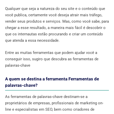
Qualquer que seja a natureza do seu site e o conteúdo que
você publica, certamente você deseja atrair mais tráfego,
vender seus produtos e serviços. Mas, como você sabe, para
chegar a esse resultado, a maneira mais fácil é descobrir o
que os internautas estão procurando e criar um conteúdo
que atenda a essa necessidade.
Entre as muitas ferramentas que podem ajudar você a
conseguir isso, sugiro que descubra as ferramentas de
palavras-chave
A quem se destina a ferramenta Ferramentas de
palavras-chave?
As ferramentas de palavras-chave destinam-se a
proprietários de empresas, profissionais de marketing on-
line e especialistas em SEO, bem como criadores de