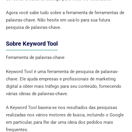
Agora você sabe tudo sobre a ferramenta de ferramentas de
palavras-chave. Não hesite em usá-lo para sua futura
pesquisa de palavras-chave.
Sobre Keyword Tool
Ferramenta de palavras-chave
Keyword Tool é uma ferramenta de pesquisa de palavras-
chave. Ele ajuda empresas e profissionais de marketing
digital a obter mais tráfego para seu conteúdo, fornecendo
várias ideias de palavras-chave.
A Keyword Tool baseia-se nos resultados das pesquisas
realizadas nos vários motores de busca, incluindo o Google
em particular, para lhe dar uma ideia dos pedidos mais
frequentes.