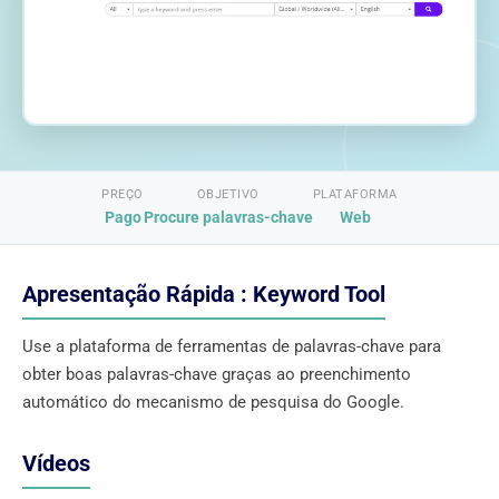
PREÇO
OBJETIVO
PLATAFORMA
Pago
Procure palavras-chave
Web
Apresentação Rápida : Keyword Tool
Use a plataforma de ferramentas de palavras-chave para
obter boas palavras-chave graças ao preenchimento
automático do mecanismo de pesquisa do Google.
Vídeos