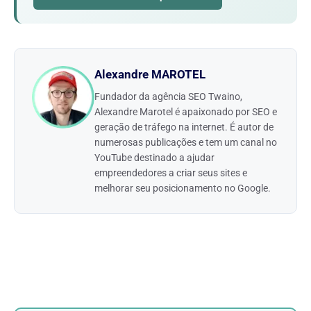
Alexandre MAROTEL
Fundador da agência SEO Twaino,
Alexandre Marotel é apaixonado por SEO e
geração de tráfego na internet. É autor de
numerosas publicações e tem um canal no
YouTube destinado a ajudar
empreendedores a criar seus sites e
melhorar seu posicionamento no Google.