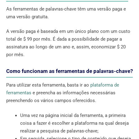
As ferramentas de palavras-chave têm uma versão paga e
uma versão gratuita.
A versão paga é baseada em um único plano com um custo
total de $ 99 por mês. É dada a possibilidade de pagar a
assinatura ao longo de um ano e, assim, economizar $ 20
por mês.
Como funcionam as ferramentas de palavras-chave?
Para utilizar esta ferramenta, basta ir ao
plataforma de
ferramentas
e preencha as informações necessárias
preenchendo os vários campos oferecidos.
Uma vez na página inicial da ferramenta, a primeira
coisa a fazer é escolher a plataforma na qual deseja
realizar a pesquisa de palavras-chave;
Em seguida, selecione o tipo de conteúdo que deseja