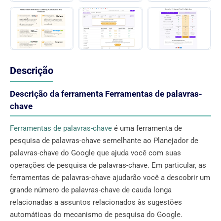
Descrição
Descrição da ferramenta Ferramentas de palavras-
chave
Ferramentas de palavras-chave
é uma ferramenta de
pesquisa de palavras-chave semelhante ao Planejador de
palavras-chave do Google que ajuda você com suas
operações de pesquisa de palavras-chave. Em particular, as
ferramentas de palavras-chave ajudarão você a descobrir um
grande número de palavras-chave de cauda longa
relacionadas a assuntos relacionados às sugestões
automáticas do mecanismo de pesquisa do Google.