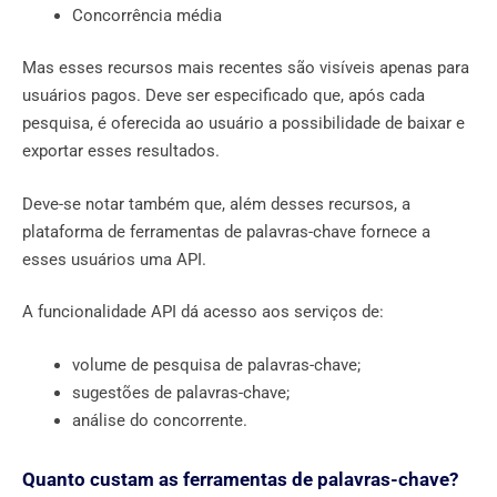
Concorrência média
Mas esses recursos mais recentes são visíveis apenas para
usuários pagos. Deve ser especificado que, após cada
pesquisa, é oferecida ao usuário a possibilidade de baixar e
exportar esses resultados.
Deve-se notar também que, além desses recursos, a
plataforma de ferramentas de palavras-chave fornece a
esses usuários uma API.
A funcionalidade API dá acesso aos serviços de:
volume de pesquisa de palavras-chave;
sugestões de palavras-chave;
análise do concorrente.
Quanto custam as ferramentas de palavras-chave?