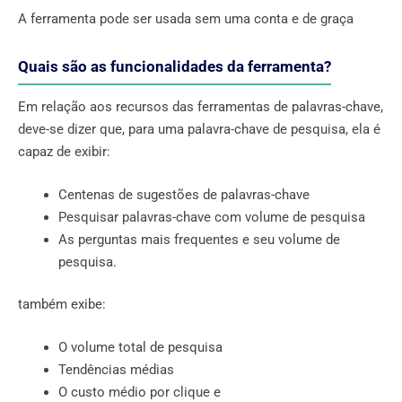
A ferramenta pode ser usada sem uma conta e de graça
Quais são as funcionalidades da ferramenta?
Em relação aos recursos das ferramentas de palavras-chave,
deve-se dizer que, para uma palavra-chave de pesquisa, ela é
capaz de exibir:
Centenas de sugestões de palavras-chave
Pesquisar palavras-chave com volume de pesquisa
As perguntas mais frequentes e seu volume de
pesquisa.
também exibe:
O volume total de pesquisa
Tendências médias
O custo médio por clique e