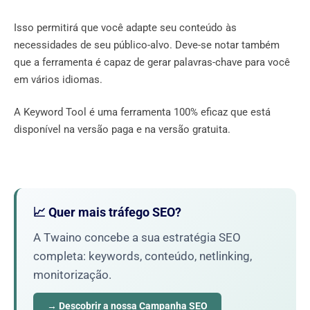
Isso permitirá que você adapte seu conteúdo às
necessidades de seu público-alvo. Deve-se notar também
que a ferramenta é capaz de gerar palavras-chave para você
em vários idiomas.
A Keyword Tool é uma ferramenta 100% eficaz que está
disponível na versão paga e na versão gratuita.
📈 Quer mais tráfego SEO?
A Twaino concebe a sua estratégia SEO
completa: keywords, conteúdo, netlinking,
monitorização.
→ Descobrir a nossa Campanha SEO