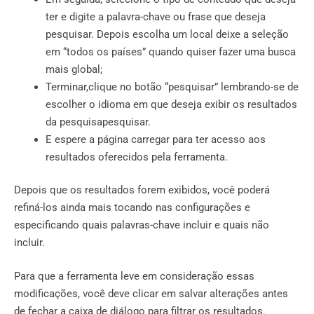
ter e digite a palavra-chave ou frase que deseja
pesquisar. Depois escolha um local deixe a seleção
em “todos os países” quando quiser fazer uma busca
mais global;
Terminar,clique no botão “pesquisar” lembrando-se de
escolher o idioma em que deseja exibir os resultados
da pesquisapesquisar.
E espere a página carregar para ter acesso aos
resultados oferecidos pela ferramenta.
Depois que os resultados forem exibidos, você poderá
refiná-los ainda mais tocando nas configurações e
especificando quais palavras-chave incluir e quais não
incluir.
Para que a ferramenta leve em consideração essas
modificações, você deve clicar em salvar alterações antes
de fechar a caixa de diálogo para filtrar os resultados.