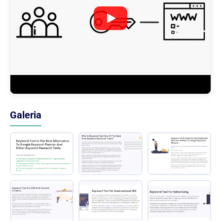
Galeria