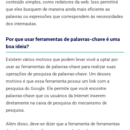
conteúdo simples, como redatores da web. Isso permitirá
que eles busquem de maneira ainda mais eficiente as
palavras ou expressões que correspondem às necessidades
dos internautas.
Por que usar ferramentas de palavras-chave é uma
boa ideia?
Existem vários motivos que podem levar você a optar por
usar as ferramentas de palavras-chave para realizar suas
operações de pesquisa de palavras-chave. Um desses
motivos é que essa ferramenta possui um link com a
pesquisa do Google. Ele permite que você encontre
palavras-chave que os usuários da Internet inserem
diretamente na caixa de pesquisa do mecanismo de
pesquisa.
Além disso, deve-se dizer que a ferramenta de ferramentas